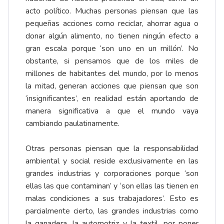
acto político. Muchas personas piensan que las
pequeñas acciones como reciclar, ahorrar agua o
donar algún alimento, no tienen ningún efecto a
gran escala porque ‘son uno en un millón’. No
obstante, si pensamos que de los miles de
millones de habitantes del mundo, por lo menos
la mitad, generan acciones que piensan que son
‘insignificantes’, en realidad están aportando de
manera significativa a que el mundo vaya
cambiando paulatinamente.
Otras personas piensan que la responsabilidad
ambiental y social reside exclusivamente en las
grandes industrias y corporaciones porque ‘son
ellas las que contaminan’ y ‘son ellas las tienen en
malas condiciones a sus trabajadores’. Esto es
parcialmente cierto, las grandes industrias como
la ganadera, la automotriz y la textil, por poner