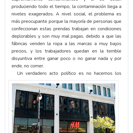
produciendo todo el tiempo, la contaminación llega a
niveles exagerados. A nivel social, el problema es
más preocupante porque la mayoría de personas que
confeccionan estas prendas trabajan en condiciones
deplorables y son muy mal pagas, debido a que las
fábricas venden la ropa a las marcas a muy bajos
precios, y los trabajadores quedan en la terrible
disyuntiva entre ganar poco o no ganar nada y por
ende, no comer.
Un verdadero acto político es no hacernos los