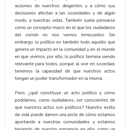
acciones de nuestros dirigentes y a cómo sus
decisiones afectan a las sociedades y de algún
modo, a nuestras vidas. También suele pensarse
como un concepto macro en el que los ciudadanos
del común no nos vemos inmiscuidos. Sin
embargo, lo político es también todo aquello que
genera un impacto en la comunidad y en el mundo
en que vivimos, por ello, lo político termina siendo
relevante para todos, porque al vivir en sociedad,
tenemos la capacidad de que nuestros actos
tengan un poder transformador en la misma.
Pero, ¿qué constituye un acto político y cómo
podríamos, como ciudadanos, ser conscientes de
que nuestros actos son políticos? Nuestro estilo
de vida puede darnos una pista de cómo estamos
aportando a nuestras comunidades y estamos
haciendo de nuestra presencia en ella, como un