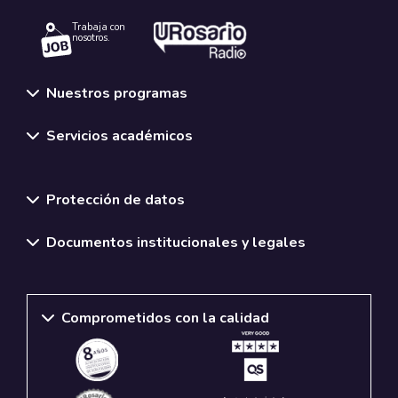
Trabaja con
nosotros.
Nuestros programas
Servicios académicos
Normativas y políticas institucionales
Protección de datos
Documentos institucionales y legales
Comprometidos con la calidad