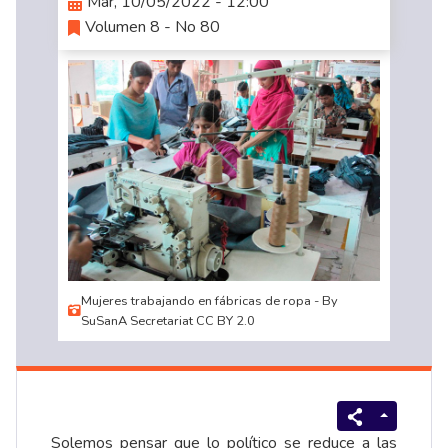
Mar, 10/05/2022 - 12:00
Volumen 8 - No 80
Mujeres trabajando en fábricas de ropa - By
SuSanA Secretariat CC BY 2.0
Solemos pensar que lo político se reduce a las