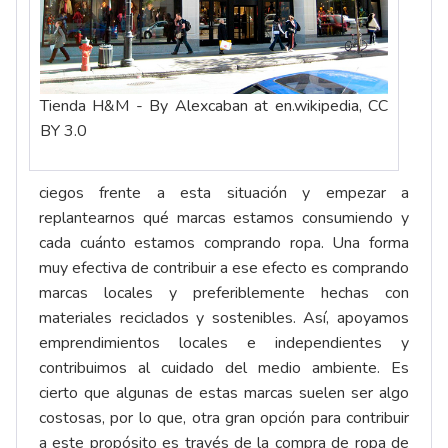
Tienda H&M - By Alexcaban at en.wikipedia, CC
BY 3.0
ciegos frente a esta situación y empezar a
replantearnos qué marcas estamos consumiendo y
cada cuánto estamos comprando ropa. Una forma
muy efectiva de contribuir a ese efecto es comprando
marcas locales y preferiblemente hechas con
materiales reciclados y sostenibles. Así, apoyamos
emprendimientos locales e independientes y
contribuimos al cuidado del medio ambiente. Es
cierto que algunas de estas marcas suelen ser algo
costosas, por lo que, otra gran opción para contribuir
a este propósito es través de la compra de ropa de