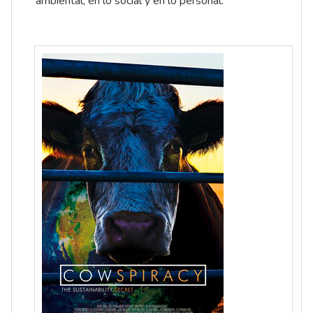
ambiental, en lo social y en lo personal.