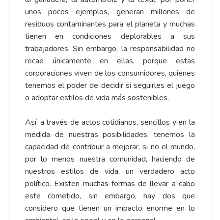
unos pocos ejemplos, generan millones de
residuos contaminantes para el planeta y muchas
tienen en condiciones deplorables a sus
trabajadores. Sin embargo, la responsabilidad no
recae únicamente en ellas, porque estas
corporaciones viven de los consumidores, quienes
tenemos el poder de decidir si seguirles el juego
o adoptar estilos de vida más sostenibles.
Así, a través de actos cotidianos, sencillos y en la
medida de nuestras posibilidades, tenemos la
capacidad de contribuir a mejorar, si no el mundo,
por lo menos nuestra comunidad, haciendo de
nuestros estilos de vida, un verdadero acto
político. Existen muchas formas de llevar a cabo
este cometido, sin embargo, hay dos que
considero que tienen un impacto enorme en lo