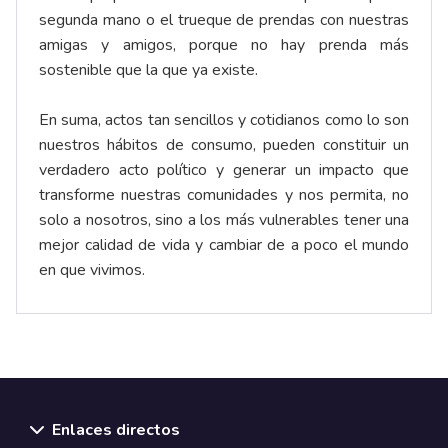
segunda mano o el trueque de prendas con nuestras
amigas y amigos, porque no hay prenda más
sostenible que la que ya existe.
En suma, actos tan sencillos y cotidianos como lo son
nuestros hábitos de consumo, pueden constituir un
verdadero acto político y generar un impacto que
transforme nuestras comunidades y nos permita, no
solo a nosotros, sino a los más vulnerables tener una
mejor calidad de vida y cambiar de a poco el mundo
en que vivimos.
Enlaces directos