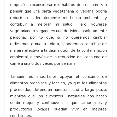
empecé a reconsiderar mis hábitos de consumo y a
pensar que una dieta vegetariana o vegana podría
reducir considerablemente mi huella ambiental y
contribuir a mejorar mi salud. Pero, volverse
vegetariano o vegano es una decisión absolutamente
personal, por lo que, si no queremos cambiar
radicalmente nuestra dieta, sí podemos contribuir de
manera efectiva a la disminución de la contaminación
ambiental, a través de la reducción del consumo de
carne a una o dos veces por semana.
También es importante apoyar el consumo de
alimentos orgánicos y locales, ya que los alimentos
procesados deterioran nuestra salud a largo plazo,
mientras que los alimentos naturales nos hacen
sentir mejor y contribuyen a que campesinos y
productores locales puedan vivir en mejores
condiciones.