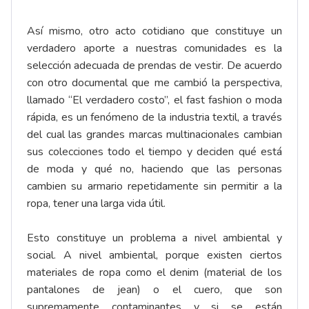
Así mismo, otro acto cotidiano que constituye un
verdadero aporte a nuestras comunidades es la
selección adecuada de prendas de vestir. De acuerdo
con otro documental que me cambió la perspectiva,
llamado “El verdadero costo”, el fast fashion o moda
rápida, es un fenómeno de la industria textil, a través
del cual las grandes marcas multinacionales cambian
sus colecciones todo el tiempo y deciden qué está
de moda y qué no, haciendo que las personas
cambien su armario repetidamente sin permitir a la
ropa, tener una larga vida útil.
Esto constituye un problema a nivel ambiental y
social. A nivel ambiental, porque existen ciertos
materiales de ropa como el denim (material de los
pantalones de jean) o el cuero, que son
supremamente contaminantes y si se están