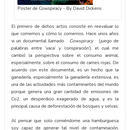
Poster de Cowspiracy - By David Dickens
El primero de dichos actos consiste en reevaluar lo
que comemos y cómo lo comemos. Hace unos años
vi un documental llamado
Cowspiracy
(juego de
palabras entre ‘vaca’ y ‘conspiración’), el cual me
cambió la perspectiva sobre el consumo animal,
especialmente, sobre el consumo de carnes rojas. De
acuerdo con este documental, es un hecho que la
ganadería, especialmente la ganadería extensiva, es
una de las actividades más contaminantes del mundo
porque genera una gran cantidad de emisiones de
Co2, un desperdicio exagerado de agua, y es la
principal causa de deforestación de bosques y selvas.
Al pensar que solo comiéndome una hamburguesa
soy capaz de generar tal nivel de contaminación,