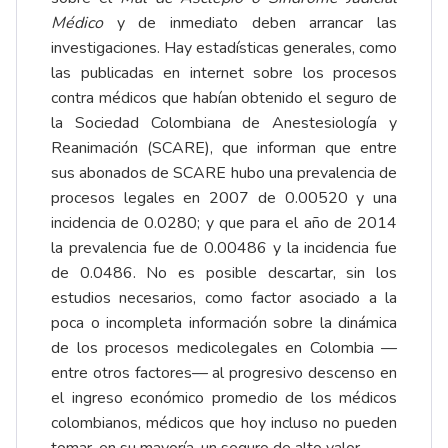
Médico
y de inmediato deben arrancar las
investigaciones. Hay estadísticas generales, como
las publicadas en internet sobre los procesos
contra médicos que habían obtenido el seguro de
la Sociedad Colombiana de Anestesiología y
Reanimación (SCARE), que informan que entre
sus abonados de SCARE hubo una prevalencia de
procesos legales en 2007 de 0.00520 y una
incidencia de 0.0280; y que para el año de 2014
la prevalencia fue de 0.00486 y la incidencia fue
de 0.0486. No es posible descartar, sin los
estudios necesarios, como factor asociado a la
poca o incompleta información sobre la dinámica
de los procesos medicolegales en Colombia —
entre otros factores— al progresivo descenso en
el ingreso económico promedio de los médicos
colombianos, médicos que hoy incluso no pueden