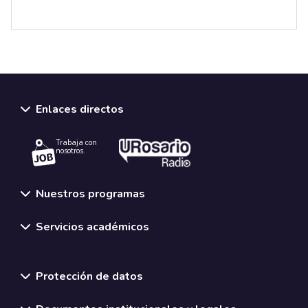
Enlaces directos
Trabaja con
nosotros.
Nuestros programas
Servicios académicos
Normativas y políticas institucionales
Protección de datos