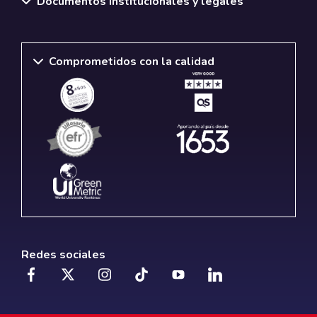
Documentos institucionales y legales
Comprometidos con la calidad
Redes sociales