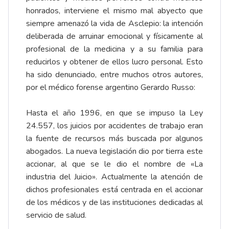
honrados, interviene el mismo mal abyecto que
siempre amenazó la vida de Asclepio: la intención
deliberada de arruinar emocional y físicamente al
profesional de la medicina y a su familia para
reducirlos y obtener de ellos lucro personal. Esto
ha sido denunciado, entre muchos otros autores,
por el médico forense argentino Gerardo Russo:
Hasta el año 1996, en que se impuso la Ley
24.557, los juicios por accidentes de trabajo eran
la fuente de recursos más buscada por algunos
abogados. La nueva legislación dio por tierra este
accionar, al que se le dio el nombre de «La
industria del Juicio». Actualmente la atención de
dichos profesionales está centrada en el accionar
de los médicos y de las instituciones dedicadas al
servicio de salud.