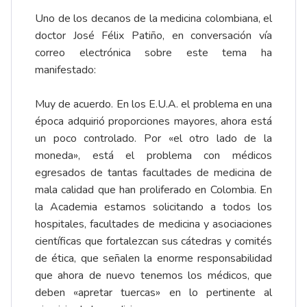
Uno de los decanos de la medicina colombiana, el
doctor José Félix Patiño, en conversación vía
correo electrónica sobre este tema ha
manifestado:
Muy de acuerdo. En los E.U.A. el problema en una
época adquirió proporciones mayores, ahora está
un poco controlado. Por «el otro lado de la
moneda», está el problema con médicos
egresados de tantas facultades de medicina de
mala calidad que han proliferado en Colombia. En
la Academia estamos solicitando a todos los
hospitales, facultades de medicina y asociaciones
científicas que fortalezcan sus cátedras y comités
de ética, que señalen la enorme responsabilidad
que ahora de nuevo tenemos los médicos, que
deben «apretar tuercas» en lo pertinente al