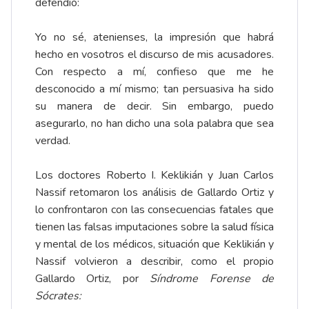
defendió:
Yo no sé, atenienses, la impresión que habrá
hecho en vosotros el discurso de mis acusadores.
Con respecto a mí, confieso que me he
desconocido a mí mismo; tan persuasiva ha sido
su manera de decir. Sin embargo, puedo
asegurarlo, no han dicho una sola palabra que sea
verdad.
Los doctores Roberto I. Keklikián y Juan Carlos
Nassif retomaron los análisis de Gallardo Ortiz y
lo confrontaron con las consecuencias fatales que
tienen las falsas imputaciones sobre la salud física
y mental de los médicos, situación que Keklikián y
Nassif volvieron a describir, como el propio
Gallardo Ortiz, por
Síndrome Forense de
Sócrates: