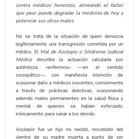
contra médicos honestos, alineando el factor
que peor puede degradar la medicina de hoy y
potenciar sus otros males.
No se trata de la situación de quien denuncia
legítimamente una transgresión cometida por un
médico. El
Mal de Asclepio o Síndrome Judicial
Médico
describe la actuación calculada por
auténticos «enfermos» —en el sentido
sociopático—, con manifiesta intención de
ocasionar daño a médicos inocentes, comúnmente
a través de prácticas delictivas, ocasionando
además males permanentes en la salud física y
mental de quienes se habían esforzado,
irónicamente, para sanar a los demás.
Asclepio fue un hijo no nacido, rescatado del
vientre de su madre muerta a punto de ser