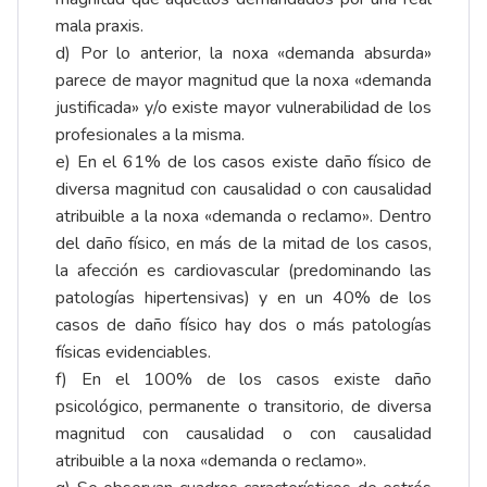
mala praxis.
d) Por lo anterior, la noxa «demanda absurda»
parece de mayor magnitud que la noxa «demanda
justificada» y/o existe mayor vulnerabilidad de los
profesionales a la misma.
e) En el 61% de los casos existe daño físico de
diversa magnitud con causalidad o con causalidad
atribuible a la noxa «demanda o reclamo». Dentro
del daño físico, en más de la mitad de los casos,
la afección es cardiovascular (predominando las
patologías hipertensivas) y en un 40% de los
casos de daño físico hay dos o más patologías
físicas evidenciables.
f) En el 100% de los casos existe daño
psicológico, permanente o transitorio, de diversa
magnitud con causalidad o con causalidad
atribuible a la noxa «demanda o reclamo».