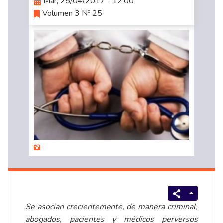
Mar, 25/04/2017 - 12:00
Volumen 3 Nº 25
Se asocian crecientemente, de manera criminal,
abogados, pacientes y médicos perversos