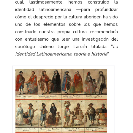
cual, lastimosamente, hemos construido la
identidad latinoamericana —para profundizar
cómo el desprecio por la cultura aborigen ha sido
uno de los elementos sobre los que hemos
construido nuestra propia cultura, recomendaría
con entusiasmo que leer una investigación del
sociólogo chileno Jorge Larraín titulada “
La
identidad Latinoamericana, teoría e historia
”.