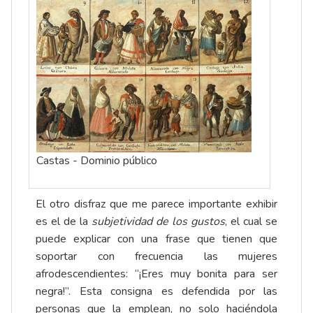
Castas - Dominio público
El otro disfraz que me parece importante exhibir
es el de la
subjetividad de los gustos
, el cual se
puede explicar con una frase que tienen que
soportar con frecuencia las mujeres
afrodescendientes: “¡Eres muy bonita para ser
negra!”. Esta consigna es defendida por las
personas que la emplean, no solo haciéndola