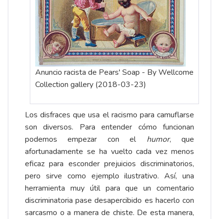
Anuncio racista de Pears' Soap - By Wellcome
Collection gallery (2018-03-23)
Los disfraces que usa el racismo para camuflarse
son diversos. Para entender cómo funcionan
podemos empezar con el
humor
, que
afortunadamente se ha vuelto cada vez menos
eficaz para esconder prejuicios discriminatorios,
pero sirve como ejemplo ilustrativo. Así, una
herramienta muy útil para que un comentario
discriminatoria pase desapercibido es hacerlo con
sarcasmo o a manera de chiste. De esta manera,