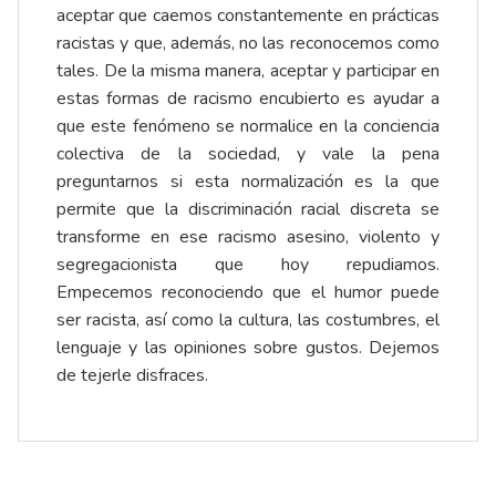
aceptar que caemos constantemente en prácticas
racistas y que, además, no las reconocemos como
tales. De la misma manera, aceptar y participar en
estas formas de racismo encubierto es ayudar a
que este fenómeno se normalice en la conciencia
colectiva de la sociedad, y vale la pena
preguntarnos si esta normalización es la que
permite que la discriminación racial discreta se
transforme en ese racismo asesino, violento y
segregacionista que hoy repudiamos.
Empecemos reconociendo que el humor puede
ser racista, así como la cultura, las costumbres, el
lenguaje y las opiniones sobre gustos. Dejemos
de tejerle disfraces.