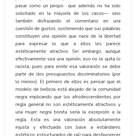
pasar como un piropo que además no ha sido
solicitado en la mayoría de los casos— sino
también disfrazando el comentario en una
cuestión de gustos, sosteniendo que sus palabras
constituyen una opinión que nace de la libertad
para expresar lo que a ellos les parece
estéticamente atractivo. Sin embargo, aunque
efectivamente sea una opinión, eso no le quita lo
racista, pues para emitir esa valoración se debe
partir de dos presupuestos discriminatorios (por
lo menos). El primero de ellos es pensar que el
modelo de belleza está alejado de la comunidad
negra implicando que los afrodescendientes por
regla general no son estéticamente atractivos y
una mujer negra bonita sería la excepción a la
regla. Esta es una valoración absolutamente
injusta y efectuada con base a estándares
estéticos estructurados de raíz para desfavorecer