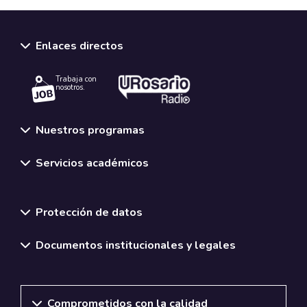
Enlaces directos
Trabaja con
nosotros.
Nuestros programas
Servicios académicos
Normativas y políticas institucionales
Protección de datos
Documentos institucionales y legales
Comprometidos con la calidad