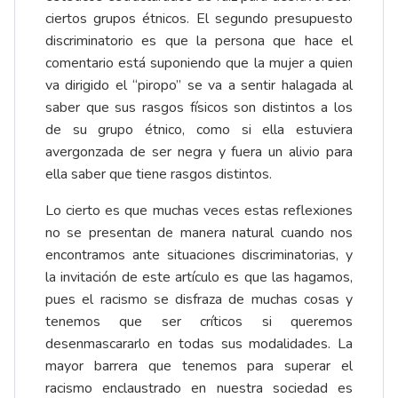
ciertos grupos étnicos. El segundo presupuesto
discriminatorio es que la persona que hace el
comentario está suponiendo que la mujer a quien
va dirigido el “piropo” se va a sentir halagada al
saber que sus rasgos físicos son distintos a los
de su grupo étnico, como si ella estuviera
avergonzada de ser negra y fuera un alivio para
ella saber que tiene rasgos distintos.
Lo cierto es que muchas veces estas reflexiones
no se presentan de manera natural cuando nos
encontramos ante situaciones discriminatorias, y
la invitación de este artículo es que las hagamos,
pues el racismo se disfraza de muchas cosas y
tenemos que ser críticos si queremos
desenmascararlo en todas sus modalidades. La
mayor barrera que tenemos para superar el
racismo enclaustrado en nuestra sociedad es