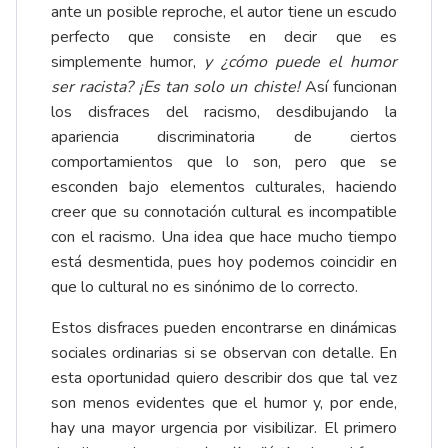
ante un posible reproche, el autor tiene un escudo
perfecto que consiste en decir que es
simplemente humor,
y ¿cómo puede el humor
ser racista? ¡Es tan solo un chiste!
Así funcionan
los disfraces del racismo, desdibujando la
apariencia discriminatoria de ciertos
comportamientos que lo son, pero que se
esconden bajo elementos culturales, haciendo
creer que su connotación cultural es incompatible
con el racismo. Una idea que hace mucho tiempo
está desmentida, pues hoy podemos coincidir en
que lo cultural no es sinónimo de lo correcto.
Estos disfraces pueden encontrarse en dinámicas
sociales ordinarias si se observan con detalle. En
esta oportunidad quiero describir dos que tal vez
son menos evidentes que el humor y, por ende,
hay una mayor urgencia por visibilizar. El primero