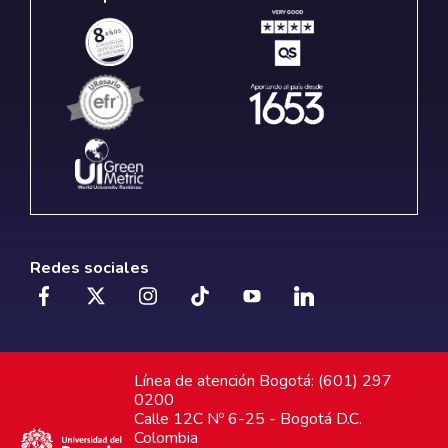
Redes sociales
Línea de atención Bogotá: (601) 297
0200
Calle 12C Nº 6-25 - Bogotá D.C.
Colombia