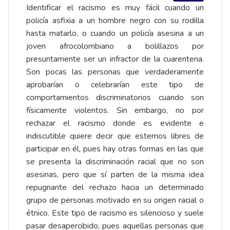
Identificar el racismo es muy fácil cuando un
policía asfixia a un hombre negro con su rodilla
hasta matarlo, o cuando un policía asesina a un
joven afrocolombiano a bolillazos por
presuntamente ser un infractor de la cuarentena.
Son pocas las personas que verdaderamente
aprobarían o celebrarían este tipo de
comportamientos discriminatorios cuando son
físicamente violentos. Sin embargo, no por
rechazar el racismo donde es evidente e
indiscutible quiere decir que estemos libres de
participar en él, pues hay otras formas en las que
se presenta la discriminación racial que no son
asesinas, pero que sí parten de la misma idea
repugnante del rechazo hacia un determinado
grupo de personas motivado en su origen racial o
étnico. Este tipo de racismo es silencioso y suele
pasar desapercibido, pues aquellas personas que