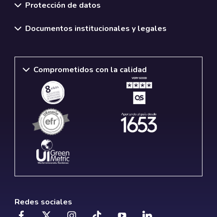
Protección de datos
Documentos institucionales y legales
Comprometidos con la calidad
Redes sociales