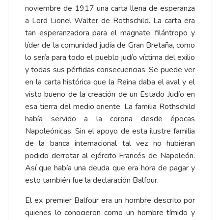
noviembre de 1917 una carta llena de esperanza
a Lord Lionel Walter de Rothschild. La carta era
tan esperanzadora para el magnate, filántropo y
líder de la comunidad judía de Gran Bretaña, como
lo sería para todo el pueblo judío víctima del exilio
y todas sus pérfidas consecuencias. Se puede ver
en la carta histórica que la Reina daba el aval y el
visto bueno de la creación de un Estado Judío en
esa tierra del medio oriente. La familia Rothschild
había servido a la corona desde épocas
Napoleónicas. Sin el apoyo de esta ilustre familia
de la banca internacional tal vez no hubieran
podido derrotar al ejército Francés de Napoleón.
Así que había una deuda que era hora de pagar y
esto también fue la declaración Balfour.
El ex premier Balfour era un hombre descrito por
quienes lo conocieron como un hombre tímido y