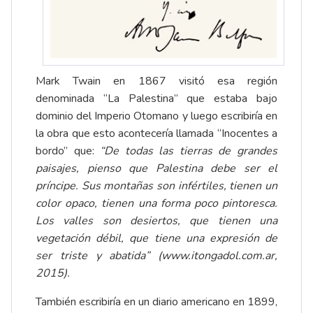
Mark Twain en 1867 visitó esa región
denominada “La Palestina” que estaba bajo
dominio del Imperio Otomano y luego escribiría en
la obra que esto acontecería llamada “Inocentes a
bordo” que:
“De todas las tierras de grandes
paisajes, pienso que Palestina debe ser el
príncipe. Sus montañas son infértiles, tienen un
color opaco, tienen una forma poco pintoresca.
Los valles son desiertos, que tienen una
vegetación débil, que tiene una expresión de
ser triste y abatida” (
www.itongadol.com.ar
,
2015).
También escribiría en un diario americano en 1899,