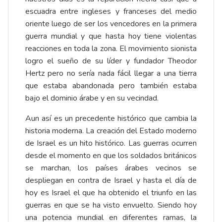
escuadra entre ingleses y franceses del medio
oriente luego de ser los vencedores en la primera
guerra mundial y que hasta hoy tiene violentas
reacciones en toda la zona. El movimiento sionista
logro el sueño de su líder y fundador Theodor
Hertz pero no sería nada fácil llegar a una tierra
que estaba abandonada pero también estaba
bajo el dominio árabe y en su vecindad.
Aun así es un precedente histórico que cambia la
historia moderna. La creación del Estado moderno
de Israel es un hito histórico. Las guerras ocurren
desde el momento en que los soldados británicos
se marchan, los países árabes vecinos se
despliegan en contra de Israel y hasta el día de
hoy es Israel el que ha obtenido el triunfo en las
guerras en que se ha visto envuelto. Siendo hoy
una potencia mundial en diferentes ramas, la