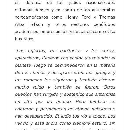
en defensa de los judíos nacionalizados
estadounidenses y en contra de los antisemitas
norteamericanos como Henry Ford y Thomas
Alba Edison y otros sectores xenófobos
académicos, empresariales y sectarios como el Ku
Kux Klan:
“Los egipcios, los babilonios y los persas
aparecieron, llenaron con sonido y esplendor el
planeta, luego se desvanecieron en la materia
de los sueños y desaparecieron. Los griegos y
los romanos los siguieron y también hicieron
mucho ruido y también se fueron. Otros
pueblos han surgido y sostenido sus antorchas
en alto por un tiempo. Pero también se
agotaron y permanecen en alguna nebulosa o
han desaparecido. El judío los vio a todos. Los
venció y está ahora como siempre estuvo, sin