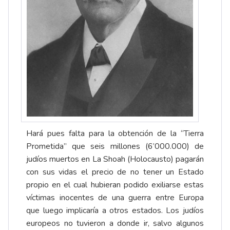
Hará pues falta para la obtención de la “Tierra
Prometida” que seis millones (6’000.000) de
judíos muertos en La Shoah (Holocausto) pagarán
con sus vidas el precio de no tener un Estado
propio en el cual hubieran podido exiliarse estas
víctimas inocentes de una guerra entre Europa
que luego implicaría a otros estados. Los judíos
europeos no tuvieron a donde ir, salvo algunos