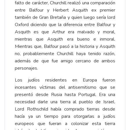
falto de carácter, Churchill realizó una comparación
entre Balfour y Herbert Asquith ex premier
también de Gran Bretaña y quien luego sería lord
Oxford diciendo que la diferencia entre Balfour y
Asquith es que Arthur era malvado y moral,
mientras que Asquith era bueno e inmoral.
Mientras que, Balfour pasó a la historia y Asquith
no, probablemente Churchill haya tenido razón,
además de que fue amigo cercano de ambos
personajes.
Los judíos residentes en Europa fueron
incesantes víctimas del antisemitismo que se
presentó desde Rusia hasta Portugal. Era una
necesidad darle una tierra al pueblo de Israel.
Lord Rothschild había comprado tierras desde
hacía ya un tiempo para otorgarlas a judíos
europeos que fueran a colonizar esta tierra