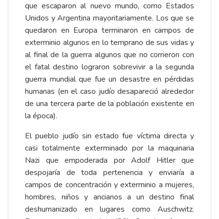
que escaparon al nuevo mundo, como Estados
Unidos y Argentina mayoritariamente. Los que se
quedaron en Europa terminaron en campos de
exterminio algunos en lo temprano de sus vidas y
al final de la guerra algunos que no corrieron con
el fatal destino lograron sobrevivir a la segunda
guerra mundial que fue un desastre en pérdidas
humanas (en el caso judío desapareció alrededor
de una tercera parte de la población existente en
la época).
El pueblo judío sin estado fue víctima directa y
casi totalmente exterminado por la maquinaria
Nazi que empoderada por Adolf Hitler que
despojaría de toda pertenencia y enviaría a
campos de concentración y exterminio a mujeres,
hombres, niños y ancianos a un destino final
deshumanizado en lugares como Auschwitz.