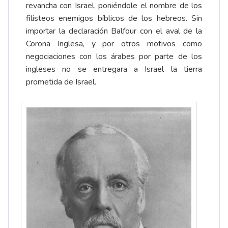
revancha con Israel, poniéndole el nombre de los
filisteos enemigos bíblicos de los hebreos. Sin
importar la declaración Balfour con el aval de la
Corona Inglesa, y por otros motivos como
negociaciones con los árabes por parte de los
ingleses no se entregara a Israel la tierra
prometida de Israel.