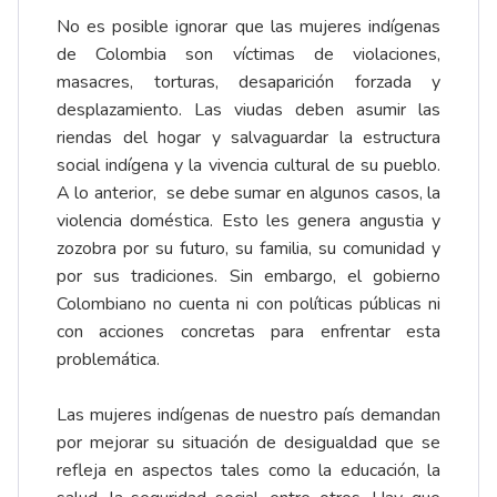
No es posible ignorar que las mujeres indígenas
de Colombia son víctimas de violaciones,
masacres, torturas, desaparición forzada y
desplazamiento. Las viudas deben asumir las
riendas del hogar y salvaguardar la estructura
social indígena y la vivencia cultural de su pueblo.
A lo anterior, se debe sumar en algunos casos, la
violencia doméstica. Esto les genera angustia y
zozobra por su futuro, su familia, su comunidad y
por sus tradiciones. Sin embargo, el gobierno
Colombiano no cuenta ni con políticas públicas ni
con acciones concretas para enfrentar esta
problemática.
Las mujeres indígenas de nuestro país demandan
por mejorar su situación de desigualdad que se
refleja en aspectos tales como la educación, la