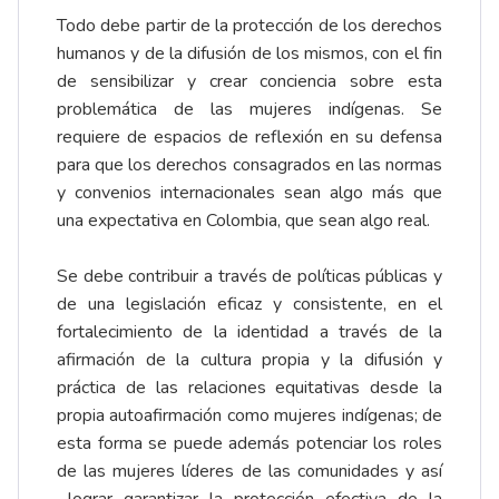
Todo debe partir de la protección de los derechos
humanos y de la difusión de los mismos, con el fin
de sensibilizar y crear conciencia sobre esta
problemática de las mujeres indígenas. Se
requiere de espacios de reflexión en su defensa
para que los derechos consagrados en las normas
y convenios internacionales sean algo más que
una expectativa en Colombia, que sean algo real.
Se debe contribuir a través de políticas públicas y
de una legislación eficaz y consistente, en el
fortalecimiento de la identidad a través de la
afirmación de la cultura propia y la difusión y
práctica de las relaciones equitativas desde la
propia autoafirmación como mujeres indígenas; de
esta forma se puede además potenciar los roles
de las mujeres líderes de las comunidades y así