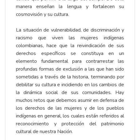
manera enseñan la lengua y fortalecen su
cosmovisión y su cultura.
La situación de vulnerabilidad, de discriminación y
racismo que viven las mujeres indígenas
colombianas, hace que la reivindicación de sus
derechos específicos se constituya en un
elemento fundamental para contrarrestar las
profundas formas de exclusión a las que han sido
sometidas a través de la historia, terminando por
debilitar su cultura e incidiendo en los cambios de
la dinámica social de sus comunidades. Hay
muchos retos que debemos asumir en defensa de
los derechos de las mujeres y de los pueblos
indígenas en general, los cuales están referidos al
reconocimiento y protección del patrimonio
cultural de nuestra Nación.