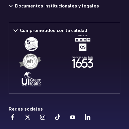
Documentos institucionales y legales
Comprometidos con la calidad
Redes sociales