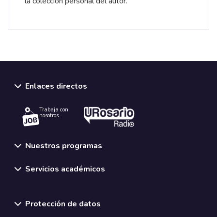
la colección personal del autor.
Enlaces directos
Trabaja con
nosotros.
Nuestros programas
Servicios académicos
Normativas y políticas institucionales
Protección de datos