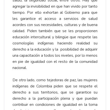
salud, la seguridad social, entre otros. Hay que
agregar la invisibilidad en que han vivido por tanto
tiempo. Por ello exhortan al Gobierno para que
les garantice el acceso a servicios de salud
acordes con sus necesidades, culturas y de buena
calidad. Piden también que se les proporcionen
educación intercultural y bilingüe que respete las
cosmologías indígenas haciendo realidad su
derecho a la educación y la posibilidad de adquirir
una capacitación a todos los niveles, por lo menos
en pie de igualdad con el resto de la comunidad
nacional.
De otro lado, como tejedoras de paz, las mujeres
indígenas de Colombia piden que se respete el
derecho a sus territorios, que se garantice su
derecho a la participación plena y que puedan
contribuir en condiciones de igualdad en la toma