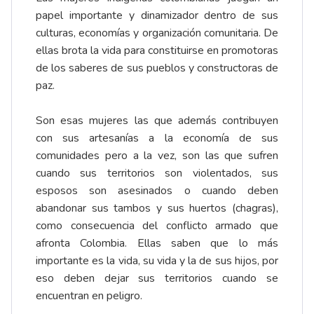
papel importante y dinamizador dentro de sus
culturas, economías y organización comunitaria. De
ellas brota la vida para constituirse en promotoras
de los saberes de sus pueblos y constructoras de
paz.
Son esas mujeres las que además contribuyen
con sus artesanías a la economía de sus
comunidades pero a la vez, son las que sufren
cuando sus territorios son violentados, sus
esposos son asesinados o cuando deben
abandonar sus tambos y sus huertos (chagras),
como consecuencia del conflicto armado que
afronta Colombia. Ellas saben que lo más
importante es la vida, su vida y la de sus hijos, por
eso deben dejar sus territorios cuando se
encuentran en peligro.