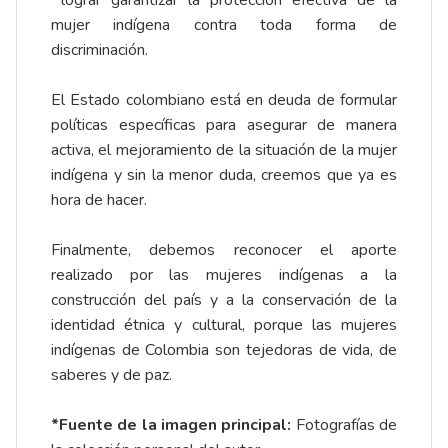
lograr garantizar la protección efectiva de la
mujer indígena contra toda forma de
discriminación.
El Estado colombiano está en deuda de formular
políticas específicas para asegurar de manera
activa, el mejoramiento de la situación de la mujer
indígena y sin la menor duda, creemos que ya es
hora de hacer.
Finalmente, debemos reconocer el aporte
realizado por las mujeres indígenas a la
construcción del país y a la conservación de la
identidad étnica y cultural, porque las mujeres
indígenas de Colombia son tejedoras de vida, de
saberes y de paz.
*Fuente de la imagen principal:
Fotografías de