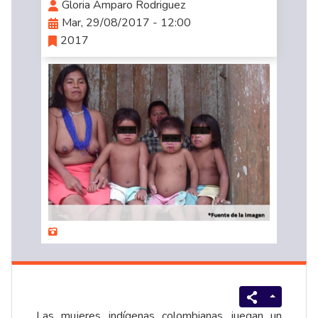
Gloria Amparo Rodriguez
Mar, 29/08/2017 - 12:00
2017
Las mujeres indígenas colombianas juegan un