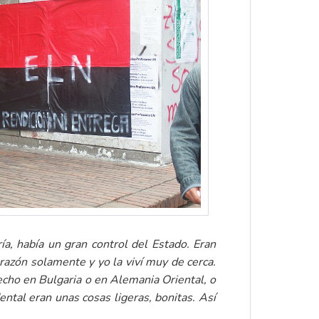
ía, había un gran control del Estado. Eran
 razón solamente y yo la viví muy de cerca.
echo en Bulgaria o en Alemania Oriental, o
ntal eran unas cosas ligeras, bonitas. Así