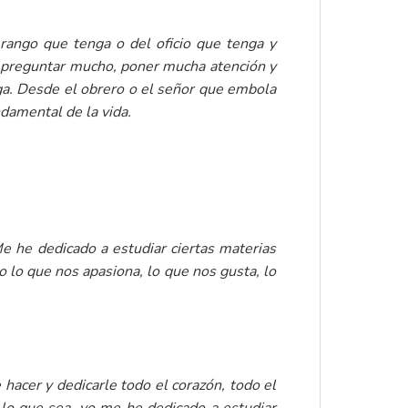
rango que tenga o del oficio que tenga y
s preguntar mucho, poner mucha atención y
nga. Desde el obrero o el señor que embola
ndamental de la vida.
e he dedicado a estudiar ciertas materias
 lo que nos apasiona, lo que nos gusta, lo
 hacer y dedicarle todo el corazón, todo el