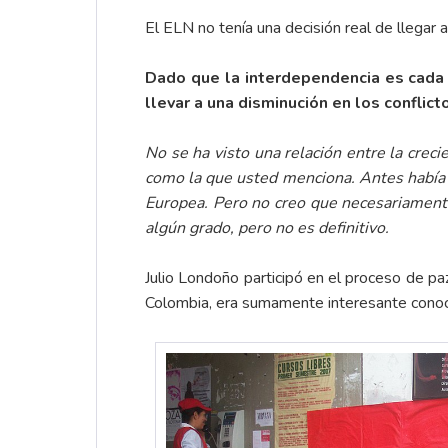
El ELN no tenía una decisión real de llegar a
Dado que la interdependencia es cada
llevar a una disminución en los conflict
No se ha visto una relación entre la crec
como la que usted menciona. Antes había 
Europea. Pero no creo que necesariamente
algún grado, pero no es definitivo.
Julio Londoño participó en el proceso de 
Colombia, era sumamente interesante conoc