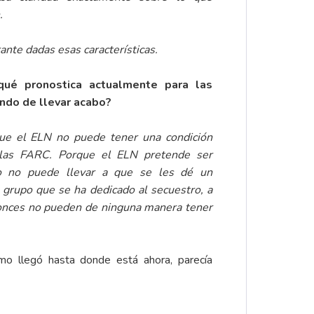
.
ante dadas esas características.
¿qué pronostica actualmente para las
ndo de llevar acabo?
ue el ELN no puede tener una condición
 las FARC. Porque el ELN pretende ser
o no puede llevar a que se les dé un
n grupo que se ha dedicado al secuestro, a
ntonces no pueden de ninguna
manera tener
mo llegó hasta donde está ahora, parecía