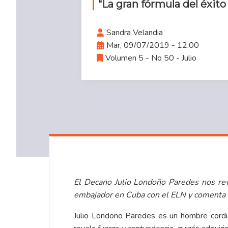
“La gran fórmula del éxito
Sandra Velandia
Mar, 09/07/2019 - 12:00
Volumen 5 - No 50 - Julio
El Decano Julio Londoño Paredes nos rev
embajador en Cuba con el ELN y comenta l
Julio Londoño Paredes es un hombre cordia