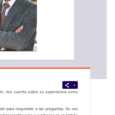
ón, nos cuenta sobre su experiencia como
ión para responder a las preguntas. Su voz