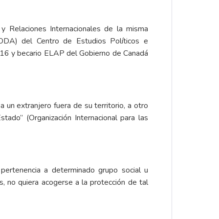
 y Relaciones Internacionales de la misma
(ODA) del Centro de Estudios Políticos e
2016 y becario ELAP del Gobierno de Canadá
un extranjero fuera de su territorio, a otro
ado” (Organización Internacional para las
 pertenencia a determinado grupo social u
s, no quiera acogerse a la protección de tal