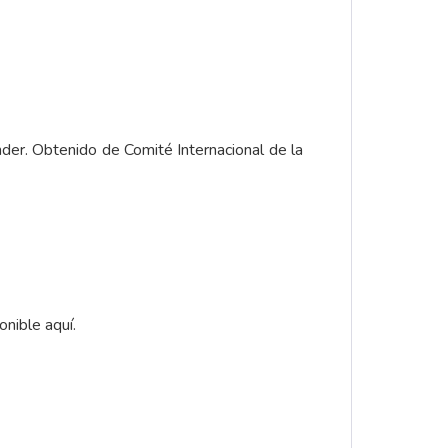
ender. Obtenido de Comité Internacional de la
onible
aquí.