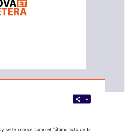
oy se le conoce como el “último acto de la