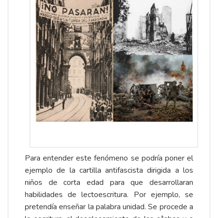
Para entender este fenómeno se podría poner el
ejemplo de la cartilla antifascista dirigida a los
niños de corta edad para que desarrollaran
habilidades de lectoescritura. Por ejemplo, se
pretendía enseñar la palabra unidad. Se procede a