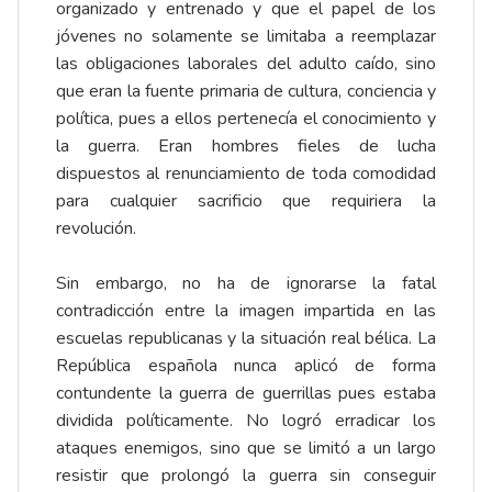
organizado y entrenado y que el papel de los
jóvenes no solamente se limitaba a reemplazar
las obligaciones laborales del adulto caído, sino
que eran la fuente primaria de cultura, conciencia y
política, pues a ellos pertenecía el conocimiento y
la guerra. Eran hombres fieles de lucha
dispuestos al renunciamiento de toda comodidad
para cualquier sacrificio que requiriera la
revolución.
Sin embargo, no ha de ignorarse la fatal
contradicción entre la imagen impartida en las
escuelas republicanas y la situación real bélica. La
República española nunca aplicó de forma
contundente la guerra de guerrillas pues estaba
dividida políticamente. No logró erradicar los
ataques enemigos, sino que se limitó a un largo
resistir que prolongó la guerra sin conseguir