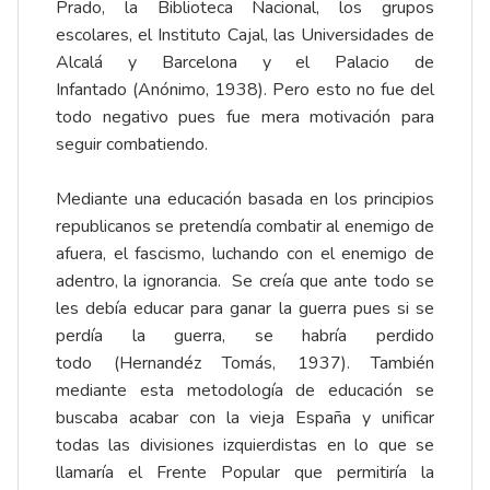
Prado, la Biblioteca Nacional, los grupos
escolares, el Instituto Cajal, las Universidades de
Alcalá y Barcelona y el Palacio de
Infantado (Anónimo, 1938). Pero esto no fue del
todo negativo pues fue mera motivación para
seguir combatiendo.
Mediante una educación basada en los principios
republicanos se pretendía combatir al enemigo de
afuera, el fascismo, luchando con el enemigo de
adentro, la ignorancia. Se creía que ante todo se
les debía educar para ganar la guerra pues si se
perdía la guerra, se habría perdido
todo (Hernandéz Tomás, 1937). También
mediante esta metodología de educación se
buscaba acabar con la vieja España y unificar
todas las divisiones izquierdistas en lo que se
llamaría el Frente Popular que permitiría la