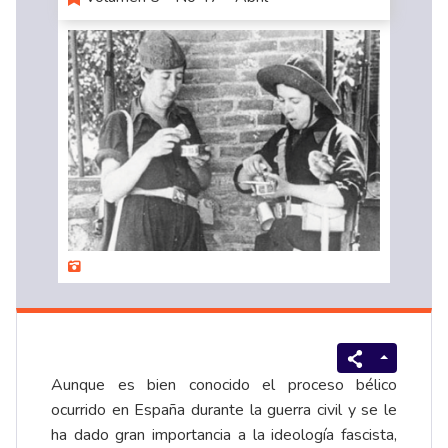
Aunque es bien conocido el proceso bélico
ocurrido en España durante la guerra civil y se le
ha dado gran importancia a la ideología fascista,