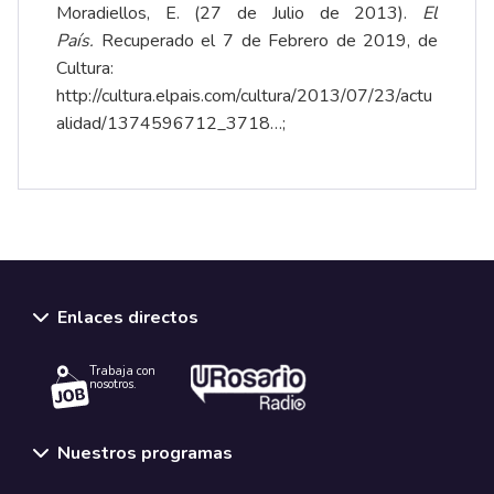
Moradiellos, E. (27 de Julio de 2013).
El
País.
Recuperado el 7 de Febrero de 2019, de
Cultura:
http://cultura.elpais.com/cultura/2013/07/23/actu
alidad/1374596712_3718…
;
Enlaces directos
Trabaja con
nosotros.
Nuestros programas