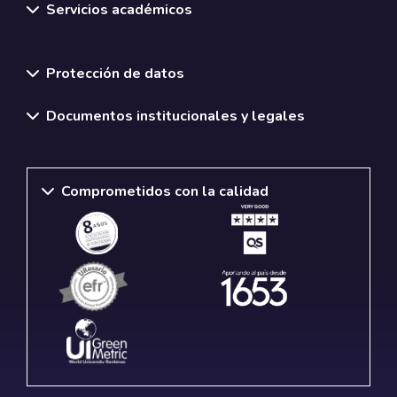
Servicios académicos
Normativas y políticas institucionales
Protección de datos
Documentos institucionales y legales
Comprometidos con la calidad