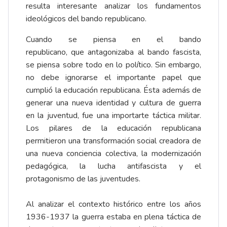
resulta interesante analizar los fundamentos
ideológicos del bando republicano.
Cuando se piensa en el bando
republicano, que antagonizaba al bando fascista,
se piensa sobre todo en lo político. Sin embargo,
no debe ignorarse el importante papel que
cumplió la educación republicana. Ésta además de
generar una nueva identidad y cultura de guerra
en la juventud, fue una importarte táctica militar.
Los pilares de la educación republicana
permitieron una transformación social creadora de
una nueva conciencia colectiva, la modernización
pedagógica, la lucha antifascista y el
protagonismo de las juventudes.
Al analizar el contexto histórico entre los años
1936-1937 la guerra estaba en plena táctica de