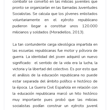
combatir se convirtió en las milicias juveniles que
pronto se organizarían en las llamadas Juventudes
Socialistas. Se calcula que los jóvenes enlistados
voluntariamente en el ejército republicano
pudieron llegar a constituir unos 120.000
milicianos y soldados (Moradiellos, 2013).
La tan contundente carga ideológica impartida en
las escuelas republicanas fue motor y pólvora de
guerra. La identidad del joven adquirió un nuevo
significado: el sentido de la vida era la lucha, la
victoria y la libertad del colectivo. Es por esto que
el análisis de la educación republicana no puede
estar separada del ámbito político e histórico de
la época. La Guerra Civil Española en relación con
la educación republicana marcó un hito histórico
muy importante pues probó que las milicias
socialistas podían construir un ejército juvenil