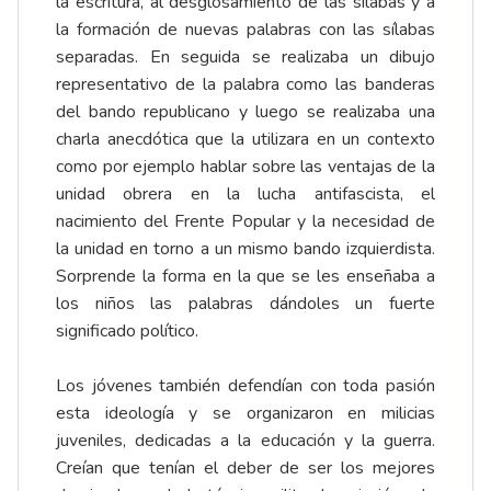
la escritura, al desglosamiento de las sílabas y a
la formación de nuevas palabras con las sílabas
separadas. En seguida se realizaba un dibujo
representativo de la palabra como las banderas
del bando republicano y luego se realizaba una
charla anecdótica que la utilizara en un contexto
como por ejemplo hablar sobre las ventajas de la
unidad obrera en la lucha antifascista, el
nacimiento del Frente Popular y la necesidad de
la unidad en torno a un mismo bando izquierdista.
Sorprende la forma en la que se les enseñaba a
los niños las palabras dándoles un fuerte
significado político.
Los jóvenes también defendían con toda pasión
esta ideología y se organizaron en milicias
juveniles, dedicadas a la educación y la guerra.
Creían que tenían el deber de ser los mejores