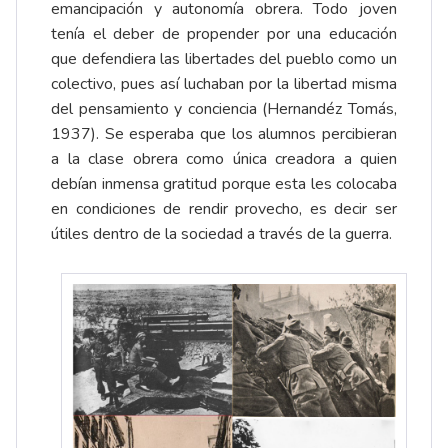
emancipación y autonomía obrera. Todo joven
tenía el deber de propender por una educación
que defendiera las libertades del pueblo como un
colectivo, pues así luchaban por la libertad misma
del pensamiento y conciencia (Hernandéz Tomás,
1937). Se esperaba que los alumnos percibieran
a la clase obrera como única creadora a quien
debían inmensa gratitud porque esta les colocaba
en condiciones de rendir provecho, es decir ser
útiles dentro de la sociedad a través de la guerra.