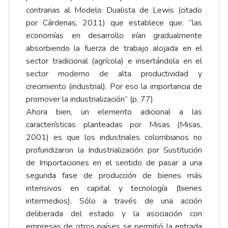
contrarias al Modelo Dualista de Lewis (citado
por Cárdenas, 2011) que establece que: “las
economías en desarrollo irían gradualmente
absorbiendo la fuerza de trabajo alojada en el
sector tradicional (agrícola) e insertándola en el
sector moderno de alta productividad y
crecimiento (industrial). Por eso la importancia de
promover la industrialización” (p. 77)
Ahora bien, un elemento adicional a las
características planteadas por Misas (Misas,
2001) es que los industriales colombianos no
profundizaron la Industrialización por Sustitución
de Importaciones en el sentido de pasar a una
segunda fase de producción de bienes más
intensivos en capital y tecnología (bienes
intermedios). Sólo a través de una acción
deliberada del estado y la asociación con
empresas de otros países se permitió la entrada