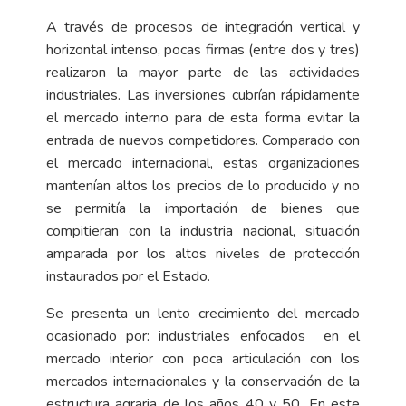
A través de procesos de integración vertical y
horizontal intenso, pocas firmas (entre dos y tres)
realizaron la mayor parte de las actividades
industriales. Las inversiones cubrían rápidamente
el mercado interno para de esta forma evitar la
entrada de nuevos competidores. Comparado con
el mercado internacional, estas organizaciones
mantenían altos los precios de lo producido y no
se permitía la importación de bienes que
compitieran con la industria nacional, situación
amparada por los altos niveles de protección
instaurados por el Estado.
Se presenta un lento crecimiento del mercado
ocasionado por: industriales enfocados en el
mercado interior con poca articulación con los
mercados internacionales y la conservación de la
estructura agraria de los años 40 y 50. En este