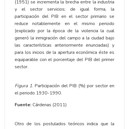
(1951) se incrementa la brecha entre la industria
y el sector servicios; de igual forma, la
participación del PIB en el sector primario se
reduce notablemente en el mismo periodo
(explicado por la época de la violencia la cual
generó la inmigración del campo a la ciudad bajo
las características anteriormente enunciadas) y
para los inicios de la apertura económica éste es
equiparable con el porcentaje del PIB del primer
sector.
Figura 1
. Participación del PIB (%) por sector en
el periodo 1930-1990.
Fuente:
Cárdenas (2011)
Otro de los postulados teóricos indica que la