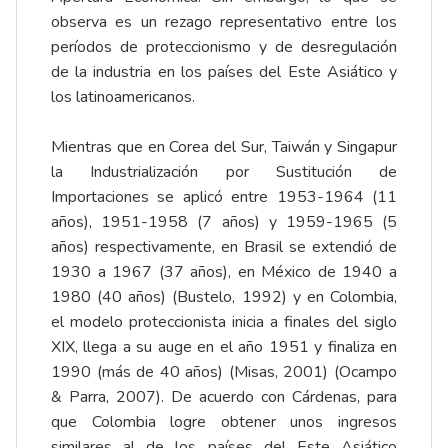
observa es un rezago representativo entre los
períodos de proteccionismo y de desregulación
de la industria en los países del Este Asiático y
los latinoamericanos.
Mientras que en Corea del Sur, Taiwán y Singapur
la Industrialización por Sustitución de
Importaciones se aplicó entre 1953-1964 (11
años), 1951-1958 (7 años) y 1959-1965 (5
años) respectivamente, en Brasil se extendió de
1930 a 1967 (37 años), en México de 1940 a
1980 (40 años) (Bustelo, 1992) y en Colombia,
el modelo proteccionista inicia a finales del siglo
XIX, llega a su auge en el año 1951 y finaliza en
1990 (más de 40 años) (Misas, 2001) (Ocampo
& Parra, 2007). De acuerdo con Cárdenas, para
que Colombia logre obtener unos ingresos
similares al de los países del Este Asiático