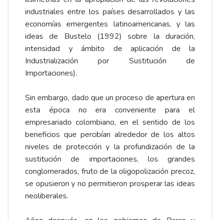
industriales entre los países desarrollados y las
economías emergentes latinoamericanas, y las
ideas de Bustelo (1992) sobre la duración,
intensidad y ámbito de aplicación de la
Industrialización por Sustitución de
Importaciones).
Sin embargo, dado que un proceso de apertura en
esta época no era conveniente para el
empresariado colombiano, en el sentido de los
beneficios que percibían alrededor de los altos
niveles de protección y la profundización de la
sustitución de importaciones, los grandes
conglomerados, fruto de la oligopolización precoz,
se opusieron y no permitieron prosperar las ideas
neoliberales.