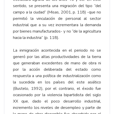
sentido, se presenta una migración del tipo “del
campo a la ciudad” (Misas, 2001, p. 118) -que no
permitió la vinculación de personal al sector
industrial que a su vez incrementara la demanda
por bienes manufacturados- y no “de la agricultura
hacia la industria” (p. 118).
La inmigración acontecida en el periodo no se
generó por las altas productividades de la tierra
que generaban excedentes de mano de obra ni
por la acción deliberada del estado como
respuesta a una política de industrialización como
la sucedida en los países del este asiático
(Bustelo, 1992), por el contrario, el éxodo fue
ocasionado por la violencia bipartidista del siglo
XX que, dado el poco desarrollo industrial,
incremento los niveles de desempleo y parte de