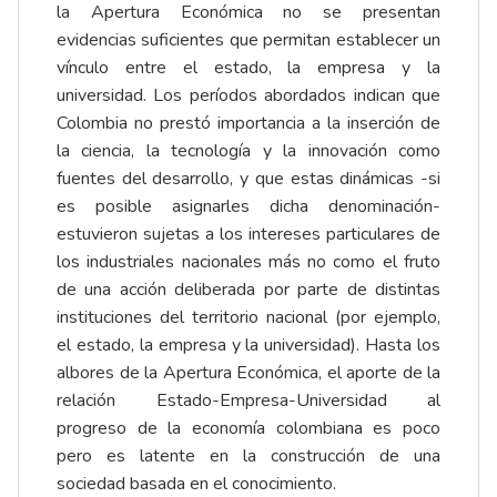
la Apertura Económica no se presentan
evidencias suficientes que permitan establecer un
vínculo entre el estado, la empresa y la
universidad. Los períodos abordados indican que
Colombia no prestó importancia a la inserción de
la ciencia, la tecnología y la innovación como
fuentes del desarrollo, y que estas dinámicas -si
es posible asignarles dicha denominación-
estuvieron sujetas a los intereses particulares de
los industriales nacionales más no como el fruto
de una acción deliberada por parte de distintas
instituciones del territorio nacional (por ejemplo,
el estado, la empresa y la universidad). Hasta los
albores de la Apertura Económica, el aporte de la
relación Estado-Empresa-Universidad al
progreso de la economía colombiana es poco
pero es latente en la construcción de una
sociedad basada en el conocimiento.