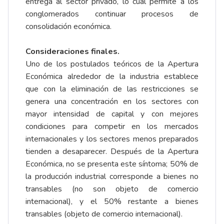
entrega al sector privado, lo cual permite a los
conglomerados continuar procesos de
consolidación económica.
Consideraciones finales.
Uno de los postulados teóricos de la Apertura
Económica alrededor de la industria establece
que con la eliminación de las restricciones se
genera una concentración en los sectores con
mayor intensidad de capital y con mejores
condiciones para competir en los mercados
internacionales y los sectores menos preparados
tienden a desaparecer. Después de la Apertura
Económica, no se presenta este síntoma; 50% de
la producción industrial corresponde a bienes no
transables (no son objeto de comercio
internacional), y el 50% restante a bienes
transables (objeto de comercio internacional).