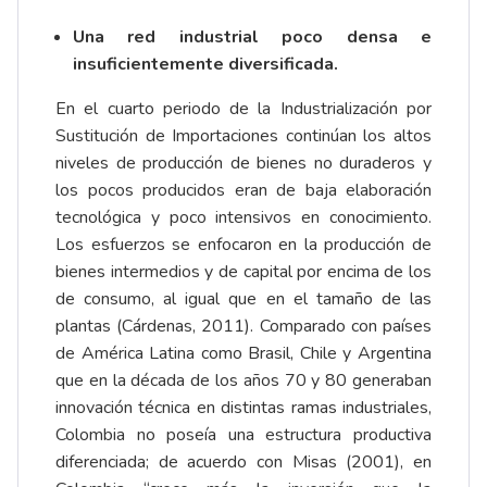
Una red industrial poco densa e
insuficientemente diversificada.
En el cuarto periodo de la Industrialización por
Sustitución de Importaciones continúan los altos
niveles de producción de bienes no duraderos y
los pocos producidos eran de baja elaboración
tecnológica y poco intensivos en conocimiento.
Los esfuerzos se enfocaron en la producción de
bienes intermedios y de capital por encima de los
de consumo, al igual que en el tamaño de las
plantas (Cárdenas, 2011). Comparado con países
de América Latina como Brasil, Chile y Argentina
que en la década de los años 70 y 80 generaban
innovación técnica en distintas ramas industriales,
Colombia no poseía una estructura productiva
diferenciada; de acuerdo con Misas (2001), en