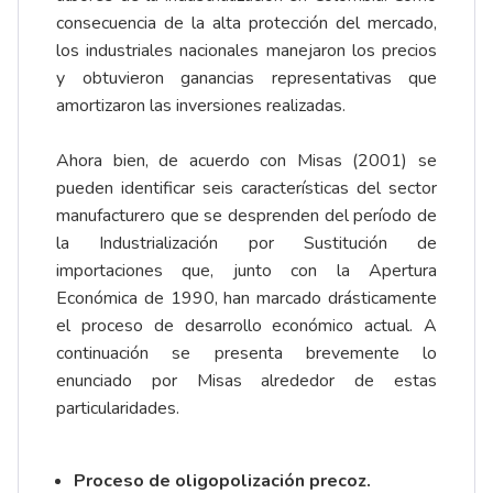
consecuencia de la alta protección del mercado,
los industriales nacionales manejaron los precios
y obtuvieron ganancias representativas que
amortizaron las inversiones realizadas.
Ahora bien, de acuerdo con Misas (2001) se
pueden identificar seis características del sector
manufacturero que se desprenden del período de
la Industrialización por Sustitución de
importaciones que, junto con la Apertura
Económica de 1990, han marcado drásticamente
el proceso de desarrollo económico actual. A
continuación se presenta brevemente lo
enunciado por Misas alrededor de estas
particularidades.
Proceso de oligopolización precoz.