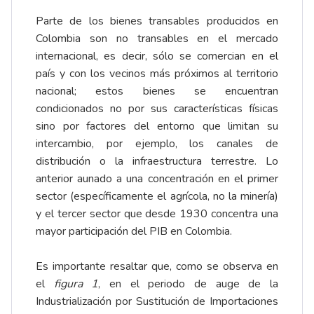
Parte de los bienes transables producidos en
Colombia son no transables en el mercado
internacional, es decir, sólo se comercian en el
país y con los vecinos más próximos al territorio
nacional; estos bienes se encuentran
condicionados no por sus características físicas
sino por factores del entorno que limitan su
intercambio, por ejemplo, los canales de
distribución o la infraestructura terrestre. Lo
anterior aunado a una concentración en el primer
sector (específicamente el agrícola, no la minería)
y el tercer sector que desde 1930 concentra una
mayor participación del PIB en Colombia.
Es importante resaltar que, como se observa en
el
figura 1
, en el periodo de auge de la
Industrialización por Sustitución de Importaciones