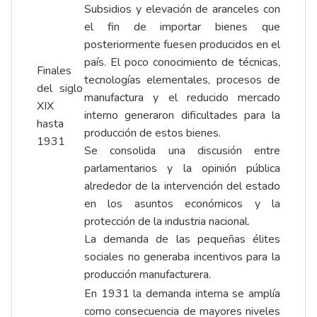
Subsidios y elevación de aranceles con
el fin de importar bienes que
posteriormente fuesen producidos en el
país. El poco conocimiento de técnicas,
Finales
tecnologías elementales, procesos de
del siglo
manufactura y el reducido mercado
XIX
interno generaron dificultades para la
hasta
producción de estos bienes.
1931
Se consolida una discusión entre
parlamentarios y la opinión pública
alrededor de la intervención del estado
en los asuntos económicos y la
protección de la industria nacional.
La demanda de las pequeñas élites
sociales no generaba incentivos para la
producción manufacturera.
En 1931 la demanda interna se amplía
como consecuencia de mayores niveles