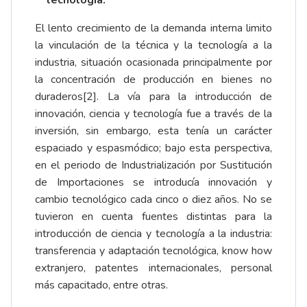
tecnología.
El lento crecimiento de la demanda interna limito
la vinculación de la técnica y la tecnología a la
industria, situación ocasionada principalmente por
la concentración de producción en bienes no
duraderos
[2]
. La vía para la introducción de
innovación, ciencia y tecnología fue a través de la
inversión, sin embargo, esta tenía un carácter
espaciado y espasmódico; bajo esta perspectiva,
en el periodo de Industrialización por Sustitución
de Importaciones se introducía innovación y
cambio tecnológico cada cinco o diez años. No se
tuvieron en cuenta fuentes distintas para la
introducción de ciencia y tecnología a la industria:
transferencia y adaptación tecnológica, know how
extranjero, patentes internacionales, personal
más capacitado, entre otras.