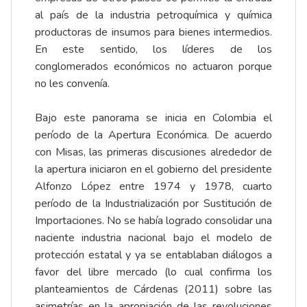
al país de la industria petroquímica y química
productoras de insumos para bienes intermedios.
En este sentido, los líderes de los
conglomerados económicos no actuaron porque
no les convenía.
Bajo este panorama se inicia en Colombia el
período de la Apertura Económica. De acuerdo
con Misas, las primeras discusiones alrededor de
la apertura iniciaron en el gobierno del presidente
Alfonzo López entre 1974 y 1978, cuarto
período de la Industrialización por Sustitución de
Importaciones. No se había logrado consolidar una
naciente industria nacional bajo el modelo de
protección estatal y ya se entablaban diálogos a
favor del libre mercado (lo cual confirma los
planteamientos de Cárdenas (2011) sobre las
asimetrías en la apropiación de las revoluciones