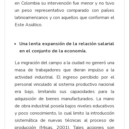
en Colombia su intervención fue menor y no tuvo
un peso representativo comparado con países
latinoamericanos y con aquellos que conforman el
Este Asiático.
Una lenta expansión de la relación salarial
en el conjunto de la economía.
La migración del campo a la ciudad no generó una
masa de trabajadores que dieran impulso a la
actividad industrial. El ingreso percibido por el
personal vinculado al sistema productivo nacional
era bajo, limitando sus capacidades para la
adquisición de bienes manufacturados. La mano
de obra industrial poseía bajos niveles educativos
y poco conocimiento, lo cual limito la introducción
sistemática de nuevas técnicas al proceso de
producción (Misas, 2001). Tales acciones son