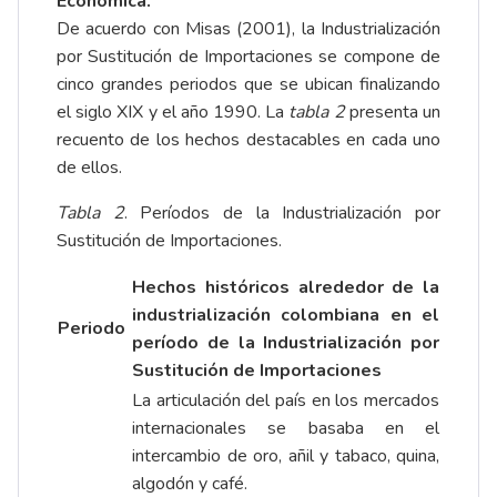
Económica.
De acuerdo con Misas (2001), la Industrialización
por Sustitución de Importaciones se compone de
cinco grandes periodos que se ubican finalizando
el siglo XIX y el año 1990. La
tabla 2
presenta un
recuento de los hechos destacables en cada uno
de ellos.
Tabla
2
. Períodos de la Industrialización por
Sustitución de Importaciones.
Hechos históricos alrededor de la
industrialización colombiana en el
Periodo
período de la Industrialización por
Sustitución de Importaciones
La articulación del país en los mercados
internacionales se basaba en el
intercambio de oro, añil y tabaco, quina,
algodón y café.