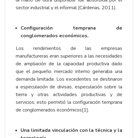
la mano de obra disponible fue absorbida por el
sector industrial y el informal (Cárdenas, 2011).
Configuración temprana de
conglomerados económicos.
Los rendimientos de las empresas
manufactureras eran superiores a las necesidades
de ampliación de la capacidad productiva dado
que el pequeño mercado interno generaba una
demanda limitada. Los excedentes se destinaron
a especulación de divisas, especulación sobre la
tierra y otras actividades productivas y de
servicios; esto permitió la configuración temprana
de conglomerados económicos
[1]
.
Una limitada vinculación con la técnica y la