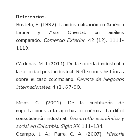
Referencias.
Bustelo, P. (1992). La industrialización en América
Latina y Asia Oriental: un análisis
comparado.
Comercio Exterior
, 42 (12), 1111-
1119.
Cárdenas, M. J. (2011). De la sociedad industrial a
la sociedad post industrial: Reflexiones históricas
sobre el caso colombiano.
Revista de Negocios
Internacionales
, 4 (2), 67-90.
Misas, G. (2001). De la sustitución de
importaciones a la apertura económica. La dificil
consolidación industrial.
Desarrollo económico y
social en Colombia
.
Siglo XX
, 111-134.
Ocampo, J. A.; Parra, C. A. (2007).
Historia