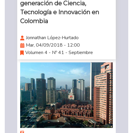
generación de Ciencia,
Tecnología e Innovación en
Colombia
Jonnathan López-Hurtado
Mar, 04/09/2018 - 12:00
Volumen 4 - Nº 41 - Septiembre