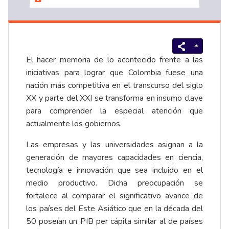
El hacer memoria de lo acontecido frente a las
iniciativas para lograr que Colombia fuese una
nación más competitiva en el transcurso del siglo
XX y parte del XXI se transforma en insumo clave
para comprender la especial atención que
actualmente los gobiernos.
Las empresas y las universidades asignan a la
generación de mayores capacidades en ciencia,
tecnología e innovación que sea incluido en el
medio productivo. Dicha preocupación se
fortalece al comparar el significativo avance de
los países del Este Asiático que en la década del
50 poseían un PIB per cápita similar al de países