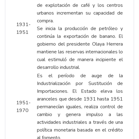
de explotación de café y los centros
urbanos incrementan su capacidad de
compra.
1931-
Se inicia la producción de petróleo y
1951
continúa la exportación de banano. El
gobierno del presidente Olaya Herrera
mantiene las reservas internacionales lo
cual estimuló de manera incipiente el
desarrollo industrial.
Es el período de auge de la
Industrialización por Sustitución de
Importaciones. El Estado eleva los
aranceles que desde 1931 hasta 1951
1951-
permanecían iguales, realiza control de
1970
cambio y genera impulso a las
actividades industriales a través de una
política monetaria basada en el crédito
al fomento.