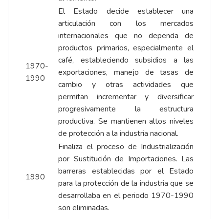
El Estado decide establecer una
articulación con los mercados
internacionales que no dependa de
productos primarios, especialmente el
café, estableciendo subsidios a las
1970-
exportaciones, manejo de tasas de
1990
cambio y otras actividades que
permitan incrementar y diversificar
progresivamente la estructura
productiva. Se mantienen altos niveles
de protección a la industria nacional.
Finaliza el proceso de Industrialización
por Sustitución de Importaciones. Las
barreras establecidas por el Estado
1990
para la protección de la industria que se
desarrollaba en el periodo 1970-1990
son eliminadas.