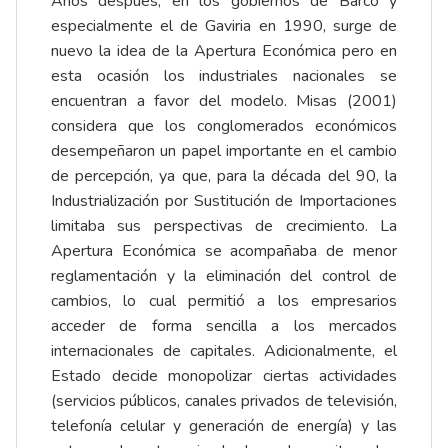
Años después, en los gobiernos de Barco y
especialmente el de Gaviria en 1990, surge de
nuevo la idea de la Apertura Económica pero en
esta ocasión los industriales nacionales se
encuentran a favor del modelo. Misas (2001)
considera que los conglomerados económicos
desempeñaron un papel importante en el cambio
de percepción, ya que, para la década del 90, la
Industrialización por Sustitución de Importaciones
limitaba sus perspectivas de crecimiento. La
Apertura Económica se acompañaba de menor
reglamentación y la eliminación del control de
cambios, lo cual permitió a los empresarios
acceder de forma sencilla a los mercados
internacionales de capitales. Adicionalmente, el
Estado decide monopolizar ciertas actividades
(servicios públicos, canales privados de televisión,
telefonía celular y generación de energía) y las