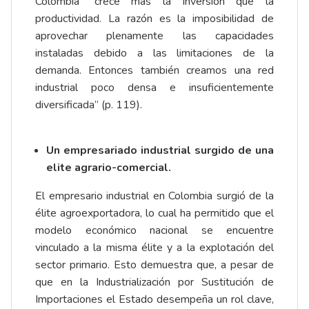
Colombia “crece más la inversión que la
productividad. La razón es la imposibilidad de
aprovechar plenamente las capacidades
instaladas debido a las limitaciones de la
demanda. Entonces también creamos una red
industrial poco densa e insuficientemente
diversificada” (p. 119).
Un empresariado industrial surgido de una
elite agrario-comercial.
El empresario industrial en Colombia surgió de la
élite agroexportadora, lo cual ha permitido que el
modelo económico nacional se encuentre
vinculado a la misma élite y a la explotación del
sector primario. Esto demuestra que, a pesar de
que en la Industrialización por Sustitución de
Importaciones el Estado desempeña un rol clave,