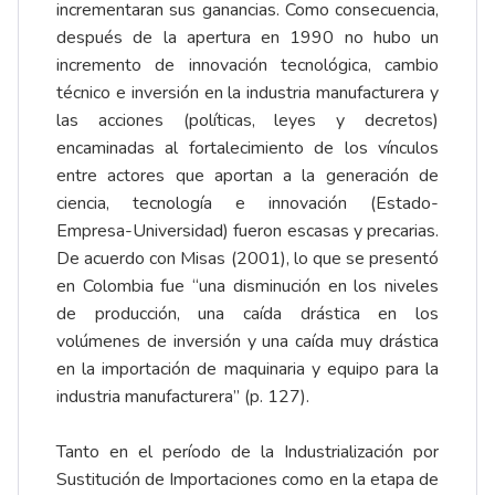
incrementaran sus ganancias. Como consecuencia,
después de la apertura en 1990 no hubo un
incremento de innovación tecnológica, cambio
técnico e inversión en la industria manufacturera y
las acciones (políticas, leyes y decretos)
encaminadas al fortalecimiento de los vínculos
entre actores que aportan a la generación de
ciencia, tecnología e innovación (Estado-
Empresa-Universidad) fueron escasas y precarias.
De acuerdo con Misas (2001), lo que se presentó
en Colombia fue “una disminución en los niveles
de producción, una caída drástica en los
volúmenes de inversión y una caída muy drástica
en la importación de maquinaria y equipo para la
industria manufacturera” (p. 127).
Tanto en el período de la Industrialización por
Sustitución de Importaciones como en la etapa de