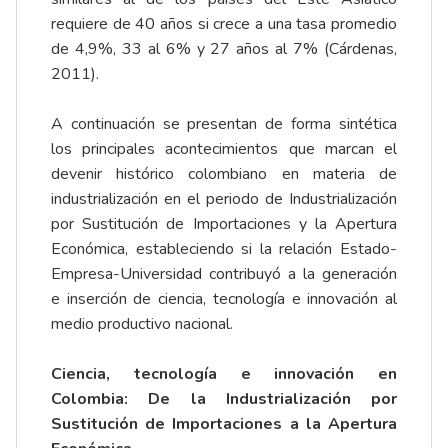
requiere de 40 años si crece a una tasa promedio
de 4,9%, 33 al 6% y 27 años al 7% (Cárdenas,
2011).
A continuación se presentan de forma sintética
los principales acontecimientos que marcan el
devenir histórico colombiano en materia de
industrialización en el periodo de Industrialización
por Sustitución de Importaciones y la Apertura
Económica, estableciendo si la relación Estado-
Empresa-Universidad contribuyó a la generación
e inserción de ciencia, tecnología e innovación al
medio productivo nacional.
Ciencia, tecnología e innovación en
Colombia: De la Industrialización por
Sustitución de Importaciones a la Apertura