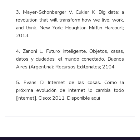
3. Mayer-Schonberger V, Cukier K. Big data: a
revolution that will transform how we live, work,
and think. New York: Houghton Mifflin Harcourt;
2013.
4. Zanoni L. Futuro inteligente. Objetos, casas,
datos y ciudades: el mundo conectado. Buenos
Aires (Argentina): Recursos Editoriales; 2104.
5. Evans D. Internet de las cosas. Cómo la
próxima evolución de internet lo cambia todo
[internet]. Cisco: 2011. Disponible
aquí