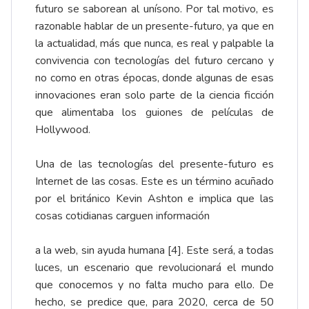
futuro se saborean al unísono. Por tal motivo, es
razonable hablar de un presente-futuro, ya que en
la actualidad, más que nunca, es real y palpable la
convivencia con tecnologías del futuro cercano y
no como en otras épocas, donde algunas de esas
innovaciones eran solo parte de la ciencia ficción
que alimentaba los guiones de películas de
Hollywood.
Una de las tecnologías del presente-futuro es
Internet de las cosas. Este es un término acuñado
por el británico Kevin Ashton e implica que las
cosas cotidianas carguen información
a la web, sin ayuda humana [4]. Este será, a todas
luces, un escenario que revolucionará el mundo
que conocemos y no falta mucho para ello. De
hecho, se predice que, para 2020, cerca de 50