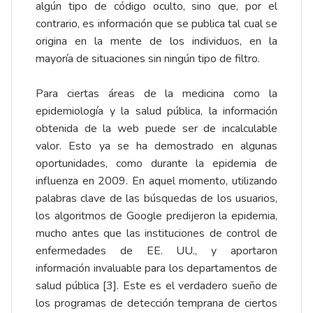
algún tipo de código oculto, sino que, por el
contrario, es información que se publica tal cual se
origina en la mente de los individuos, en la
mayoría de situaciones sin ningún tipo de filtro.
Para ciertas áreas de la medicina como la
epidemiología y la salud pública, la información
obtenida de la web puede ser de incalculable
valor. Esto ya se ha demostrado en algunas
oportunidades, como durante la epidemia de
influenza en 2009. En aquel momento, utilizando
palabras clave de las búsquedas de los usuarios,
los algoritmos de Google predijeron la epidemia,
mucho antes que las instituciones de control de
enfermedades de EE. UU., y aportaron
información invaluable para los departamentos de
salud pública [3]. Este es el verdadero sueño de
los programas de detección temprana de ciertos