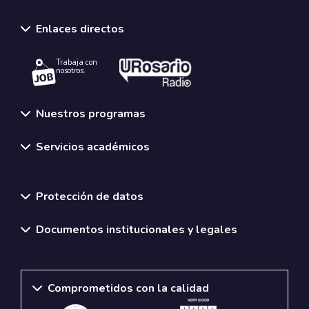
Enlaces directos
Trabaja con
nosotros.
Nuestros programas
Servicios académicos
Normativas y políticas institucionales
Protección de datos
Documentos institucionales y legales
Comprometidos con la calidad