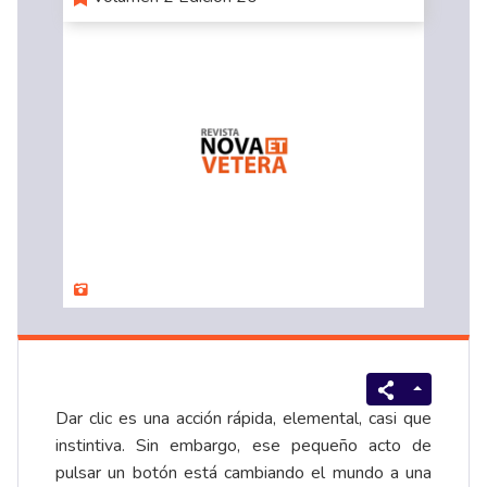
Dar clic es una acción rápida, elemental, casi que
instintiva. Sin embargo, ese pequeño acto de
pulsar un botón está cambiando el mundo a una