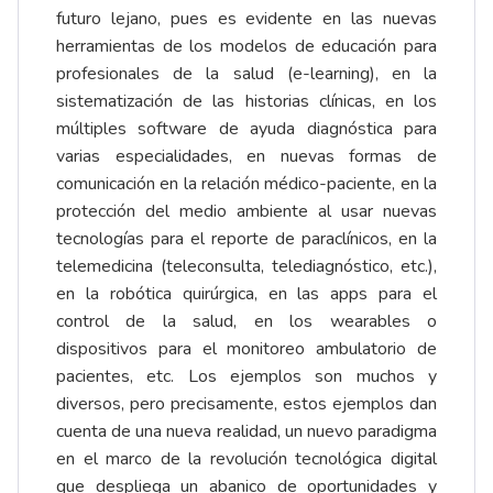
futuro lejano, pues es evidente en las nuevas
herramientas de los modelos de educación para
profesionales de la salud (e-learning), en la
sistematización de las historias clínicas, en los
múltiples software de ayuda diagnóstica para
varias especialidades, en nuevas formas de
comunicación en la relación médico-paciente, en la
protección del medio ambiente al usar nuevas
tecnologías para el reporte de paraclínicos, en la
telemedicina (teleconsulta, telediagnóstico, etc.),
en la robótica quirúrgica, en las apps para el
control de la salud, en los wearables o
dispositivos para el monitoreo ambulatorio de
pacientes, etc. Los ejemplos son muchos y
diversos, pero precisamente, estos ejemplos dan
cuenta de una nueva realidad, un nuevo paradigma
en el marco de la revolución tecnológica digital
que despliega un abanico de oportunidades y