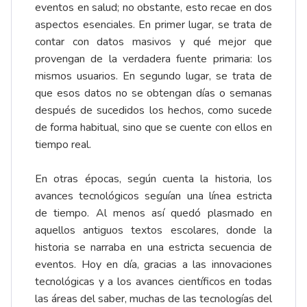
eventos en salud; no obstante, esto recae en dos
aspectos esenciales. En primer lugar, se trata de
contar con datos masivos y qué mejor que
provengan de la verdadera fuente primaria: los
mismos usuarios. En segundo lugar, se trata de
que esos datos no se obtengan días o semanas
después de sucedidos los hechos, como sucede
de forma habitual, sino que se cuente con ellos en
tiempo real.
En otras épocas, según cuenta la historia, los
avances tecnológicos seguían una línea estricta
de tiempo. Al menos así quedó plasmado en
aquellos antiguos textos escolares, donde la
historia se narraba en una estricta secuencia de
eventos. Hoy en día, gracias a las innovaciones
tecnológicas y a los avances científicos en todas
las áreas del saber, muchas de las tecnologías del