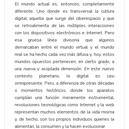
El mundo actual es, entonces, completamente
diferente. Uno donde es transversal la cultura
digital, aquella que surge del ciberespacio y que
se retroalimenta de las múltiples interacciones
con los dispositivos electrónicos e Internet. Pero
esa gruesa línea divisoria que algunos
demarcaban entre el mundo virtual y el mundo
real se ha hecho cada vez más difusa y, hoy, estos
mundos opuestos pertenecen, en cierto grado, a
una nueva y acoplada dimensión. En este nuevo
contexto planetario, lo digital es casi
omnipresente. Pero, a diferencia de otras décadas
o momentos históricos, donde los aparatos
cumplían una función meramente instrumental,
revoluciones tecnológicas como Internet y la web
representan muchos elementos de la vida misma
y, de hecho, son los propios individuos quienes la
alimentan, la consumen y la hacen evolucionar.