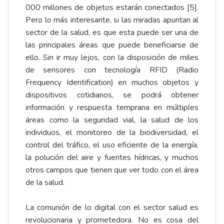
000 millones de objetos estarán conectados [5].
Pero lo más interesante, si las miradas apuntan al
sector de la salud, es que esta puede ser una de
las principales áreas que puede beneficiarse de
ello. Sin ir muy lejos, con la disposición de miles
de sensores con tecnología RFID (Radio
Frequency Identification) en muchos objetos y
dispositivos cotidianos, se podrá obtener
información y respuesta temprana en múltiples
áreas como la seguridad vial, la salud de los
individuos, el monitoreo de la biodiversidad, el
control del tráfico, el uso eficiente de la energía,
la polución del aire y fuentes hídricas, y muchos
otros campos que tienen que ver todo con el área
de la salud.
La comunión de lo digital con el sector salud es
revolucionaria y prometedora. No es cosa del