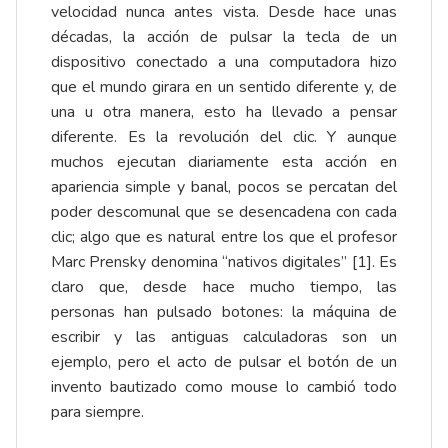
velocidad nunca antes vista. Desde hace unas
décadas, la acción de pulsar la tecla de un
dispositivo conectado a una computadora hizo
que el mundo girara en un sentido diferente y, de
una u otra manera, esto ha llevado a pensar
diferente. Es la revolución del clic. Y aunque
muchos ejecutan diariamente esta acción en
apariencia simple y banal, pocos se percatan del
poder descomunal que se desencadena con cada
clic; algo que es natural entre los que el profesor
Marc Prensky denomina “nativos digitales” [1]. Es
claro que, desde hace mucho tiempo, las
personas han pulsado botones: la máquina de
escribir y las antiguas calculadoras son un
ejemplo, pero el acto de pulsar el botón de un
invento bautizado como mouse lo cambió todo
para siempre.