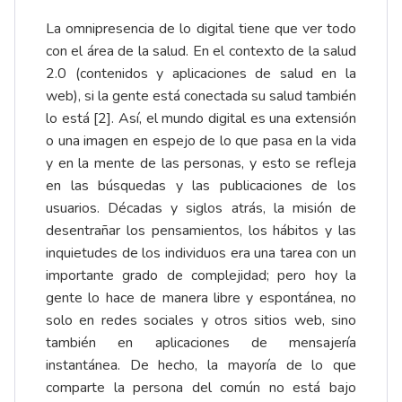
La omnipresencia de lo digital tiene que ver todo
con el área de la salud. En el contexto de la salud
2.0 (contenidos y aplicaciones de salud en la
web), si la gente está conectada su salud también
lo está [2]. Así, el mundo digital es una extensión
o una imagen en espejo de lo que pasa en la vida
y en la mente de las personas, y esto se refleja
en las búsquedas y las publicaciones de los
usuarios. Décadas y siglos atrás, la misión de
desentrañar los pensamientos, los hábitos y las
inquietudes de los individuos era una tarea con un
importante grado de complejidad; pero hoy la
gente lo hace de manera libre y espontánea, no
solo en redes sociales y otros sitios web, sino
también en aplicaciones de mensajería
instantánea. De hecho, la mayoría de lo que
comparte la persona del común no está bajo