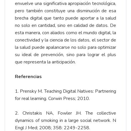
envuelve una significativa apropiación tecnológica,
pero también constituye una disminución de esa
brecha digital que tanto puede aportar a la salud
no solo en cantidad, sino en calidad de datos. De
esta manera, con aliados como el mundo digital, la
conectividad y la ciencia de los datos, el sector de
la salud puede apalancarse no solo para optimizar
su ideal de prevención, sino para lograr el plus
que representa la anticipación.
Referencias
1. Prensky M. Teaching Digital Natives: Partnering
for real learning. Corwin Press; 2010.
2. Christakis NA, Fowler JH. The collective
dynamics of smoking in a large social network. N
Engl J Med; 2008; 358: 2249-2258.