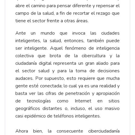
abre el camino para pensar diferente y repensar el
campo de la salud, a fin de recortar el rezago que
tiene el sector frente a otras áreas.
Ante un mundo que invoca las ciudades
inteligentes, la salud, entonces, también puede
ser inteligente. Aquel fenómeno de inteligencia
colectiva que brota de la cibercultura y la
ciudadanía digital representa un gran aliado para
el sector salud y para la toma de decisiones
audaces. Por supuesto, esto requiere que mucha
gente esté conectada; lo cual ya es una realidad y
basta ver las cifras de penetración y apropiación
de tecnologías como Internet en sitios
geográficos distantes o, incluso, el uso masivo
casi epidémico de teléfonos inteligentes.
Ahora bien, la consecuente ciberciudadanía