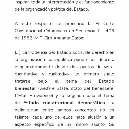
inspiran toda la interpretación y el funcionamiento
de la organización política del Estado.
A este respecto se pronunció la H. Corte
Constitucional Colombiana en Sentencia T – 406
de 1992, M.P. Ciro Angarita Barón:
(…) La incidencia del Estado social de derecho en
la organización sociopolítica puede ser descrita
esquemáticamente desde dos puntos de vista:
cuantitativo y cualitativo. Lo primero suele
tratarse bajo el tema del
Estado
bienestar
(welfare State, stato del benessere,
L'Etat Providence) y lo segundo bajo el tema
de
Estado constitucional democrático
. La
delimitación entre ambos conceptos no es
tajante; cada uno de ellos hace alusión a un
aspecto específico de un mismo asunto. Su