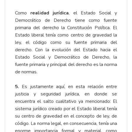
Como
realidad jurídica
, el Estado Social y
Democrático de Derecho tiene como fuente
primaria del derecho la Constitución Política. El
Estado liberal tenía como centro de gravedad la
ley, el código como su fuente primaria del
derecho. Con la evolución del Estado hacia el
Estado Social y Democrático de Derecho, la
fuente primaria y principal del derecho es la norma
de normas.
5.
Es justamente aquí, en esta relación entre
justicia y seguridad jurídica, en donde se
encuentra el salto cualitativo ya mencionado: El
sistema jurídico creado por el Estado liberal tenía
su centro de gravedad en el concepto de ley, de
código. La norma legal, en consecuencia, tenía una
enorme importancia formal y material, como