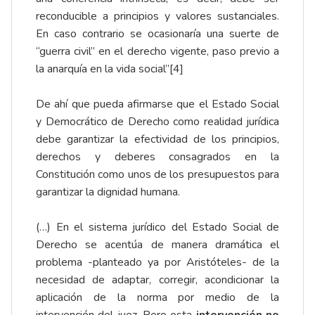
reconducible a principios y valores sustanciales.
En caso contrario se ocasionaría una suerte de
“guerra civil” en el derecho vigente, paso previo a
la anarquía en la vida social”
[4]
De ahí que pueda afirmarse que el Estado Social
y Democrático de Derecho como realidad jurídica
debe garantizar la efectividad de los principios,
derechos y deberes consagrados en la
Constitución como unos de los presupuestos para
garantizar la dignidad humana.
(…) En el sistema jurídico del Estado Social de
Derecho se acentúa de manera dramática el
problema -planteado ya por Aristóteles- de la
necesidad de adaptar, corregir, acondicionar la
aplicación de la norma por medio de la
intervención del juez. Pero esta
intervención no