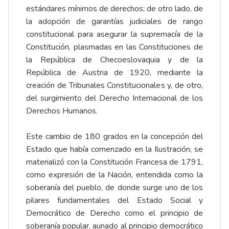
estándares mínimos de derechos; de otro lado, de
la adopción de garantías judiciales de rango
constitucional para asegurar la supremacía de la
Constitución, plasmadas en las Constituciones de
la República de Checoeslovaquia y de la
República de Austria de 1920, mediante la
creación de Tribunales Constitucionales y, de otro,
del surgimiento del Derecho Internacional de los
Derechos Humanos.
Este cambio de 180 grados en la concepción del
Estado que había comenzado en la Ilustración, se
materializó con la Constitución Francesa de 1791,
como expresión de la Nación, entendida como la
soberanía del pueblo, de donde surge uno de los
pilares fundamentales del Estado Social y
Democrático de Derecho como el principio de
soberanía popular, aunado al principio democrático