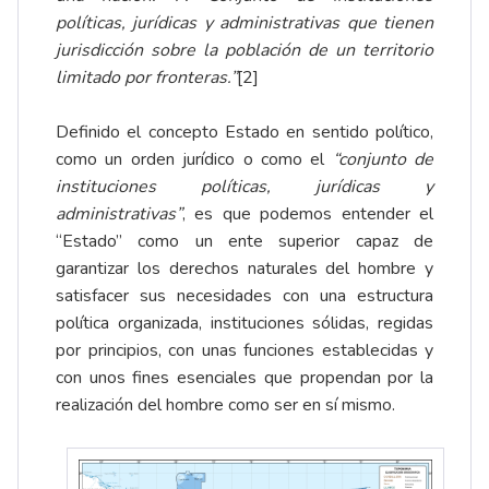
políticas, jurídicas y administrativas que tienen
jurisdicción sobre la población de un territorio
limitado por fronteras.”
[2]
Definido el concepto Estado en sentido político,
como un orden jurídico o como el
“conjunto de
instituciones políticas, jurídicas y
administrativas”
, es que podemos entender el
“Estado” como un ente superior capaz de
garantizar los derechos naturales del hombre y
satisfacer sus necesidades con una estructura
política organizada, instituciones sólidas, regidas
por principios, con unas funciones establecidas y
con unos fines esenciales que propendan por la
realización del hombre como ser en sí mismo.