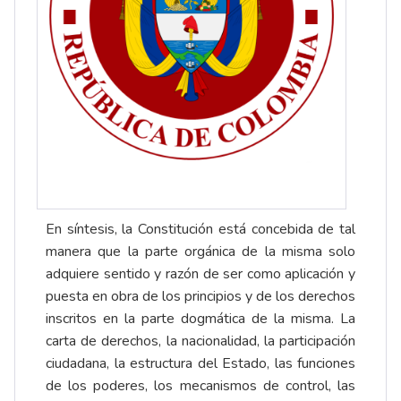
En síntesis, la Constitución está concebida de tal
manera que la parte orgánica de la misma solo
adquiere sentido y razón de ser como aplicación y
puesta en obra de los principios y de los derechos
inscritos en la parte dogmática de la misma. La
carta de derechos, la nacionalidad, la participación
ciudadana, la estructura del Estado, las funciones
de los poderes, los mecanismos de control, las