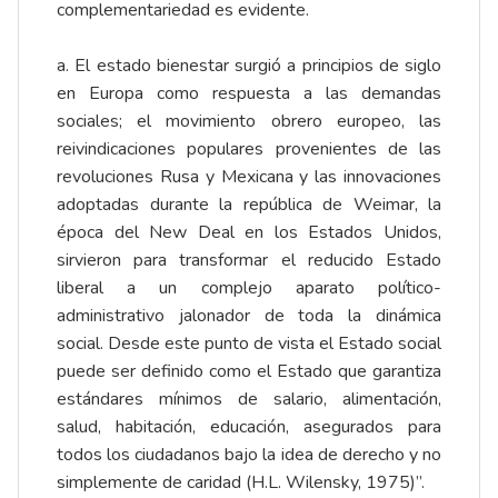
complementariedad es evidente.
a. El estado bienestar surgió a principios de siglo
en Europa como respuesta a las demandas
sociales; el movimiento obrero europeo, las
reivindicaciones populares provenientes de las
revoluciones Rusa y Mexicana y las innovaciones
adoptadas durante la república de Weimar, la
época del New Deal en los Estados Unidos,
sirvieron para transformar el reducido Estado
liberal a un complejo aparato político-
administrativo jalonador de toda la dinámica
social. Desde este punto de vista el Estado social
puede ser definido como el Estado que garantiza
estándares mínimos de salario, alimentación,
salud, habitación, educación, asegurados para
todos los ciudadanos bajo la idea de derecho y no
simplemente de caridad (H.L. Wilensky, 1975)”.