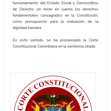
funcionamiento del Estado Social y Democrático
de Derecho sin tener en cuenta los derechos
fundamentales consagrados en la Constitución,
como presupuesto para la realización de la
dignidad humana.
En este sentido, se ha pronunciado la Corte
Constitucional Colombiana en la sentencia citada: