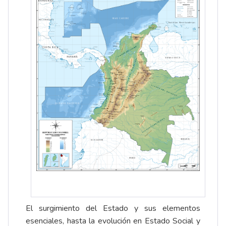
El surgimiento del Estado y sus elementos
esenciales, hasta la evolución en Estado Social y