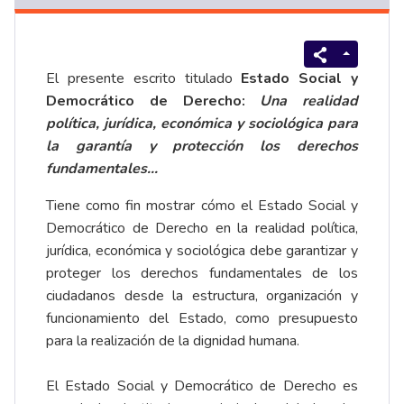
El presente escrito titulado
Estado Social y
Democrático de Derecho:
Una realidad
política, jurídica, económica y sociológica para
la garantía y protección los derechos
fundamentales...
Tiene como fin mostrar cómo el Estado Social y
Democrático de Derecho en la realidad política,
jurídica, económica y sociológica debe garantizar y
proteger los derechos fundamentales de los
ciudadanos desde la estructura, organización y
funcionamiento del Estado, como presupuesto
para la realización de la dignidad humana.
El Estado Social y Democrático de Derecho es