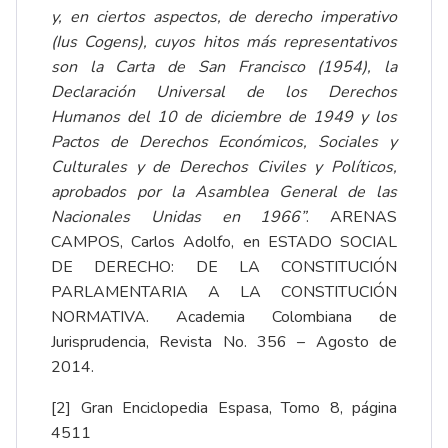
y, en ciertos aspectos, de derecho imperativo
(Ius Cogens), cuyos hitos más representativos
son la Carta de San Francisco (1954), la
Declaración Universal de los Derechos
Humanos del 10 de diciembre de 1949 y los
Pactos de Derechos Económicos, Sociales y
Culturales y de Derechos Civiles y Políticos,
aprobados por la Asamblea General de las
Nacionales Unidas en 1966”
. ARENAS
CAMPOS, Carlos Adolfo, en ESTADO SOCIAL
DE DERECHO: DE LA CONSTITUCIÓN
PARLAMENTARIA A LA CONSTITUCIÓN
NORMATIVA. Academia Colombiana de
Jurisprudencia, Revista No. 356 – Agosto de
2014.
[2]
Gran Enciclopedia Espasa, Tomo 8, página
4511