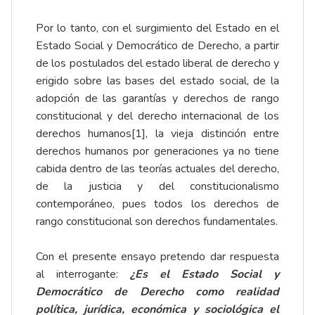
Por lo tanto, con el surgimiento del Estado en el
Estado Social y Democrático de Derecho, a partir
de los postulados del estado liberal de derecho y
erigido sobre las bases del estado social, de la
adopción de las garantías y derechos de rango
constitucional y del derecho internacional de los
derechos humanos
[1]
, la vieja distinción entre
derechos humanos por generaciones ya no tiene
cabida dentro de las teorías actuales del derecho,
de la justicia y del constitucionalismo
contemporáneo, pues todos los derechos de
rango constitucional son derechos fundamentales.
Con el presente ensayo pretendo dar respuesta
al interrogante:
¿Es el Estado Social y
Democrático de Derecho como realidad
política, jurídica, económica y sociológica el