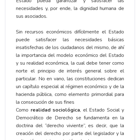
Estado pueda garantizar y satisfacer las
necesidades y, por ende, la dignidad humana de
sus asociados.
Sin recursos económicos difícilmente el Estado
puede satisfacer las necesidades básicas
insatisfechas de los ciudadanos del mismo, de ahí
la importancia del modelo económico del Estado
y su realidad económica, la cual debe tener como
norte el principio de interés general sobre el
particular. No en vano, las constituciones dedican
un capítulo especial al régimen económico y de la
hacienda pública, como elemento primordial para
la consecución de sus fines
Como
realidad sociológica
, el Estado Social y
Democrático de Derecho se fundamenta en la
doctrina del “derecho viviente”, es decir, que la
creación del derecho por parte del legislador y la