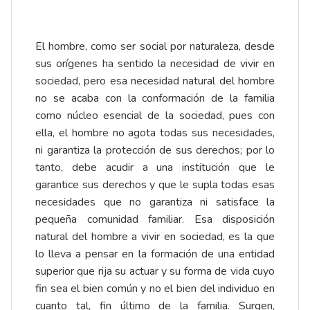
El hombre, como ser social por naturaleza, desde
sus orígenes ha sentido la necesidad de vivir en
sociedad, pero esa necesidad natural del hombre
no se acaba con la conformación de la familia
como núcleo esencial de la sociedad, pues con
ella, el hombre no agota todas sus necesidades,
ni garantiza la protección de sus derechos; por lo
tanto, debe acudir a una institución que le
garantice sus derechos y que le supla todas esas
necesidades que no garantiza ni satisface la
pequeña comunidad familiar. Esa disposición
natural del hombre a vivir en sociedad, es la que
lo lleva a pensar en la formación de una entidad
superior que rija su actuar y su forma de vida cuyo
fin sea el bien común y no el bien del individuo en
cuanto tal, fin último de la familia. Surgen,