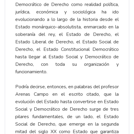
Democrático de Derecho como realidad política,
jurídica, económica y sociológica ha ido
evolucionando a lo largo de la historia desde el
Estado monárquico-absolutista, enmarcado en la
soberanía del rey, el Estado de Derecho, el
Estado Liberal de Derecho, el Estado Social de
Derecho, el Estado Constitucional Democrático
hasta llegar al Estado Social y Democrático de
Derecho, con toda su organización y
funcionamiento.
Podría decirse, entonces, en palabras del profesor
Arenas Campo en el escrito citado, que la
evolución del Estado hasta convertirse en Estado
Social y Democrático de Derecho surge de tres
pilares fundamentales, de un lado, el Estado
Social de Derecho, que emerge en la segunda
mitad del siglo XX como Estado que garantiza