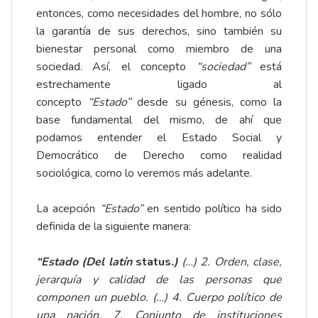
entonces, como necesidades del hombre, no sólo
la garantía de sus derechos, sino también su
bienestar personal como miembro de una
sociedad. Así, el concepto
“sociedad”
está
estrechamente ligado al
concepto
“Estado”
desde su génesis, como la
base fundamental del mismo, de ahí que
podamos entender el Estado Social y
Democrático de Derecho como realidad
sociológica, como lo veremos más adelante.
La acepción
“Estado”
en sentido político ha sido
definida de la siguiente manera:
“Estado (Del latín
status
.)
(…) 2. Orden, clase,
jerarquía y calidad de las personas que
componen un pueblo. (…) 4. Cuerpo político de
una nación. 7. Conjunto de instituciones