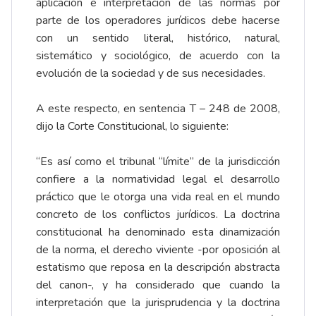
aplicación e interpretación de las normas por
parte de los operadores jurídicos debe hacerse
con un sentido literal, histórico, natural,
sistemático y sociológico, de acuerdo con la
evolución de la sociedad y de sus necesidades.
A este respecto, en sentencia T – 248 de 2008,
dijo la Corte Constitucional, lo siguiente:
“Es así como el tribunal “límite” de la jurisdicción
confiere a la normatividad legal el desarrollo
práctico que le otorga una vida real en el mundo
concreto de los conflictos jurídicos. La doctrina
constitucional ha denominado esta dinamización
de la norma, el derecho viviente -por oposición al
estatismo que reposa en la descripción abstracta
del canon-, y ha considerado que cuando la
interpretación que la jurisprudencia y la doctrina