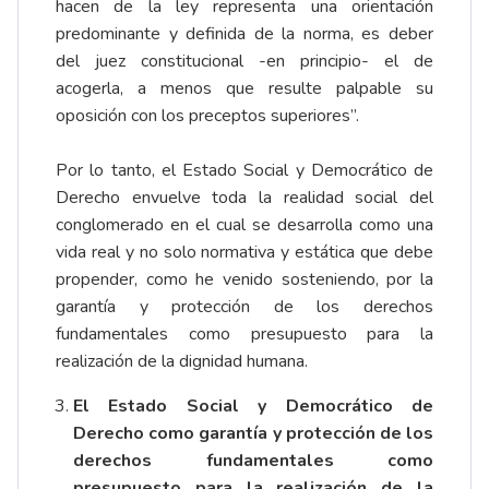
hacen de la ley representa una orientación
predominante y definida de la norma, es deber
del juez constitucional -en principio- el de
acogerla, a menos que resulte palpable su
oposición con los preceptos superiores”.
Por lo tanto, el Estado Social y Democrático de
Derecho envuelve toda la realidad social del
conglomerado en el cual se desarrolla como una
vida real y no solo normativa y estática que debe
propender, como he venido sosteniendo, por la
garantía y protección de los derechos
fundamentales como presupuesto para la
realización de la dignidad humana.
El Estado Social y Democrático de
Derecho como garantía y protección de los
derechos fundamentales como
presupuesto para la realización de la