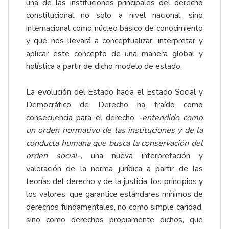
una de las instituciones principales del derecho
constitucional no solo a nivel nacional, sino
internacional como núcleo básico de conocimiento
y que nos llevará a conceptualizar, interpretar y
aplicar este concepto de una manera global y
holística a partir de dicho modelo de estado.
La evolución del Estado hacia el Estado Social y
Democrático de Derecho ha traído como
consecuencia para el derecho
-entendido como
un orden normativo de las instituciones y de la
conducta humana que busca la conservación del
orden social-
, una nueva interpretación y
valoración de la norma jurídica a partir de las
teorías del derecho y de la justicia, los principios y
los valores, que garantice estándares mínimos de
derechos fundamentales, no como simple caridad,
sino como derechos propiamente dichos, que