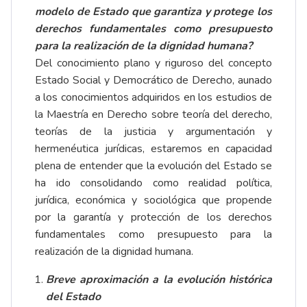
modelo de Estado que garantiza y protege los
derechos fundamentales como presupuesto
para la realización de la dignidad humana?
Del conocimiento plano y riguroso del concepto
Estado Social y Democrático de Derecho, aunado
a los conocimientos adquiridos en los estudios de
la Maestría en Derecho sobre teoría del derecho,
teorías de la justicia y argumentación y
hermenéutica jurídicas, estaremos en capacidad
plena de entender que la evolución del Estado se
ha ido consolidando como realidad política,
jurídica, económica y sociológica que propende
por la garantía y protección de los derechos
fundamentales como presupuesto para la
realización de la dignidad humana.
Breve aproximación a la evolución histórica
del Estado