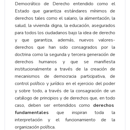
Democrático de Derecho entendido como el
Estado que garantiza estándares mínimos de
derechos tales como el salario, la alimentación, la
salud, la vivienda digna, la educación, asegurados
para todos los ciudadanos bajo la idea de derecho
y que garantiza, además, nuevos valores-
derechos que han sido consagrados por la
doctrina como la segunda y tercera generación de
derechos humanos y que se manifiesta
institucionalmente a través de la creación de
mecanismos de democracia participativa, de
control político y jurídico en el ejercicio del poder
y sobre todo, a través de la consagración de un
catálogo de principios y de derechos que, en todo
caso, deben ser entendidos como
derechos
fundamentales
que inspiran toda la
interpretación y el funcionamiento de la
organización política.