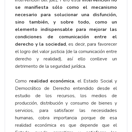
se manifiesta sólo como el mecanismo
necesario para solucionar una disfunción,
sino también, y sobre todo, como un
elemento indispensable para mejorar las
condiciones de comunicación entre el
derecho y la sociedad
, es decir, para favorecer
el logro del valor justicia (de la comunicación entre
derecho y realidad), así ello conlleve un
detrimento de la seguridad jurídica.
Como
realidad económica
, el Estado Social y
Democrático de Derecho entendido desde el
estudio de los recursos, los medios de
producción, distribución y consumo de bienes y
servicios, para satisfacer las necesidades
humanas, cobra importancia porque de esa
realidad económica es que depende que el