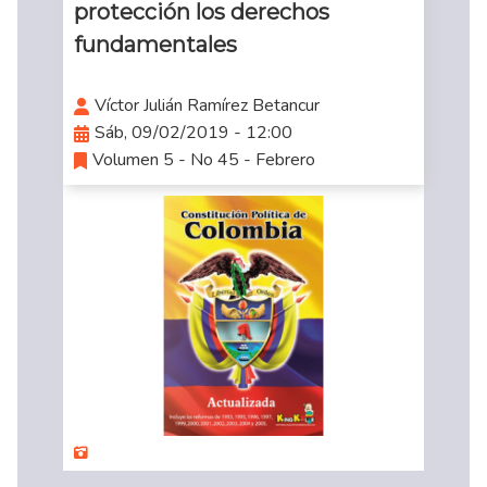
protección los derechos
fundamentales
Víctor Julián Ramírez Betancur
Sáb, 09/02/2019 - 12:00
Volumen 5 - No 45 - Febrero