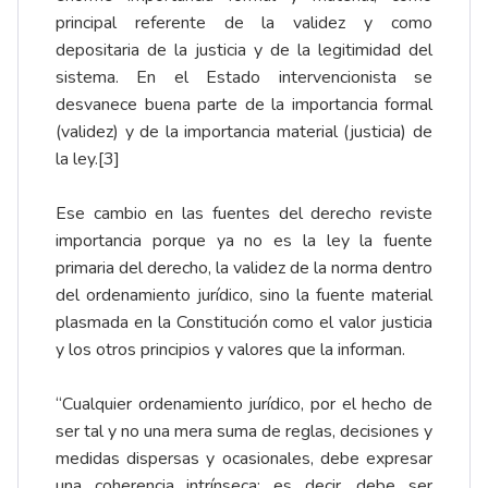
principal referente de la validez y como
depositaria de la justicia y de la legitimidad del
sistema. En el Estado intervencionista se
desvanece buena parte de la importancia formal
(validez) y de la importancia material (justicia) de
la ley.
[3]
Ese cambio en las fuentes del derecho reviste
importancia porque ya no es la ley la fuente
primaria del derecho, la validez de la norma dentro
del ordenamiento jurídico, sino la fuente material
plasmada en la Constitución como el valor justicia
y los otros principios y valores que la informan.
“Cualquier ordenamiento jurídico, por el hecho de
ser tal y no una mera suma de reglas, decisiones y
medidas dispersas y ocasionales, debe expresar
una coherencia intrínseca; es decir, debe ser