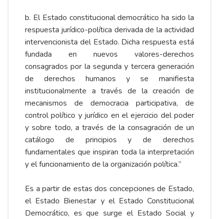
b. El Estado constitucional democrático ha sido la
respuesta jurídico-política derivada de la actividad
intervencionista del Estado. Dicha respuesta está
fundada en nuevos valores-derechos
consagrados por la segunda y tercera generación
de derechos humanos y se manifiesta
institucionalmente a través de la creación de
mecanismos de democracia participativa, de
control político y jurídico en el ejercicio del poder
y sobre todo, a través de la consagración de un
catálogo de principios y de derechos
fundamentales que inspiran toda la interpretación
y el funcionamiento de la organización política.”
Es a partir de estas dos concepciones de Estado,
el Estado Bienestar y el Estado Constitucional
Democrático, es que surge el Estado Social y