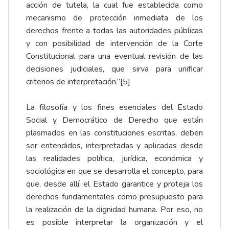
acción de tutela, la cual fue establecida como
mecanismo de protección inmediata de los
derechos frente a todas las autoridades públicas
y con posibilidad de intervención de la Corte
Constitucional para una eventual revisión de las
decisiones judiciales, que sirva para unificar
criterios de interpretación.”
[5]
La filosofía y los fines esenciales del Estado
Social y Democrático de Derecho que están
plasmados en las constituciones escritas, deben
ser entendidos, interpretadas y aplicadas desde
las realidades política, jurídica, económica y
sociológica en que se desarrolla el concepto, para
que, desde allí, el Estado garantice y proteja los
derechos fundamentales como presupuesto para
la realización de la dignidad humana. Por eso, no
es posible interpretar la organización y el