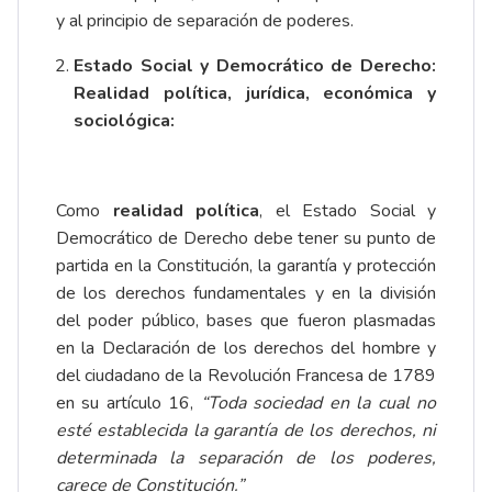
y al principio de separación de poderes.
Estado Social y Democrático de Derecho:
Realidad política, jurídica, económica y
sociológica:
Como
realidad política
, el Estado Social y
Democrático de Derecho debe tener su punto de
partida en la Constitución, la garantía y protección
de los derechos fundamentales y en la división
del poder público, bases que fueron plasmadas
en la Declaración de los derechos del hombre y
del ciudadano de la Revolución Francesa de 1789
en su artículo 16,
“Toda sociedad en la cual no
esté establecida la garantía de los derechos, ni
determinada la separación de los poderes,
carece de Constitución.”