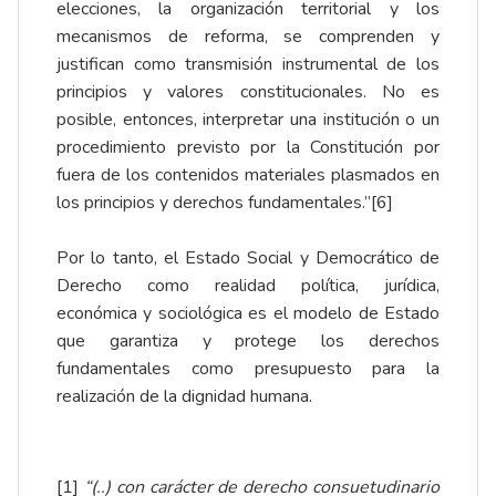
elecciones, la organización territorial y los
mecanismos de reforma, se comprenden y
justifican como transmisión instrumental de los
principios y valores constitucionales. No es
posible, entonces, interpretar una institución o un
procedimiento previsto por la Constitución por
fuera de los contenidos materiales plasmados en
los principios y derechos fundamentales.”
[6]
Por lo tanto, el Estado Social y Democrático de
Derecho como realidad política, jurídica,
económica y sociológica es el modelo de Estado
que garantiza y protege los derechos
fundamentales como presupuesto para la
realización de la dignidad humana.
[1]
“(..) con carácter de derecho consuetudinario