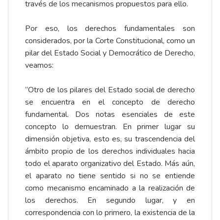
través de los mecanismos propuestos para ello.
Por eso, los derechos fundamentales son
considerados, por la Corte Constitucional, como un
pilar del Estado Social y Democrático de Derecho,
veamos:
“Otro de los pilares del Estado social de derecho
se encuentra en el concepto de derecho
fundamental. Dos notas esenciales de este
concepto lo demuestran. En primer lugar su
dimensión objetiva, esto es, su trascendencia del
ámbito propio de los derechos individuales hacia
todo el aparato organizativo del Estado. Más aún,
el aparato no tiene sentido si no se entiende
como mecanismo encaminado a la realización de
los derechos. En segundo lugar, y en
correspondencia con lo primero, la existencia de la