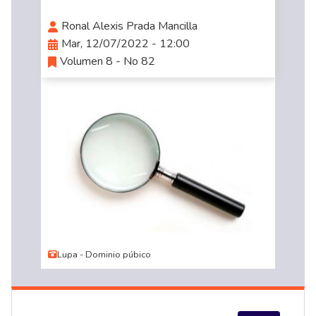
Ronal Alexis Prada Mancilla
Mar, 12/07/2022 - 12:00
Volumen 8 - No 82
Lupa - Dominio púbico