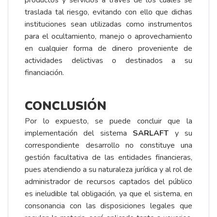
traslada tal riesgo, evitando con ello que dichas
instituciones sean utilizadas como instrumentos
para el ocultamiento, manejo o aprovechamiento
en cualquier forma de dinero proveniente de
actividades delictivas o destinados a su
financiación.
CONCLUSIÓN
Por lo expuesto, se puede concluir que la
implementación del sistema
SARLAFT
y su
correspondiente desarrollo no constituye una
gestión facultativa de las entidades financieras,
pues atendiendo a su naturaleza jurídica y al rol de
administrador de recursos captados del público
es ineludible tal obligación, ya que el sistema, en
consonancia con las disposiciones legales que