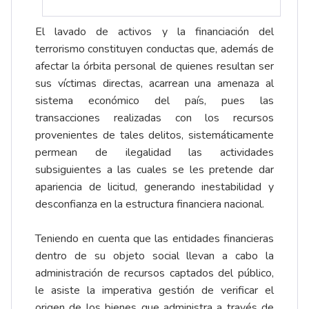
El lavado de activos y la financiación del
terrorismo constituyen conductas que, además de
afectar la órbita personal de quienes resultan ser
sus víctimas directas, acarrean una amenaza al
sistema económico del país, pues las
transacciones realizadas con los recursos
provenientes de tales delitos, sistemáticamente
permean de ilegalidad las actividades
subsiguientes a las cuales se les pretende dar
apariencia de licitud, generando inestabilidad y
desconfianza en la estructura financiera nacional.
Teniendo en cuenta que las entidades financieras
dentro de su objeto social llevan a cabo la
administración de recursos captados del público,
le asiste la imperativa gestión de verificar el
origen de los bienes que administra a través de