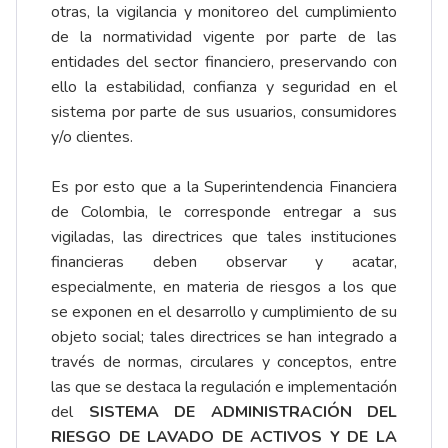
otras, la vigilancia y monitoreo del cumplimiento
de la normatividad vigente por parte de las
entidades del sector financiero, preservando con
ello la estabilidad, confianza y seguridad en el
sistema por parte de sus usuarios, consumidores
y/o clientes.
Es por esto que a la Superintendencia Financiera
de Colombia, le corresponde entregar a sus
vigiladas, las directrices que tales instituciones
financieras deben observar y acatar,
especialmente, en materia de riesgos a los que
se exponen en el desarrollo y cumplimiento de su
objeto social; tales directrices se han integrado a
través de normas, circulares y conceptos, entre
las que se destaca la regulación e implementación
del
SISTEMA DE ADMINISTRACIÓN DEL
RIESGO DE LAVADO DE ACTIVOS Y DE LA