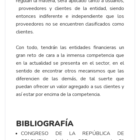
regulan la materia, será aplicado tanto a usuarios,
proveedores y clientes de la entidad, siendo
entonces indiferente e independiente que los
proveedores no se encuentren clasificados como
clientes.
Con todo, tendrán las entidades financieras un
gran reto de cara a la inmensa competencia que
en la actualidad se presenta en el sector, en el
sentido de encontrar otros mecanismos que las
diferencien de las demás, de tal suerte que
puedan ofrecer un valor agregado a sus clientes y
así estar por encima de la competencia.
BIBLIOGRAFÍA
CONGRESO DE LA REPÚBLICA DE