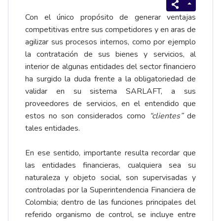
Con el único propósito de generar ventajas
competitivas entre sus competidores y en aras de
agilizar sus procesos internos, como por ejemplo
la contratación de sus bienes y servicios, al
interior de algunas entidades del sector financiero
ha surgido la duda frente a la obligatoriedad de
validar en su sistema SARLAFT, a sus
proveedores de servicios, en el entendido que
estos no son considerados como
“clientes”
de
tales entidades.
En ese sentido, importante resulta recordar que
las entidades financieras, cualquiera sea su
naturaleza y objeto social, son supervisadas y
controladas por la Superintendencia Financiera de
Colombia; dentro de las funciones principales del
referido organismo de control, se incluye entre