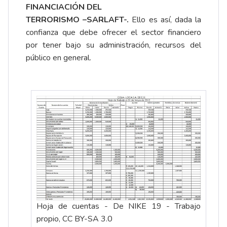
FINANCIACIÓN DEL
TERRORISMO
–SARLAFT-.
Ello es así, dada la
confianza que debe ofrecer el sector financiero
por tener bajo su administración, recursos del
público en general.
Hoja de cuentas - De NIKE 19 - Trabajo
propio, CC BY-SA 3.0