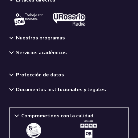
Trabaja con
nosotros.
Nuestros programas
Servicios académicos
Normativas y políticas institucionales
Protección de datos
Documentos institucionales y legales
Comprometidos con la calidad