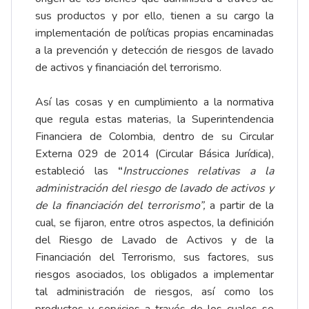
sus productos y por ello, tienen a su cargo la
implementación de políticas propias encaminadas
a la prevención y detección de riesgos de lavado
de activos y financiación del terrorismo.
Así las cosas y en cumplimiento a la normativa
que regula estas materias, la Superintendencia
Financiera de Colombia, dentro de su Circular
Externa 029 de 2014 (Circular Básica Jurídica),
estableció las
“
Instrucciones relativas a la
administración del riesgo de lavado de activos y
de la financiación del terroris
mo”,
a partir de la
cual, se fijaron, entre otros aspectos, la definición
del Riesgo de Lavado de Activos y de la
Financiación del Terrorismo, sus factores, sus
riesgos asociados, los obligados a implementar
tal administración de riesgos, así como los
productos y servicios a través de los cuales se