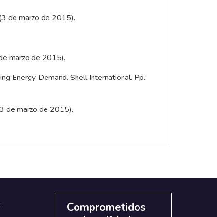
3 de marzo de 2015).
de marzo de 2015).
ing Energy Demand. Shell International. Pp.:
(3 de marzo de 2015).
s
Comprometidos