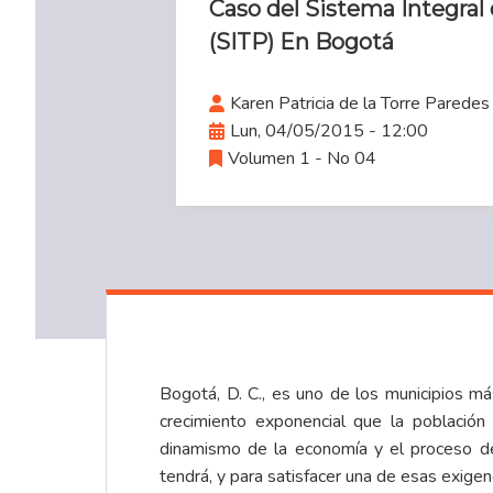
Caso del Sistema Integral
(SITP) En Bogotá
Karen Patricia de la Torre Paredes
Lun, 04/05/2015 - 12:00
Volumen 1 - No 04
Bogotá, D. C., es uno de los municipios m
crecimiento exponencial que la població
dinamismo de la economía y el proceso de
tendrá, y para satisfacer una de esas exigen