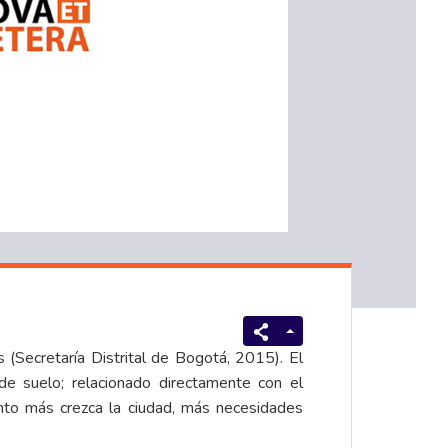
(Secretaría Distrital de Bogotá, 2015). El
e suelo; relacionado directamente con el
nto más crezca la ciudad, más necesidades