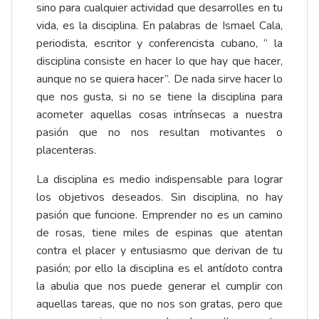
sino para cualquier actividad que desarrolles en tu
vida, es la disciplina. En palabras de Ismael Cala,
periodista, escritor y conferencista cubano, “ la
disciplina consiste en hacer lo que hay que hacer,
aunque no se quiera hacer”. De nada sirve hacer lo
que nos gusta, si no se tiene la disciplina para
acometer aquellas cosas intrínsecas a nuestra
pasión que no nos resultan motivantes o
placenteras.
La disciplina es medio indispensable para lograr
los objetivos deseados. Sin disciplina, no hay
pasión que funcione. Emprender no es un camino
de rosas, tiene miles de espinas que atentan
contra el placer y entusiasmo que derivan de tu
pasión; por ello la disciplina es el antídoto contra
la abulia que nos puede generar el cumplir con
aquellas tareas, que no nos son gratas, pero que