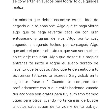
se conviertan en aliados para lograr lo que quieres
realizar.
Lo primero que debes encontrar es una idea de
negocio que te apasione. Algo que te haga vibrar,
algo que te haga levantar cada día con gran
entusiasmo y ganas de vivir. Algo por lo cual,
segundo a segundo luches por conseguir. Algo
que ante el primer obstáculo, que van ser muchos,
no te deje renunciar. Algo que desde tus propias
entrañas te incite a lograr el sueño dorado de
hacer lo que te gusta. Algo que le dé sentido a tu
existencia, tal como lo expresa Gary Zukak en la
siguiente frase : " Cuando te comprometes
profundamente con lo que estás haciendo, cuando
tus acciones son gratas para ti y al mismo tiempo
útiles para otros, cuando no te cansas de buscar
la dulce satisfacción de tu vida y de tu trabajo,