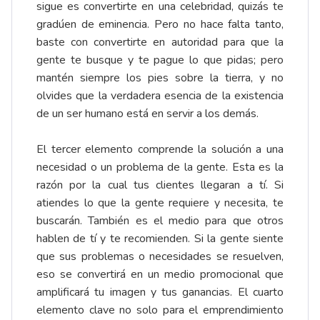
sigue es convertirte en una celebridad, quizás te
gradúen de eminencia. Pero no hace falta tanto,
baste con convertirte en autoridad para que la
gente te busque y te pague lo que pidas; pero
mantén siempre los pies sobre la tierra, y no
olvides que la verdadera esencia de la existencia
de un ser humano está en servir a los demás.
El tercer elemento comprende la solución a una
necesidad o un problema de la gente. Esta es la
razón por la cual tus clientes llegaran a tí. Si
atiendes lo que la gente requiere y necesita, te
buscarán. También es el medio para que otros
hablen de tí y te recomienden. Si la gente siente
que sus problemas o necesidades se resuelven,
eso se convertirá en un medio promocional que
amplificará tu imagen y tus ganancias. El cuarto
elemento clave no solo para el emprendimiento