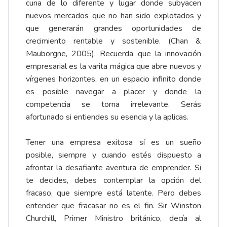
cuna de lo diferente y lugar donde subyacen
nuevos mercados que no han sido explotados y
que generarán grandes oportunidades de
crecimiento rentable y sostenible. (Chan &
Mauborgne, 2005). Recuerda que la innovación
empresarial es la varita mágica que abre nuevos y
vírgenes horizontes, en un espacio infinito donde
es posible navegar a placer y donde la
competencia se torna irrelevante. Serás
afortunado si entiendes su esencia y la aplicas.
Tener una empresa exitosa sí es un sueño
posible, siempre y cuando estés dispuesto a
afrontar la desafiante aventura de emprender. Si
te decides, debes contemplar la opción del
fracaso, que siempre está latente. Pero debes
entender que fracasar no es el fin. Sir Winston
Churchill, Primer Ministro británico, decía al