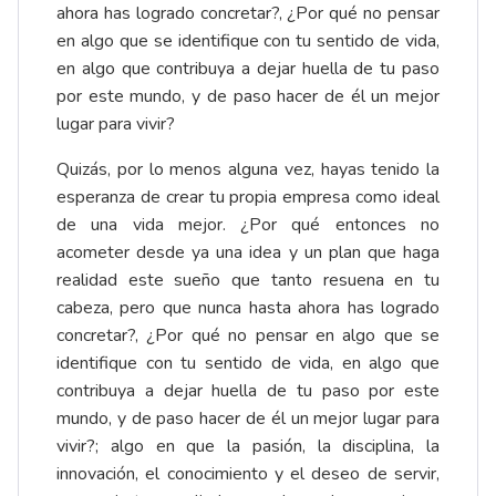
ahora has logrado concretar?, ¿Por qué no pensar
en algo que se identifique con tu sentido de vida,
en algo que contribuya a dejar huella de tu paso
por este mundo, y de paso hacer de él un mejor
lugar para vivir?
Quizás, por lo menos alguna vez, hayas tenido la
esperanza de crear tu propia empresa como ideal
de una vida mejor. ¿Por qué entonces no
acometer desde ya una idea y un plan que haga
realidad este sueño que tanto resuena en tu
cabeza, pero que nunca hasta ahora has logrado
concretar?, ¿Por qué no pensar en algo que se
identifique con tu sentido de vida, en algo que
contribuya a dejar huella de tu paso por este
mundo, y de paso hacer de él un mejor lugar para
vivir?; algo en que la pasión, la disciplina, la
innovación, el conocimiento y el deseo de servir,