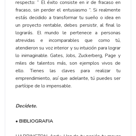
respecto: “ El éxito consiste en ir de fracaso en
fracaso, sin perder el entusiasmo ”. Si realmente
estás decidido a transformar tu sueño o idea en
un proyecto rentable, debes persistir, al final lo
lograrás. El mundo le pertenece a personas
atrevidas e incomparables que como tú,
atendieron su voz interior y su intuición para lograr
lo inimaginable. Gates, Jobs, Zuckerberg, Page y
miles de talentos más, son ejemplos vivos de
ello. Tienes las claves para realizar tu
emprendimiento, así que adelante, tú puedes ser
partícipe de lo impensable.
Decídete.
•
BIBLIOGRAFIA