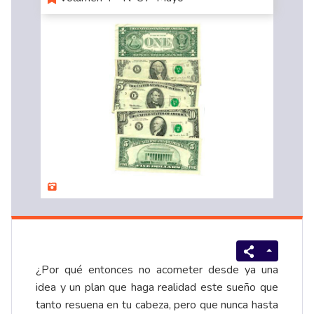
¿Por qué entonces no acometer desde ya una
idea y un plan que haga realidad este sueño que
tanto resuena en tu cabeza, pero que nunca hasta