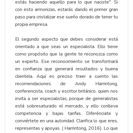
estás haciendo aquello para lo que naciste". Si
con esto armonizas, estarás dando el primer gran
paso para cristalizar ese sueño dorado de tener tu
propia empresa.
El segundo aspecto que debes considerar está
orientado a que seas un especialista. Ello tiene
como propósito que la gente te reconozca como
un experto. Ese reconocimiento se transformará
en confianza que generará resultados y buena
clientela. Aquí es preciso traer a cuento las
recomendaciones de Andy Harrintong,
conferencista, coach y escritor británico, quien nos
invita a ser especialistas, porque de generalistas
está sobresaturado el mercado, y ello conlleva
competencia y bajas tarifas. Diferénciate y
conviértete en una autoridad. Clarifica lo que eres,
representas y apoyas. ( Harrintong, 2016). Lo que