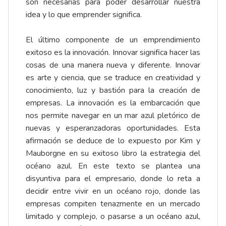
son necesarias para poder desarrollar nuestra
idea y lo que emprender significa.
El último componente de un emprendimiento
exitoso es la innovación. Innovar significa hacer las
cosas de una manera nueva y diferente. Innovar
es arte y ciencia, que se traduce en creatividad y
conocimiento, luz y bastión para la creación de
empresas. La innovación es la embarcación que
nos permite navegar en un mar azul pletórico de
nuevas y esperanzadoras oportunidades. Esta
afirmación se deduce de lo expuesto por Kim y
Mauborgne en su exitoso libro la estrategia del
océano azul. En este texto se plantea una
disyuntiva para el empresario, donde lo reta a
decidir entre vivir en un océano rojo, donde las
empresas compiten tenazmente en un mercado
limitado y complejo, o pasarse a un océano azul,