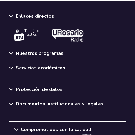
Enlaces directos
Trabaja con
nosotros.
Nuestros programas
Servicios académicos
Normativas y políticas institucionales
Protección de datos
Documentos institucionales y legales
Comprometidos con la calidad