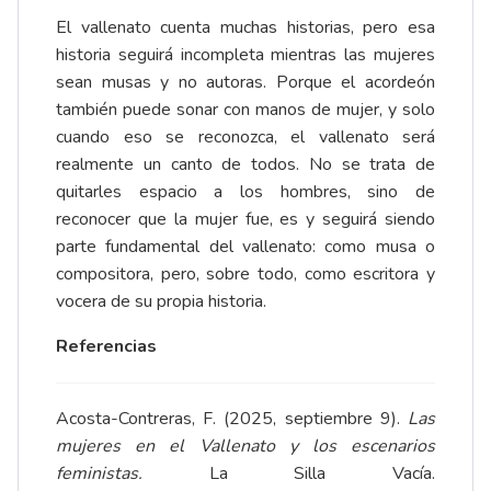
El vallenato cuenta muchas historias, pero esa
historia seguirá incompleta mientras las mujeres
sean musas y no autoras. Porque el acordeón
también puede sonar con manos de mujer, y solo
cuando eso se reconozca, el vallenato será
realmente un canto de todos. No se trata de
quitarles espacio a los hombres, sino de
reconocer que la mujer fue, es y seguirá siendo
parte fundamental del vallenato: como musa o
compositora, pero, sobre todo, como escritora y
vocera de su propia historia.
Referencias
Acosta-Contreras, F. (2025, septiembre 9).
Las
mujeres en el Vallenato y los escenarios
feministas.
La Silla Vacía.