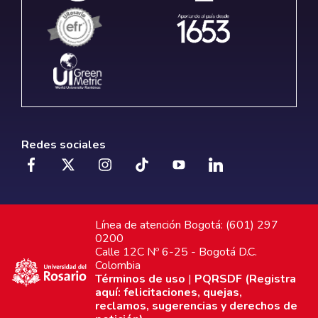
Redes sociales
Línea de atención Bogotá: (601) 297
0200
Calle 12C Nº 6-25 - Bogotá D.C.
Colombia
Términos de uso
|
PQRSDF (Registra
aquí: felicitaciones, quejas,
reclamos, sugerencias y derechos de