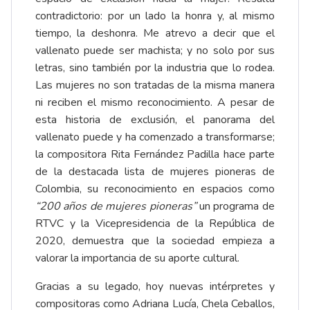
contradictorio: por un lado la honra y, al mismo
tiempo, la deshonra. Me atrevo a decir que el
vallenato puede ser machista; y no solo por sus
letras, sino también por la industria que lo rodea.
Las mujeres no son tratadas de la misma manera
ni reciben el mismo reconocimiento. A pesar de
esta historia de exclusión, el panorama del
vallenato puede y ha comenzado a transformarse;
la compositora Rita Fernández Padilla hace parte
de la destacada lista de mujeres pioneras de
Colombia, su reconocimiento en espacios como
“200 años de mujeres pioneras”
un programa de
RTVC y la Vicepresidencia de la República de
2020, demuestra que la sociedad empieza a
valorar la importancia de su aporte cultural.
Gracias a su legado, hoy nuevas intérpretes y
compositoras como Adriana Lucía, Chela Ceballos,