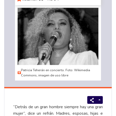
Patricia Teherán en concierto. Foto: Wikimedia
Commons, imagen de uso libre
“Detrás de un gran hombre siempre hay una gran
mujer”, dice un refrán. Madres, esposas, hijas e