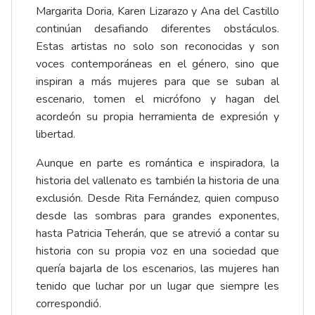
Margarita Doria, Karen Lizarazo y Ana del Castillo
continúan desafiando diferentes obstáculos.
Estas artistas no solo son reconocidas y son
voces contemporáneas en el género, sino que
inspiran a más mujeres para que se suban al
escenario, tomen el micrófono y hagan del
acordeón su propia herramienta de expresión y
libertad.
Aunque en parte es romántica e inspiradora, la
historia del vallenato es también la historia de una
exclusión. Desde Rita Fernández, quien compuso
desde las sombras para grandes exponentes,
hasta Patricia Teherán, que se atrevió a contar su
historia con su propia voz en una sociedad que
quería bajarla de los escenarios, las mujeres han
tenido que luchar por un lugar que siempre les
correspondió.