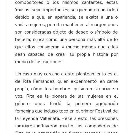
compositores o los mismos cantantes, estas
‘musas’ sean importantes; se quedan en una idea
debido a que, en apariencia, se exalta a una o
varias mujeres, pero la mantienen al margen pues
son consideradas objeto de deseo o símbolo de
belleza; nunca como una persona más allá de lo
que ellos consideran y mucho menos que ellas
sean capaces de crear su propia historia por
medio de las canciones.
Un caso muy cercano a este planteamiento es el
de Rita Fernández, quien experimentó, en carne
propia, cómo los hombres quisieron silenciar su
voz. Rita es la pionera de las mujeres en el
género pues fundó la primera agrupación
femenina que incluso tocó en el primer Festival de
la Leyenda Vallenata. Pese a esto, las presiones
familiares influyeron mucho, las compañeras de