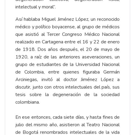
intelectual y moral”.
Así hablaba Miguel Jiménez López, un reconocido
médico y político boyacense, al grupo de médicos
que asistió al Tercer Congreso Médico Nacional
realizado en Cartagena entre el 16 y 22 de enero
de 1918. Dos años después, el 20 de mayo de
1920, a raíz de las anteriores aseveraciones, un
grupo de estudiantes de la Universidad Nacional
de Colombia, entre quienes figuraba Germán
Arciniegas, invitó al doctor Jiménez López a
discutir, junto con otros intelectuales del país, sus
tesis sobre la degeneración de la sociedad
colombiana.
En ese entonces, cada siete días, y hasta fines de
julio del mismo año, asistieron al Teatro Nacional
de Bogotá renombrados intelectuales de la vida