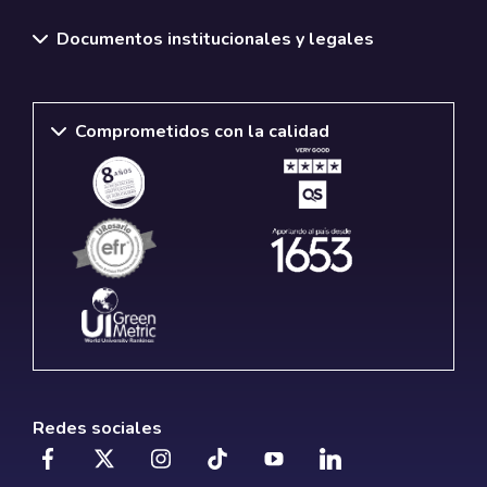
Documentos institucionales y legales
Comprometidos con la calidad
Redes sociales