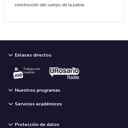
construcción del cuerpo de la patria.
Enlaces directos
Trabaja con
nosotros.
Nuestros programas
Servicios académicos
Normativas y políticas institucionales
Protección de datos