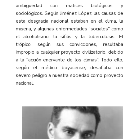
ambigüedad con matices biológicos y
sociológicos. Según Jiménez López, las causas de
esta desgracia nacional estaban en el clima, la
miseria, y algunas enfermedades “sociales” como
el alcoholismo, la sífilis y la tuberculosis. El
trópico, según sus convicciones, resultaba
impropio a cualquier proyecto civilizatorio, debido
a la “acción enervante de los climas”. Todo ello,
según el médico boyacense, desafiaba con
severo peligro a nuestra sociedad como proyecto
nacional.