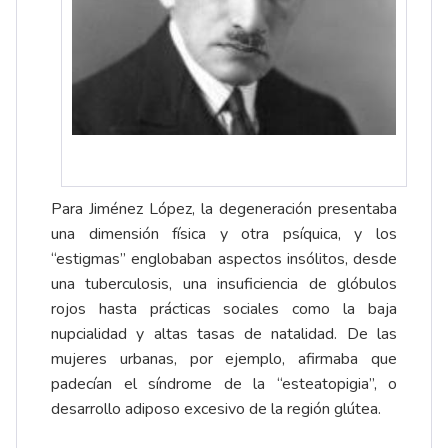
Para Jiménez López, la degeneración presentaba
una dimensión física y otra psíquica, y los
“estigmas” englobaban aspectos insólitos, desde
una tuberculosis, una insuficiencia de glóbulos
rojos hasta prácticas sociales como la baja
nupcialidad y altas tasas de natalidad. De las
mujeres urbanas, por ejemplo, afirmaba que
padecían el síndrome de la “esteatopigia”, o
desarrollo adiposo excesivo de la región glútea.