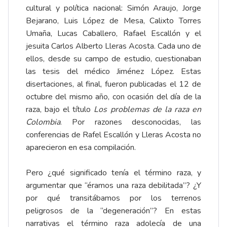
cultural y política nacional: Simón Araujo, Jorge
Bejarano, Luis López de Mesa, Calixto Torres
Umaña, Lucas Caballero, Rafael Escallón y el
jesuita Carlos Alberto Lleras Acosta. Cada uno de
ellos, desde su campo de estudio, cuestionaban
las tesis del médico Jiménez López. Estas
disertaciones, al final, fueron publicadas el 12 de
octubre del mismo año, con ocasión del día de la
raza, bajo el título
Los problemas de la raza en
Colombia
. Por razones desconocidas, las
conferencias de Rafel Escallón y Lleras Acosta no
aparecieron en esa compilación.
Pero ¿qué significado tenía el término raza, y
argumentar que “éramos una raza debilitada”? ¿Y
por qué transitábamos por los terrenos
peligrosos de la “degeneración”? En estas
narrativas el término raza adolecía de una