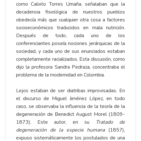
como Calixto Torres Umaña, señalaban que la
decadencia fisiológica de nuestros pueblos
obedecía más que cualquier otra cosa a factores
socioeconómicos traducidos en mala nutrición.
Después de todo, cada uno de los
conferenciantes poseía nociones jerárquicas de la
sociedad, y cada uno de sus enunciados estaban
completamente racializados. Esta discusión, como
dijo la profesora Sandra Pedraza, concentraba el
problema de la modernidad en Colombia.
Lejos estaban de ser diatribas improvisadas. En
el discurso de Miguel Jiménez López, en todo
caso, se observaba la influencia de la teoría de la
degeneración de Benedict August Morel (1809-
1873). Este autor, en su
Tratado de
degeneración de la especie humana
(1857),
expuso sistemáticamente los postulados de una