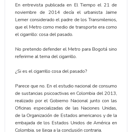
En entrevista publicada en El Tiempo el 21 de
noviembre de 2014 decía el urbanista Jaime
Lerner considerado el padre de los Transmilenios,
que el Metro como medio de transporte era como
el cigarrillo: cosa del pasado.
No pretendo defender el Metro para Bogotá sino
referirme al tema del cigarrillo.
¿Si es el cigarrillo cosa del pasado?
Parece que no. En el estudio nacional de consumo
de sustancias psicoactivas en Colombia del 2013,
realizado por el Gobierno Nacional junto con las
Oficinas especializadas de las Naciones Unidas,
de la Organización de Estados americanos y de la
embajada de los Estados Unidos de América en
Colombia, se llega a la
conclusión contraria
.