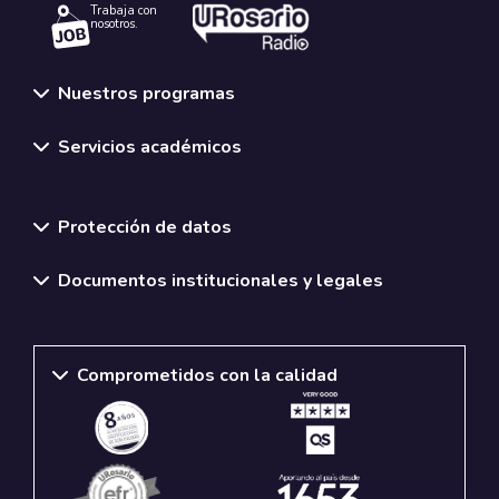
Trabaja con
nosotros.
Nuestros programas
Servicios académicos
Normativas y políticas institucionales
Protección de datos
Documentos institucionales y legales
Comprometidos con la calidad