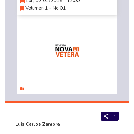
Lun, 02/02/2015 - 12:00
Volumen 1 - No 01
Luis Carlos Zamora