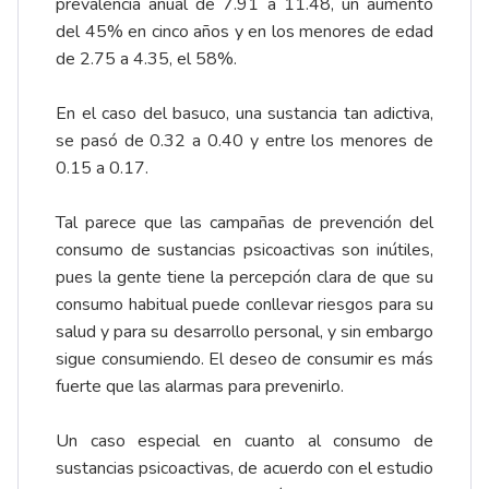
prevalencia anual de 7.91 a 11.48, un aumento
del 45% en cinco años y en los menores de edad
de 2.75 a 4.35, el 58%.
En el caso del basuco, una sustancia tan adictiva,
se pasó de 0.32 a 0.40 y entre los menores de
0.15 a 0.17.
Tal parece que las campañas de prevención del
consumo de sustancias psicoactivas son inútiles,
pues la gente tiene la percepción clara de que su
consumo habitual puede conllevar riesgos para su
salud y para su desarrollo personal, y sin embargo
sigue consumiendo. El deseo de consumir es más
fuerte que las alarmas para prevenirlo.
Un caso especial en cuanto al consumo de
sustancias psicoactivas, de acuerdo con el estudio