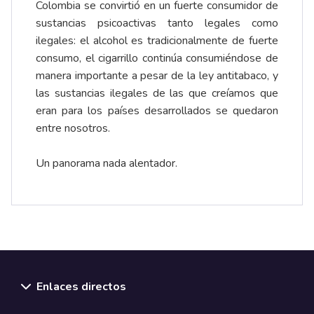
Colombia se convirtió en un fuerte consumidor de
sustancias psicoactivas tanto legales como
ilegales: el alcohol es tradicionalmente de fuerte
consumo, el cigarrillo continúa consumiéndose de
manera importante a pesar de la ley antitabaco, y
las sustancias ilegales de las que creíamos que
eran para los países desarrollados se quedaron
entre nosotros.
Un panorama nada alentador.
Enlaces directos