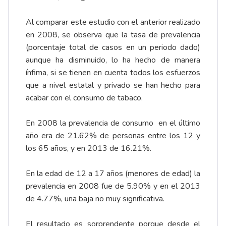
Al comparar este estudio con el anterior realizado
en 2008, se observa que la tasa de prevalencia
(porcentaje total de casos en un periodo dado)
aunque ha disminuido, lo ha hecho de manera
ínfima, si se tienen en cuenta todos los esfuerzos
que a nivel estatal y privado se han hecho para
acabar con el consumo de tabaco.
En 2008 la prevalencia de consumo en el último
año era de 21.62% de personas entre los 12 y
los 65 años, y en 2013 de 16.21%.
En la edad de 12 a 17 años (menores de edad) la
prevalencia en 2008 fue de 5.90% y en el 2013
de 4.77%, una baja no muy significativa.
El resultado es sorprendente porque desde el