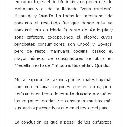
en comento, es el de Medellín y en general el de
Antioquia y el de la llamada “zona cafetera”:
Risaralda y Quindío. En todas las mediciones de
consumo el resultado fue que donde más se
consumía era en Medellín, resto de Antioquia y
zona cafetera, exceptuando el alcohol cuyos
principales consumidores son Chocó y Boyacá,
pero de resto: marihuana, cocaína, basuco el
mayor número de consumidores se ubica en
Medellín, resto de Antioquia, Risaralda y Quindío.
No se explican las razones por las cuales hay más
consumo en unas regiones que en otras, pero
sería un buen tema de estudio dilucidar porqué en
las regiones citadas se consumen muchas más
sustancias psicoactivas que en el resto del país.
La conclusión es que a pesar de los esfuerzos,