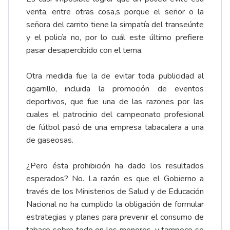
venta, entre otras cosa,s porque el señor o la
señora del carrito tiene la simpatía del transeúnte
y el policía no, por lo cuál este último prefiere
pasar desapercibido con el tema.
Otra medida fue la de evitar toda publicidad al
cigarrillo, incluida la promoción de eventos
deportivos, que fue una de las razones por las
cuales el patrocinio del campeonato profesional
de fútbol pasó de una empresa tabacalera a una
de gaseosas.
¿Pero ésta prohibición ha dado los resultados
esperados? No. La razón es que el Gobierno a
través de los Ministerios de Salud y de Educación
Nacional no ha cumplido la obligación de formular
estrategias y planes para prevenir el consumo de