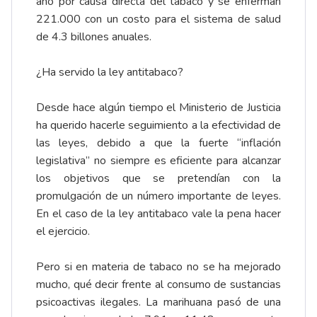
año por causa directa del tabaco y se enferman
221.000 con un costo para el sistema de salud
de 4.3 billones anuales.
¿Ha servido la ley antitabaco?
Desde hace algún tiempo el Ministerio de Justicia
ha querido hacerle seguimiento a la efectividad de
las leyes, debido a que la fuerte “inflación
legislativa” no siempre es eficiente para alcanzar
los objetivos que se pretendían con la
promulgación de un número importante de leyes.
En el caso de la ley antitabaco vale la pena hacer
el ejercicio.
Pero si en materia de tabaco no se ha mejorado
mucho, qué decir frente al consumo de sustancias
psicoactivas ilegales. La marihuana pasó de una