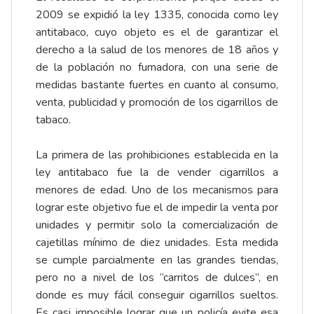
2009 se expidió la ley 1335, conocida como ley
antitabaco, cuyo objeto es el de garantizar el
derecho a la salud de los menores de 18 años y
de la población no fumadora, con una serie de
medidas bastante fuertes en cuanto al consumo,
venta, publicidad y promoción de los cigarrillos de
tabaco.
La primera de las prohibiciones establecida en la
ley antitabaco fue la de vender cigarrillos a
menores de edad. Uno de los mecanismos para
lograr este objetivo fue el de impedir la venta por
unidades y permitir solo la comercialización de
cajetillas mínimo de diez unidades. Esta medida
se cumple parcialmente en las grandes tiendas,
pero no a nivel de los “carritos de dulces”, en
donde es muy fácil conseguir cigarrillos sueltos.
Es casi imposible lograr que un policía evite esa