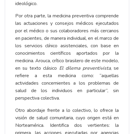
ideológico.
Por otra parte, la medicina preventiva comprende
las actuaciones y consejos médicos ejecutados
por el médico o sus colaboradores más cercanos
en pacientes, de manera individual, en el marco de
los servicios clínico asistenciales, con base en
conocimientos científicos aportados por la
medicina. Arouca, crítico brasilero de este modelo,
en su texto clásico
El dilema preventivista
, se
refiere a esta medicina como: “aquellas
actividades concernientes a los problemas de
salud de los individuos en particular”, sin
perspectiva colectiva.
Otro abordaje frente a lo colectivo, lo ofrece la
visión de salud comunitaria, cuyo origen está en
Norteamérica. Identifica dos vertientes: la
primera, las acciones ejecutadas por agencias