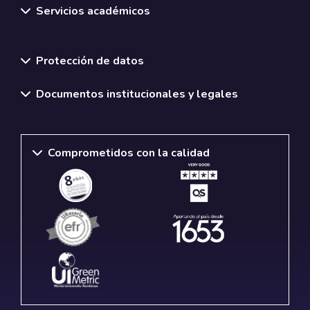
Servicios académicos
Normativas y políticas institucionales
Protección de datos
Documentos institucionales y legales
Comprometidos con la calidad