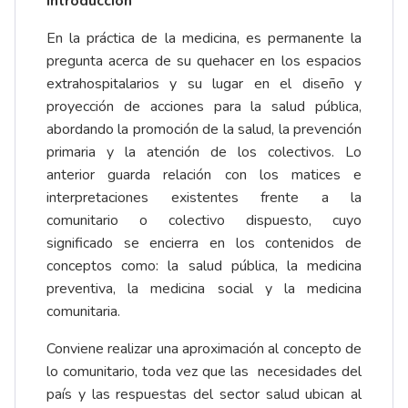
Introducción
En la práctica de la medicina, es permanente la
pregunta acerca de su quehacer en los espacios
extrahospitalarios y su lugar en el diseño y
proyección de acciones para la salud pública,
abordando la promoción de la salud, la prevención
primaria y la atención de los colectivos. Lo
anterior guarda relación con los matices e
interpretaciones existentes frente a la
comunitario o colectivo dispuesto, cuyo
significado se encierra en los contenidos de
conceptos como: la salud pública, la medicina
preventiva, la medicina social y la medicina
comunitaria.
Conviene realizar una aproximación al concepto de
lo comunitario, toda vez que las necesidades del
país y las respuestas del sector salud ubican al