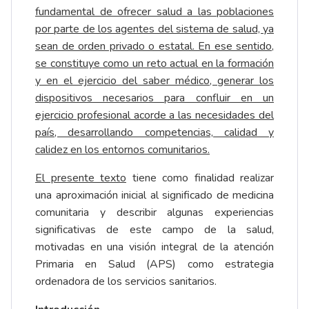
fundamental de ofrecer salud a las poblaciones
por parte de los agentes del sistema de salud, ya
sean de orden privado o estatal. En ese sentido,
se constituye como un reto actual en la formación
y en el ejercicio del saber médico, generar los
dispositivos necesarios para confluir en un
ejercicio profesional acorde a las necesidades del
país, desarrollando competencias, calidad y
calidez en los entornos comunitarios.
El presente texto
tiene como finalidad realizar
una aproximación inicial al significado de medicina
comunitaria y describir algunas experiencias
significativas de este campo de la salud,
motivadas en una visión integral de la atención
Primaria en Salud (APS) como estrategia
ordenadora de los servicios sanitarios.