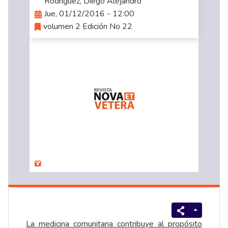
Rodríguez, Diego Alejandro
Jue, 01/12/2016 - 12:00
volumen 2 Edición No 22
La medicina comunitaria contribuye al propósito