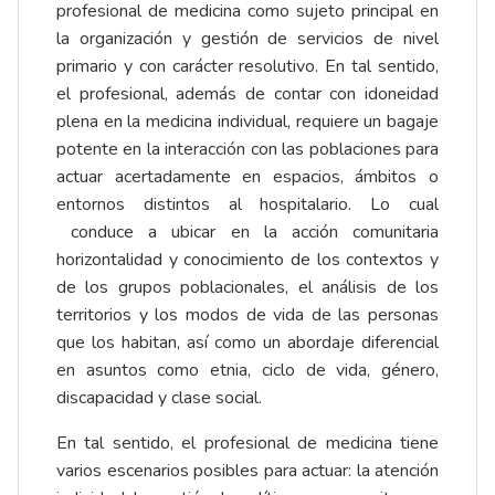
profesional de medicina como sujeto principal en
la organización y gestión de servicios de nivel
primario y con carácter resolutivo. En tal sentido,
el profesional, además de contar con idoneidad
plena en la medicina individual, requiere un bagaje
potente en la interacción con las poblaciones para
actuar acertadamente en espacios, ámbitos o
entornos distintos al hospitalario. Lo cual
conduce a ubicar en la acción comunitaria
horizontalidad y conocimiento de los contextos y
de los grupos poblacionales, el análisis de los
territorios y los modos de vida de las personas
que los habitan, así como un abordaje diferencial
en asuntos como etnia, ciclo de vida, género,
discapacidad y clase social.
En tal sentido, el profesional de medicina tiene
varios escenarios posibles para actuar: la atención