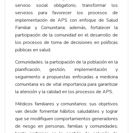
servicio social obligatorio, transformar los
servicios para favorecer los procesos de
implementación de APS con enfoque de Salud
Familiar y Comunitaria; además, fortalecer la
participación de la comunidad en el desarrollo de
los procesos de toma de decisiones en políticas
públicas en salud.
Comunidades: la participación de la población en la
planificación, gestión, implementación y
seguimiento a propuestas enfocadas a medicina
comunitaria es de vital importancia para garantizar
la atención y la calidad en los procesos de APS.
Médicos familiares y comunitarios: sus objetivos
van desde fomentar hábitos saludables y lograr
que se modifiquen comportamientos generadores
de riesgo en personas, familias y comunidades;