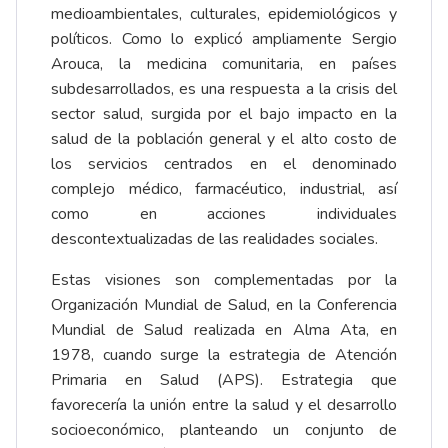
medioambientales, culturales, epidemiológicos y
políticos. Como lo explicó ampliamente Sergio
Arouca, la medicina comunitaria, en países
subdesarrollados, es una respuesta a la crisis del
sector salud, surgida por el bajo impacto en la
salud de la población general y el alto costo de
los servicios centrados en el denominado
complejo médico, farmacéutico, industrial, así
como en acciones individuales
descontextualizadas de las realidades sociales.
Estas visiones son complementadas por la
Organización Mundial de Salud, en la Conferencia
Mundial de Salud realizada en Alma Ata, en
1978, cuando surge la estrategia de Atención
Primaria en Salud (APS). Estrategia que
favorecería la unión entre la salud y el desarrollo
socioeconómico, planteando un conjunto de