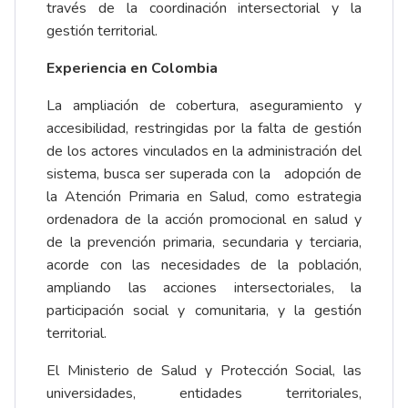
través de la coordinación intersectorial y la
gestión territorial.
Experiencia en Colombia
La ampliación de cobertura, aseguramiento y
accesibilidad, restringidas por la falta de gestión
de los actores vinculados en la administración del
sistema, busca ser superada con la adopción de
la Atención Primaria en Salud, como estrategia
ordenadora de la acción promocional en salud y
de la prevención primaria, secundaria y terciaria,
acorde con las necesidades de la población,
ampliando las acciones intersectoriales, la
participación social y comunitaria, y la gestión
territorial.
El Ministerio de Salud y Protección Social, las
universidades, entidades territoriales,