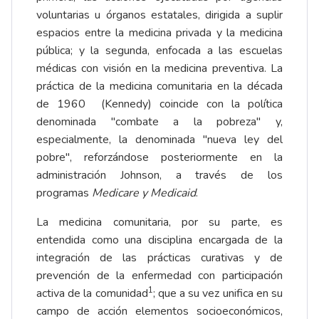
voluntarias u órganos estatales, dirigida a suplir
espacios entre la medicina privada y la medicina
pública; y la segunda, enfocada a las escuelas
médicas con visión en la medicina preventiva. La
práctica de la medicina comunitaria en la década
de 1960 (Kennedy) coincide con la política
denominada "combate a la pobreza" y,
especialmente, la denominada "nueva ley del
pobre", reforzándose posteriormente en la
administración Johnson, a través de los
programas
Medicare y Medicaid
.
La medicina comunitaria, por su parte, es
entendida como una disciplina encargada de la
integración de las prácticas curativas y de
prevención de la enfermedad con participación
1
activa de la comunidad
; que a su vez unifica en su
campo de acción elementos socioeconómicos,