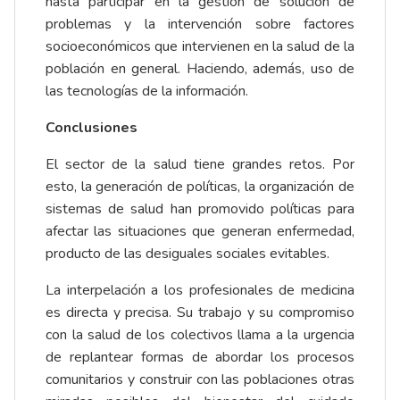
hasta participar en la gestión de solución de
problemas y la intervención sobre factores
socioeconómicos que intervienen en la salud de la
población en general. Haciendo, además, uso de
las tecnologías de la información.
Conclusiones
El sector de la salud tiene grandes retos. Por
esto, la generación de políticas, la organización de
sistemas de salud han promovido políticas para
afectar las situaciones que generan enfermedad,
producto de las desiguales sociales evitables.
La interpelación a los profesionales de medicina
es directa y precisa. Su trabajo y su compromiso
con la salud de los colectivos llama a la urgencia
de replantear formas de abordar los procesos
comunitarios y construir con las poblaciones otras