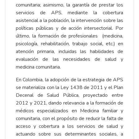
comunitaria; asimismo, la garantía de prestar los
servicios de APS, mediante la cobertura
asistencial a la población, la intervención sobre las
políticas públicas y de acción intersectorial. Por
último, la formación de profesionales (medicina,
psicología, rehabilitación, trabajo social, etc.) en
atención primaria, incluidas las habilidades de
evaluación de las necesidades de salud y
medicina comunitaria.
En Colombia, la adopción de la estrategia de APS
se materializa con la Ley 1438 de 2011 y el Plan
Decenal de Salud Pública, proyectado entre
2012 y 2021, dando relevancia a la formación de
médicos especializados en Medicina familiar y
comunitaria, con el propósito de reducir la falta de
acceso y cobertura a los servicios de salud y
actuando sobre sus determinantes sociales, a