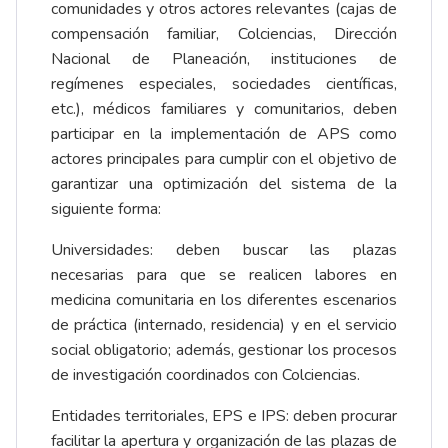
comunidades y otros actores relevantes (cajas de
compensación familiar, Colciencias, Dirección
Nacional de Planeación, instituciones de
regímenes especiales, sociedades científicas,
etc.), médicos familiares y comunitarios, deben
participar en la implementación de APS como
actores principales para cumplir con el objetivo de
garantizar una optimización del sistema de la
siguiente forma:
Universidades: deben buscar las plazas
necesarias para que se realicen labores en
medicina comunitaria en los diferentes escenarios
de práctica (internado, residencia) y en el servicio
social obligatorio; además, gestionar los procesos
de investigación coordinados con Colciencias.
Entidades territoriales, EPS e IPS: deben procurar
facilitar la apertura y organización de las plazas de