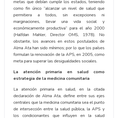
metas que debían cumplir los estados, teniendo
como fin único “alcanzar un nivel de salud que
permitiera a todos, sin excepciones ni
marginaciones, llevar una vida social y
económicamente productiva” para el año 2000
(Halfdan Mahler, Director OMS, 1978). No
obstante, los avances en estos postulados de
Alma Ata han sido mínimos; por lo que los países
formulan la renovación de la APS, en 2005, como
meta para superar las desigualdades sociales.
La atención primaria en salud como
estrategia de la medicina comunitaria
La atención primaria en salud, en la citada
declaración de Alma Ata, define entre sus ejes
centrales que la medicina comunitaria sea el punto
de intersección entre la salud pública, la APS y
los condicionantes que influyen en la salud