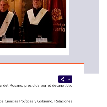
del Rosario, presidida por el decano Julio
e Ciencias Políticas y Gobierno, Relaciones