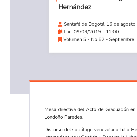
Hernández
Santafé de Bogotá, 16 de agosto
Lun, 09/09/2019 - 12:00
Volumen 5 - No 52 - Septiembre
Mesa directiva del Acto de Graduación en 
Londoño Paredes.
​Discurso del sociólogo venezolano Tulio H