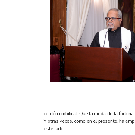
cordón umbilical. Que la rueda de la fortun
Y otras veces, como en el presente, ha empu
este lado.