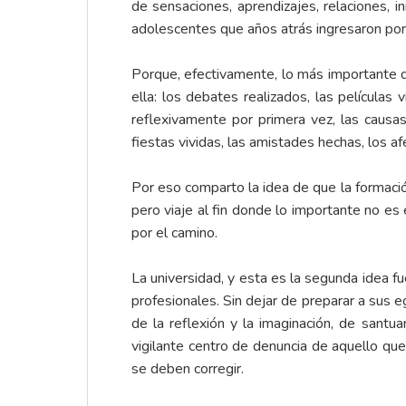
de sensaciones, aprendizajes, relaciones, 
adolescentes que años atrás ingresaron por
Porque, efectivamente, lo más importante de
ella: los debates realizados, las películas
reflexivamente por primera vez, las causa
fiestas vividas, las amistades hechas, los
Por eso comparto la idea de que la formació
pero viaje al fin donde lo importante no es
por el camino.
La universidad, y esta es la segunda idea f
profesionales. Sin dejar de preparar a sus 
de la reflexión y la imaginación, de santua
vigilante centro de denuncia de aquello que
se deben corregir.