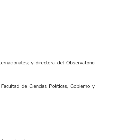
ernacionales; y directora del Observatorio
Facultad de Ciencias Políticas, Gobierno y