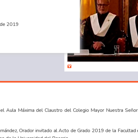
 de 2019
el Aula Máxima del Claustro del Colegio Mayor Nuestra Señora 
ernández, Orador invitado al Acto de Grado 2019 de la Facultad d