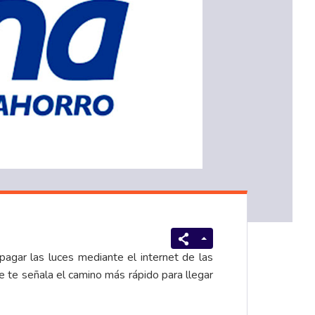
pagar las luces mediante el internet de las
e te señala el camino más rápido para llegar