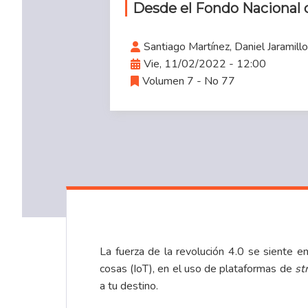
Desde el Fondo Nacional 
Santiago Martínez, Daniel Jaramillo
Vie, 11/02/2022 - 12:00
Volumen 7 - No 77
La fuerza de la revolución 4.0 se siente e
cosas (IoT), en el uso de plataformas de
st
a tu destino.