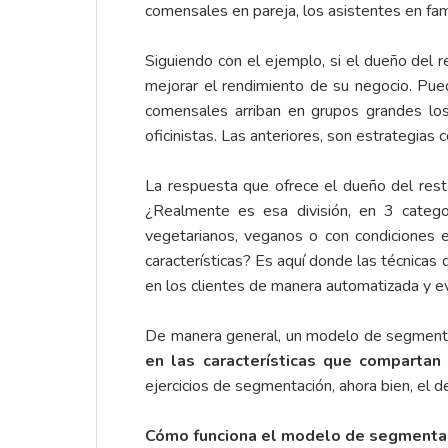
comensales en pareja, los asistentes en fami
Siguiendo con el ejemplo, si el dueño del 
mejorar el rendimiento de su negocio. Pued
comensales arriban en grupos grandes los 
oficinistas. Las anteriores, son estrategia
La respuesta que ofrece el dueño del rest
¿Realmente es esa división, en 3 catego
vegetarianos, veganos o con condiciones
características? Es aquí donde las técnicas
en los clientes de manera automatizada y ev
De manera general, un modelo de segment
en las características que compartan 
ejercicios de segmentación, ahora bien, el
Cómo funciona el modelo de segmenta