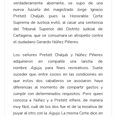
verdaderamente aberrante, se supo de una
nueva
hazaña
del magistrado Jorge Ignacio
Pretelt Chaljub, pues la Honorable Corte
Suprema de Justicia evitó, al casar una sentencia
del Tribunal Superior del Distrito Judicial de
Cartagena, que se consumara un atropello contra
el ciudadano Gerardo Núñez Piñeres.
Los señores Pretelt Chaljub y Núñez Piñeres
adquirieron en compañía una lancha de
nombre
Aguja,
para fines recreativos. Suele
suceder que, entre socios en las condiciones en
que estos dos caballeros se asociaron, haya
diferencias al momento de compartir gastos y
cumplir con determinados requisitos. Pero quien
conozca a Núñez y a Pretelt infiere, de manera
muy fácil, cuál de los dos fue el de la iniciativa de
puyar al otro con la
Aguja
. La misma Corte dice en