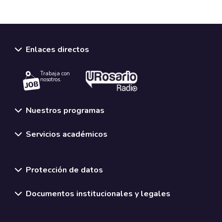
Enlaces directos
Trabaja con
nosotros.
Nuestros programas
Servicios académicos
Normativas y políticas institucionales
Protección de datos
Documentos institucionales y legales