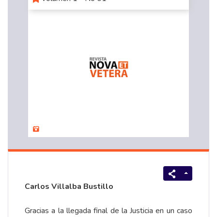
Carlos Villalba Bustillo
Gracias a la llegada final de la Justicia en un caso