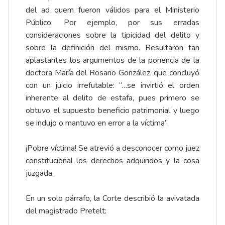
del ad quem fueron válidos para el Ministerio
Público. Por ejemplo, por sus erradas
consideraciones sobre la tipicidad del delito y
sobre la definición del mismo. Resultaron tan
aplastantes los argumentos de la ponencia de la
doctora María del Rosario González, que concluyó
con un juicio irrefutable: “…se invirtió el orden
inherente al delito de estafa, pues primero se
obtuvo el supuesto beneficio patrimonial y luego
se indujo o mantuvo en error a la víctima”.
¡Pobre víctima! Se atrevió a desconocer como juez
constitucional los derechos adquiridos y la cosa
juzgada.
En un solo párrafo, la Corte describió la avivatada
del magistrado Pretelt: