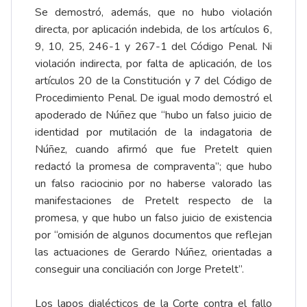
Se demostró, además, que no hubo violación
directa, por aplicación indebida, de los artículos 6,
9, 10, 25, 246-1 y 267-1 del Código Penal. Ni
violación indirecta, por falta de aplicación, de los
artículos 20 de la Constitución y 7 del Código de
Procedimiento Penal. De igual modo demostró el
apoderado de Núñez que “hubo un falso juicio de
identidad por mutilación de la indagatoria de
Núñez, cuando afirmó que fue Pretelt quien
redactó la promesa de compraventa”; que hubo
un falso raciocinio por no haberse valorado las
manifestaciones de Pretelt respecto de la
promesa, y que hubo un falso juicio de existencia
por “omisión de algunos documentos que reflejan
las actuaciones de Gerardo Núñez, orientadas a
conseguir una conciliación con Jorge Pretelt”.
Los lapos dialécticos de la Corte contra el fallo