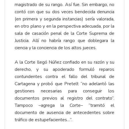
magistrado de su rango. Así fue. Sin embargo, no
contó con que su dos veces bendecida denuncia
(en primera y segunda instancias) sería valorada,
en otro plano y en la perspectiva adecuada, por la
sala de casación penal de la Corte Suprema de
Justicia. Allí no habría rango que doblegara la
ciencia y la conciencia de los altos jueces.
A la Corte llegó Núñez confiado en su razón y su
derecho, y su apoderado formuló reparos
contundentes contra el fallo del tribunal de
Cartagena y probó que Pretelt “no adelantó las
gestiones necesarias para conseguir los
documentos previos al registro del contrato”.
Tampoco –agrega la Corte– “tramitó el
documento de ausencia de antecedentes sobre
tráfico de estupefacientes…”.