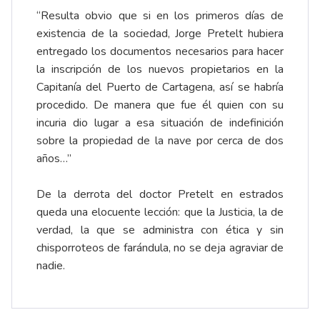
“Resulta obvio que si en los primeros días de
existencia de la sociedad, Jorge Pretelt hubiera
entregado los documentos necesarios para hacer
la inscripción de los nuevos propietarios en la
Capitanía del Puerto de Cartagena, así se habría
procedido. De manera que fue él quien con su
incuria dio lugar a esa situación de indefinición
sobre la propiedad de la nave por cerca de dos
años…”
De la derrota del doctor Pretelt en estrados
queda una elocuente lección: que la Justicia, la de
verdad, la que se administra con ética y sin
chisporroteos de farándula, no se deja agraviar de
nadie.