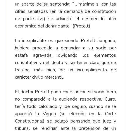
un aparte de su sentencia: “… máxime si con las
cifras señaladas (en la demanda de constitución
de parte civil) se advierte el desmedido afán
económico del denunciante” (Pretelt)
Lo inexplicable es que siendo Pretelt abogado,
hubiera procedido a denunciar a su socio por
estafa agravada, olvidando los elementos
constitutivos del delito y sin tener claro que se
trataba, más bien, de un incumplimiento de
carácter civil o mercantil.
El doctor Pretelt pudo conciliar con su socio, pero
no compareció a la audiencia respectiva. Claro,
tenía todo calculado y, de seguro, cuando se le
apareció la Virgen (su elección en la Corte
Constitucional) se solazó pensando que juez y
tribunal se rendirían ante la pretensión de un