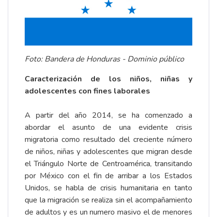
Foto: Bandera de Honduras - Dominio público
Caracterización de los niños, niñas y
adolescentes con fines laborales
A partir del año 2014, se ha comenzado a
abordar el asunto de una evidente crisis
migratoria como resultado del creciente número
de niños, niñas y adolescentes que migran desde
el Triángulo Norte de Centroamérica, transitando
por México con el fin de arribar a los Estados
Unidos, se habla de crisis humanitaria en tanto
que la migración se realiza sin el acompañamiento
de adultos y es un numero masivo el de menores