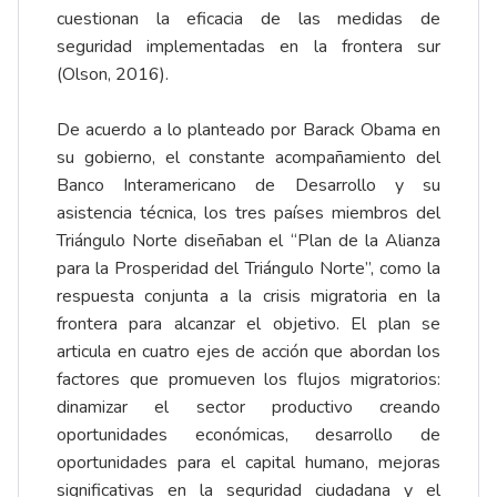
cuestionan la eficacia de las medidas de
seguridad implementadas en la frontera sur
(Olson, 2016).
De acuerdo a lo planteado por Barack Obama en
su gobierno, el constante acompañamiento del
Banco Interamericano de Desarrollo y su
asistencia técnica, los tres países miembros del
Triángulo Norte diseñaban el “Plan de la Alianza
para la Prosperidad del Triángulo Norte”, como la
respuesta conjunta a la crisis migratoria en la
frontera para alcanzar el objetivo. El plan se
articula en cuatro ejes de acción que abordan los
factores que promueven los flujos migratorios:
dinamizar el sector productivo creando
oportunidades económicas, desarrollo de
oportunidades para el capital humano, mejoras
significativas en la seguridad ciudadana y el