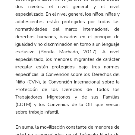
dos niveles: el nivel general y el nivel
especializado. En el nivel general los niños, niñas y
adolescentes están protegidos por todas las
normatividades del marco internacional de
derechos humanos, basados en el principio de
igualdad y no discriminación en torno a un lenguaje
exclusivo (Bonilla Machado, 2017). A nivel
especializado, los menores migrantes de carácter
irregular están protegidos bajo tres normes
específicas: la Convención sobre los Derechos del
Niño (CVN), la Convención Internacional sobre la
Protección de los Derechos de Todos los
Trabajadores Migratorios y de sus Familias
(CDTM) y los Convenios de la OIT que versan
sobre trabajo infantil.
En suma, la movilización constante de menores de
edad no acompañados en el Triángulo Norte de