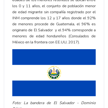
los 0 y 11 años, el conjunto de población menor
de edad migrante sin compañía registrado por el
INM comprende los 12 y 17 años donde el 92%
de menores procede de Guatemala, el 96% es
originario de El Salvador y el 94% corresponde a
menores de edad hondureños (Consulados de
México en la frontera con EE.UU, 2017).
Foto: La bandera de El Salvador - Dominio