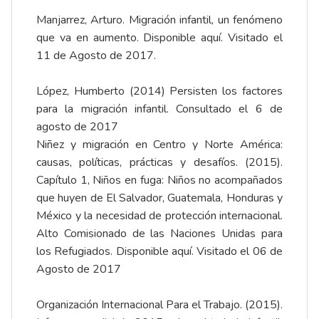
Manjarrez, Arturo. Migración infantil, un fenómeno
que va en aumento. Disponible
aquí
. Visitado el
11 de Agosto de 2017.
López, Humberto (2014) Persisten los factores
para la migración infantil. Consultado el 6 de
agosto de 2017
Niñez y migración en Centro y Norte América:
causas, políticas, prácticas y desafíos. (2015).
Capítulo 1, Niños en fuga: Niños no acompañados
que huyen de El Salvador, Guatemala, Honduras y
México y la necesidad de protección internacional.
Alto Comisionado de las Naciones Unidas para
los Refugiados. Disponible
aquí
. Visitado el 06 de
Agosto de 2017
Organización Internacional Para el Trabajo. (2015).