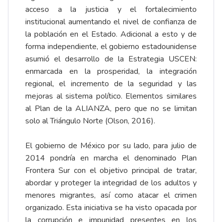
acceso a la justicia y el fortalecimiento
institucional aumentando el nivel de confianza de
la población en el Estado. Adicional a esto y de
forma independiente, el gobierno estadounidense
asumió el desarrollo de la Estrategia USCEN:
enmarcada en la prosperidad, la integración
regional, el incremento de la seguridad y las
mejoras al sistema político. Elementos similares
al Plan de la ALIANZA, pero que no se limitan
solo al Triángulo Norte (Olson, 2016).
El gobierno de México por su lado, para julio de
2014 pondría en marcha el denominado Plan
Frontera Sur con el objetivo principal de tratar,
abordar y proteger la integridad de los adultos y
menores migrantes, así como atacar el crimen
organizado. Esta iniciativa se ha visto opacada por
la corrupción e impunidad presentes en los