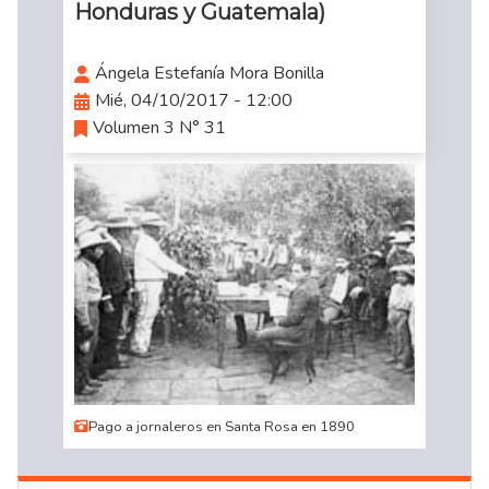
Honduras y Guatemala)
Ángela Estefanía Mora Bonilla
Mié, 04/10/2017 - 12:00
Volumen 3 N° 31
Pago a jornaleros en Santa Rosa en 1890