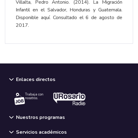
Villalta, Pedro Antonio. (2014). La Migración
Infantil en el Salvador, Honduras y Guatemala.
Disponible
aquí
. Consultado el 6 de agosto de
2017.
Enlaces directos
Trabaja con
nosotros.
Nuestros programas
Servicios académicos