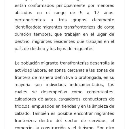
están conformados principalmente por menores
ubicados en el rango de 5 a 17 años,
pertenecientes a tres grupos claramente
identificados: migrantes transfronterizos de corta
duración temporal que trabajan en el lugar de
destino, migrantes residentes que trabajan en el
país de destino y los hijos de migrantes.
La población migrante transfronteriza desarrolla la
actividad laboral en zonas cercanas a las zonas de
frontera de manera definitiva o prolongada, en su
mayoría son individuos indocumentados, los
cuales se desempeñan como comerciantes,
cuidadores de autos, cargadores, conductores de
triciclos, empleados en tiendas y en la limpieza de
calzado. También es posible encontrar migrantes
fronterizos dentro del sector de servicios, el
comercio, la construcción y el turismo. Por otro