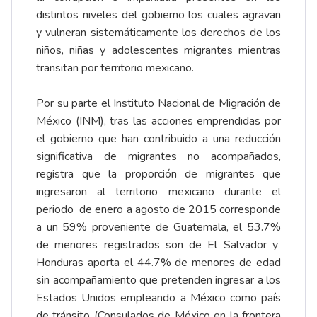
distintos niveles del gobierno los cuales agravan
y vulneran sistemáticamente los derechos de los
niños, niñas y adolescentes migrantes mientras
transitan por territorio mexicano.
Por su parte el Instituto Nacional de Migración de
México (INM), tras las acciones emprendidas por
el gobierno que han contribuido a una reducción
significativa de migrantes no acompañados,
registra que la proporción de migrantes que
ingresaron al territorio mexicano durante el
periodo de enero a agosto de 2015 corresponde
a un 59% proveniente de Guatemala, el 53.7%
de menores registrados son de El Salvador y
Honduras aporta el 44.7% de menores de edad
sin acompañamiento que pretenden ingresar a los
Estados Unidos empleando a México como país
de tránsito (Consulados de México en la frontera