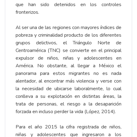
que han sido detenidos en los controles
fronterizos.
Al ser una de las regiones con mayores índices de
pobreza y criminalidad producto de los diferentes
grupos delictivos, el Triángulo Norte de
Centroamérica (TNC) se convierte en el principal
expulsor de niños, niñas y adolescentes en
América. No obstante, al llegar a México el
panorama para estos migrantes no es nada
alentador, al encontrar más violencia y verse con
la necesidad de ubicarse laboralmente, lo cual
conlleva a su explotación en distintas áreas, la
trata de personas, el riesgo a la desaparición
forzada en incluso perder la vida (López, 2014).
Para el año 2015 la cifra registrada de niños,
niñas y adolescentes que ingresaron a los