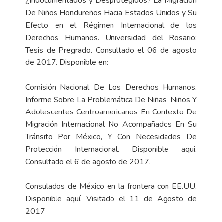
¿Indocumentados y Desprotegidos? La Migración
De Niños Hondureños Hacia Estados Unidos y Su
Efecto en el Régimen Internacional de los
Derechos Humanos. Universidad del Rosario:
Tesis de Pregrado. Consultado el 06 de agosto
de 2017. Disponible en:
Comisión Nacional De Los Derechos Humanos.
Informe Sobre La Problemática De Niñas, Niños Y
Adolescentes Centroamericanos En Contexto De
Migración Internacional No Acompañados En Su
Tránsito Por México, Y Con Necesidades De
Protección Internacional. Disponible
aqui
.
Consultado el 6 de agosto de 2017.
Consulados de México en la frontera con EE.UU.
Disponible
aquí
. Visitado el 11 de Agosto de
2017