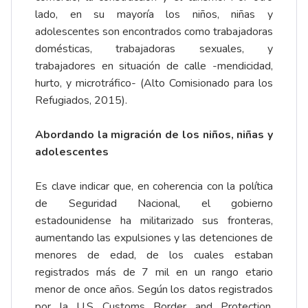
lado, en su mayoría los niños, niñas y
adolescentes son encontrados como trabajadoras
domésticas, trabajadoras sexuales, y
trabajadores en situación de calle -mendicidad,
hurto, y microtráfico- (Alto Comisionado para los
Refugiados, 2015).
Abordando la migración de los niños, niñas y
adolescentes
Es clave indicar que, en coherencia con la política
de Seguridad Nacional, el gobierno
estadounidense ha militarizado sus fronteras,
aumentando las expulsiones y las detenciones de
menores de edad, de los cuales estaban
registrados más de 7 mil en un rango etario
menor de once años. Según los datos registrados
por la U.S Customs Border and Protection,