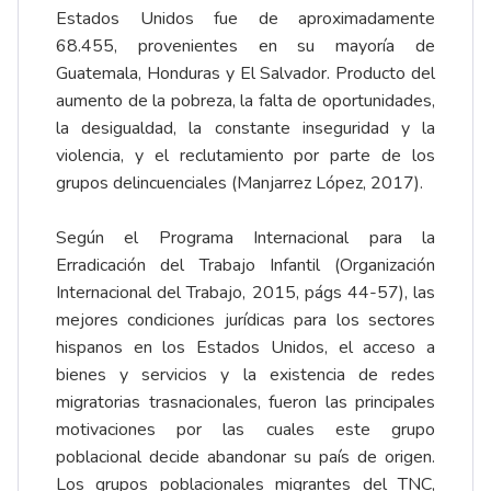
Estados Unidos fue de aproximadamente
68.455, provenientes en su mayoría de
Guatemala, Honduras y El Salvador. Producto del
aumento de la pobreza, la falta de oportunidades,
la desigualdad, la constante inseguridad y la
violencia, y el reclutamiento por parte de los
grupos delincuenciales (Manjarrez López, 2017).
Según el Programa Internacional para la
Erradicación del Trabajo Infantil (Organización
Internacional del Trabajo, 2015, págs 44-57), las
mejores condiciones jurídicas para los sectores
hispanos en los Estados Unidos, el acceso a
bienes y servicios y la existencia de redes
migratorias trasnacionales, fueron las principales
motivaciones por las cuales este grupo
poblacional decide abandonar su país de origen.
Los grupos poblacionales migrantes del TNC,