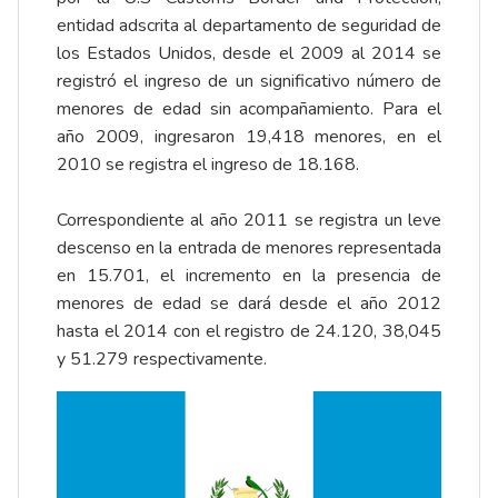
entidad adscrita al departamento de seguridad de
los Estados Unidos, desde el 2009 al 2014 se
registró el ingreso de un significativo número de
menores de edad sin acompañamiento. Para el
año 2009, ingresaron 19,418 menores, en el
2010 se registra el ingreso de 18.168.
Correspondiente al año 2011 se registra un leve
descenso en la entrada de menores representada
en 15.701, el incremento en la presencia de
menores de edad se dará desde el año 2012
hasta el 2014 con el registro de 24.120, 38,045
y 51.279 respectivamente.