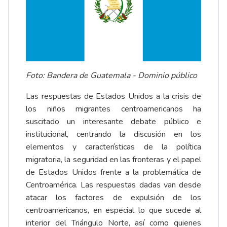
Foto: Bandera de Guatemala - Dominio público
Las respuestas de Estados Unidos a la crisis de
los niños migrantes centroamericanos ha
suscitado un interesante debate público e
institucional, centrando la discusión en los
elementos y características de la política
migratoria, la seguridad en las fronteras y el papel
de Estados Unidos frente a la problemática de
Centroamérica. Las respuestas dadas van desde
atacar los factores de expulsión de los
centroamericanos, en especial lo que sucede al
interior del Triángulo Norte, así como quienes