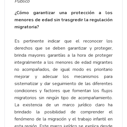
Público
¿Cómo garantizar una protección a los
menores de edad sin trasgredir la regulación
migratoria?
Es pertinente indicar que el reconocer los
derechos que se deben garantizar y proteger,
brinda mayores garantías a la hora de proteger
integralmente a los menores de edad migrantes
no acompañados, de igual modo es prioritario
mejorar y adecuar los mecanismos para
sistematizar y dar seguimiento de las diferentes
condiciones y factores que fomentan los flujos
migratorios sin ningún tipo de acompañamiento.
La existencia de un marco jurídico claro ha
brindado la posibilidad de comprender el
fenómeno de la migración y el trabajo infantil en
esta región. Este marco jurídico se explica desde