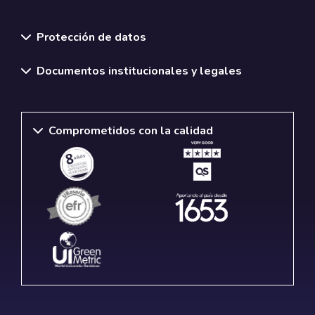
Normativas y políticas institucionales
Protección de datos
Documentos institucionales y legales
Comprometidos con la calidad