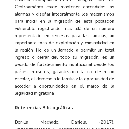
Centroamérica exige mantener encendidas las
alarmas y diseñar integralmente los mecanismos
para incidir en la migración de esta población
vulnerable registrando más allá de un numero
representado en remesas para las familias, un
importante foco de explotación y criminalidad en
la región. No es un llamado a permitir un total
ingreso o cerrar del todo su migración, es un
pedido de fortalecimiento institucional desde los
países emisores, garantizando la no deserción
escolar, el derecho a la familia y la oportunidad de
acceder a oportunidades en el marco de la
legalidad migratoria.
Referencias Bibliográficas
Bonilla Machado, Daniela. (2017).