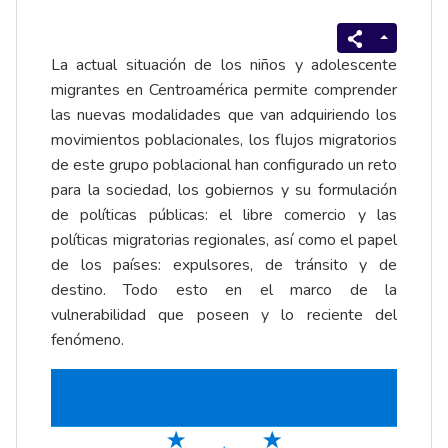
La actual situación de los niños y adolescente
migrantes en Centroamérica permite comprender
las nuevas modalidades que van adquiriendo los
movimientos poblacionales, los flujos migratorios
de este grupo poblacional han configurado un reto
para la sociedad, los gobiernos y su formulación
de políticas públicas: el libre comercio y las
políticas migratorias regionales, así como el papel
de los países: expulsores, de tránsito y de
destino. Todo esto en el marco de la
vulnerabilidad que poseen y lo reciente del
fenómeno.