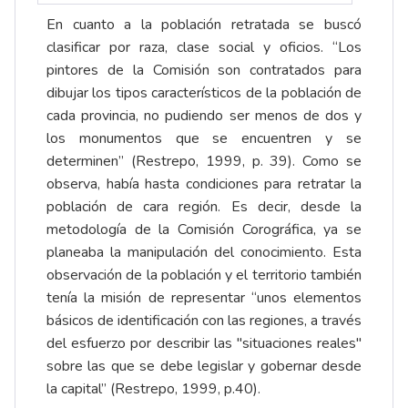
En cuanto a la población retratada se buscó
clasificar por raza, clase social y oficios. “Los
pintores de la Comisión son contratados para
dibujar los tipos característicos de la población de
cada provincia, no pudiendo ser menos de dos y
los monumentos que se encuentren y se
determinen” (Restrepo, 1999, p. 39). Como se
observa, había hasta condiciones para retratar la
población de cara región. Es decir, desde la
metodología de la Comisión Corográfica, ya se
planeaba la manipulación del conocimiento. Esta
observación de la población y el territorio también
tenía la misión de representar “unos elementos
básicos de identificación con las regiones, a través
del esfuerzo por describir las "situaciones reales"
sobre las que se debe legislar y gobernar desde
la capital” (Restrepo, 1999, p.40).