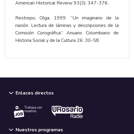
American Historical Review 93(3): 347-376.
Restrepo, Olga. 1999. “Un imaginario de la
nación. Lectura de láminas y descripciones de la
Comisión Corográfica”. Anuario Colombiano de
Historia Social y de la Cultura 26: 30-58
Enlaces directos
Trabaja con
nosotros.
Nuestros programas