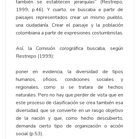
también se establecen jerarquías” (Restrepo,
1999, p.46). Y cuarto, se buscaba a partir de
paisajes representados crear un mismo pueblo,
una ciudadanía. Crear el paisaje y la población
colombiana a partir de expresiones costumbristas.
Así, la Comisión corográfica buscaba, según
Restrepo (1999):
poner en evidencia, la diversidad de tipos
humanos, oficios, condiciones sociales y
regionales, como si se tratara de hechos
naturales. Pero no hay que perder de vista que en
este proceso de clasificación se crea también esa
diversidad, que se convierte en un rasgo objetivo
de la nación y que, como hecho descubierto,
demanda cierto tipo de organización o acción
social (p.53).