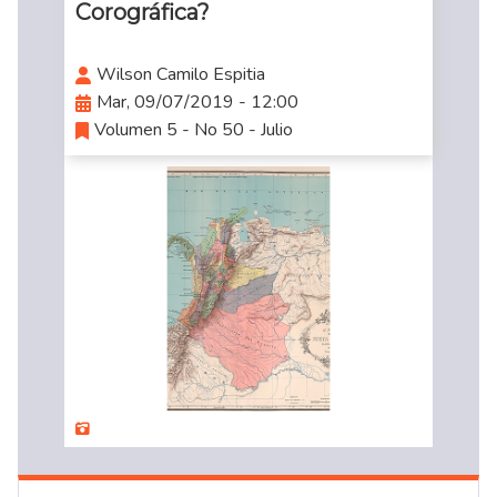
Corográfica?
Wilson Camilo Espitia
Mar, 09/07/2019 - 12:00
Volumen 5 - No 50 - Julio