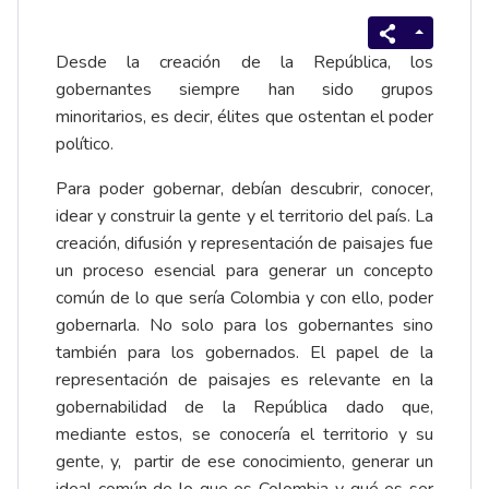
Desde la creación de la República, los
gobernantes siempre han sido grupos
minoritarios, es decir, élites que ostentan el poder
político.
Para poder gobernar, debían descubrir, conocer,
idear y construir la gente y el territorio del país. La
creación, difusión y representación de paisajes fue
un proceso esencial para generar un concepto
común de lo que sería Colombia y con ello, poder
gobernarla. No solo para los gobernantes sino
también para los gobernados. El papel de la
representación de paisajes es relevante en la
gobernabilidad de la República dado que,
mediante estos, se conocería el territorio y su
gente, y, partir de ese conocimiento, generar un