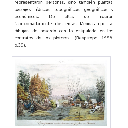
representaron personas, sino también plantas,
paisajes hídricos, topográficos, geográficos y
económicos. De ellas se hicieron
“aproximadamente doscientas láminas que se
dibujan, de acuerdo con lo estipulado en los
contratos de los pintores” (Resptrepo, 1999,
p.39).