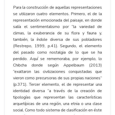
Para la construcción de aquellas representaciones
se utilizaron cuatro elementos. Primero, el de la
representación emocionada del paisaje, en donde
salía el sentimentalismo por “la variedad de
climas, la exuberancia de su flora y fauna y,
también, la índole diversa de sus pobladores
(Restrepo, 1999, p.41). Segundo, el elemento
del pasado como nostalgia de lo que se ha
perdido. Aquí se rememoraba, por ejemplo, lo
Chibcha donde según Appelbaum (2013)
“exaltaron las civilizaciones conquistadas que
vieron como precursoras de sus propias naciones”
(p.371). Tercer elemento, el de representar una
identidad diversa “a través de la creación de
tipologías que representan las características
arquetípicas de una región, una etnia o una clase
social. Como todo sistema de clasificación en éste