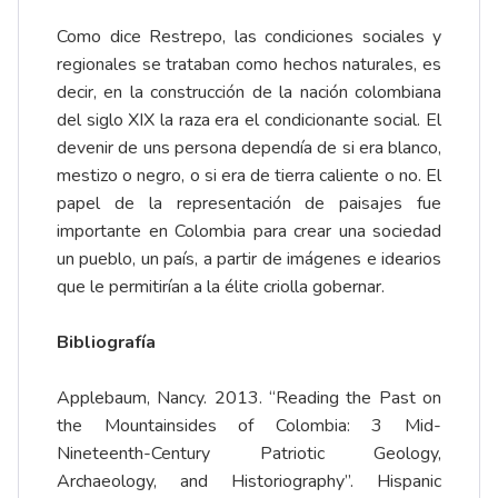
Como dice Restrepo, las condiciones sociales y
regionales se trataban como hechos naturales, es
decir, en la construcción de la nación colombiana
del siglo XIX la raza era el condicionante social. El
devenir de uns persona dependía de si era blanco,
mestizo o negro, o si era de tierra caliente o no. El
papel de la representación de paisajes fue
importante en Colombia para crear una sociedad
un pueblo, un país, a partir de imágenes e idearios
que le permitirían a la élite criolla gobernar.
Bibliografía
Applebaum, Nancy. 2013. “Reading the Past on
the Mountainsides of Colombia: 3 Mid-
Nineteenth-Century Patriotic Geology,
Archaeology, and Historiography”. Hispanic