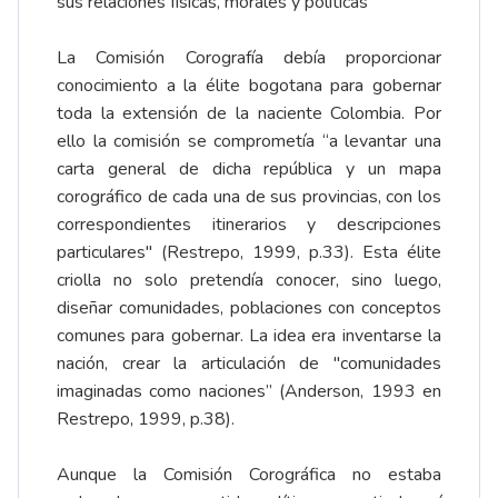
sus relaciones físicas, morales y políticas
La Comisión Corografía debía proporcionar
conocimiento a la élite bogotana para gobernar
toda la extensión de la naciente Colombia. Por
ello la comisión se comprometía “a levantar una
carta general de dicha república y un mapa
corográfico de cada una de sus provincias, con los
correspondientes itinerarios y descripciones
particulares" (Restrepo, 1999, p.33). Esta élite
criolla no solo pretendía conocer, sino luego,
diseñar comunidades, poblaciones con conceptos
comunes para gobernar. La idea era inventarse la
nación, crear la articulación de "comunidades
imaginadas como naciones” (Anderson, 1993 en
Restrepo, 1999, p.38).
Aunque la Comisión Corográfica no estaba