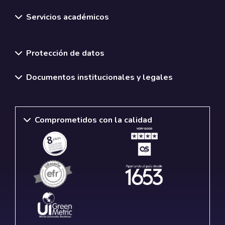
Servicios académicos
Normativas y políticas institucionales
Protección de datos
Documentos institucionales y legales
Comprometidos con la calidad