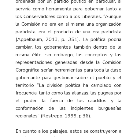
ordenada por un partido político en particular, sí
serviría como herramienta para gobernar tanto a
los Conservadores como a los Liberales. “Aunque
la Comisión no era en sí misma una organización
partidista, era el producto de una era partidista
(Appelbaum, 2013, p. 351). La política podría
cambiar, los gobernantes también dentro de la
misma élite, sin embargo, las conceptos y las
representaciones generadas desde la Comisión
Corográfica serían herramientas para toda la clase
gobernante para gestionar sobre el pueblo y el
territorio “La división política ha cambiado con
frecuencia, tanto como las alianzas, las pugnas por
el poder, la fuerza de los caudillos y la
conformación de las incipientes burguesías
regionales” (Restrepo, 1999, p.36).
En cuanto a los paisajes, estos se construyeron a