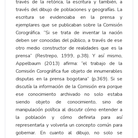
través de la retórica, la escritura y también, a
través del dibujo de poblaciones y geografías. La
escritura se evidenciaba en la prensa y
ejemplares que se publicaban sobre la Comisión
Corográfica. “Si se trata de inventar la nación
deben ser conocidas del público, a través de ese
otro medio constructor de realidades que es la
prensa” (Restrepo, 1999, p.38). Y así mismo,
Appelbaum (2013) afirma: “el trabajo de la
Comisión Corográfica fue objeto de innumerables
disputas en la prensa bogotana” (p.369). Si se
discutía la información de la Comisión era porque
ese conocimiento archivado no solo estaba
siendo objeto de conocimiento, sino de
manipulación política al discutir cómo entender a
la población y cómo definirla para así
representarla y volverla un concepto común para
gobernar. En cuanto al dibujo, no solo se