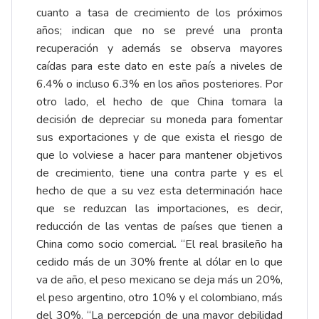
cuanto a tasa de crecimiento de los próximos
años; indican que no se prevé una pronta
recuperación y además se observa mayores
caídas para este dato en este país a niveles de
6.4% o incluso 6.3% en los años posteriores. Por
otro lado, el hecho de que China tomara la
decisión de depreciar su moneda para fomentar
sus exportaciones y de que exista el riesgo de
que lo volviese a hacer para mantener objetivos
de crecimiento, tiene una contra parte y es el
hecho de que a su vez esta determinación hace
que se reduzcan las importaciones, es decir,
reducción de las ventas de países que tienen a
China como socio comercial. “El real brasileño ha
cedido más de un 30% frente al dólar en lo que
va de año, el peso mexicano se deja más un 20%,
el peso argentino, otro 10% y el colombiano, más
del 30%. “La percepción de una mayor debilidad