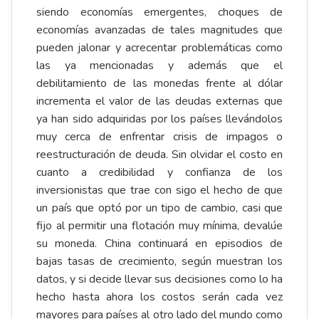
siendo economías emergentes, choques de
economías avanzadas de tales magnitudes que
pueden jalonar y acrecentar problemáticas como
las ya mencionadas y además que el
debilitamiento de las monedas frente al dólar
incrementa el valor de las deudas externas que
ya han sido adquiridas por los países llevándolos
muy cerca de enfrentar crisis de impagos o
reestructuración de deuda. Sin olvidar el costo en
cuanto a credibilidad y confianza de los
inversionistas que trae con sigo el hecho de que
un país que optó por un tipo de cambio, casi que
fijo al permitir una flotación muy mínima, devalúe
su moneda. China continuará en episodios de
bajas tasas de crecimiento, según muestran los
datos, y si decide llevar sus decisiones como lo ha
hecho hasta ahora los costos serán cada vez
mayores para países al otro lado del mundo como