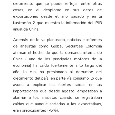
crecimiento que se puede reflejar, entre otras
cosas, en el desplome en sus datos de
exportaciones desde el año pasado y en la
ilustración 2 que muestra la información del PIB
anual de China.
Además de lo ya planteado, noticias e informes
de analistas como Global Securities Colombia
afirman el hecho de que la demanda interna de
China ( uno de los principales motores de la
economía) ha caído fuertemente a lo largo del
año, lo cual ha presionado al derrumbe del
crecimiento del país, en parte vía consumo, lo que
ayuda a explicar las fuertes caídas en las
importaciones que desde agosto, empezaban a
alarmar a los analistas cuando se registraban
caídas que aunque ancladas a las expectativas,
eran preocupantes (-8%).