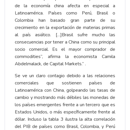
de la economía china afecta en especial a
Latinoamérica. Países como Perú, Brasil o
Colombia han basado gran parte de su
crecimiento en la exportación de materias primas
al país asiático. […]Brasil sufre mucho las
consecuencias por tener a China como su principal
socio comercial. Es el mayor comprador de
commodities”, afirma la economista Camila
Abdelmalack, de Capital Markets.” .
Se ve un claro contagio debido a las relaciones
comerciales que sostienen países de
Latinoamérica con China, golpeando las tasas de
cambio y mostrando más débiles las monedas de
los países emergentes frente a un tercero que es
Estados Unidos, o más específicamente frente al
dólar. Incluso la tabla 3 ilustra la alta correlación
del PIB de países como Brasil, Colombia, y Perú