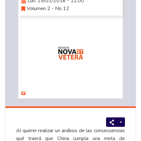
Lun, 25/01/2016 - 12:00
Volumen 2 - No 12
Al querer realizar un análisis de las consecuencias
qué traerá que China cumpla una meta de