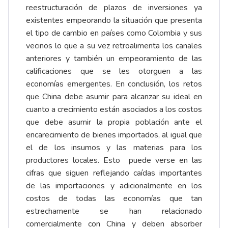
reestructuración de plazos de inversiones ya
existentes empeorando la situación que presenta
el tipo de cambio en países como Colombia y sus
vecinos lo que a su vez retroalimenta los canales
anteriores y también un empeoramiento de las
calificaciones que se les otorguen a las
economías emergentes. En conclusión, los retos
que China debe asumir para alcanzar su ideal en
cuanto a crecimiento están asociados a los costos
que debe asumir la propia población ante el
encarecimiento de bienes importados, al igual que
el de los insumos y las materias para los
productores locales. Esto puede verse en las
cifras que siguen reflejando caídas importantes
de las importaciones y adicionalmente en los
costos de todas las economías que tan
estrechamente se han relacionado
comercialmente con China y deben absorber