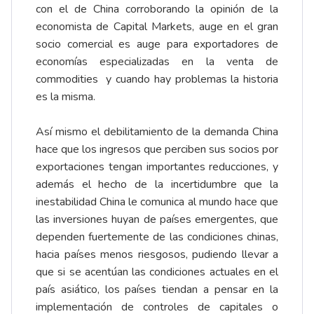
con el de China corroborando la opinión de la
economista de Capital Markets, auge en el gran
socio comercial es auge para exportadores de
economías especializadas en la venta de
commodities y cuando hay problemas la historia
es la misma.
Así mismo el debilitamiento de la demanda China
hace que los ingresos que perciben sus socios por
exportaciones tengan importantes reducciones, y
además el hecho de la incertidumbre que la
inestabilidad China le comunica al mundo hace que
las inversiones huyan de países emergentes, que
dependen fuertemente de las condiciones chinas,
hacia países menos riesgosos, pudiendo llevar a
que si se acentúan las condiciones actuales en el
país asiático, los países tiendan a pensar en la
implementación de controles de capitales o