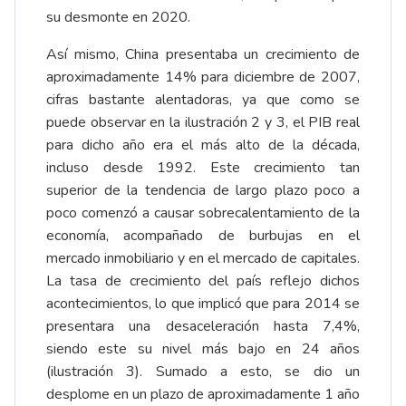
su desmonte en 2020.
Así mismo, China presentaba un crecimiento de
aproximadamente 14% para diciembre de 2007,
cifras bastante alentadoras, ya que como se
puede observar en la ilustración 2 y 3, el PIB real
para dicho año era el más alto de la década,
incluso desde 1992. Este crecimiento tan
superior de la tendencia de largo plazo poco a
poco comenzó a causar sobrecalentamiento de la
economía, acompañado de burbujas en el
mercado inmobiliario y en el mercado de capitales.
La tasa de crecimiento del país reflejo dichos
acontecimientos, lo que implicó que para 2014 se
presentara una desaceleración hasta 7,4%,
siendo este su nivel más bajo en 24 años
(ilustración 3). Sumado a esto, se dio un
desplome en un plazo de aproximadamente 1 año