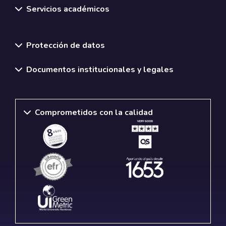
Servicios académicos
Normativas y políticas institucionales
Protección de datos
Documentos institucionales y legales
Comprometidos con la calidad