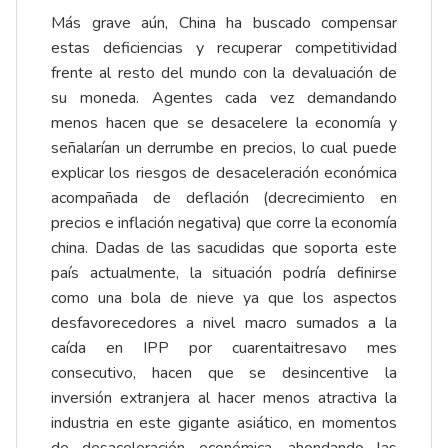
Más grave aún, China ha buscado compensar
estas deficiencias y recuperar competitividad
frente al resto del mundo con la devaluación de
su moneda. Agentes cada vez demandando
menos hacen que se desacelere la economía y
señalarían un derrumbe en precios, lo cual puede
explicar los riesgos de desaceleración económica
acompañada de deflación (decrecimiento en
precios e inflación negativa) que corre la economía
china. Dadas de las sacudidas que soporta este
país actualmente, la situación podría definirse
como una bola de nieve ya que los aspectos
desfavorecedores a nivel macro sumados a la
caída en IPP por cuarentaitresavo mes
consecutivo, hacen que se desincentive la
inversión extranjera al hacer menos atractiva la
industria en este gigante asiático, en momentos