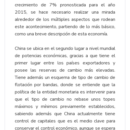
crecimiento de 7% pronosticada para el año
2015, se hace necesario realizar una mirada
alrededor de los múltiples aspectos que rodean
este acontecimiento, partiendo de lo más básico,
como una breve descripción de esta economía.
China se ubica en el segundo lugar a nivel mundial
de potencias económicas, gracias a que tiene el
primer lugar entre los países exportadores y
posee las reservas de cambio más elevadas.
Tiene además un esquema de tipo de cambio de
flotación por bandas, donde se entiende que la
política de la entidad monetaria es intervenir para
que el tipo de cambio no rebase unos topes
máximos y mínimos previamente establecidos,
sabiendo además que China actualmente tiene
control de capitales que es el medio clave para
conservar el control económico, aunque se espera