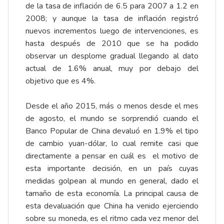
de la tasa de inflación de 6.5 para 2007 a 1.2 en
2008; y aunque la tasa de inflación registró
nuevos incrementos luego de intervenciones, es
hasta después de 2010 que se ha podido
observar un desplome gradual llegando al dato
actual de 1.6% anual, muy por debajo del
objetivo que es 4%.
Desde el año 2015, más o menos desde el mes
de agosto, el mundo se sorprendió cuando el
Banco Popular de China devaluó en 1.9% el tipo
de cambio yuan-dólar, lo cual remite casi que
directamente a pensar en cuál es el motivo de
esta importante decisión, en un país cuyas
medidas golpean al mundo en general, dado el
tamaño de esta economía. La principal causa de
esta devaluación que China ha venido ejerciendo
sobre su moneda, es el ritmo cada vez menor del