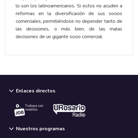
lo son los latinoamericanos. Si estos no acuden a
reformas en la diversificación de sus socios
comerciales, permitiéndose no depender tanto de
las decisiones, o más bien, de las malas
decisiones de un gigante socio comercial.
Enlaces directos
Trabaja con
nosotros.
Nuestros programas