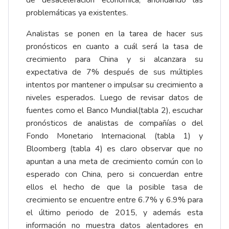
de desaceleración económica, ahondando las
problemáticas ya existentes.
Analistas se ponen en la tarea de hacer sus
pronósticos en cuanto a cuál será la tasa de
crecimiento para China y si alcanzara su
expectativa de 7% después de sus múltiples
intentos por mantener o impulsar su crecimiento a
niveles esperados. Luego de revisar datos de
fuentes como el Banco Mundial(tabla 2), escuchar
pronósticos de analistas de compañías o del
Fondo Monetario Internacional (tabla 1) y
Bloomberg (tabla 4) es claro observar que no
apuntan a una meta de crecimiento común con lo
esperado con China, pero si concuerdan entre
ellos el hecho de que la posible tasa de
crecimiento se encuentre entre 6.7% y 6.9% para
el último periodo de 2015, y además esta
información no muestra datos alentadores en