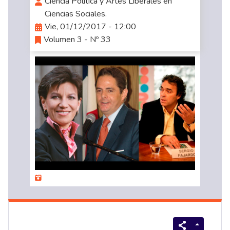
Ciencia Política y Artes Liberales en
Ciencias Sociales.
Vie, 01/12/2017 - 12:00
Volumen 3 - Nº 33