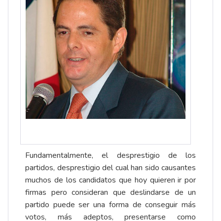
Fundamentalmente, el desprestigio de los
partidos, desprestigio del cual han sido causantes
muchos de los candidatos que hoy quieren ir por
firmas pero consideran que deslindarse de un
partido puede ser una forma de conseguir más
votos, más adeptos, presentarse como