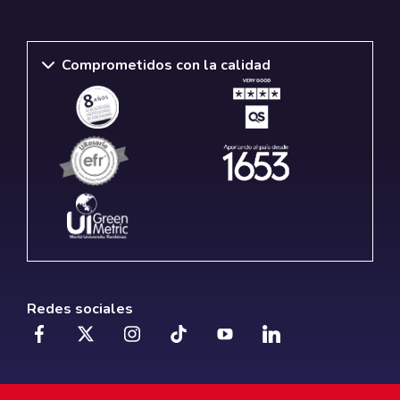
Comprometidos con la calidad
Redes sociales