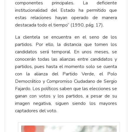
componentes principales. La deficiente
institucionalidad del Estado ha permitido que
estas relaciones hayan operado de manera
destacada todo el tiempo” (1990, pág. 17).
La clientela se encuentra en el seno de los
partidos. Por ello, la distancia que tomen los
candidatos será temporal. En unos meses, se
conocerán todas las alianzas entre candidatos y
partidos, pues hasta el momento solo se cuenta
con la alianza del Partido Verde, el Polo
Democrático y Compromiso Ciudadano de Sergio
Fajardo. Los políticos saben que las elecciones se
ganan con votos y los partidos, a pesar de su
imagen negativa, siguen siendo los mayores
captadores del voto.