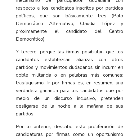
mecanismo de participación ciudadana con
respecto a los candidatos inscritos por partidos
políticos, que son básicamente tres (Polo
Democrático Alternativo, Claudia López y
próximamente el candidato del Centro
Democrático).
Y tercero, porque las firmas posibilitan que los
candidatos establezcan alianzas con otros
partidos y movimientos ciudadanos sin incurrir en
doble militancia o en palabras más comunes:
trasfuguismo. Ir por firmas es, en resumen, una
verdadera ganancia para los candidatos que por
medio de un discurso inclusivo, pretenden
desligarse de la noche a la mañana de sus
partidos.
Por lo anterior, describo esta proliferación de
candidaturas por firmas como un oportunismo