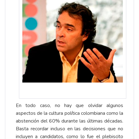
En todo caso, no hay que olvidar algunos
aspectos de la cultura política colombiana como la
abstención del 60% durante las últimas décadas.
Basta recordar incluso en las decisiones que no
incluyen a candidatos, como lo fue el plebiscito