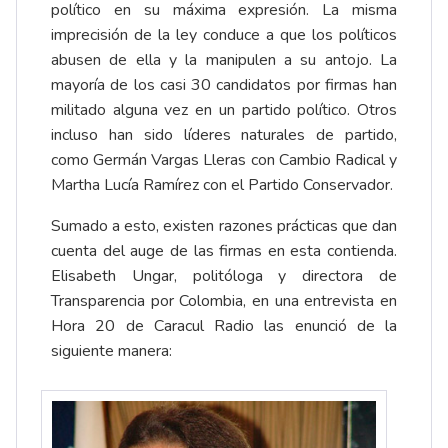
político en su máxima expresión. La misma
imprecisión de la ley conduce a que los políticos
abusen de ella y la manipulen a su antojo. La
mayoría de los casi 30 candidatos por firmas han
militado alguna vez en un partido político. Otros
incluso han sido líderes naturales de partido,
como Germán Vargas Lleras con Cambio Radical y
Martha Lucía Ramírez con el Partido Conservador.
Sumado a esto, existen razones prácticas que dan
cuenta del auge de las firmas en esta contienda.
Elisabeth Ungar, politóloga y directora de
Transparencia por Colombia, en una entrevista en
Hora 20 de Caracul Radio las enunció de la
siguiente manera: