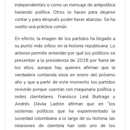
independientes o como un mensaje de antipolítica
haciendo política. Otros lo hacen para dejarse
contar y para después poder hacer alianzas. Se ha
vuelto una práctica común.
En efecto, la imagen de los partidos ha llegado a
su punto más crítico en la historia republicana. Lo
anterior permite entender por qué los políticos se
presentan a la presidencia de 2018 por fuera de
los ellos, aunque hay quienes afirman que la
verdadera contienda inicia en enero del próximo
año y que a partir de este momento los partidos
revivirán porque cuentan con maquinaria política y
redes clientelares. Francisco Leal Buitrago y
Andrés Dávila Ladrón afirman que en “los
sistemas políticos que ha experimentado la
sociedad colombiana a lo largo de su historia, las
relaciones de clientela han sido uno de los