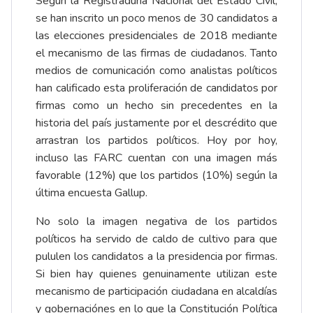
Según la Registraduría Nacional del Estado Civil,
se han inscrito un poco menos de 30 candidatos a
las elecciones presidenciales de 2018 mediante
el mecanismo de las firmas de ciudadanos. Tanto
medios de comunicación como analistas políticos
han calificado esta proliferación de candidatos por
firmas como un hecho sin precedentes en la
historia del país justamente por el descrédito que
arrastran los partidos políticos. Hoy por hoy,
incluso las FARC cuentan con una imagen más
favorable (12%) que los partidos (10%) según la
última encuesta Gallup.
No solo la imagen negativa de los partidos
políticos ha servido de caldo de cultivo para que
pululen los candidatos a la presidencia por firmas.
Si bien hay quienes genuinamente utilizan este
mecanismo de participación ciudadana en alcaldías
y gobernaciónes en lo que la Constitución Política