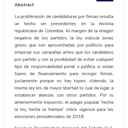
Abstract
La proliferación de candidaturas por firmas resulta
un hecho sin precedentes en la historia
republicana de Colombia. Al margen de la imagen
negativa de los partidos, la ley esboza zonas
grises que son aprovechadas por políticos para
empezar sus campañas antes que los candidatos
por partido y con la posibilidad de evitar cualquier
tipo de responsabilidad penal o política si violan
topes de financiamiento para recoger firmas,
justamente porque no hay topes. Además, la
misma ley les da mayor libertad lo cual da lugar a
establecer alianzas con otros partidos. Por lo
anteriormente expuesto, el adagio popular “hecha
la ley, hecha la trampa” cobra vigencia para las
elecciones presidenciales de 2018.