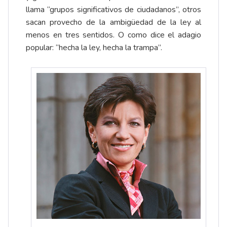
llama “grupos significativos de ciudadanos”, otros
sacan provecho de la ambigüedad de la ley al
menos en tres sentidos. O como dice el adagio
popular: “hecha la ley, hecha la trampa”.