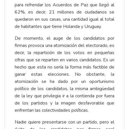
para refrendar los Acuerdos de Paz que llegó al
62%, es decir, 21 millones de ciudadanos se
quedaron en sus casas, una cantidad igual al total
de habitantes que tiene Holanda y Uruguay.
De momento, el auge de los candidatos por
firmas provoca una atomización del electorado, es
decir, la repartición de los votos en pequeñas
cifras que se reparten en varios candidatos. Es un
hecho que esta no sería la forma más factible de
ganar estas elecciones. No obstante, la
atomización se ha dado por un oportunismo
político de los candidatos, la misma ambigüedad
de la ley que privilegia ir a la contienda por fuera
de los partidos y la imagen desfavorable que
enfrentan las colectividades políticas.
Nadie quiere presentarse con un partido, pero el