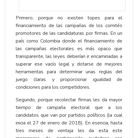
Primero, porque no existen topes para el
financiamiento de las campañas de los comités
promotores de las candidaturas por firmas. En un
país como Colombia donde el financiamiento de
las campañas electorales es más opaco que
transparente, las leyes deberían ir encaminadas a
superar ese vacío legal y dotarse de mejores
herramientas para determinar unas reglas del
juego claras y proporcionar igualdad de
condiciones para los competidores.
Segundo, porque recolectar firmas les da mayor
tiempo de campaña electoral que a los
candidatos que van por partidos políticos (la cual
inicia el 27 de enero de 2018). En esencia, hasta
tres meses de ventaja les da esta este