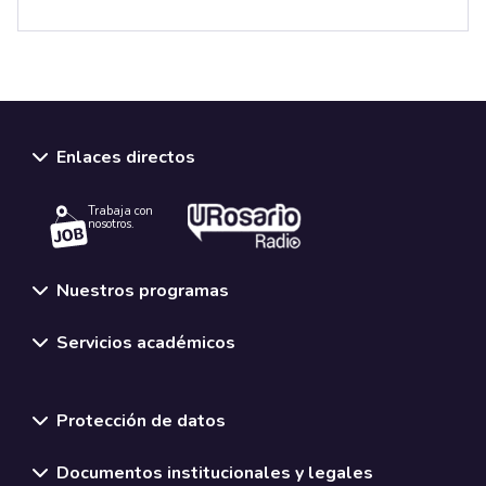
Enlaces directos
Trabaja con
nosotros.
Nuestros programas
Servicios académicos
Normativas y políticas institucionales
Protección de datos
Documentos institucionales y legales