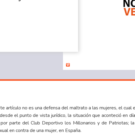
nte artículo no es una defensa del maltrato a las mujeres, el cual
 desde el punto de vista jurídico, la situación que aconteció en d
 por parte del Club Deportivo los Millonarios y de Patriotas; la
ual en contra de una mujer, en España.