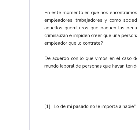
En este momento en que nos encontramos e
empleadores, trabajadores y como socied
aquellos guerrilleros que paguen las pe
criminalizan e impiden creer que una person
empleador que lo contrate?
De acuerdo con lo que vimos en el caso de
mundo laboral de personas que hayan tenido
[1]
“Lo de mi pasado no le importa a nadie”