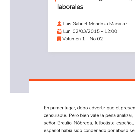
laborales
Luis Gabriel Mendoza Macanaz
Lun, 02/03/2015 - 12:00
Volumen 1 - No 02
En primer lugar, debo advertir que el prese
censurable. Pero bien vale la pena analizar,
señor Braulio Nóbrega, futbolista español,
español había sido condenado por abuso sex