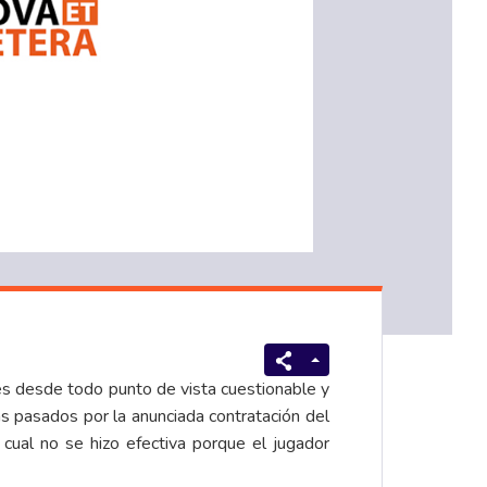
 es desde todo punto de vista cuestionable y
ías pasados por la anunciada contratación del
 cual no se hizo efectiva porque el jugador