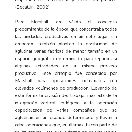
(Becattini, 2002).
Para Marshall, era válido el concepto
predominante de la época, que concentraba todas
las unidades productivas en un solo lugar; sin
embargo, también planteó la posibilidad de
aglutinar varias fábricas de menor tamaño en un
espacio geográfico determinado, para repartir así
algunas actividades de un mismo proceso
productivo. Este principio fue concebido por
Marshall para operaciones industriales con
elevados volúmenes de producción. Llevando de
esta forma la división del trabajo, más allá de la
integración vertical endógena, a la operación
especializada de varias compañías que se
aglutinan en un espacio determinado y llevan a
cabo operaciones que, en últimas, hacen parte de