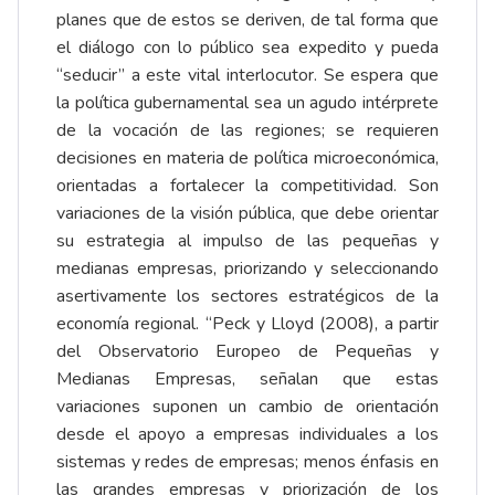
planes que de estos se deriven, de tal forma que
el diálogo con lo público sea expedito y pueda
“seducir” a este vital interlocutor. Se espera que
la política gubernamental sea un agudo intérprete
de la vocación de las regiones; se requieren
decisiones en materia de política microeconómica,
orientadas a fortalecer la competitividad. Son
variaciones de la visión pública, que debe orientar
su estrategia al impulso de las pequeñas y
medianas empresas, priorizando y seleccionando
asertivamente los sectores estratégicos de la
economía regional. “Peck y Lloyd (2008), a partir
del Observatorio Europeo de Pequeñas y
Medianas Empresas, señalan que estas
variaciones suponen un cambio de orientación
desde el apoyo a empresas individuales a los
sistemas y redes de empresas; menos énfasis en
las grandes empresas y priorización de los