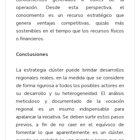
operación. Desde esta perspectiva, el
conocimiento es un recurso estratégico que
genera ventajas competitivas, quizás más
sostenibles en el tiempo que los recursos físicos
o financieros.
Conclusiones
La estrategia clúster puede brindar desarrollos
regionales reales, en la medida que se considere
de forma rigurosa a todos los posibles actores en
su desarrollo y su heterogeneidad. El análisis
meticuloso y documentado de la vocación
regional es un insumo indispensable para
apalancar la iniciativa. Se deben surtir estos pasos
previos, a fin de no caer en el equívoco de
fomentar lo que aparentemente es un clúster,