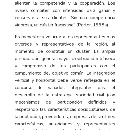
alientan la competencia y la cooperación. Los
rivales compiten con intensidad para ganar y
conservar a sus clientes. Sin una competencia
vigorosa, un clúster fracasaría” (Porter, 1998a).
Es menester involucrar a los representantes más
diversos y representativos de la región, al
momento de constituir un clúster. La amplia
participación genera mayor credibilidad intrínseca
y compromiso de los participantes con el
cumplimiento del objetivo común. La integración
vertical y horizontal debe verse reflejada en el
concurso de variados integrantes para el
desarrollo de la estrategia: sociedad civil (con
mecanismos de participación definidos y
respetando las características socioculturales de
la población), proveedores, empresas de similares
características, autoridades y representantes