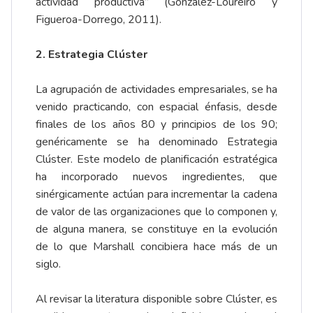
actividad productiva” (González-Loureiro y
Figueroa-Dorrego, 2011).
2. Estrategia Clúster
La agrupación de actividades empresariales, se ha
venido practicando, con espacial énfasis, desde
finales de los años 80 y principios de los 90;
genéricamente se ha denominado Estrategia
Clúster. Este modelo de planificación estratégica
ha incorporado nuevos ingredientes, que
sinérgicamente actúan para incrementar la cadena
de valor de las organizaciones que lo componen y,
de alguna manera, se constituye en la evolución
de lo que Marshall concibiera hace más de un
siglo.
Al revisar la literatura disponible sobre Clúster, es