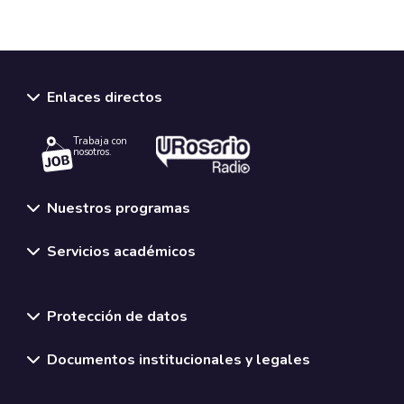
Enlaces directos
Trabaja con
nosotros.
Nuestros programas
Servicios académicos
Normativas y políticas institucionales
Protección de datos
Documentos institucionales y legales