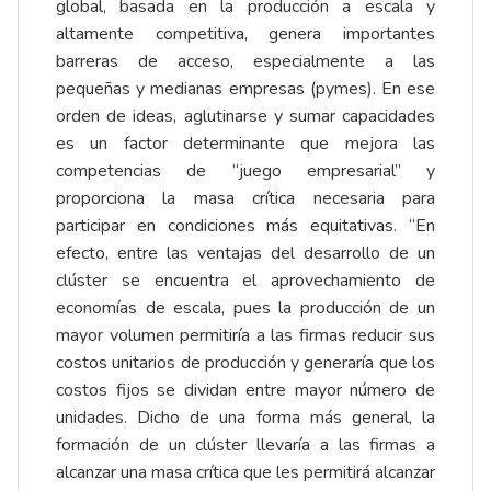
global, basada en la producción a escala y
altamente competitiva, genera importantes
barreras de acceso, especialmente a las
pequeñas y medianas empresas (pymes). En ese
orden de ideas, aglutinarse y sumar capacidades
es un factor determinante que mejora las
competencias de “juego empresarial” y
proporciona la masa crítica necesaria para
participar en condiciones más equitativas. “En
efecto, entre las ventajas del desarrollo de un
clúster se encuentra el aprovechamiento de
economías de escala, pues la producción de un
mayor volumen permitiría a las firmas reducir sus
costos unitarios de producción y generaría que los
costos fijos se dividan entre mayor número de
unidades. Dicho de una forma más general, la
formación de un clúster llevaría a las firmas a
alcanzar una masa crítica que les permitirá alcanzar