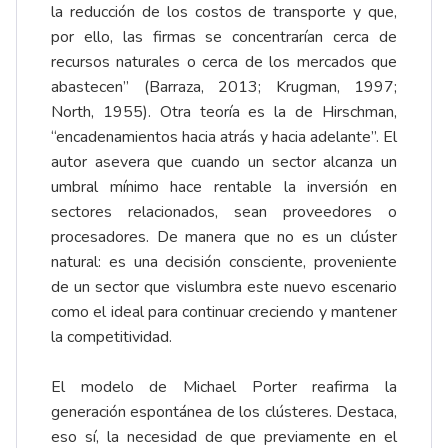
la reducción de los costos de transporte y que,
por ello, las firmas se concentrarían cerca de
recursos naturales o cerca de los mercados que
abastecen” (Barraza, 2013; Krugman, 1997;
North, 1955). Otra teoría es la de Hirschman,
“encadenamientos hacia atrás y hacia adelante”. El
autor asevera que cuando un sector alcanza un
umbral mínimo hace rentable la inversión en
sectores relacionados, sean proveedores o
procesadores. De manera que no es un clúster
natural: es una decisión consciente, proveniente
de un sector que vislumbra este nuevo escenario
como el ideal para continuar creciendo y mantener
la competitividad.
El modelo de Michael Porter reafirma la
generación espontánea de los clústeres. Destaca,
eso sí, la necesidad de que previamente en el