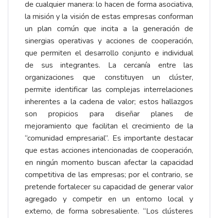
de cualquier manera: lo hacen de forma asociativa,
la misión y la visión de estas empresas conforman
un plan común que incita a la generación de
sinergias operativas y acciones de cooperación,
que permiten el desarrollo conjunto e individual
de sus integrantes. La cercanía entre las
organizaciones que constituyen un clúster,
permite identificar las complejas interrelaciones
inherentes a la cadena de valor; estos hallazgos
son propicios para diseñar planes de
mejoramiento que facilitan el crecimiento de la
“comunidad empresarial”. Es importante destacar
que estas acciones intencionadas de cooperación,
en ningún momento buscan afectar la capacidad
competitiva de las empresas; por el contrario, se
pretende fortalecer su capacidad de generar valor
agregado y competir en un entorno local y
externo, de forma sobresaliente. “Los clústeres