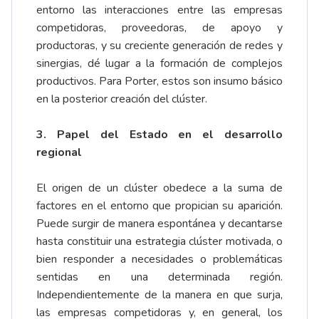
entorno las interacciones entre las empresas
competidoras, proveedoras, de apoyo y
productoras, y su creciente generación de redes y
sinergias, dé lugar a la formación de complejos
productivos. Para Porter, estos son insumo básico
en la posterior creación del clúster.
3. Papel del Estado en el desarrollo
regional
El origen de un clúster obedece a la suma de
factores en el entorno que propician su aparición.
Puede surgir de manera espontánea y decantarse
hasta constituir una estrategia clúster motivada, o
bien responder a necesidades o problemáticas
sentidas en una determinada región.
Independientemente de la manera en que surja,
las empresas competidoras y, en general, los