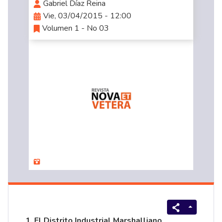
Gabriel Díaz Reina
Vie, 03/04/2015 - 12:00
Volumen 1 - No 03
1. El Distrito Industrial Marshalliano