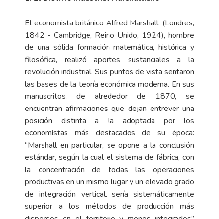
El economista británico Alfred Marshall, (Londres,
1842 - Cambridge, Reino Unido, 1924), hombre
de una sólida formación matemática, histórica y
filosófica, realizó aportes sustanciales a la
revolución industrial. Sus puntos de vista sentaron
las bases de la teoría económica moderna. En sus
manuscritos, de alrededor de 1870, se
encuentran afirmaciones que dejan entrever una
posición distinta a la adoptada por los
economistas más destacados de su época:
“Marshall en particular, se opone a la conclusión
estándar, según la cual el sistema de fábrica, con
la concentración de todas las operaciones
productivas en un mismo lugar y un elevado grado
de integración vertical, sería sistemáticamente
superior a los métodos de producción más
dispersos en el territorio y menos integrados”