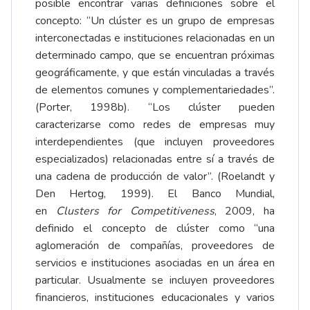
posible encontrar varias definiciones sobre el
concepto: “Un clúster es un grupo de empresas
interconectadas e instituciones relacionadas en un
determinado campo, que se encuentran próximas
geográficamente, y que están vinculadas a través
de elementos comunes y complementariedades”.
(Porter, 1998b). “Los clúster pueden
caracterizarse como redes de empresas muy
interdependientes (que incluyen proveedores
especializados) relacionadas entre sí a través de
una cadena de producción de valor”. (Roelandt y
Den Hertog, 1999). El Banco Mundial,
en
Clusters for Competitiveness
, 2009, ha
definido el concepto de clúster como “una
aglomeración de compañías, proveedores de
servicios e instituciones asociadas en un área en
particular. Usualmente se incluyen proveedores
financieros, instituciones educacionales y varios