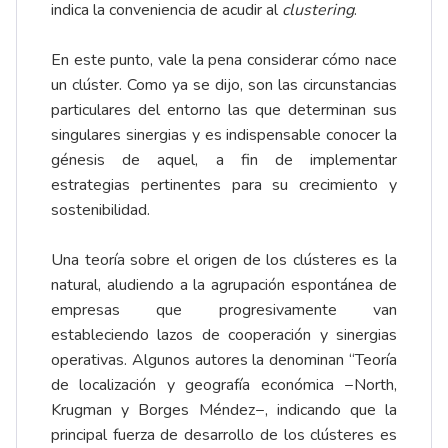
indica la conveniencia de acudir al
clustering
.
En este punto, vale la pena considerar cómo nace
un clúster. Como ya se dijo, son las circunstancias
particulares del entorno las que determinan sus
singulares sinergias y es indispensable conocer la
génesis de aquel, a fin de implementar
estrategias pertinentes para su crecimiento y
sostenibilidad.
Una teoría sobre el origen de los clústeres es la
natural, aludiendo a la agrupación espontánea de
empresas que progresivamente van
estableciendo lazos de cooperación y sinergias
operativas. Algunos autores la denominan “Teoría
de localización y geografía económica −North,
Krugman y Borges Méndez−, indicando que la
principal fuerza de desarrollo de los clústeres es