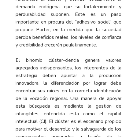
demanda endógena, que su fortalecimiento y
perdurabilidad suponen. Este es un paso
importante en procura del “adhesivo social” que
propone Porter; en la medida que la sociedad
perciba beneficios reales, los niveles de confianza
y credibilidad crecerán paulatinamente.
El binomio clúster-ciencia genera valores
agregados indispensables, los integrantes de la
estrategia deben apuntar a la producción
innovadora, la diferenciación por lograr debe
encontrar sus raíces en la correcta identificación
de la vocación regional. Una manera de apoyar
esta búsqueda es mediante la gestión de
intangibles, entendida esta como el capital
intelectual (CI). El clúster es el escenario propicio
para motivar el desarrollo y la salvaguarda de los
conocimientos generados a través de la