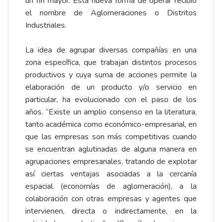
un fin mayor. Esta nueva forma de operar recibió
el nombre de Aglomeraciones o Distritos
Industriales.
La idea de agrupar diversas compañías en una
zona específica, que trabajan distintos procesos
productivos y cuya suma de acciones permite la
elaboración de un producto y/o servicio en
particular, ha evolucionado con el paso de los
años. “Existe un amplio consenso en la literatura,
tanto académica como económico-empresarial, en
que las empresas son más competitivas cuando
se encuentran aglutinadas de alguna manera en
agrupaciones empresariales, tratando de explotar
así ciertas ventajas asociadas a la cercanía
espacial (economías de aglomeración), a la
colaboración con otras empresas y agentes que
intervienen, directa o indirectamente, en la