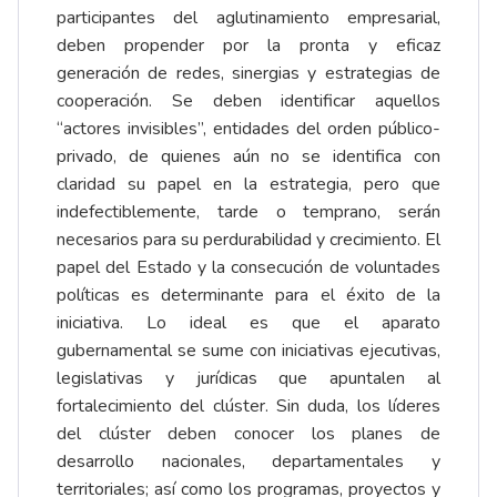
participantes del aglutinamiento empresarial,
deben propender por la pronta y eficaz
generación de redes, sinergias y estrategias de
cooperación. Se deben identificar aquellos
“actores invisibles”, entidades del orden público-
privado, de quienes aún no se identifica con
claridad su papel en la estrategia, pero que
indefectiblemente, tarde o temprano, serán
necesarios para su perdurabilidad y crecimiento. El
papel del Estado y la consecución de voluntades
políticas es determinante para el éxito de la
iniciativa. Lo ideal es que el aparato
gubernamental se sume con iniciativas ejecutivas,
legislativas y jurídicas que apuntalen al
fortalecimiento del clúster. Sin duda, los líderes
del clúster deben conocer los planes de
desarrollo nacionales, departamentales y
territoriales; así como los programas, proyectos y