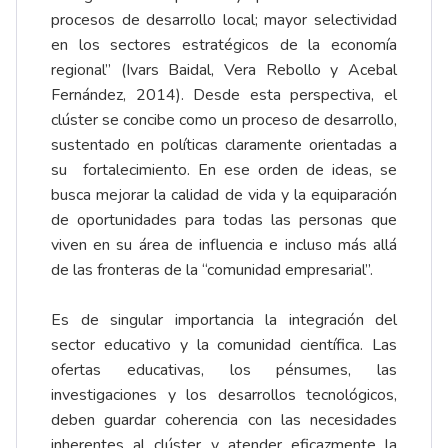
procesos de desarrollo local; mayor selectividad
en los sectores estratégicos de la economía
regional” (Ivars Baidal, Vera Rebollo y Acebal
Fernández, 2014). Desde esta perspectiva, el
clúster se concibe como un proceso de desarrollo,
sustentado en políticas claramente orientadas a
su fortalecimiento. En ese orden de ideas, se
busca mejorar la calidad de vida y la equiparación
de oportunidades para todas las personas que
viven en su área de influencia e incluso más allá
de las fronteras de la “comunidad empresarial”.
Es de singular importancia la integración del
sector educativo y la comunidad científica. Las
ofertas educativas, los pénsumes, las
investigaciones y los desarrollos tecnológicos,
deben guardar coherencia con las necesidades
inherentes al clúster y atender eficazmente la