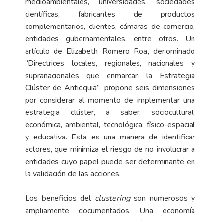
medioambientales, universidades, sociedades
científicas, fabricantes de productos
complementarios, clientes, cámaras de comercio,
entidades gubernamentales, entre otros. Un
artículo de Elizabeth Romero Roa
,
denominado
“Directrices locales, regionales, nacionales y
supranacionales que enmarcan la Estrategia
Clúster de Antioquia”, propone seis dimensiones
por considerar al momento de implementar una
estrategia clúster, a saber: sociocultural,
económica, ambiental, tecnológica, físico-espacial
y educativa. Esta es una manera de identificar
actores, que minimiza el riesgo de no involucrar a
entidades cuyo papel puede ser determinante en
la validación de las acciones.
Los beneficios del
clustering
son numerosos y
ampliamente documentados. Una economía