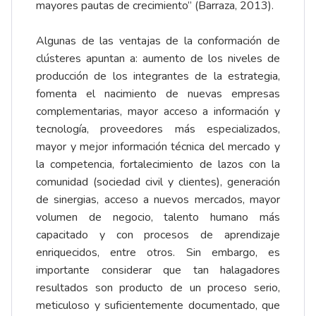
mayores pautas de crecimiento” (Barraza, 2013).
Algunas de las ventajas de la conformación de
clústeres apuntan a: aumento de los niveles de
producción de los integrantes de la estrategia,
fomenta el nacimiento de nuevas empresas
complementarias, mayor acceso a información y
tecnología, proveedores más especializados,
mayor y mejor información técnica del mercado y
la competencia, fortalecimiento de lazos con la
comunidad (sociedad civil y clientes), generación
de sinergias, acceso a nuevos mercados, mayor
volumen de negocio, talento humano más
capacitado y con procesos de aprendizaje
enriquecidos, entre otros. Sin embargo, es
importante considerar que tan halagadores
resultados son producto de un proceso serio,
meticuloso y suficientemente documentado, que