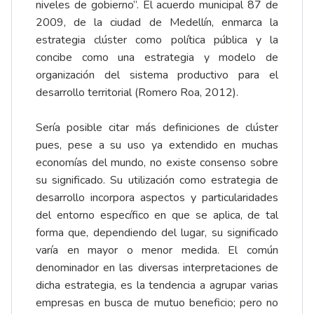
niveles de gobierno”. El acuerdo municipal 87 de
2009, de la ciudad de Medellín, enmarca la
estrategia clúster como política pública y la
concibe como una estrategia y modelo de
organización del sistema productivo para el
desarrollo territorial (Romero Roa, 2012).
Sería posible citar más definiciones de clúster
pues, pese a su uso ya extendido en muchas
economías del mundo, no existe consenso sobre
su significado. Su utilización como estrategia de
desarrollo incorpora aspectos y particularidades
del entorno específico en que se aplica, de tal
forma que, dependiendo del lugar, su significado
varía en mayor o menor medida. El común
denominador en las diversas interpretaciones de
dicha estrategia, es la tendencia a agrupar varias
empresas en busca de mutuo beneficio; pero no