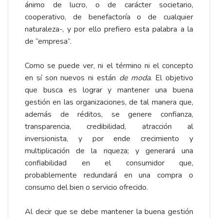
ánimo de lucro, o de carácter societario,
cooperativo, de benefactoría o de cualquier
naturaleza-, y por ello prefiero esta palabra a la
de “empresa”.
Como se puede ver, ni el término ni el concepto
en sí son nuevos ni están
de moda
. El objetivo
que busca es lograr y mantener una buena
gestión en las organizaciones, de tal manera que,
además de réditos, se genere confianza,
transparencia, credibilidad, atracción al
inversionista, y por ende crecimiento y
multiplicación de la riqueza; y generará una
confiabilidad en el consumidor que,
probablemente redundará en una compra o
consumo del bien o servicio ofrecido.
Al decir que se debe mantener la buena gestión