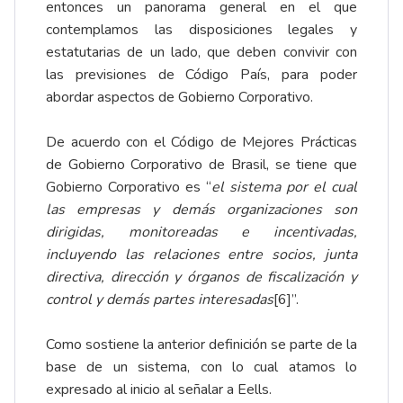
entonces un panorama general en el que
contemplamos las disposiciones legales y
estatutarias de un lado, que deben convivir con
las previsiones de Código País, para poder
abordar aspectos de Gobierno Corporativo.
De acuerdo con el Código de Mejores Prácticas
de Gobierno Corporativo de Brasil, se tiene que
Gobierno Corporativo es “
el sistema por el cual
las empresas y demás organizaciones son
dirigidas, monitoreadas e incentivadas,
incluyendo las relaciones entre socios, junta
directiva, dirección y órganos de fiscalización y
control y demás partes interesadas
[6]”.
Como sostiene la anterior definición se parte de la
base de un sistema, con lo cual atamos lo
expresado al inicio al señalar a Eells.