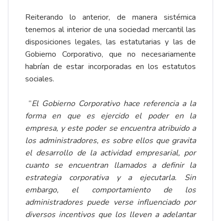
Reiterando lo anterior, de manera sistémica
tenemos al interior de una sociedad mercantil las
disposiciones legales, las estatutarias y las de
Gobierno Corporativo, que no necesariamente
habrían de estar incorporadas en los estatutos
sociales.
“
El Gobierno Corporativo hace referencia a la
forma en que es ejercido el poder en la
empresa, y este poder se encuentra atribuido a
los administradores, es sobre ellos que gravita
el desarrollo de la actividad empresarial, por
cuanto se encuentran llamados a definir la
estrategia corporativa y a ejecutarla. Sin
embargo, el comportamiento de los
administradores puede verse influenciado por
diversos incentivos que los lleven a adelantar