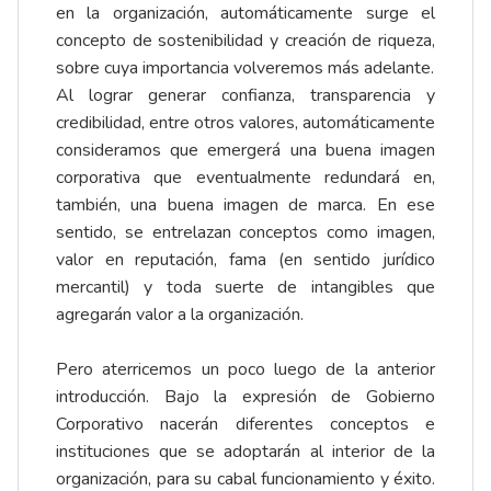
en la organización, automáticamente surge el
concepto de sostenibilidad y creación de riqueza,
sobre cuya importancia volveremos más adelante.
Al lograr generar confianza, transparencia y
credibilidad, entre otros valores, automáticamente
consideramos que emergerá una buena imagen
corporativa que eventualmente redundará en,
también, una buena imagen de marca. En ese
sentido, se entrelazan conceptos como imagen,
valor en reputación, fama (en sentido jurídico
mercantil) y toda suerte de intangibles que
agregarán valor a la organización.
Pero aterricemos un poco luego de la anterior
introducción. Bajo la expresión de Gobierno
Corporativo nacerán diferentes conceptos e
instituciones que se adoptarán al interior de la
organización, para su cabal funcionamiento y éxito.