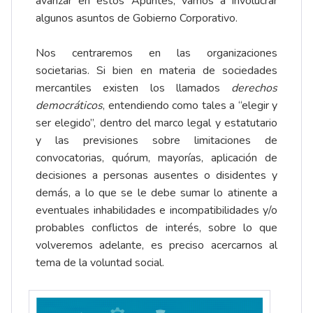
avanzar en estos Apuntes, vamos a involucrar
algunos asuntos de Gobierno Corporativo.
Nos centraremos en las organizaciones
societarias. Si bien en materia de sociedades
mercantiles existen los llamados
derechos
democráticos
, entendiendo como tales a “elegir y
ser elegido”, dentro del marco legal y estatutario
y las previsiones sobre limitaciones de
convocatorias, quórum, mayorías, aplicación de
decisiones a personas ausentes o disidentes y
demás, a lo que se le debe sumar lo atinente a
eventuales inhabilidades e incompatibilidades y/o
probables conflictos de interés, sobre lo que
volveremos adelante, es preciso acercarnos al
tema de la voluntad social.