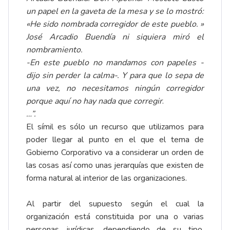
un papel en la gaveta de la mesa y se lo mostró:
«He sido nombrada corregidor de este pueblo. »
José Arcadio Buendía ni siquiera miró el
nombramiento.
-En este pueblo no mandamos con papeles -
dijo sin perder la calma-. Y para que lo sepa de
una vez, no necesitamos ningún corregidor
porque aquí no hay nada que corregir
.
…”.
El símil es sólo un recurso que utilizamos para
poder llegar al punto en el que el tema de
Gobierno Corporativo va a considerar un orden de
las cosas así como unas jerarquías que existen de
forma natural al interior de las organizaciones.
Al partir del supuesto según el cual la
organización está constituida por una o varias
personas jurídicas, dependiendo de su tipo,