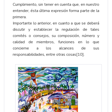
Cumplimiento, sin tener en cuenta que, en nuestro
entender, ésta última expresión forma parte de la
primera.
Importante lo anterior, en cuanto a que se deberá
discutir y establecer la regulación de tales
comités o consejos, su composición, número y
calidad de miembros, funciones en lo que
concierne a los alcances de sus
responsabilidades, entre otras cosas[10].