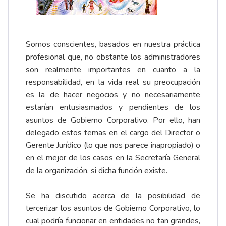
Somos conscientes, basados en nuestra práctica
profesional que, no obstante los administradores
son realmente importantes en cuanto a la
responsabilidad, en la vida real su preocupación
es la de hacer negocios y no necesariamente
estarían entusiasmados y pendientes de los
asuntos de Gobierno Corporativo. Por ello, han
delegado estos temas en el cargo del Director o
Gerente Jurídico (lo que nos parece inapropiado) o
en el mejor de los casos en la Secretaría General
de la organización, si dicha función existe.
Se ha discutido acerca de la posibilidad de
tercerizar los asuntos de Gobierno Corporativo, lo
cual podría funcionar en entidades no tan grandes,