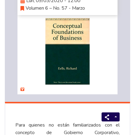
Lun, 09/03/2020 - 12:00
Volumen 6 – No. 57 - Marzo
Para quienes no están familiarizados con el
concepto de Gobierno Corporativo,