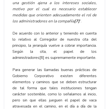
una gestión ajena a los intereses sociales,
motivo por el cual es necesario establecer
medidas que orienten adecuadamente el rol de
los administradores en la compañía
[7]
”.
De acuerdo con lo anterior y teniendo en cuenta
lo relativo al Corregidor de nuestra cita del
principio, la jerarquía vuelve a cobrar importancia.
Según la cita, el papel de los
administradores[8] es supremamente importante.
Para generar las llamadas buenas prácticas de
Gobierno Corporativo existen diferentes
elementos y caminos que se deben estructurar
de tal forma que tales instituciones tengan
carácter sostenible, como lo señalamos al inicio,
pero sin que ellas jueguen el papel de vaca
atravesada en el camino, en el día a día de la