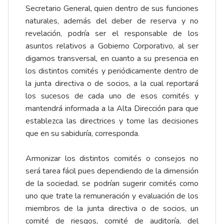
Secretario General, quien dentro de sus funciones
naturales, además del deber de reserva y no
revelación, podría ser el responsable de los
asuntos relativos a Gobierno Corporativo, al ser
digamos transversal, en cuanto a su presencia en
los distintos comités y periódicamente dentro de
la junta directiva o de socios, a la cual reportará
los sucesos de cada uno de esos comités y
mantendrá informada a la Alta Dirección para que
establezca las directrices y tome las decisiones
que en su sabiduría, corresponda.
Armonizar los distintos comités o consejos no
será tarea fácil pues dependiendo de la dimensión
de la sociedad, se podrían sugerir comités como
uno que trate la remuneración y evaluación de los
miembros de la junta directiva o de socios, un
comité de riesgos, comité de auditoría, del