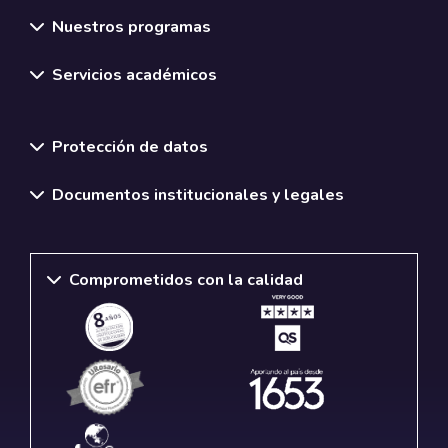
Nuestros programas
Servicios académicos
Normativas y políticas institucionales
Protección de datos
Documentos institucionales y legales
Comprometidos con la calidad