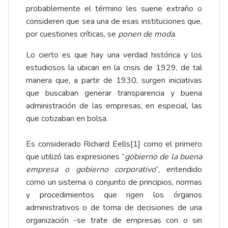
probablemente el término les suene extraño o
consideren que sea una de esas instituciones que,
por cuestiones críticas, se
ponen de moda
.
Lo cierto es que hay una verdad histórica y los
estudiosos la ubican en la crisis de 1929, de tal
manera que, a partir de 1930, surgen iniciativas
que buscaban generar transparencia y buena
administración de las empresas, en especial, las
que cotizaban en bolsa.
Es considerado Richard Eells[1] como el primero
que utilizó las expresiones “
gobierno de la buena
empresa o gobierno corporativo
”, entendido
como un sistema o conjunto de principios, normas
y procedimientos que rigen los órganos
administrativos o de toma de decisiones de una
organización -se trate de empresas con o sin