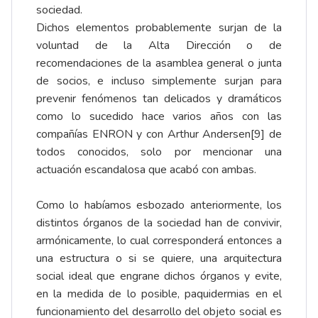
sociedad.
Dichos elementos probablemente surjan de la
voluntad de la Alta Dirección o de
recomendaciones de la asamblea general o junta
de socios, e incluso simplemente surjan para
prevenir fenómenos tan delicados y dramáticos
como lo sucedido hace varios años con las
compañías ENRON y con Arthur Andersen[9] de
todos conocidos, solo por mencionar una
actuación escandalosa que acabó con ambas.
Como lo habíamos esbozado anteriormente, los
distintos órganos de la sociedad han de convivir,
armónicamente, lo cual corresponderá entonces a
una estructura o si se quiere, una arquitectura
social ideal que engrane dichos órganos y evite,
en la medida de lo posible, paquidermias en el
funcionamiento del desarrollo del objeto social es