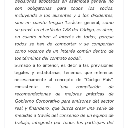
decisiones adoptadas en asamblea general no
son obligatorias para todos los socios,
incluyendo a los ausentes y a los disidentes,
sino en cuanto tengan “
carácter general
, como
se prevé en el artículo 188 del Código, es decir,
en cuanto miren al interés de todos, porque
todos se han de comportar y se comportan
como voceros de un interés común dentro de
los términos del contrato social
”.
Sumado a lo anterior, es decir a las previsiones
legales y estatutarias, tenemos que referirnos
necesariamente al concepto de “Código País”,
consistente en
“
una compilación de
recomendaciones de mejores prácticas de
Gobierno Corporativo para emisores del sector
real y financiero, que busca crear una serie de
medidas a través del consenso de un equipo de
trabajo, integrado por todos los partícipes del