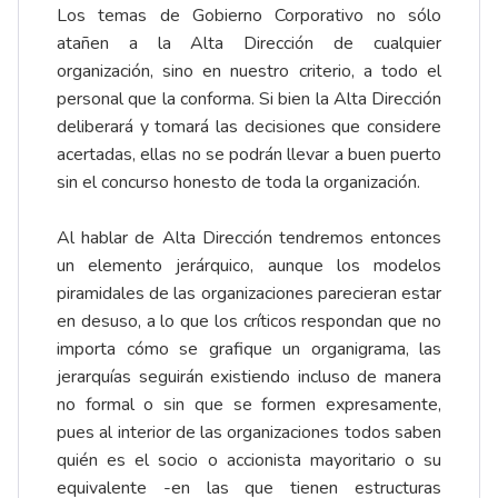
Los temas de Gobierno Corporativo no sólo
atañen a la Alta Dirección de cualquier
organización, sino en nuestro criterio, a todo el
personal que la conforma. Si bien la Alta Dirección
deliberará y tomará las decisiones que considere
acertadas, ellas no se podrán llevar a buen puerto
sin el concurso honesto de toda la organización.
Al hablar de Alta Dirección tendremos entonces
un elemento jerárquico, aunque los modelos
piramidales de las organizaciones parecieran estar
en desuso, a lo que los críticos respondan que no
importa cómo se grafique un organigrama, las
jerarquías seguirán existiendo incluso de manera
no formal o sin que se formen expresamente,
pues al interior de las organizaciones todos saben
quién es el socio o accionista mayoritario o su
equivalente -en las que tienen estructuras