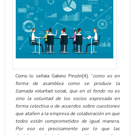
Como lo señala Gabino Pinzón[4], “
como es en
forma de asamblea como se produce la
llamada
voluntad social,
que en el fondo no es
sino la voluntad de los socios expresada en
forma colectiva o de acuerdos sobre cuestiones
que atañen a la empresa de colaboración en que
todos están comprometidos de igual manera,
Por eso es precisamente por lo que las