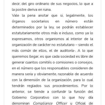
decir, del giro ordinario de sus negocios, lo que a
la postre deriva en ruina.
Vale la pena anotar que si, legalmente, los
órganos societarios en número están
determinados por la ley, se podrán establecer
estatutariamente otros más e incluso, como ya lo
expresamos, otros organismos al interior de la
organización de carácter no estatutario – siendo el
más común de ellos, el de auditoría-. A lo que
queremos llegar, es que cada sociedad es libre de
generar cuantos comités o comisiones o consejos,
en el número que los responsables consideren de
manera seria y obviamente, razonable de acuerdo
con la dimensión de la organización, para lo cual
tendrán reglados sus procedimientos. Por lo
anterior, se tiende a confundir la función del
Gobierno Corporativo con lo que hoy día
denominan
Compliance Officer
u Oficial de