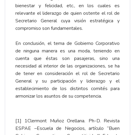
bienestar y felicidad, etc., en los cuales es
relevante el liderazgo de quien ostente el rol de
Secretario General cuya visión estratégica y
compromiso son fundamentales.
En conclusión, el tema de Gobierno Corporativo
de ninguna manera es una moda, teniendo en
cuenta que éstas son pasajeras, sino una
necesidad al interior de las organizaciones, se ha
de tener en consideración el rol de Secretario
General y su participación y liderazgo y el
establecimiento de los distintos comités para
armonizar los asuntos de su competencia.
[1] 1Clermont Muñoz Orellana. Ph-D. Revista
ESPAE –Escuela de Negocios, artículo “Buen