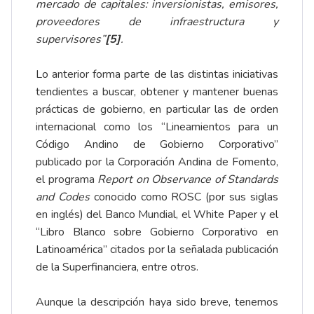
mercado de capitales: inversionistas, emisores,
proveedores de infraestructura y
supervisores”
[5]
.
Lo anterior forma parte de las distintas iniciativas
tendientes a buscar, obtener y mantener buenas
prácticas de gobierno, en particular las de orden
internacional como los “Lineamientos para un
Código Andino de Gobierno Corporativo”
publicado por la Corporación Andina de Fomento,
el programa
Report on Observance of Standards
and Codes
conocido como ROSC (por sus siglas
en inglés) del Banco Mundial, el White Paper y el
“Libro Blanco sobre Gobierno Corporativo en
Latinoamérica” citados por la señalada publicación
de la Superfinanciera, entre otros.
Aunque la descripción haya sido breve, tenemos