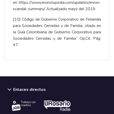
en
https://www.investopedia.com/updates/enron-
scandal-summary/
Actualizado mayo del 2019.
[10] Código de Gobierno Corporativo de Finlandia
para Sociedades Cerradas y de Familia, citado en
la Guía Colombiana de Gobierno Corporativo para
Sociedades Cerradas y de Familia” Op.Cit. Pág.
47.
Enlaces directos
Trabaja con
nosotros.