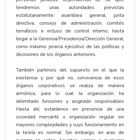
tendremos unas autoridades previstas
estatutariamente: asamblea general, junta
directiva, consejo de administración, comités
temáticos e incluso de control interno, hasta
llegar a la Gerencia/Presidencia/Dirección General,
como máximo jerarca ejecutivo de las políticas y
decisiones de los órganos anteriores.
También partimos del supuesto en el que la
existencia y por qué no, convivencia de esos
órganos corporativos se realiza de manera
armónica, para lo cual la organización ha
delimitado funciones y asignado responsables
Hasta ahí, estaríamos en presencia de una
sociedad mercantil u organización regular sin
mayores complejidades y cuyo funcionamiento en
la teoría es normal. Sin embargo, en aras de