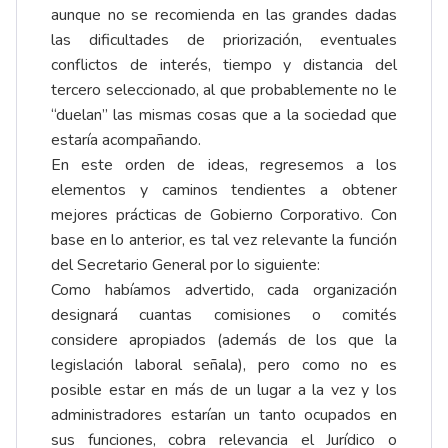
aunque no se recomienda en las grandes dadas
las dificultades de priorización, eventuales
conflictos de interés, tiempo y distancia del
tercero seleccionado, al que probablemente no le
“duelan” las mismas cosas que a la sociedad que
estaría acompañando.
En este orden de ideas, regresemos a los
elementos y caminos tendientes a obtener
mejores prácticas de Gobierno Corporativo. Con
base en lo anterior, es tal vez relevante la función
del Secretario General por lo siguiente:
Como habíamos advertido, cada organización
designará cuantas comisiones o comités
considere apropiados (además de los que la
legislación laboral señala), pero como no es
posible estar en más de un lugar a la vez y los
administradores estarían un tanto ocupados en
sus funciones, cobra relevancia el Jurídico o