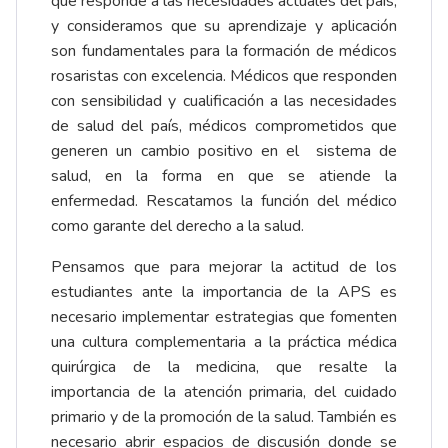
que responde a las necesidades actuales del país,
y consideramos que su aprendizaje y aplicación
son fundamentales para la formación de médicos
rosaristas con excelencia. Médicos que responden
con sensibilidad y cualificación a las necesidades
de salud del país, médicos comprometidos que
generen un cambio positivo en el sistema de
salud, en la forma en que se atiende la
enfermedad. Rescatamos la función del médico
como garante del derecho a la salud.
Pensamos que para mejorar la actitud de los
estudiantes ante la importancia de la APS es
necesario implementar estrategias que fomenten
una cultura complementaria a la práctica médica
quirúrgica de la medicina, que resalte la
importancia de la atención primaria, del cuidado
primario y de la promoción de la salud. También es
necesario abrir espacios de discusión donde se