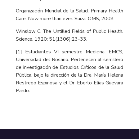
Organización Mundial de la Salud. Primary Health
Care: Now more than ever. Suiza: OMS; 2008.
Winslow C. The Untilled Fields of Public Health.
Science. 1920; 51(1306):23-33.
[1] Estudiantes VI semestre Medicina, EMCS,
Universidad del Rosario. Pertenecen al semillero
de investigación de Estudios Críticos de la Salud
Pública, bajo la dirección de la Dra. María Helena
Restrepo Espinosa y el Dr. Eberto Elías Guevara
Pardo.