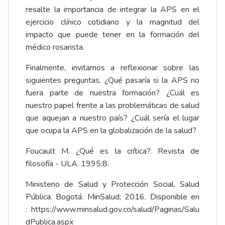
resalte la importancia de integrar la APS en el
ejercicio clínico cotidiano y la magnitud del
impacto que puede tener en la formación del
médico rosarista.
Finalmente, invitamos a reflexionar sobre las
siguientes preguntas. ¿Qué pasaría si la APS no
fuera parte de nuestra formación? ¿Cuál es
nuestro papel frente a las problemáticas de salud
que aquejan a nuestro país? ¿Cuál sería el lugar
que ocupa la APS en la globalización de la salud?
Foucault M. ¿Qué es la crítica?. Revista de
filosofía - ULA. 1995;8.
Ministerio de Salud y Protección Social. Salud
Pública. Bogotá: MinSalud; 2016. Disponible en
:
https://www.minsalud.gov.co/salud/Paginas/Salu
dPublica.aspx