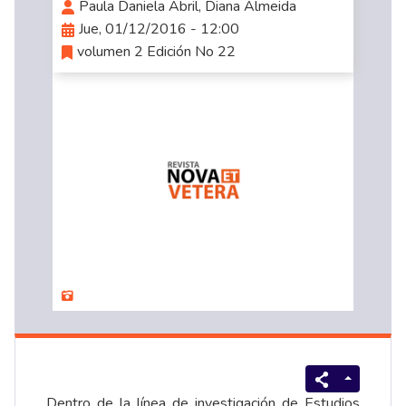
Paula Daniela Abril, Diana Almeida
Jue, 01/12/2016 - 12:00
volumen 2 Edición No 22
Dentro de la línea de investigación de Estudios