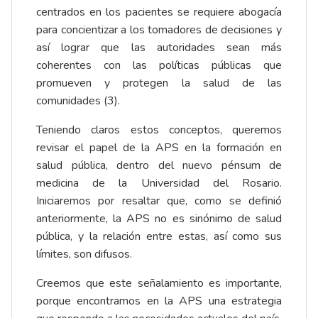
centrados en los pacientes se requiere abogacía
para concientizar a los tomadores de decisiones y
así lograr que las autoridades sean más
coherentes con las políticas públicas que
promueven y protegen la salud de las
comunidades (3).
Teniendo claros estos conceptos, queremos
revisar el papel de la APS en la formación en
salud pública, dentro del nuevo pénsum de
medicina de la Universidad del Rosario.
Iniciaremos por resaltar que, como se definió
anteriormente, la APS no es sinónimo de salud
pública, y la relación entre estas, así como sus
límites, son difusos.
Creemos que este señalamiento es importante,
porque encontramos en la APS una estrategia