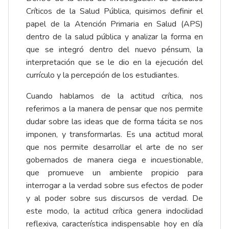
Críticos de la Salud Pública, quisimos definir el
papel de la Atención Primaria en Salud (APS)
dentro de la salud pública y analizar la forma en
que se integró dentro del nuevo pénsum, la
interpretación que se le dio en la ejecución del
currículo y la percepción de los estudiantes.
Cuando hablamos de la actitud crítica, nos
referimos a la manera de pensar que nos permite
dudar sobre las ideas que de forma tácita se nos
imponen, y transformarlas. Es una actitud moral
que nos permite desarrollar el arte de no ser
gobernados de manera ciega e incuestionable,
que promueve un ambiente propicio para
interrogar a la verdad sobre sus efectos de poder
y al poder sobre sus discursos de verdad. De
este modo, la actitud crítica genera indocilidad
reflexiva, característica indispensable hoy en día