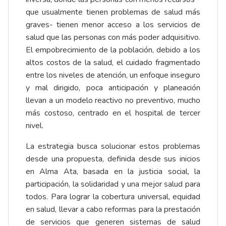
que usualmente tienen problemas de salud más
graves- tienen menor acceso a los servicios de
salud que las personas con más poder adquisitivo.
El empobrecimiento de la población, debido a los
altos costos de la salud, el cuidado fragmentado
entre los niveles de atención, un enfoque inseguro
y mal dirigido, poca anticipación y planeación
llevan a un modelo reactivo no preventivo, mucho
más costoso, centrado en el hospital de tercer
nivel.
La estrategia busca solucionar estos problemas
desde una propuesta, definida desde sus inicios
en Alma Ata, basada en la justicia social, la
participación, la solidaridad y una mejor salud para
todos. Para lograr la cobertura universal, equidad
en salud, llevar a cabo reformas para la prestación
de servicios que generen sistemas de salud