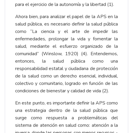
para el ejercicio de la autonomía y la libertad (1).
Ahora bien, para analizar el papel de la APS en la
salud pública, es necesario definir la salud pública
como “La ciencia y el arte de impedir las
enfermedades, prolongar la vida y fomentar la
salud, mediante el esfuerzo organizado de la
comunidad” (Winslow, 1920) (4). Entendemos,
entonces, la salud pública como una
responsabilidad estatal y ciudadana de protección
de la salud como un derecho esencial, individual,
colectivo y comunitario, logrado en función de las
condiciones de bienestar y calidad de vida (2).
En este punto, es importante definir la APS como
una estrategia dentro de la salud pública que
surge como respuesta a problemáticas del
sistema de atención en salud como: atención a la
inversa, donde las personas con menos recursos -