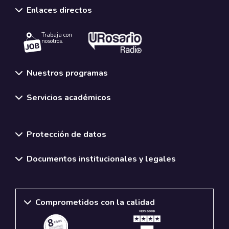
Enlaces directos
Trabaja con
nosotros.
Nuestros programas
Servicios académicos
Normativas y políticas institucionales
Protección de datos
Documentos institucionales y legales
Comprometidos con la calidad