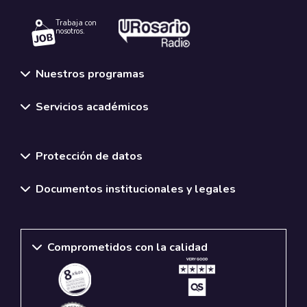
Trabaja con
nosotros.
Nuestros programas
Servicios académicos
Normativas y políticas institucionales
Protección de datos
Documentos institucionales y legales
Comprometidos con la calidad