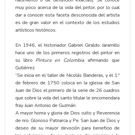
muy poco acerca de la vida del pintor, por lo cual
dar a conocer esta faceta desconocida del artista
es de gran valor en el contexto de los estudios
artísticos históricos.
En 1946, el historiador Gabriel Giraldo Jaramillo
hace uno de los primeros registros del pintor en
su libro
Pintura en Colombia
, afirmando que
Gutiérrez:
“Se inicia en el taller de Nicolás Banderas, y el 1.º
de febrero de 1750 coloca en la iglesia de San
Juan de Dios el primero de la serie de 26 cuadros
que sobre la vida del santo titular le encomendara
fray Juan Antonio de Guzmán:
A mayor honra y gloria de Dios culto y Reverencia
de nro. Glorioso Patriarca y Pe. San Juan de Dios y
deseo de su mayor devoción para beneficio de