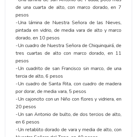
de una cuarta de alto, con marco dorado, en 7
pesos
-Una lámina de Nuestra Señora de las Nieves,
pintada en vidrio, de media vara de alto y marco
dorado, en 10 pesos
-Un cuadro de Nuestra Señora de Chiquinquirá, de
tres cuartas de alto con marco dorado, en 11
pesos
-Un cuadrito de san Francisco sin marco, de una
tercia de alto, 6 pesos
-Un cuadro de Santa Rita, con cuadro de madera
por dorar, de media vara, 5 pesos
-Un cajoncito con un Niño con flores y vidriera, en
20 pesos
-Un san Antonio de bulto, de dos tercios de alto,
en 6 pesos
-Un retablito dorado de vara y media de alto, con