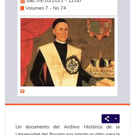
Sáb, 09/10/2021 - 12:00
Volumen 7 - No 74
Un documento del Archivo Histórico de la
Universidad del Rosario nos brinda un dato para la