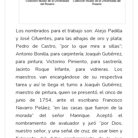
Los nombrados para el trabajo son: Alejo Padilla
y José Cifuentes, para las alhajas de oro y plata;
Pedro de Castro, “por lo que mira a sillas”;
Antonio Bonilla, para carpintería; Joaquín Gutiérrez,
para pintura; Victorino Pimiento, para sastrería;
Jacinto Roque Infante, para vidrieras. Los
maestros van encargándose de su respectiva
tarea y así le llega el turno a Joaquín Gutiérrez,
maestro de pintura, quien se presentó, el cinco de
junio de 1754, ante el escribano Francisco
Navarro Peláez, “en las casas que fueron de la
morada” del señor Manrique. Aceptó el
nombramiento de avaluador y juró “por Dios,
nuestro señor, y una señal de cruz, de usar bien y