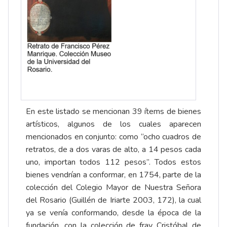
En este listado se mencionan 39 ítems de bienes
artísticos, algunos de los cuales aparecen
mencionados en conjunto: como “ocho cuadros de
retratos, de a dos varas de alto, a 14 pesos cada
uno, importan todos 112 pesos”. Todos estos
bienes vendrían a conformar, en 1754, parte de la
colección del Colegio Mayor de Nuestra Señora
del Rosario (Guillén de Iriarte 2003, 172), la cual
ya se venía conformando, desde la época de la
fundación, con la colección de fray Cristóbal de