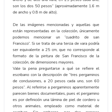
son los dos 50 pesos” (aproximadamente 1.6 m
de ancho y 0.8 m de alto).
De las imágenes mencionadas y aquellas que
están representadas en la colección, únicamente
podemos mencionar un “cuadrito de san
Francisco”. Si se trata de una tercia de vara podría
ser equivalente a 25 cm, que no corresponde al
formato de la pintura de San Francisco de la
colección, de dimensiones mayores.
Vale la pena preguntarse a qué se refiere el
escribano con la descripción de “tres pergaminos
de conclusiones, a 20 pesos cada uno, son 60
pesos”. Al referirse a pergaminos aparentemente
parecen bienes documentales, pues el pergamino
es por definición una lámina de piel de cordero u
otros animales, empleado como material de