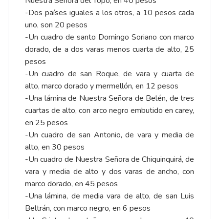
Nuestra Señora del Topo, en 40 pesos
-Dos países iguales a los otros, a 10 pesos cada
uno, son 20 pesos
-Un cuadro de santo Domingo Soriano con marco
dorado, de a dos varas menos cuarta de alto, 25
pesos
-Un cuadro de san Roque, de vara y cuarta de
alto, marco dorado y mermellón, en 12 pesos
-Una lámina de Nuestra Señora de Belén, de tres
cuartas de alto, con arco negro embutido en carey,
en 25 pesos
-Un cuadro de san Antonio, de vara y media de
alto, en 30 pesos
-Un cuadro de Nuestra Señora de Chiquinquirá, de
vara y media de alto y dos varas de ancho, con
marco dorado, en 45 pesos
-Una lámina, de media vara de alto, de san Luis
Beltrán, con marco negro, en 6 pesos