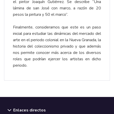
el pintor Joaquín Gutiérrez. Se describe “Una
lámina de san José con marco, a razón de 20
pesos la pintura y 50 el marco”.
Finalmente, consideramos que este es un paso
inicial para estudiar las dinámicas del mercado del
arte en el periodo colonial en la Nueva Granada, la
historia del coleccionismo privado y que además
nos permite conocer más acerca de los diversos
roles que podrían ejercer los artistas en dicho
periodo.
Enlaces directos