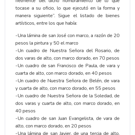
fielmente del dicho nombramiento de lo que
tocase a su oficio, lo que ejecutó en la forma y
manera siguiente”. Sigue el listado de bienes
artísticos, entre los que había:
-Una lámina de san José con marco, a razón de 20
pesos la pintura y 50 el marco
-Un cuadro de Nuestra Señora del Rosario, de
dos varas de alto, con marco dorado, en 70 pesos
-Un cuadro de san Francisco de Paula, de vara y
cuarta de alto, con marco dorado, en 40 pesos
-Un cuadro de Nuestra Señora de Belén, de vara
y cuarta de alto, con marco dorado, en 55 pesos
-Un cuadro de Nuestra Señora de la Soledad, de
dos varas y cuarta de alto, con marco dorado, en
40 pesos
-Un cuadro de san Juan Evangelista, de vara de
alto, con marco dorado, en 20 pesos
-Una lámina de san Javier, de una tercia de alto,