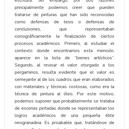
escritura. Sin embargo, por dos razones
principalmente podemos creer que pueden
tratarse de pinturas que han sido reconocidas
como defensas de tesis o defensas de
conclusiones, que representaban
iconográficamente la finalización de ciertos
procesos académicos. Primero, al estudiar el
contexto donde encontramos esta mención,
aparece en la lista de “bienes artísticos”.
Segundo, al revisar el valor otorgado a los
pergaminos, resulta evidente que el valor es
semejante al de los cuadros que eran elaborados
con materiales y técnicas costosas, como era la
técnica de pintura al óleo. Por este motivo,
podemos suponer que probablemente se trataba
de escenas pintadas donde se representaban los
logros académicos de una pequeña élite
neogranadina. Es proabable que, tratándose de