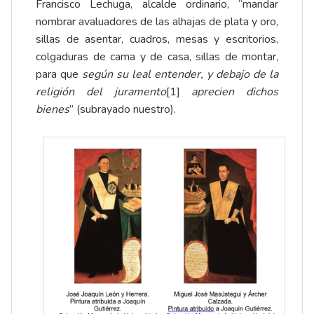
Francisco Lechuga, alcalde ordinario, “mandar
nombrar avaluadores de las alhajas de plata y oro,
sillas de asentar, cuadros, mesas y escritorios,
colgaduras de cama y de casa, sillas de montar,
para que
según su leal entender, y debajo de la
religión del juramento
[1]
aprecien dichos
bienes
” (subrayado nuestro).