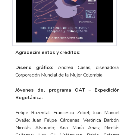
Agradecimientos y créditos:
Diseño gráfico:
Andrea Casas, diseñadora,
Corporación Mundial de la Mujer Colombia
Jóvenes del programa OAT – Expedición
Bogotánica:
Felipe Rozental; Francesca Zobel; Juan Manuel
Ovalle; Juan Felipe Cárdenas; Verónica Barbón;
Nicolás Alvarado; Ana María Arias; Nicolás