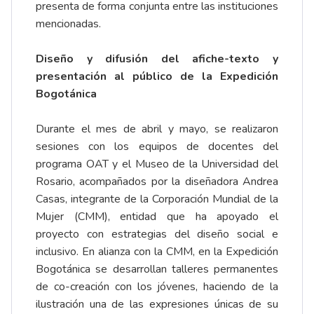
presenta de forma conjunta entre las instituciones
mencionadas.
Diseño y difusión del afiche-texto y
presentación al público de la Expedición
Bogotánica
Durante el mes de abril y mayo, se realizaron
sesiones con los equipos de docentes del
programa OAT y el Museo de la Universidad del
Rosario, acompañados por la diseñadora Andrea
Casas, integrante de la Corporación Mundial de la
Mujer (CMM), entidad que ha apoyado el
proyecto con estrategias del diseño social e
inclusivo. En alianza con la CMM, en la Expedición
Bogotánica se desarrollan talleres permanentes
de co-creación con los jóvenes, haciendo de la
ilustración una de las expresiones únicas de su