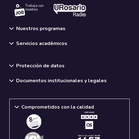
Trabaja con
nosotros.
Nuestros programas
Servicios académicos
Normativas y políticas institucionales
Protección de datos
Documentos institucionales y legales
Comprometidos con la calidad