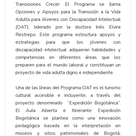
Transiciones Crecer. El Programa se llama
Opciones y Apoyos para la Transición a la Vida
Adulta para Jóvenes con Discapacidad Intelectual
(OAT), liderado por la doctora Inés Elvira
Restrepo. Este programa estructura apoyos y
estrategias para que los jóvenes con
discapacidad intelectual adquieran habilidades y
competencias en diferentes áreas que los
preparen para el mundo laboral y constituyan un
proyecto de vida adulta digno e independiente.
Una de las líneas del Programa OAT es el turismo
cultural accesible e incluyente, a través del
proyecto denominado “Expedición Bogotánica”.
El Aula Abierta e Itinerante Expedición
Bogotánica se plantea como una innovación
pedagógica basada en la interpretación en
museos y sitios patrimoniales de Bogotá,