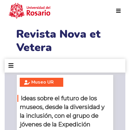
Pasar al contenido principal
Revista Nova et
Vetera
Museo UR
Ideas sobre el futuro de los
museos, desde la diversidad y
la inclusión, con el grupo de
jóvenes de la Expedición