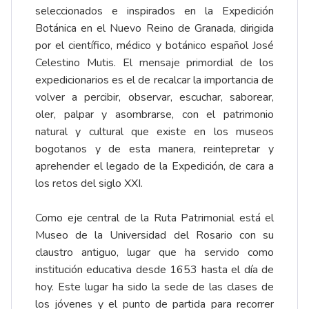
seleccionados e inspirados en la Expedición
Botánica en el Nuevo Reino de Granada, dirigida
por el científico, médico y botánico español José
Celestino Mutis. El mensaje primordial de los
expedicionarios es el de recalcar la importancia de
volver a percibir, observar, escuchar, saborear,
oler, palpar y asombrarse, con el patrimonio
natural y cultural que existe en los museos
bogotanos y de esta manera, reintepretar y
aprehender el legado de la Expedición, de cara a
los retos del siglo XXI.
Como eje central de la Ruta Patrimonial está el
Museo de la Universidad del Rosario con su
claustro antiguo, lugar que ha servido como
institución educativa desde 1653 hasta el día de
hoy. Este lugar ha sido la sede de las clases de
los jóvenes y el punto de partida para recorrer