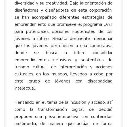
diversidad y su creatividad. Bajo la orientación de
diseñadores y diseñadoras de esta corporación,
se han acompañado diferentes estrategias de
emprendimiento que promueve el programa OAT
para potenciales opciones sostenibles de los
jóvenes a futuro. Resulta pertinente mencionar
que los jóvenes pertenecen a una cooperativa
donde se busca a futuro consolidar
emprendimientos inclusivos y sostenibles de
turismo cultural, de interpretación y acciones
culturales en los museos, llevados a cabo por
este grupo de jóvenes con discapacidad
intelectual.
Pensando en el tema de la inclusión y acceso, así
como la transformación digital, se decidió
proponer una pieza interactiva con contenidos
multimedia, de manera que actúan de forma