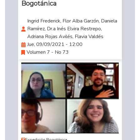
Bogotánica
Ingrid Frederick, Flor Alba Garzón, Daniela
Ramírez, Dr.a Inés Elvira Restrepo,
Adriana Rojas Avilés, Flavia Valdés
Jue, 09/09/2021 - 12:00
Volumen 7 - No 73
Expedición Bogotánica