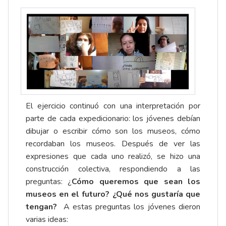
El ejercicio continuó con una interpretación por
parte de cada expedicionario: los jóvenes debían
dibujar o escribir cómo son los museos, cómo
recordaban los museos. Después de ver las
expresiones que cada uno realizó, se hizo una
construcción colectiva, respondiendo a las
preguntas: ¿
Cómo queremos que sean los
museos en el futuro? ¿Qué nos gustaría que
tengan?
A estas preguntas los jóvenes dieron
varias ideas: