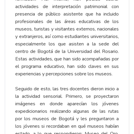
actividades de interpretación patrimonial con
presencia de público asistente que ha incluido
profesionales de las áreas educativas de los
museos, turistas y visitantes externos, nacionales
y extranjeros, así como estudiantes universitarios,
especialmente los que asisten a la sede del
centro de Bogotá de la Universidad del Rosario.
Estas actividades, que han sido acompañadas por
el programa educativo, han sido claves en sus
experiencias y percepciones sobre los museos.
Seguido de esto, las tres docentes dieron inicio a
la actividad sensorial. Primero, se proyectaron
imágenes en donde aparecían los jóvenes
expedicionarios realizando algunas de las rutas
por los museos de Bogotá y les preguntaron a
los jóvenes si recordaban en qué museos habían
estado, a lo que respondieron: Museo del Oro,