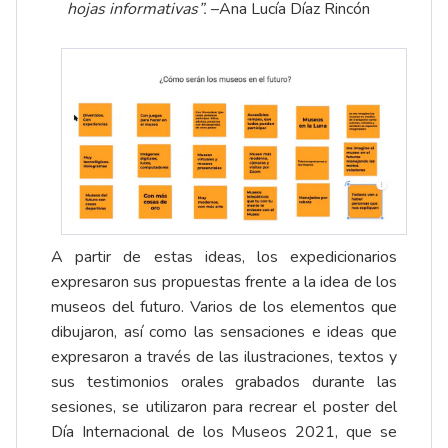
hojas informativas”.
–Ana Lucía Díaz Rincón
A partir de estas ideas, los expedicionarios
expresaron sus propuestas frente a la idea de los
museos del futuro. Varios de los elementos que
dibujaron, así como las sensaciones e ideas que
expresaron a través de las ilustraciones, textos y
sus testimonios orales grabados durante las
sesiones, se utilizaron para recrear el poster del
Día Internacional de los Museos 2021, que se