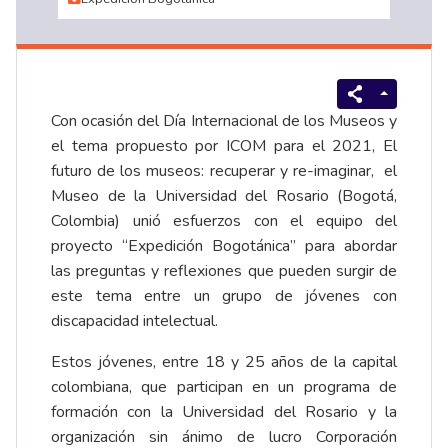
Con ocasión del Día Internacional de los Museos y
el tema propuesto por ICOM para el 2021, El
futuro de los museos: recuperar y re-imaginar, el
Museo de la Universidad del Rosario (Bogotá,
Colombia) unió esfuerzos con el equipo del
proyecto “Expedición Bogotánica” para abordar
las preguntas y reflexiones que pueden surgir de
este tema entre un grupo de jóvenes con
discapacidad intelectual.
Estos jóvenes, entre 18 y 25 años de la capital
colombiana, que participan en un programa de
formación con la Universidad del Rosario y la
organización sin ánimo de lucro Corporación