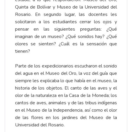
Quinta de Bolívar y Museo de la Universidad del
Rosario. En segundo lugar, las docentes les
solicitaron a los estudiantes cerrar los ojos y
pensar en las siguientes preguntas: ¿Qué
imaginan de un museo? ¿Qué sonidos hay? ¿Qué
olores se sienten? ¿Cuál es la sensación que
tienen?
Parte de los expedicionarios escucharon el sonido
del agua en el Museo del Oro, la voz del guía que
siempre les explicaba lo que había en el museo, la
historia de los objetos. El canto de las aves y el
olor de la naturaleza en la Casa de la Moneda; los
cantos de aves, animales y de las tribus indígenas
en el Museo de la Independencia, así como el olor
de las flores en los jardines del Museo de la
Universidad del Rosario.