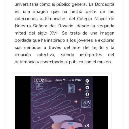
universitaria como al público general. La Bordadita
es una imagen que ha hecho parte de las
colecciones patrimoniales del Colegio Mayor de
Nuestra Señora del Rosario, desde la segunda
mitad del siglo XVII. Se trata de una imagen
bordada que ha inspirado a los jóvenes a explorar
sus sentidos a través del arte del tejido y la
creación colectiva, siendo intérpretes del
patrimonio y conectando al público con el museo.