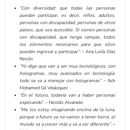
“Con diversidad: que todas las personas
puedan participar, es decir, niños, adultos,
personas con discapacidad, personas de otros
países, que sea accesible. Si vienen personas
con discapacidad, que tenga rampas, todos
los elementos necesarios para que ellos
puedan ingresar y participar”.
– Ana Lucía Díaz
Rincón
“Yo digo que van a ser muy tecnológicos, con
hologramas, muy avanzados en tecnología:
todo se va a manejar con hologramas”.
– Ilich
Mohamed Gil Velázquez
“En el futuro, todavía van a haber personas
explicando”.
– Nicolás Alvarado
“Me los estoy imaginando encima de la luna,
porque a futuro ya no vamos a tener tierra, el
mundo va a crecer más y va a ser diferente”.
–