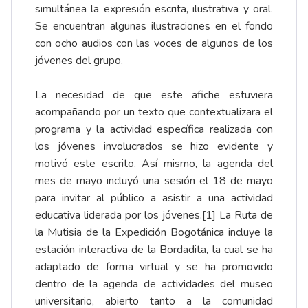
simultánea la expresión escrita, ilustrativa y oral.
Se encuentran algunas ilustraciones en el fondo
con ocho audios con las voces de algunos de los
jóvenes del grupo.
La necesidad de que este afiche estuviera
acompañando por un texto que contextualizara el
programa y la actividad específica realizada con
los jóvenes involucrados se hizo evidente y
motivó este escrito. Así mismo, la agenda del
mes de mayo incluyó una sesión el 18 de mayo
para invitar al público a asistir a una actividad
educativa liderada por los jóvenes.
[1]
La Ruta de
la Mutisia de la Expedición Bogotánica incluye la
estación interactiva de la Bordadita, la cual se ha
adaptado de forma virtual y se ha promovido
dentro de la agenda de actividades del museo
universitario, abierto tanto a la comunidad