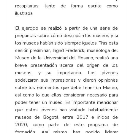
recopilarlas, tanto de forma escrita como
ilustrada.
El ejercicio se realizó a partir de una serie de
preguntas sobre cómo describían los museos y si
los museos habían sido siempre iguales. Tras esta
sesión preliminar, Ingrid Frederick, museóloga del
Museo de la Universidad del Rosario, realizó una
breve presentación acerca del origen de los
museos, y su importancia. Los jóvenes
socializaron sus impresiones y dieron opiniones
sobre los elementos que debe tener un Museo,
así como lo que ellos consideran necesario para
poder tener un museo. Es importante mencionar
que estos jóvenes han visitado habitualmente
museos de Bogotá, entre 2017 e inicios de
2020, como parte de este programa de
formación. Así mismo, han podido liderar