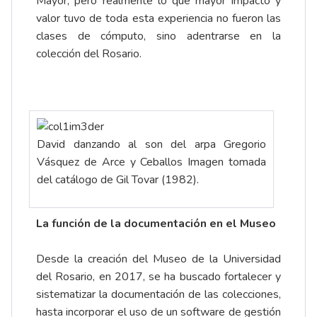
Mayor, pero realmente lo que mayor impacto y
valor tuvo de toda esta experiencia no fueron las
clases de cómputo, sino adentrarse en la
colección del Rosario.
David danzando al son del arpa Gregorio
Vásquez de Arce y Ceballos Imagen tomada
del catálogo de Gil Tovar (1982).
La función de la documentación en el Museo
Desde la creación del Museo de la Universidad
del Rosario, en 2017, se ha buscado fortalecer y
sistematizar la documentación de las colecciones,
hasta incorporar el uso de un software de gestión