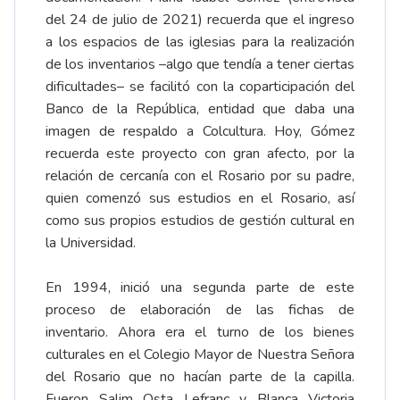
del 24 de julio de 2021) recuerda que el ingreso
a los espacios de las iglesias para la realización
de los inventarios –algo que tendía a tener ciertas
dificultades– se facilitó con la coparticipación del
Banco de la República, entidad que daba una
imagen de respaldo a Colcultura. Hoy, Gómez
recuerda este proyecto con gran afecto, por la
relación de cercanía con el Rosario por su padre,
quien comenzó sus estudios en el Rosario, así
como sus propios estudios de gestión cultural en
la Universidad.
En 1994, inició una segunda parte de este
proceso de elaboración de las fichas de
inventario. Ahora era el turno de los bienes
culturales en el Colegio Mayor de Nuestra Señora
del Rosario que no hacían parte de la capilla.
Fueron Salim Osta Lefranc y Blanca Victoria