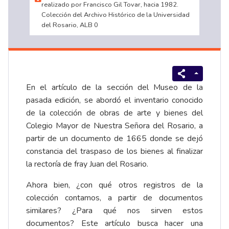
realizado por Francisco Gil Tovar, hacia 1982.
Colección del Archivo Histórico de la Universidad
del Rosario, ALB 0
En el artículo de la sección del Museo de la
pasada edición, se abordó el inventario conocido
de la colección de obras de arte y bienes del
Colegio Mayor de Nuestra Señora del Rosario, a
partir de un documento de 1665 donde se dejó
constancia del traspaso de los bienes al finalizar
la rectoría de fray Juan del Rosario.
Ahora bien, ¿con qué otros registros de la
colección contamos, a partir de documentos
similares? ¿Para qué nos sirven estos
documentos? Este artículo busca hacer una