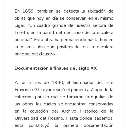
En 1859, también se detecta la ubicación de
obras que hoy en día se conservan en el mismo
lugar: “Un cuadro grande de nuestra señora de
Loreto, en la pared del descanso de la escalera
principal”. Esta obra ha permanecido hasta hoy en
la misma ubicación privilegiada, en la escalera
principal del claustro.
Documentación a finales del siglo XX
A los inicios de 1980, el historiador del arte
Francisco Gil Tovar reunió el primer catálogo de la
colección, para lo cual se tomaron fotografías de
las obras, las cuales se encuentran conservadas
en la colección del Archivo Histórico de la
Universidad del Rosario. Hasta donde sabemos,
esta constituyó la primera documentación