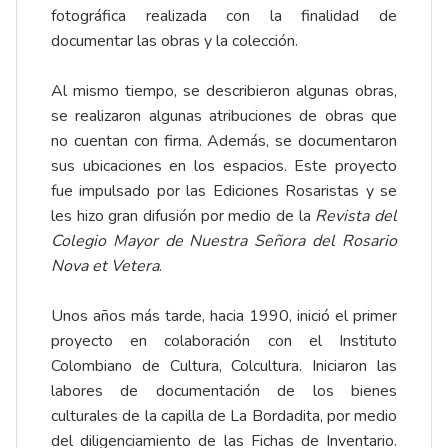
fotográfica realizada con la finalidad de
documentar las obras y la colección.
Al mismo tiempo, se describieron algunas obras,
se realizaron algunas atribuciones de obras que
no cuentan con firma. Además, se documentaron
sus ubicaciones en los espacios. Este proyecto
fue impulsado por las Ediciones Rosaristas y se
les hizo gran difusión por medio de la
Revista del
Colegio Mayor de Nuestra Señora del Rosario
Nova et Vetera
.
Unos años más tarde, hacia 1990, inició el primer
proyecto en colaboración con el Instituto
Colombiano de Cultura, Colcultura. Iniciaron las
labores de documentación de los bienes
culturales de la capilla de La Bordadita, por medio
del diligenciamiento de las Fichas de Inventario.