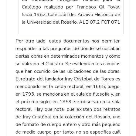
Catálogo realizado por Francisco Gil Tovar,
hacia 1982. Colección del Archivo Histórico de
la Universidad del Rosario, ALB 07.2 FOT 071
Por otro lado, estos documentos nos permiten
responder a las preguntas de dónde se ubicaban
ciertas obras en determinados momentos y cómo
se utilizaba el Claustro. Se evidencian los cambios
que han ocurrido de las ubicaciones de las obras.
El retrato del fundador fray Cristóbal de Torres es
mencionado en la celda rectoral, en 1665; luego,
en 1793, se menciona en el aula de filosofía y, en
el próximo siglo, en 1859, se observa en la sala
rectoral. Hay que notar que existen dos retratos
de fray Cristóbal en la colección del Rosario, uno
de formato de cuerpo entero y otro más pequeño
de medio cuerpo, por tanto, no se especifica cuál