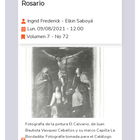
Rosario
Ingrid Frederick - Elkin Saboyá
Lun, 09/08/2021 - 12:00
Volumen 7 - No 72
Fotografía de la pintura El Calvario, de Juan
Bautista Vasquez Ceballos y su marco Capilla La
Bordadita. Fotografía tomada para el Catálogo