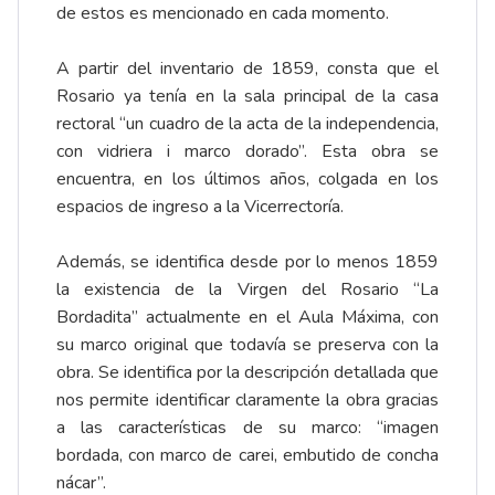
de estos es mencionado en cada momento.
A partir del inventario de 1859, consta que el
Rosario ya tenía en la sala principal de la casa
rectoral “un cuadro de la acta de la independencia,
con vidriera i marco dorado”. Esta obra se
encuentra, en los últimos años, colgada en los
espacios de ingreso a la Vicerrectoría.
Además, se identifica desde por lo menos 1859
la existencia de la Virgen del Rosario “La
Bordadita” actualmente en el Aula Máxima, con
su marco original que todavía se preserva con la
obra. Se identifica por la descripción detallada que
nos permite identificar claramente la obra gracias
a las características de su marco: “imagen
bordada, con marco de carei, embutido de concha
nácar”.