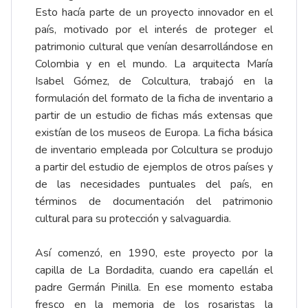
Esto hacía parte de un proyecto innovador en el
país, motivado por el interés de proteger el
patrimonio cultural que venían desarrollándose en
Colombia y en el mundo. La arquitecta María
Isabel Gómez, de Colcultura, trabajó en la
formulación del formato de la ficha de inventario a
partir de un estudio de fichas más extensas que
existían de los museos de Europa. La ficha básica
de inventario empleada por Colcultura se produjo
a partir del estudio de ejemplos de otros países y
de las necesidades puntuales del país, en
términos de documentación del patrimonio
cultural para su protección y salvaguardia.
Así comenzó, en 1990, este proyecto por la
capilla de La Bordadita, cuando era capellán el
padre Germán Pinilla. En ese momento estaba
fresco en la memoria de los rosaristas la