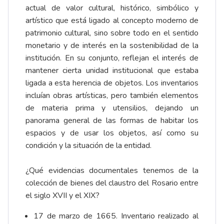
actual de valor cultural, histórico, simbólico y
artístico que está ligado al concepto moderno de
patrimonio cultural, sino sobre todo en el sentido
monetario y de interés en la sostenibilidad de la
institución. En su conjunto, reflejan el interés de
mantener cierta unidad institucional que estaba
ligada a esta herencia de objetos. Los inventarios
incluían obras artísticas, pero también elementos
de materia prima y utensilios, dejando un
panorama general de las formas de habitar los
espacios y de usar los objetos, así como su
condición y la situación de la entidad.
¿Qué evidencias documentales tenemos de la
colección de bienes del claustro del Rosario entre
el siglo XVII y el XIX?
17 de marzo de 1665. Inventario realizado al