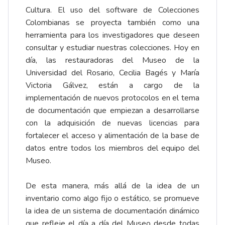
Cultura. El uso del software de Colecciones
Colombianas se proyecta también como una
herramienta para los investigadores que deseen
consultar y estudiar nuestras colecciones. Hoy en
día, las restauradoras del Museo de la
Universidad del Rosario, Cecilia Bagés y María
Victoria Gálvez, están a cargo de la
implementación de nuevos protocolos en el tema
de documentación que empiezan a desarrollarse
con la adquisición de nuevas licencias para
fortalecer el acceso y alimentación de la base de
datos entre todos los miembros del equipo del
Museo.
De esta manera, más allá de la idea de un
inventario como algo fijo o estático, se promueve
la idea de un sistema de documentación dinámico
que refleje el día a día del Museo desde todas