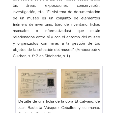
las áreas: exposiciones, conservación,
investigación, etc. “El sistema de documentación
de un museo es un conjunto de elementos
(número de inventario, libro de inventario, fichas
manuales o informatizadas) que están
relacionados entre sí y con el entorno del museo
y organizados con miras a la gestión de los
objetos de la colección del museo” (Ambourouè y
Guichen, s. f.: 2 en Siddharta, s. f.).
Detalle de una ficha de la obra El Calvario, de
Juan Bautista Vásquez Ceballos y su marco.