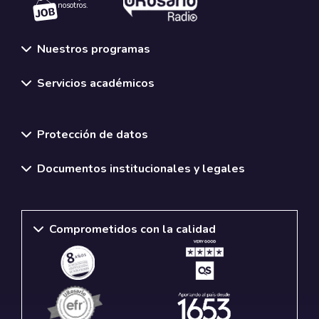
nosotros.
Nuestros programas
Servicios académicos
Normativas y políticas institucionales
Protección de datos
Documentos institucionales y legales
Comprometidos con la calidad