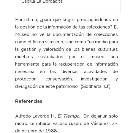
Capilla La Bordadita.
Por último, ¿para qué seguir preocupándonos en
la gestión de la información de las colecciones? El
Museo no ve la documentación de colecciones
como el fin en sí mismo, sino como “un medio para
la gestión y valoración de los bienes culturales
muebles custodiados por el museo, una
herramienta para la recuperación de información
necesaria en las diversas actividades de
protección, conservación, investigación y
divulgación de este patrimonio” (Siddharta, s.f.).
Referencias
Alfredo Laverde H.,
El Tiempo
, “Sin dejar un solo
rastro, se robaron valioso cuadro de Vásquez”. 27
de octubre de 1988.