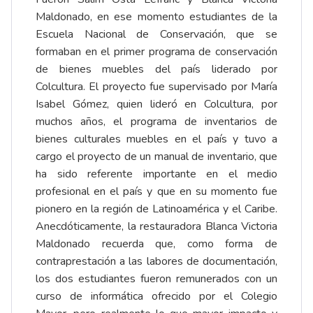
Maldonado, en ese momento estudiantes de la
Escuela Nacional de Conservación, que se
formaban en el primer programa de conservación
de bienes muebles del país liderado por
Colcultura. El proyecto fue supervisado por María
Isabel Gómez, quien lideró en Colcultura, por
muchos años, el programa de inventarios de
bienes culturales muebles en el país y tuvo a
cargo el proyecto de un manual de inventario, que
ha sido referente importante en el medio
profesional en el país y que en su momento fue
pionero en la región de Latinoamérica y el Caribe.
Anecdóticamente, la restauradora Blanca Victoria
Maldonado recuerda que, como forma de
contraprestación a las labores de documentación,
los dos estudiantes fueron remunerados con un
curso de informática ofrecido por el Colegio