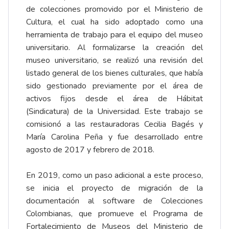
de colecciones promovido por el Ministerio de
Cultura, el cual ha sido adoptado como una
herramienta de trabajo para el equipo del museo
universitario. Al formalizarse la creación del
museo universitario, se realizó una revisión del
listado general de los bienes culturales, que había
sido gestionado previamente por el área de
activos fijos desde el área de Hábitat
(Sindicatura) de la Universidad. Este trabajo se
comisionó a las restauradoras Cecilia Bagés y
María Carolina Peña y fue desarrollado entre
agosto de 2017 y febrero de 2018.
En 2019, como un paso adicional a este proceso,
se inicia el proyecto de migración de la
documentación al software de Colecciones
Colombianas, que promueve el Programa de
Fortalecimiento de Museos del Ministerio de