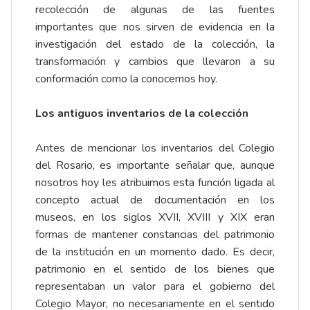
recolección de algunas de las fuentes
importantes que nos sirven de evidencia en la
investigación del estado de la colección, la
transformación y cambios que llevaron a su
conformación como la conocemos hoy.
Los antiguos inventarios de la colección
Antes de mencionar los inventarios del Colegio
del Rosario, es importante señalar que, aunque
nosotros hoy les atribuimos esta función ligada al
concepto actual de documentación en los
museos, en los siglos XVII, XVIII y XIX eran
formas de mantener constancias del patrimonio
de la institución en un momento dado. Es decir,
patrimonio en el sentido de los bienes que
representaban un valor para el gobierno del
Colegio Mayor, no necesariamente en el sentido