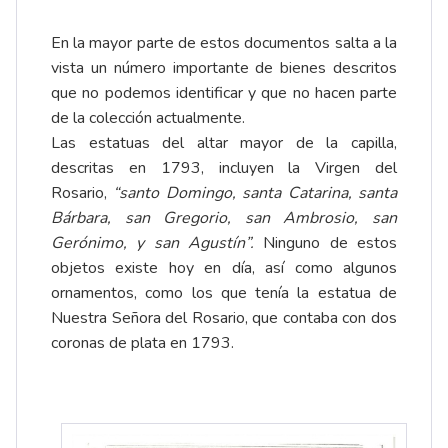
En la mayor parte de estos documentos salta a la
vista un número importante de bienes descritos
que no podemos identificar y que no hacen parte
de la colección actualmente.
Las estatuas del altar mayor de la capilla,
descritas en 1793, incluyen la Virgen del
Rosario,
“santo Domingo, santa Catarina, santa
Bárbara, san Gregorio, san Ambrosio, san
Gerónimo, y san Agustín”.
Ninguno de estos
objetos existe hoy en día, así como algunos
ornamentos, como los que tenía la estatua de
Nuestra Señora del Rosario, que contaba con dos
coronas de plata en 1793.