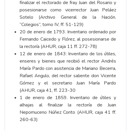
finalizar el rectorado de fray Juan del Rosario y
posesionarse como vicerrector Juan Peláez
Sotelo (Archivo General de la Nación.
“Colegios”, tomo IV, ff. 51-129)
20 de enero de 1793. Inventario ordenado por
Fernando Caicedo y Flórez, al posesionarse de
la rectoría (AHUR, caja 11 ff. 272-78)
12 de enero de 1843: Inventario de los útiles,
enseres y bienes que recibió el rector Andrés
María Pardo con asistencia de Mariano Becerra,
Rafael Angulo, del rector saliente don Vicente
Gómez y el secretario Juan María Pardo
(AHUR, caja 41, ff. 223-30
1 de enero de 1859. Inventario de útiles y
alhajas al finalizar la rectoría de Juan
Nepomuceno Núñez Conto (AHUR, caja 41 ff.
260-63)