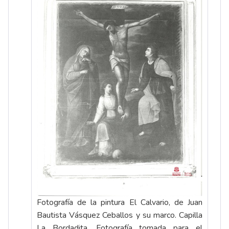
Fotografía de la pintura El Calvario, de Juan
Bautista Vásquez Ceballos y su marco. Capilla
La Bordadita. Fotografía tomada para el