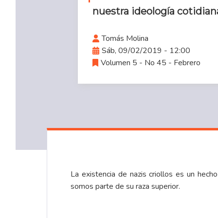
nuestra ideología cotidian
Tomás Molina
Sáb, 09/02/2019 - 12:00
Volumen 5 - No 45 - Febrero
La existencia de nazis criollos es un hec
somos parte de su raza superior.