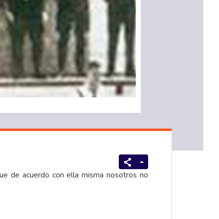
 que de acuerdo con ella misma nosotros no