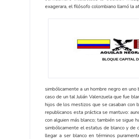
exagerara, el filósofo colombiano llamó la 
simbólicamente a un hombre negro en uno bla
caso de un tal Julián Valenzuela que fue b
hijos de los mestizos que se casaban con 
republicanos esta práctica se mantuvo: aunq
con alguien más blanco; también se sigue ha
simbólicamente el estatus de blanco y de 
llegar a ser blanco en términos puramente