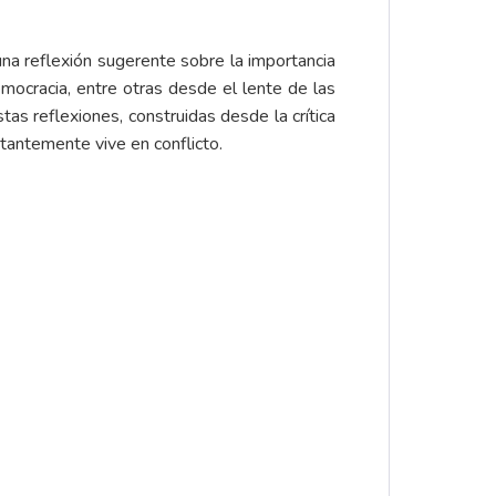
una reflexión sugerente sobre la importancia
emocracia, entre otras desde el lente de las
 reflexiones, construidas desde la crítica
tantemente vive en conflicto.