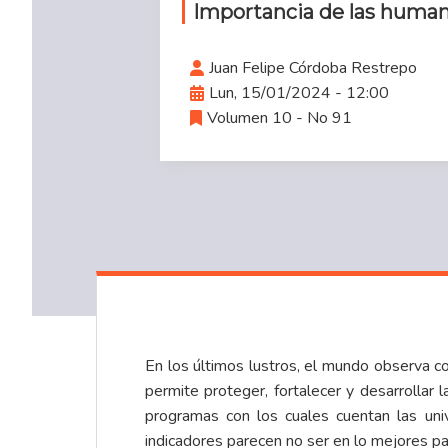
Importancia de las huma
Juan Felipe Córdoba Restrepo
Lun, 15/01/2024 - 12:00
Volumen 10 - No 91
En los últimos lustros, el mundo observa co
permite proteger, fortalecer y desarrollar
programas con los cuales cuentan las univ
indicadores parecen no ser en lo mejores pa