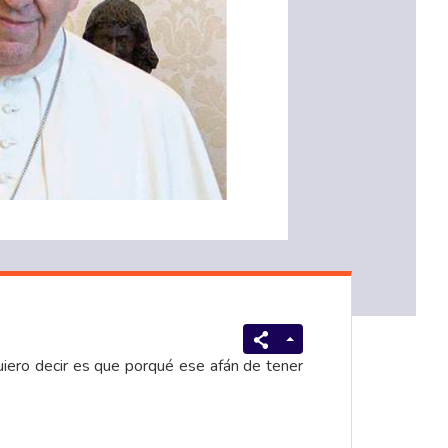
iero decir es que porqué ese afán de tener