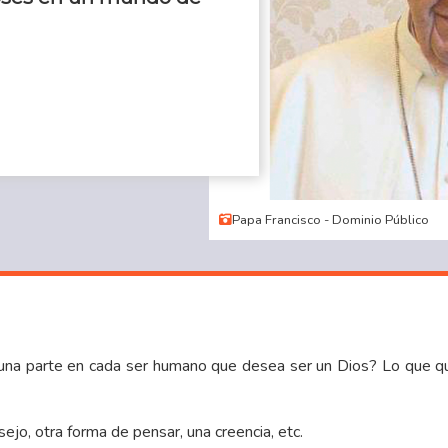
Papa Francisco - Dominio Público
na parte en cada ser humano que desea ser un Dios? Lo que qu
jo, otra forma de pensar, una creencia, etc.