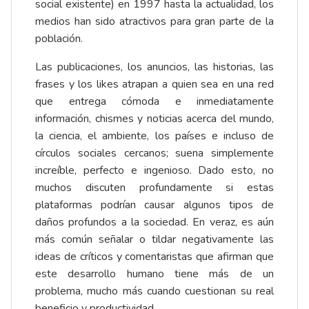
social existente) en 1997 hasta la actualidad, los
medios han sido atractivos para gran parte de la
población.
Las publicaciones, los anuncios, las historias, las
frases y los likes atrapan a quien sea en una red
que entrega cómoda e inmediatamente
información, chismes y noticias acerca del mundo,
la ciencia, el ambiente, los países e incluso de
círculos sociales cercanos; suena simplemente
increíble, perfecto e ingenioso. Dado esto, no
muchos discuten profundamente si estas
plataformas podrían causar algunos tipos de
daños profundos a la sociedad. En veraz, es aún
más común señalar o tildar negativamente las
ideas de críticos y comentaristas que afirman que
este desarrollo humano tiene más de un
problema, mucho más cuando cuestionan su real
beneficio y productividad.