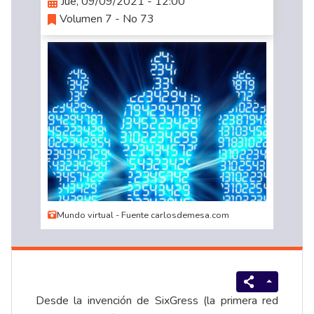
Jue, 09/09/2021 - 12:00
Volumen 7 - No 73
Mundo virtual - Fuente carlosdemesa.com
Desde la invención de SixGress (la primera red