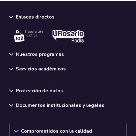
Enlaces directos
Trabaja con
nosotros.
Nuestros programas
Servicios académicos
Normativas y políticas institucionales
Protección de datos
Documentos institucionales y legales
Comprometidos con la calidad