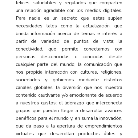
felices, saludables y regulados que comparten
una relación agradable con los medios digitales.
Para nadie es un secreto que estas suplen
necesidades tales como la actualización, que
brinda información acerca de temas e interés a
partir de variedad de puntos de vista; la
conectividad, que permite conectarnos con
personas desconocidas o conocidas desde
cualquier parte del mundo; la comunicación que
nos propicia interacción con culturas, religiones,
sociedades y gobiernos mediante distintos
canales globales; la diversión que nos muestra
contenido cautivante y/o emocionante de acuerdo
a nuestros gustos; el liderazgo que interconecta
grupos que pueden llegar a desarrollar avances
benéficos para el mundo y, en suma la innovación,
que da paso a la apertura de emprendimientos
virtuales que desarrollan productos útiles y