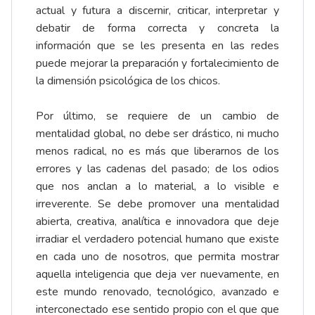
actual y futura a discernir, criticar, interpretar y
debatir de forma correcta y concreta la
información que se les presenta en las redes
puede mejorar la preparación y fortalecimiento de
la dimensión psicológica de los chicos.
Por último, se requiere de un cambio de
mentalidad global, no debe ser drástico, ni mucho
menos radical, no es más que liberarnos de los
errores y las cadenas del pasado; de los odios
que nos anclan a lo material, a lo visible e
irreverente. Se debe promover una mentalidad
abierta, creativa, analítica e innovadora que deje
irradiar el verdadero potencial humano que existe
en cada uno de nosotros, que permita mostrar
aquella inteligencia que deja ver nuevamente, en
este mundo renovado, tecnológico, avanzado e
interconectado ese sentido propio con el que que