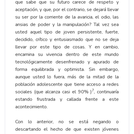
que sabe que su futuro carece de respeto y
aceptación, y que, por el contrario, se dejará llevar
su ser por la corriente de la avaricia, el odio, las
ansias de poder y la manipulación? Tal vez sea
usted aquel tipo de joven persistente, fuerte,
decidido, crítico y entusiasmado que no se deja
llevar por este tipo de cosas. Y en cambio,
encamina su vivencia dentro de este mundo
tecnológicamente desenfrenado y apurado de
forma equilibrada y optimista. Sin embargo,
aunque usted lo fuera, más de la mitad de la
población adolescente que tiene acceso a redes
7
sociales (que alcanza casi el 90% )
, continuaría
estando frustrada y callada frente a este
acontecimiento.
Con lo anterior, no se está negando o
descartando el hecho de que existen jóvenes