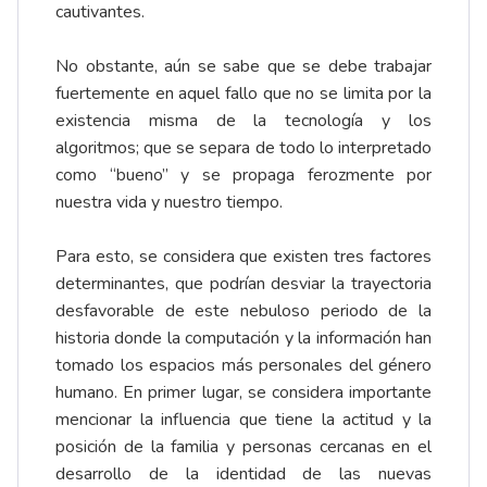
cautivantes.
No obstante, aún se sabe que se debe trabajar
fuertemente en aquel fallo que no se limita por la
existencia misma de la tecnología y los
algoritmos; que se separa de todo lo interpretado
como “bueno” y se propaga ferozmente por
nuestra vida y nuestro tiempo.
Para esto, se considera que existen tres factores
determinantes, que podrían desviar la trayectoria
desfavorable de este nebuloso periodo de la
historia donde la computación y la información han
tomado los espacios más personales del género
humano. En primer lugar, se considera importante
mencionar la influencia que tiene la actitud y la
posición de la familia y personas cercanas en el
desarrollo de la identidad de las nuevas