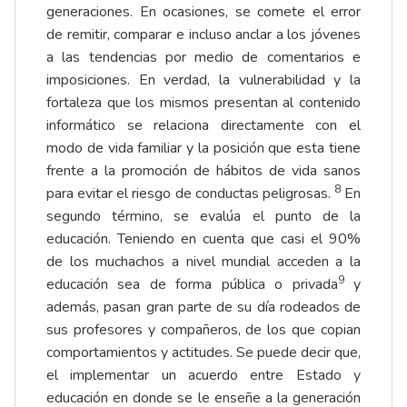
generaciones. En ocasiones, se comete el error
de remitir, comparar e incluso anclar a los jóvenes
a las tendencias por medio de comentarios e
imposiciones. En verdad, la vulnerabilidad y la
fortaleza que los mismos presentan al contenido
informático se relaciona directamente con el
modo de vida familiar y la posición que esta tiene
frente a la promoción de hábitos de vida sanos
8
para evitar el riesgo de conductas peligrosas.
En
segundo término, se evalúa el punto de la
educación. Teniendo en cuenta que casi el 90%
de los muchachos a nivel mundial acceden a la
9
educación sea de forma pública o privada
y
además, pasan gran parte de su día rodeados de
sus profesores y compañeros, de los que copian
comportamientos y actitudes. Se puede decir que,
el implementar un acuerdo entre Estado y
educación en donde se le enseñe a la generación