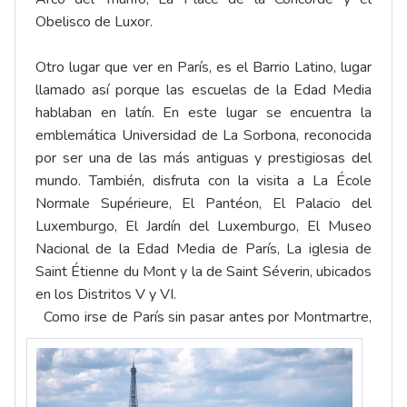
Obelisco de Luxor.
Otro lugar que ver en París, es el Barrio Latino, lugar
llamado así porque las escuelas de la Edad Media
hablaban en latín. En este lugar se encuentra la
emblemática Universidad de La Sorbona, reconocida
por ser una de las más antiguas y prestigiosas del
mundo. También, disfruta con la visita a La École
Normale Supérieure, El Pantéon, El Palacio del
Luxemburgo, El Jardín del Luxemburgo, El Museo
Nacional de la Edad Media de París, La iglesia de
Saint Étienne du Mont y la de Saint Séverin, ubicados
en los Distritos V y VI.
Como irse de París sin pasar antes por Montmartre,