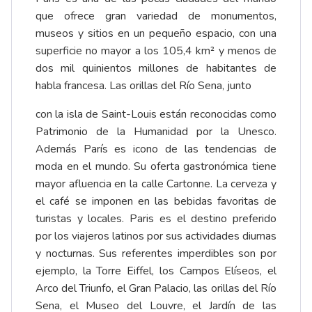
que ofrece gran variedad de monumentos,
museos y sitios en un pequeño espacio, con una
superficie no mayor a los 105,4 km² y menos de
dos mil quinientos millones de habitantes de
habla francesa. Las orillas del Río Sena, junto
con la isla de Saint-Louis están reconocidas como
Patrimonio de la Humanidad por la Unesco.
Además París es icono de las tendencias de
moda en el mundo. Su oferta gastronómica tiene
mayor afluencia en la calle Cartonne. La cerveza y
el café se imponen en las bebidas favoritas de
turistas y locales. Paris es el destino preferido
por los viajeros latinos por sus actividades diurnas
y nocturnas. Sus referentes imperdibles son por
ejemplo, la Torre Eiffel, los Campos Elíseos, el
Arco del Triunfo, el Gran Palacio, las orillas del Río
Sena, el Museo del Louvre, el Jardín de las