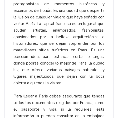
protagonistas de momentos históricos y
escenarios de ficción. Es una ciudad que despierta
la ilusión de cualquier viajero que haya soñado con
visitar París. La capital francesa es un lugar al que
acuden artistas, enamorados, fashionistas,
apasionados por la belleza arquitectónica e
historiadores, que se dejan sorprender por los
maravillosos sitios turísticos en París. Es una
elección ideal para estancias cortas o largas,
donde podrás conocer lo mejor de Paris, la ciudad
luz, que ofrece variados paisajes naturales y
lugares majestuosos que dejan con la boca
abierta a quienes la visitan.
Para llegar a París debes asegurarte que tengas
todos los documentos exigidos por Francia, como
el pasaporte y visa, si la requieres, esta
información la puedes consultar en la embajada