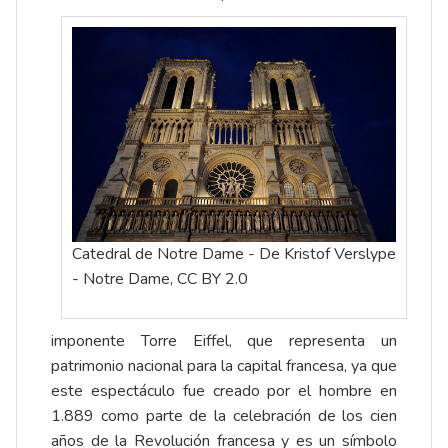
Catedral de Notre Dame - De Kristof Verslype
- Notre Dame, CC BY 2.0
imponente Torre Eiffel, que representa un
patrimonio nacional para la capital francesa, ya que
este espectáculo fue creado por el hombre en
1.889 como parte de la celebración de los cien
años de la Revolución francesa y es un símbolo