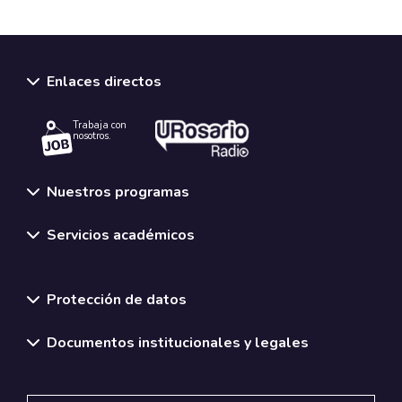
Enlaces directos
Trabaja con
nosotros.
Nuestros programas
Servicios académicos
Normativas y políticas institucionales
Protección de datos
Documentos institucionales y legales