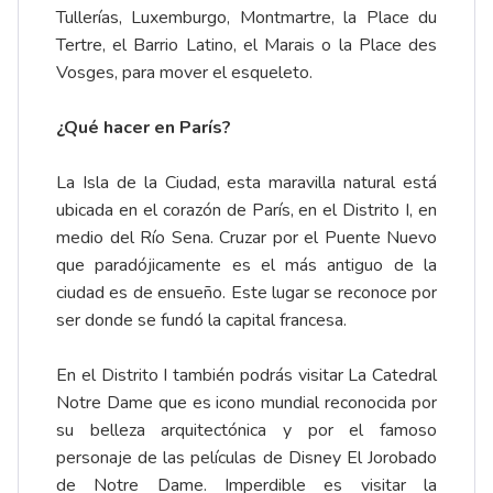
Tullerías, Luxemburgo, Montmartre, la Place du
Tertre, el Barrio Latino, el Marais o la Place des
Vosges, para mover el esqueleto.
¿Qué hacer en París?
La Isla de la Ciudad, esta maravilla natural está
ubicada en el corazón de París, en el Distrito I, en
medio del Río Sena. Cruzar por el Puente Nuevo
que paradójicamente es el más antiguo de la
ciudad es de ensueño. Este lugar se reconoce por
ser donde se fundó la capital francesa.
En el Distrito I también podrás visitar La Catedral
Notre Dame que es icono mundial reconocida por
su belleza arquitectónica y por el famoso
personaje de las películas de Disney El Jorobado
de Notre Dame.
Imperdible es visitar la