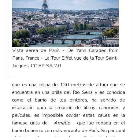
Vista aerea de París - De Yann Caradec from
Paris, France - La Tour Eiffel vue de la Tour Saint-
Jacques, CC BY-SA 2.0
que es una colina de 130 metros de altura que se
encuentra en una orilla del Río Sena y es conocida
como el barrio de los pintores, ha servido de
inspiración para la creación de libros, canciones y
películas, es imposible olvidar estas calles en la
famosa cinta de
Amélie
, que fue rodada en el
barrio bohemio con más encanto de París. Su principal