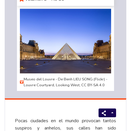
Museo del Louvre - De Benh LIEU SONG (Flickr) -
Louvre Courtyard, Looking West, CC BY-SA 4.0
Pocas ciudades en el mundo provocan tantos
suspiros y anhelos, sus calles han sido