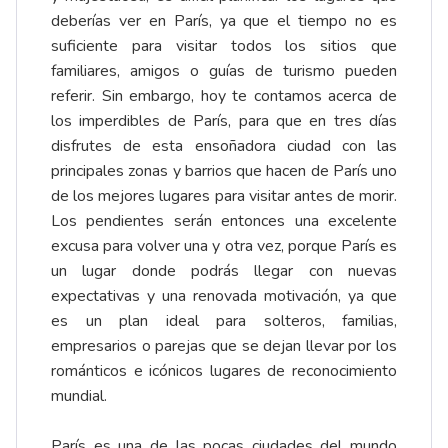
deberías ver en París, ya que el tiempo no es
suficiente para visitar todos los sitios que
familiares, amigos o guías de turismo pueden
referir. Sin embargo, hoy te contamos acerca de
los imperdibles de París, para que en tres días
disfrutes de esta ensoñadora ciudad con las
principales zonas y barrios que hacen de París uno
de los mejores lugares para visitar antes de morir.
Los pendientes serán entonces una excelente
excusa para volver una y otra vez, porque París es
un lugar donde podrás llegar con nuevas
expectativas y una renovada motivación, ya que
es un plan ideal para solteros, familias,
empresarios o parejas que se dejan llevar por los
románticos e icónicos lugares de reconocimiento
mundial.
París es una de las pocas ciudades del mundo