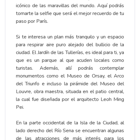
icónico de las maravillas del mundo. Aquí podrás
tomarte la selfie que será el mejor recuerdo de tu
paso por París.
Si te interesa un plan más tranquilo y un espacio
para respirar aire puro alejado del bullicio de la
ciudad. El Jardín de las Tullerías, es ideal para ti, ya
que es un parque al que acuden locales como
turistas. Además, allí podrás contemplar
monumentos como el Museo de Orsay, el Arco
del Triunfo e incluso la pirámide del Museo del
Louvre, obra maestra, situada en el patio central,
la cual fue diseñada por el arquitecto Leoh Ming
Pei.
En la parte occidental de la Isla de la Ciudad, al
lado derecho del Río Sena se encuentran algunas
de las atracciones de más interés para los