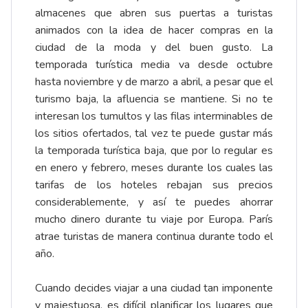
almacenes que abren sus puertas a turistas
animados con la idea de hacer compras en la
ciudad de la moda y del buen gusto. La
temporada turística media va desde octubre
hasta noviembre y de marzo a abril, a pesar que el
turismo baja, la afluencia se mantiene. Si no te
interesan los tumultos y las filas interminables de
los sitios ofertados, tal vez te puede gustar más
la temporada turística baja, que por lo regular es
en enero y febrero, meses durante los cuales las
tarifas de los hoteles rebajan sus precios
considerablemente, y así te puedes ahorrar
mucho dinero durante tu viaje por Europa. París
atrae turistas de manera continua durante todo el
año.
Cuando decides viajar a una ciudad tan imponente
y majestuosa, es difícil planificar los lugares que