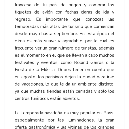
francesa de tu país de origen y comprar los
tiquetes de avión con fechas claras de ida y
regreso. Es importante que conozcas las
temporadas más altas de turismo que comienzan
desde mayo hasta septiembre. En esta época el
clima es más suave y agradable, por lo cual es
frecuente ver un gran número de turistas, además
es el momento en el que se llevan a cabo muchos
festivales y eventos, como Roland Garros o la
Fiesta de la Música. Debes tener en cuenta que
en agosto, los parisinos dejan la ciudad para irse
de vacaciones, lo que le da un ambiente distinto,
ya que muchas tiendas están cerradas y solo los
centros turísticos están abiertos.
La temporada navideña es muy popular en París,
especialmente por las iluminaciones, la gran
oferta gastronómica y las vitrinas de los grandes