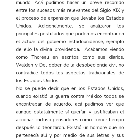
mundo. Acá pudimos hacer un breve recorrido
entre los sucesos más relevantes del Siglo XIX y
el proceso de expansión que llevaba los Estados
Unidos. Adicionalmente, se analizaron los
principales postulados que podemos encontrar en
el actuar del gobierno estadounidense, ejemplo
de ello la divina providencia. Acabamos viendo
como Thoreau en escritos como sus diarios,
Walden y Del deber de la desobediencia civil no
contradice todos los aspectos tradicionales de
los Estados Unidos.
No se puede decir que en los Estados Unidos,
cuando existió la guerra contra México todos se
encontraban de acuerdo, acá pudimos ver que
aunque estatalmente sí querían y justificaban el
accionar incluso pensadores como Turner tiempo
después lo teorizaron. Existió un hombre que no
pertenecía allí y por medio de sus letras y sus