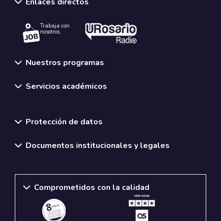
Enlaces directos
Trabaja con
nosotros.
Nuestros programas
Servicios académicos
Normativas y políticas institucionales
Protección de datos
Documentos institucionales y legales
Comprometidos con la calidad