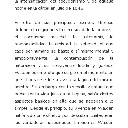
la intensificación del abolicionismo y de aquella
noche en la cárcel en julio de 1846.
En otro de sus principales escritos Thoreau
defendió la dignidad y la necesidad de la pobreza,
el ascetismo material, la autonomía, la
responsabilidad, la amistad, la soledad, el que
cada ser humano se baste a sí mismo mental y
emocionalmente, la contemplación de la
naturaleza y su convivencia lúcida y gozosa.
Walden es un texto que surgió en el momento en
que Thoerau se fue a vivir a la laguna del mismo
nombre. Sin embargo, con lo sencilla y natural que
podía ser la vida junto a la laguna, había ciertos
aspectos básicos en ella que se negaban a lo
simple. Desde el principio, su vivencia en Walden
había sido un esfuerzo por descubrir cuales eran
las verdaderas necesidades. La vida en Walden