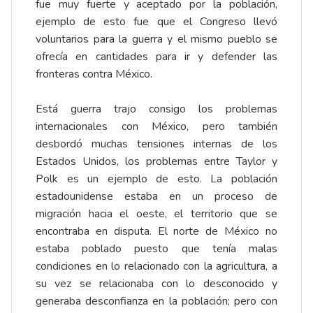
fue muy fuerte y aceptado por la población,
ejemplo de esto fue que el Congreso llevó
voluntarios para la guerra y el mismo pueblo se
ofrecía en cantidades para ir y defender las
fronteras contra México.
Está guerra trajo consigo los problemas
internacionales con México, pero también
desbordó muchas tensiones internas de los
Estados Unidos, los problemas entre Taylor y
Polk es un ejemplo de esto. La población
estadounidense estaba en un proceso de
migración hacia el oeste, el territorio que se
encontraba en disputa. El norte de México no
estaba poblado puesto que tenía malas
condiciones en lo relacionado con la agricultura, a
su vez se relacionaba con lo desconocido y
generaba desconfianza en la población; pero con