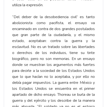
utiliza la expresión.
“Del deber de la desobediencia civil” es tanto
abolicionista como pacifista, el ensayo va
encaminado en contra de dos grandes postulados
que gran parte de la ciudadanía, y el mismo
estado, aceptaban: contra la guerra y la
esclavitud. No es un tratado sobre las libertades
o derechos de los individuos, tiene su tinte
biográfico, pero no son memorias. En un ensayo
donde se muestran los argumentos más fuertes
para decirle a la sociedad de los Estados Unidos
que lo que hacían no lo aceptaba, y por ello no
debía pagar impuestos. La guerra entre México y
los Estados Unidos se encuentra en el primer
apartado de dicho ensayo. Thoreau se burla de la
guerra y del ejército y los describe de la manera
más absurda. “El soldado ya no es el estoico