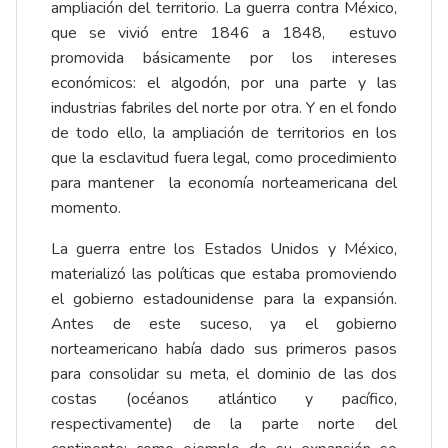
ampliación del territorio. La guerra contra México,
que se vivió entre 1846 a 1848, estuvo
promovida básicamente por los intereses
económicos: el algodón, por una parte y las
industrias fabriles del norte por otra. Y en el fondo
de todo ello, la ampliación de territorios en los
que la esclavitud fuera legal, como procedimiento
para mantener la economía norteamericana del
momento.
La guerra entre los Estados Unidos y México,
materializó las políticas que estaba promoviendo
el gobierno estadounidense para la expansión.
Antes de este suceso, ya el gobierno
norteamericano había dado sus primeros pasos
para consolidar su meta, el dominio de las dos
costas (océanos atlántico y pacífico,
respectivamente) de la parte norte del