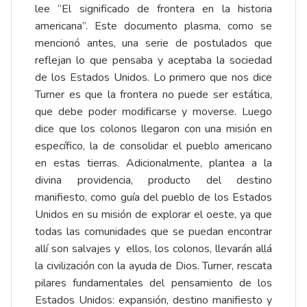
lee “El significado de frontera en la historia
americana”. Este documento plasma, como se
mencionó antes, una serie de postulados que
reflejan lo que pensaba y aceptaba la sociedad
de los Estados Unidos. Lo primero que nos dice
Turner es que la frontera no puede ser estática,
que debe poder modificarse y moverse. Luego
dice que los colonos llegaron con una misión en
específico, la de consolidar el pueblo americano
en estas tierras. Adicionalmente, plantea a la
divina providencia, producto del destino
manifiesto, como guía del pueblo de los Estados
Unidos en su misión de explorar el oeste, ya que
todas las comunidades que se puedan encontrar
allí son salvajes y ellos, los colonos, llevarán allá
la civilización con la ayuda de Dios. Turner, rescata
pilares fundamentales del pensamiento de los
Estados Unidos: expansión, destino manifiesto y