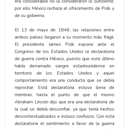
era considerable no la consideraron lo suficiente,
por ello México rechaza el ofrecimiento de Polk y
de su gobierno.
El 13 de mayo de 1846, las relaciones entre
ambos países llegaron a su momento más frágil.
El presidente James Polk expone ante el
Congreso de los Estados Unidos la declaratoria
de guerra contra México, puesto que este último
había derramado sangre estadounidense en
territorio de los Estados Unidos y aquel
comportamiento era una conducta que se debía
reprochar. Está declaratoria estuvo llena de
mentiras, hasta el punto de que el mismo
Abraham Lincoln dijo que era una declaratoria de
la cual se debía desconfiar, ya que tenía hechos
descontextualizados e incluso confusos. Con esta
declaratoria el sentimiento a favor de la guerra