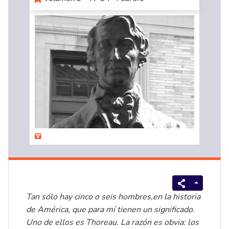
Tan sólo hay cinco o seis hombres,en la historia
de América, que para mí tienen un significado.
Uno de ellos es Thoreau. La razón es obvia: los