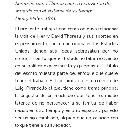
hombres como Thoreau nunca estuvieron de
acuerdo con el sistema de su tiempo.
Henry Miller, 1946.
El presente trabajo tiene como objetivo relacionar
la vida de Henry David Thoreau y sus aportes en
el pensamiento, con lo que ocurría en los Estados
Unidos donde sus ideas sobresalían por no
coincidir con lo que el Estado estaba realizando
en su política expansionista y guerrerista. El título
del escrito muestra parte del enfoque que quiere
tener el trabajo, El hijo cambiado es un cuento de
Luigi Pirandello el cual tiene como trama principal
la angustia de un muchacho por tener el miedo
latente de no pertenecer a su familia, de haber
nacido en otro tiempo y en otro espacio y por ello
ser un hijo cambiado, alguien que no coincide con
lo que tiene a su alrededor.