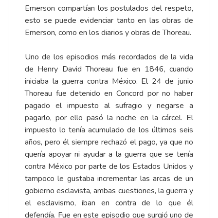
Emerson compartían los postulados del respeto,
esto se puede evidenciar tanto en las obras de
Emerson, como en los diarios y obras de Thoreau.
Uno de los episodios más recordados de la vida
de Henry David Thoreau fue en 1846, cuando
iniciaba la guerra contra México. El 24 de junio
Thoreau fue detenido en Concord por no haber
pagado el impuesto al sufragio y negarse a
pagarlo, por ello pasó la noche en la cárcel. El
impuesto lo tenía acumulado de los últimos seis
años, pero él siempre rechazó el pago, ya que no
quería apoyar ni ayudar a la guerra que se tenía
contra México por parte de los Estados Unidos y
tampoco le gustaba incrementar las arcas de un
gobierno esclavista, ambas cuestiones, la guerra y
el esclavismo, iban en contra de lo que él
defendía. Fue en este episodio que surgió uno de