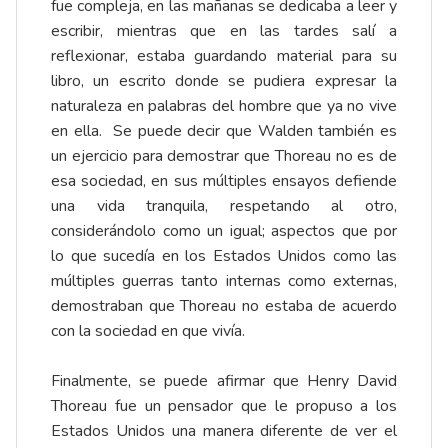
fue compleja, en las mañanas se dedicaba a leer y
escribir, mientras que en las tardes salí a
reflexionar, estaba guardando material para su
libro, un escrito donde se pudiera expresar la
naturaleza en palabras del hombre que ya no vive
en ella. Se puede decir que Walden también es
un ejercicio para demostrar que Thoreau no es de
esa sociedad, en sus múltiples ensayos defiende
una vida tranquila, respetando al otro,
considerándolo como un igual; aspectos que por
lo que sucedía en los Estados Unidos como las
múltiples guerras tanto internas como externas,
demostraban que Thoreau no estaba de acuerdo
con la sociedad en que vivía.
Finalmente, se puede afirmar que Henry David
Thoreau fue un pensador que le propuso a los
Estados Unidos una manera diferente de ver el