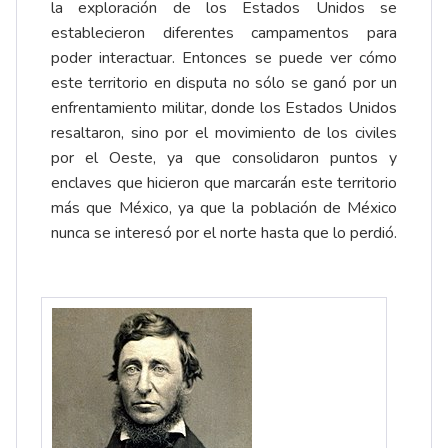
la exploración de los Estados Unidos se
establecieron diferentes campamentos para
poder interactuar. Entonces se puede ver cómo
este territorio en disputa no sólo se ganó por un
enfrentamiento militar, donde los Estados Unidos
resaltaron, sino por el movimiento de los civiles
por el Oeste, ya que consolidaron puntos y
enclaves que hicieron que marcarán este territorio
más que México, ya que la población de México
nunca se interesó por el norte hasta que lo perdió.