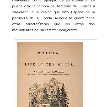
continente; como ejemplo de su expansión se
puede citar la compra del territorio de Luisiana a
Napoleón, o la cesión que hizo España de la
península de la Florida. Aunque la guerra tiene
otras características que los otros dos
movimientos no: su carácter beligerante.