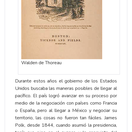
Walden de Thoreau
Durante estos años el gobierno de los Estados
Unidos buscaba las maneras posibles de llegar al
pacífico. El país logró avanzar en su proceso por
medio de la negociación con países como Francia
o España, pero al llegar a México y negociar su
territorio, las cosas no fueron tan fáciles. James
Polk, desde 1844, cuando asumió la presidencia,