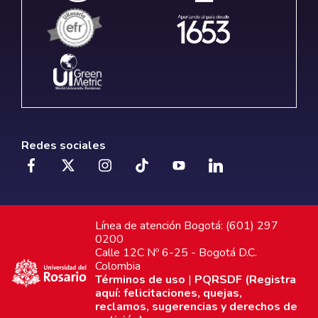
Redes sociales
Línea de atención Bogotá: (601) 297
0200
Calle 12C Nº 6-25 - Bogotá D.C.
Colombia
Términos de uso
|
PQRSDF (Registra
aquí: felicitaciones, quejas,
reclamos, sugerencias y derechos de