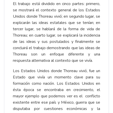
El trabajo está dividido en cinco partes: primero,
se mostrará el contexto general de los Estados
Unidos donde Thoreau vivió; en segundo lugar, se
explicarán las ideas estatales que se tenían; en
tercer lugar, se hablará de la forma de vida de
Thoreau; en cuarto lugar, se explicará la incidencia
de las ideas y sus postulados y finalmente se
concluirá el trabajo demostrando que las ideas de
Thoreau son un enfoque diferente y una
respuesta alternativa al contexto que se vivía.
Los Estados Unidos donde Thoreau vivió, fue un
Estado que vivía un momento clave para su
formación como nación. Los Estados Unidos en
ésta época se encontraba en crecimiento, el
mayor ejemplo que podemos ver es el conflicto
existente entre ese país y México, guerra que se
disputaba por cuestiones económicas y la