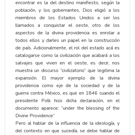
encontrar es la del destino manifiesto, según la
población, y los gobernantes, Dios eligió a los
miembros de los Estados Unidos a ser los
llamados a conquistar el oeste, otro de los
aspectos de la divina providencia es enrolar a
todos ellos y darles un papel en la construcción
de país. Adicionalmente, el rol del estado acá es
catalogarse como la civilización que acabará a los
salvajes que viven en el oeste, es decir, nos
muestra un discurso “civilizatorio” que legitima la
expansión. El mayor ejemplo de la divina
providencia como eje de la sociedad y de la
guerra contra México, es que en 1846 cuando el
presidente Polk hizo dicha declaración, en el
documento aparece: “under the blessing of the
Divine Providence”
Pero al hablar de la influencia de la ideología, y
del contexto en que sucedía, se debe hablar de