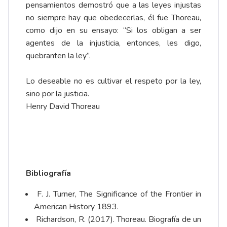
pensamientos demostró que a las leyes injustas
no siempre hay que obedecerlas, él fue Thoreau,
como dijo en su ensayo: “Si los obligan a ser
agentes de la injusticia, entonces, les digo,
quebranten la ley”.
Lo deseable no es cultivar el respeto por la ley,
sino por la justicia.
Henry David Thoreau
Bibliografía
F. J. Turner, The Significance of the Frontier in
American History 1893.
Richardson, R. (2017). Thoreau. Biografía de un