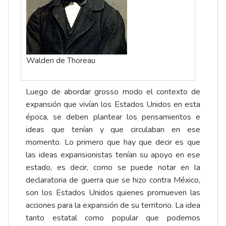
Walden de Thoreau
Luego de abordar grosso modo el contexto de
expansión que vivían los Estados Unidos en esta
época, se deben plantear los pensamientos e
ideas que tenían y que circulaban en ese
momento. Lo primero que hay que decir es que
las ideas expansionistas tenían su apoyo en ese
estado, es decir, como se puede notar en la
declaratoria de guerra que se hizo contra México,
son los Estados Unidos quienes promueven las
acciones para la expansión de su territorio. La idea
tanto estatal como popular que podemos