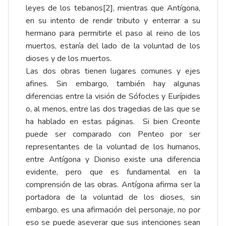
leyes de los tebanos
[2]
, mientras que Antígona,
en su intento de rendir tributo y enterrar a su
hermano para permitirle el paso al reino de los
muertos, estaría del lado de la voluntad de los
dioses y de los muertos.
Las dos obras tienen lugares comunes y ejes
afines. Sin embargo, también hay algunas
diferencias entre la visión de Sófocles y Eurípides
o, al menos, entre las dos tragedias de las que se
ha hablado en estas páginas. Si bien Creonte
puede ser comparado con Penteo por ser
representantes de la voluntad de los humanos,
entre Antígona y Dioniso existe una diferencia
evidente, pero que es fundamental en la
comprensión de las obras. Antígona afirma ser la
portadora de la voluntad de los dioses, sin
embargo, es una afirmación del personaje, no por
eso se puede aseverar que sus intenciones sean