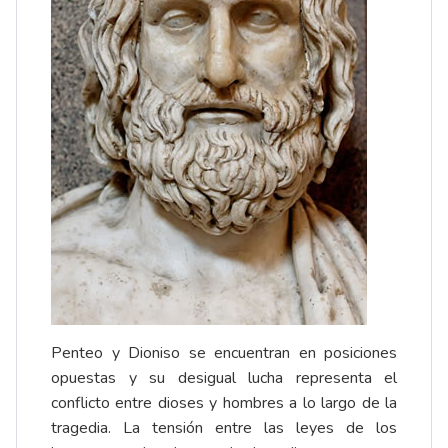
Penteo y Dioniso se encuentran en posiciones
opuestas y su desigual lucha representa el
conflicto entre dioses y hombres a lo largo de la
tragedia. La tensión entre las leyes de los