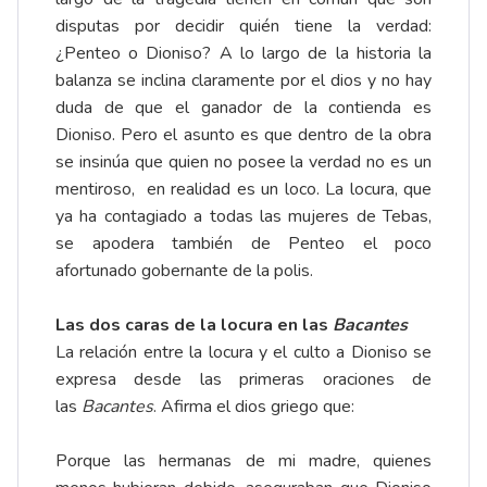
disputas por decidir quién tiene la verdad:
¿Penteo o Dioniso? A lo largo de la historia la
balanza se inclina claramente por el dios y no hay
duda de que el ganador de la contienda es
Dioniso. Pero el asunto es que dentro de la obra
se insinúa que quien no posee la verdad no es un
mentiroso, en realidad es un loco. La locura, que
ya ha contagiado a todas las mujeres de Tebas,
se apodera también de Penteo el poco
afortunado gobernante de la polis.
Las dos caras de la locura en las
Bacantes
La relación entre la locura y el culto a Dioniso se
expresa desde las primeras oraciones de
las
Bacantes
. Afirma el dios griego que:
Porque las hermanas de mi madre, quienes