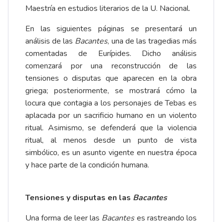
Maestría en estudios literarios de la U. Nacional.
En las siguientes páginas se presentará un
análisis de las
Bacantes
, una de las tragedias más
comentadas de Eurípides. Dicho análisis
comenzará por una reconstrucción de las
tensiones o disputas que aparecen en la obra
griega; posteriormente, se mostrará cómo la
locura que contagia a los personajes de Tebas es
aplacada por un sacrificio humano en un violento
ritual. Asimismo, se defenderá que la violencia
ritual, al menos desde un punto de vista
simbólico, es un asunto vigente en nuestra época
y hace parte de la condición humana.
Tensiones y disputas en las
Bacantes
Una forma de leer las
Bacantes
es rastreando los