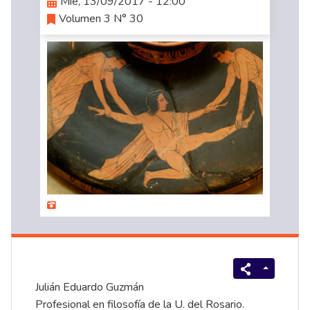
Mié, 13/09/2017 - 12:00
Volumen 3 N° 30
Julián Eduardo Guzmán
Profesional en filosofía de la U. del Rosario.