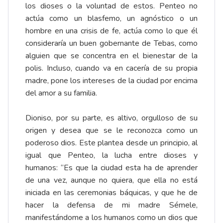
los dioses o la voluntad de estos. Penteo no
actúa como un blasfemo, un agnóstico o un
hombre en una crisis de fe, actúa como lo que él
consideraría un buen gobernante de Tebas, como
alguien que se concentra en el bienestar de la
polis. Incluso, cuando va en cacería de su propia
madre, pone los intereses de la ciudad por encima
del amor a su familia.
Dioniso, por su parte, es altivo, orgulloso de su
origen y desea que se le reconozca como un
poderoso dios. Este plantea desde un principio, al
igual que Penteo, la lucha entre dioses y
humanos: “Es que la ciudad esta ha de aprender
de una vez, aunque no quiera, que ella no está
iniciada en las ceremonias báquicas, y que he de
hacer la defensa de mi madre Sémele,
manifestándome a los humanos como un dios que