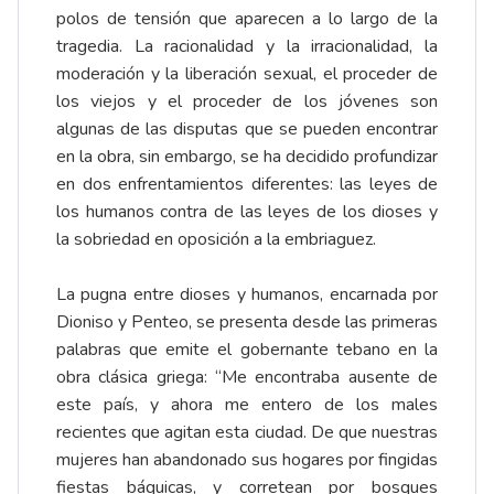
polos de tensión que aparecen a lo largo de la
tragedia. La racionalidad y la irracionalidad, la
moderación y la liberación sexual, el proceder de
los viejos y el proceder de los jóvenes son
algunas de las disputas que se pueden encontrar
en la obra, sin embargo, se ha decidido profundizar
en dos enfrentamientos diferentes: las leyes de
los humanos contra de las leyes de los dioses y
la sobriedad en oposición a la embriaguez.
La pugna entre dioses y humanos, encarnada por
Dioniso y Penteo, se presenta desde las primeras
palabras que emite el gobernante tebano en la
obra clásica griega: “Me encontraba ausente de
este país, y ahora me entero de los males
recientes que agitan esta ciudad. De que nuestras
mujeres han abandonado sus hogares por fingidas
fiestas báquicas, y corretean por bosques