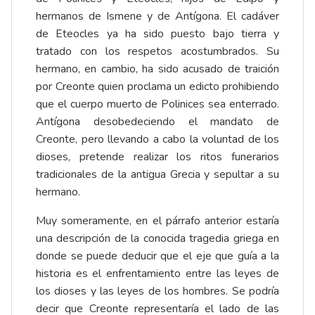
hermanos de Ismene y de Antígona. El cadáver
de Eteocles ya ha sido puesto bajo tierra y
tratado con los respetos acostumbrados. Su
hermano, en cambio, ha sido acusado de traición
por Creonte quien proclama un edicto prohibiendo
que el cuerpo muerto de Polinices sea enterrado.
Antígona desobedeciendo el mandato de
Creonte, pero llevando a cabo la voluntad de los
dioses, pretende realizar los ritos funerarios
tradicionales de la antigua Grecia y sepultar a su
hermano.
Muy someramente, en el párrafo anterior estaría
una descripción de la conocida tragedia griega en
donde se puede deducir que el eje que guía a la
historia es el enfrentamiento entre las leyes de
los dioses y las leyes de los hombres. Se podría
decir que Creonte representaría el lado de las