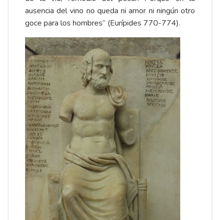
ausencia del vino no queda ni amor ni ningún otro
goce para los hombres” (Eurípides 770-774).