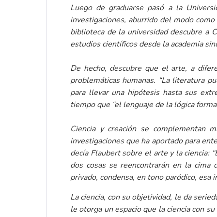
Luego de graduarse pasó a la Universid
investigaciones, aburrido del modo como 
biblioteca de la universidad descubre a 
estudios científicos desde la academia sin
De hecho, descubre que el arte, a difere
problemáticas humanas. “La literatura pue
para llevar una hipótesis hasta sus ext
tiempo que “el lenguaje de la lógica forma
Ciencia y creación se complementan mut
investigaciones que ha aportado para ente
decía Flaubert sobre el arte y la ciencia: 
dos cosas se reencontrarán en la cima
privado, condensa, en tono paródico, esa
La ciencia, con su objetividad, le da seried
le otorga un espacio que la ciencia con su