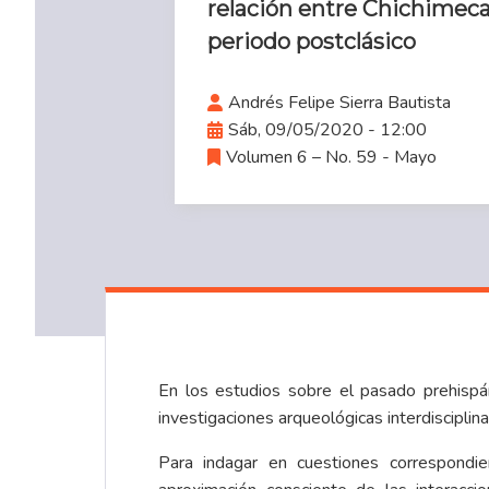
relación entre Chichimecas
periodo postclásico
Andrés Felipe Sierra Bautista
Sáb, 09/05/2020 - 12:00
Volumen 6 – No. 59 - Mayo
En los estudios sobre el pasado prehispá
investigaciones arqueológicas interdisciplin
Para indagar en cuestiones correspondie