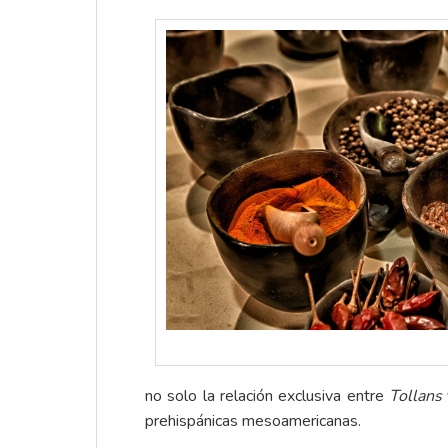
no solo la relación exclusiva entre
Tollans
prehispánicas mesoamericanas.