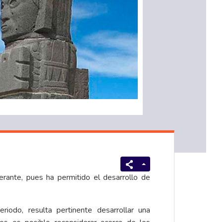
rante, pues ha permitido el desarrollo de
iodo, resulta pertinente desarrollar una