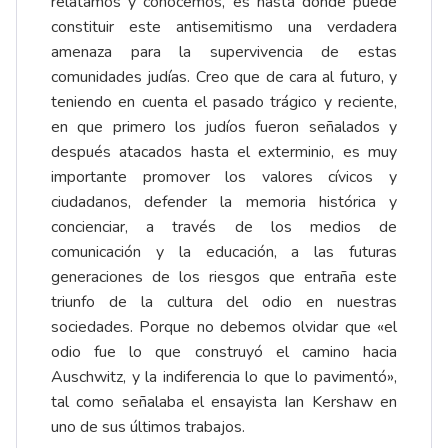
relatamos y conocemos, es hasta dónde puede
constituir este antisemitismo una verdadera
amenaza para la supervivencia de estas
comunidades judías. Creo que de cara al futuro, y
teniendo en cuenta el pasado trágico y reciente,
en que primero los judíos fueron señalados y
después atacados hasta el exterminio, es muy
importante promover los valores cívicos y
ciudadanos, defender la memoria histórica y
concienciar, a través de los medios de
comunicación y la educación, a las futuras
generaciones de los riesgos que entraña este
triunfo de la cultura del odio en nuestras
sociedades. Porque no debemos olvidar que «el
odio fue lo que construyó el camino hacia
Auschwitz, y la indiferencia lo que lo pavimentó»,
tal como señalaba el ensayista Ian Kershaw en
uno de sus últimos trabajos.