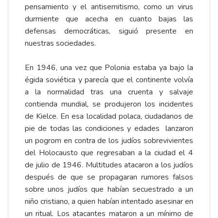
pensamiento y el antisemitismo, como un virus
durmiente que acecha en cuanto bajas las
defensas democráticas, siguió presente en
nuestras sociedades.
En 1946, una vez que Polonia estaba ya bajo la
égida soviética y parecía que el continente volvía
a la normalidad tras una cruenta y salvaje
contienda mundial, se produjeron los incidentes
de Kielce. En esa localidad polaca, ciudadanos de
pie de todas las condiciones y edades lanzaron
un pogrom en contra de los judíos sobrevivientes
del Holocausto que regresaban a la ciudad el 4
de julio de 1946. Multitudes atacaron a los judíos
después de que se propagaran rumores falsos
sobre unos judíos que habían secuestrado a un
niño cristiano, a quien habían intentado asesinar en
un ritual. Los atacantes mataron a un mínimo de