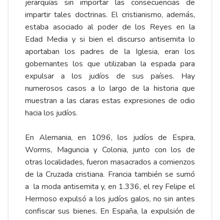
jerarquías sin importar las consecuencias de
impartir tales doctrinas. El cristianismo, además,
estaba asociado al poder de los Reyes en la
Edad Media y si bien el discurso antisemita lo
aportaban los padres de la Iglesia, eran los
gobernantes los que utilizaban la espada para
expulsar a los judíos de sus países. Hay
numerosos casos a lo largo de la historia que
muestran a las claras estas expresiones de odio
hacia los judíos.
En Alemania, en 1096, los judíos de Espira,
Worms, Maguncia y Colonia, junto con los de
otras localidades, fueron masacrados a comienzos
de la Cruzada cristiana. Francia también se sumó
a la moda antisemita y, en 1.336, el rey Felipe el
Hermoso expulsó a los judíos galos, no sin antes
confiscar sus bienes. En España, la expulsión de