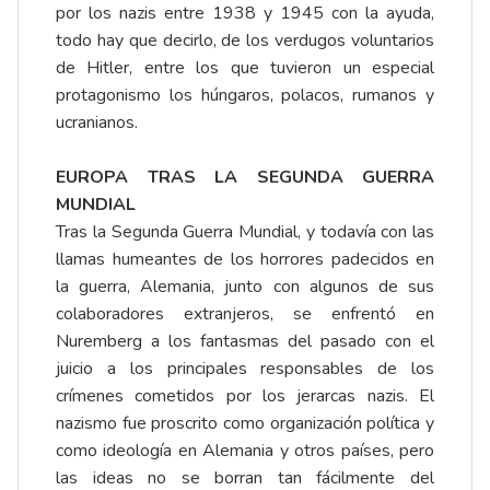
por los nazis entre 1938 y 1945 con la ayuda,
todo hay que decirlo, de los verdugos voluntarios
de Hitler, entre los que tuvieron un especial
protagonismo los húngaros, polacos, rumanos y
ucranianos.
EUROPA TRAS LA SEGUNDA GUERRA
MUNDIAL
Tras la Segunda Guerra Mundial, y todavía con las
llamas humeantes de los horrores padecidos en
la guerra, Alemania, junto con algunos de sus
colaboradores extranjeros, se enfrentó en
Nuremberg a los fantasmas del pasado con el
juicio a los principales responsables de los
crímenes cometidos por los jerarcas nazis. El
nazismo fue proscrito como organización política y
como ideología en Alemania y otros países, pero
las ideas no se borran tan fácilmente del