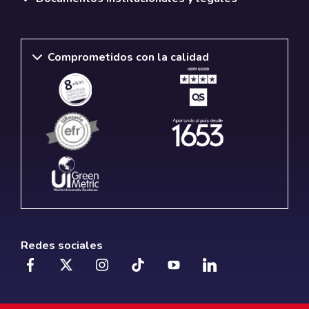
Comprometidos con la calidad
Redes sociales