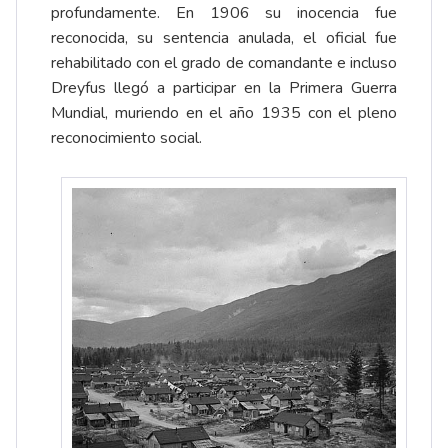
profundamente. En 1906 su inocencia fue
reconocida, su sentencia anulada, el oficial fue
rehabilitado con el grado de comandante e incluso
Dreyfus llegó a participar en la Primera Guerra
Mundial, muriendo en el año 1935 con el pleno
reconocimiento social.