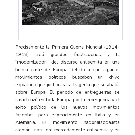
Precisamente la Primera Guerra Mundial (1914-
1918) creó grandes frustraciones y la
"modernización" del discurso antisemita en una
buena parte de Europa debido a que algunos
movimientos políticos buscaban un chivo
expiatorio que justificara la tragedia que se abatía
sobre Europa. El periodo de entreguerras se
caracterizó en toda Europa por la emergencia y el
éxito político de los nuevos movimientos
fascistas, pero especialmente en Italia y en
Alemania. El movimiento nacionalsocialista
alemán -nazi- era marcadamente antisemita y en