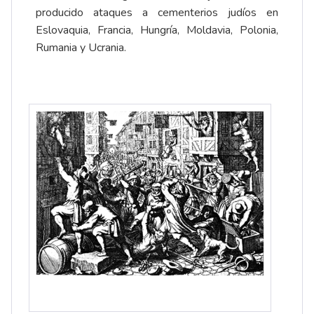
producido ataques a cementerios judíos en
Eslovaquia, Francia, Hungría, Moldavia, Polonia,
Rumania y Ucrania.