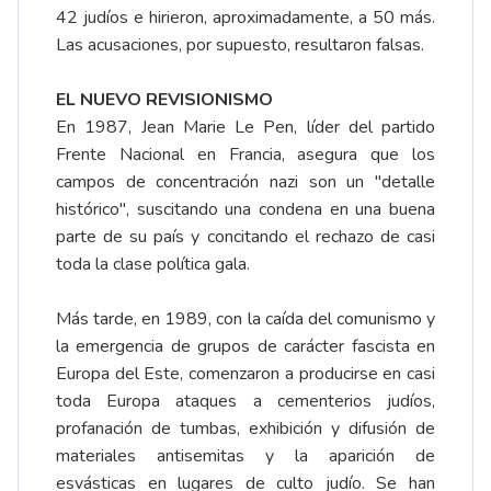
42 judíos e hirieron, aproximadamente, a 50 más.
Las acusaciones, por supuesto, resultaron falsas.
EL NUEVO REVISIONISMO
En 1987, Jean Marie Le Pen, líder del partido
Frente Nacional en Francia, asegura que los
campos de concentración nazi son un "detalle
histórico", suscitando una condena en una buena
parte de su país y concitando el rechazo de casi
toda la clase política gala.
Más tarde, en 1989, con la caída del comunismo y
la emergencia de grupos de carácter fascista en
Europa del Este, comenzaron a producirse en casi
toda Europa ataques a cementerios judíos,
profanación de tumbas, exhibición y difusión de
materiales antisemitas y la aparición de
esvásticas en lugares de culto judío. Se han