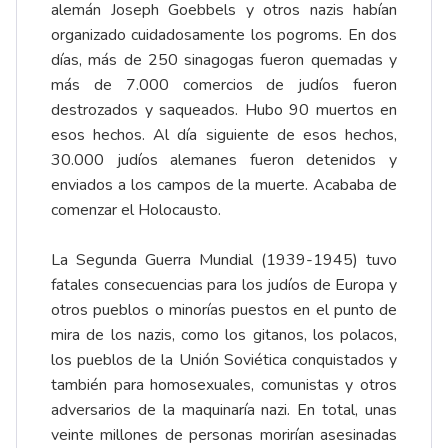
alemán Joseph Goebbels y otros nazis habían
organizado cuidadosamente los pogroms. En dos
días, más de 250 sinagogas fueron quemadas y
más de 7.000 comercios de judíos fueron
destrozados y saqueados. Hubo 90 muertos en
esos hechos. Al día siguiente de esos hechos,
30.000 judíos alemanes fueron detenidos y
enviados a los campos de la muerte. Acababa de
comenzar el Holocausto.
La Segunda Guerra Mundial (1939-1945) tuvo
fatales consecuencias para los judíos de Europa y
otros pueblos o minorías puestos en el punto de
mira de los nazis, como los gitanos, los polacos,
los pueblos de la Unión Soviética conquistados y
también para homosexuales, comunistas y otros
adversarios de la maquinaría nazi. En total, unas
veinte millones de personas morirían asesinadas