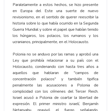
Paralelamente a estos hechos, se hizo presente
en Europa del Este una suerte de nuevo
revisionismo, en el sentido de querer reescribir la
historia sobre lo que había ocurrido en la Segunda
Guerra Mundial y sobre el papel que habían tenido
los húngaros, los polacos, los rumanos y los
ucranianos, principalmente, en el Holocausto.
Polonia no se anduvo por las ramas y aprobó una
Ley que prohibía relacionar a su país con el
Holocausto, condenando con hasta tres años a
aquellos que hablaran de "campos de
concentración polacos" y también tipifica
penalmente las acusaciones a Polonia de
complicidad con los crímenes del Tercer Reich.
Israel acusó a Polonia de coartar la libertad de
expresión. El primer ministro israelí, Benjamín
Netanyahu. reavivó el fuego señalando,