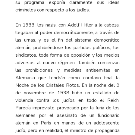
su programa exponía claramente sus ideas
criminales con respecto a los judíos.
En 1933, los nazis, con Adolf Hitler a la cabeza,
llegaban al poder democráticamente, a través de
las urnas, y es el fin del sistema democrático
alemán, prohibiéndose los partidos políticos, los
sindicatos, toda forma de oposición y los medios
adversos al nuevo régimen. También comienzan
las prohibiciones y medidas antisemitas en
Alemania que tendrán como corolario final la
Noche de los Cristales Rotos. En la noche del 9
de noviembre de 1938 hubo un estallido de
violencia contra los judíos en todo el Reich.
Parecía imprevisto, provocado por la furia de los
alemanes por el asesinato de un funcionario
alemán en París en manos de un adolescente
judío, pero en realidad, el ministro de propaganda