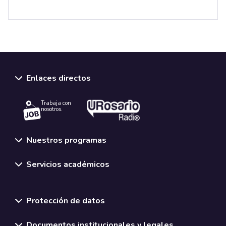
Enlaces directos
Trabaja con
nosotros.
Nuestros programas
Servicios académicos
Normativas y políticas institucionales
Protección de datos
Documentos institucionales y legales