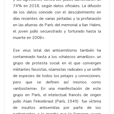
74% en 2018, según datos oficiales. La difusión
de los datos coincide con el descubrimiento en
días recientes de varias pintadas y la profanación
en las afueras de París del memorial a Ilan Halimi,
el joven judío secuestrado y torturado hasta la
muerte en 2006».
Ese virus letal del antisemitismo también ha
contaminado hasta a los «chalecos amarillos», un
grupo de protesta social en el que convergen
militantes fascistas, islamistas radicales y un sinfín
de especies de todos los pelajes y convicciones,
pero que se definen así mismos como
«antisistema». En una manifestación de este
grupo en París, el intelectual francés de origen
judío Alain Finkielkraut (París, 1949) fue víctima
de insultos antisemitas por parte de los