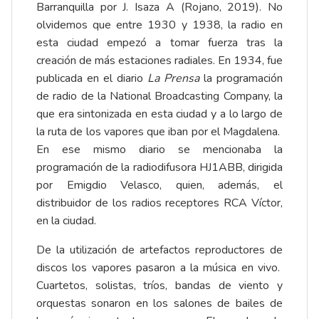
Barranquilla por J. Isaza A (Rojano, 2019). No
olvidemos que entre 1930 y 1938, la radio en
esta ciudad empezó a tomar fuerza tras la
creación de más estaciones radiales. En 1934, fue
publicada en el diario
La Prensa
la programación
de radio de la National Broadcasting Company, la
que era sintonizada en esta ciudad y a lo largo de
la ruta de los vapores que iban por el Magdalena.
En ese mismo diario se mencionaba la
programación de la radiodifusora HJ1ABB, dirigida
por Emigdio Velasco, quien, además, el
distribuidor de los radios receptores RCA Víctor,
en la ciudad.
De la utilización de artefactos reproductores de
discos los vapores pasaron a la música en vivo.
Cuartetos, solistas, tríos, bandas de viento y
orquestas sonaron en los salones de bailes de