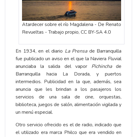
Atardecer sobre el río Magdalena - De Renato
Revueltas - Trabajo propio, CC BY-SA 4.0
En 1934, en el diario
La Prensa
de Barranquilla
fue publicado un aviso en el que la Naviera Fluvial
anunciaba la salida del vapor
Pichincha
de
Barranquilla hacia La Dorada, y puertos
intermedios. Publicidad en la que, además, sea
anuncia que les brindan a los pasajeros los
servicios de una sala de cine, orquestas,
biblioteca, juegos de salón, alimentación vigilada y
un menú especial.
Otro servicio ofrecido es el de radio, indicado que
el utilizado era marca Philco que era vendido en