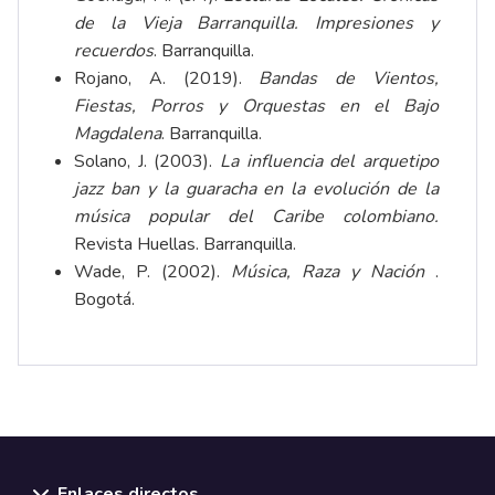
de la Vieja Barranquilla. Impresiones y
recuerdos
. Barranquilla.
Rojano, A. (2019).
Bandas de Vientos,
Fiestas, Porros y Orquestas en el Bajo
Magdalena
. Barranquilla.
Solano, J. (2003).
La influencia del arquetipo
jazz ban y la guaracha en la evolución
de la
música popular del Caribe colombiano.
Revista Huellas. Barranquilla.
Wade, P. (2002).
Música, Raza y Nación
.
Bogotá.
Enlaces directos