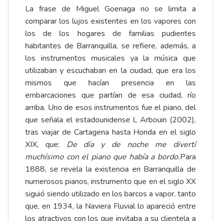
La frase de Miguel Goenaga no se limita a
comparar los lujos existentes en los vapores con
los de los hogares de familias pudientes
habitantes de Barranquilla, se refiere, además, a
los instrumentos musicales ya la música que
utilizaban y escuchaban en la ciudad, que era los
mismos que hacían presencia en las
embarcaciones que partían de esa ciudad, río
arriba.
Uno de esos instrumentos fue el piano, del
que señala el estadounidense L Arbouin (2002),
tras viajar de Cartagena hasta Honda en el siglo
XIX, que:
De día y de noche me divertí
muchísimo con el piano que había a bordo.
Para
1888, se revela la existencia en Barranquilla de
numerosos pianos, instrumento que en el siglo XX
siguió siendo utilizado en los barcos a vapor, tanto
que, en 1934, la Naviera Fluvial lo apareció entre
los atractivos con los que invitaba a su clientela a