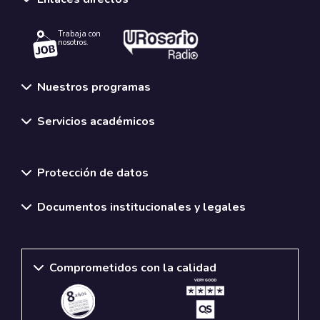
Trabaja con
nosotros.
Nuestros programas
Servicios académicos
Normativas y políticas institucionales
Protección de datos
Documentos institucionales y legales
Comprometidos con la calidad