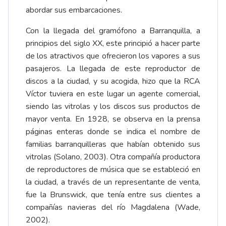
abordar sus embarcaciones.
Con la llegada del gramófono a Barranquilla, a
principios del siglo XX, este principió a hacer parte
de los atractivos que ofrecieron los vapores a sus
pasajeros. La llegada de este reproductor de
discos a la ciudad, y su acogida, hizo que la RCA
Víctor tuviera en este lugar un agente comercial,
siendo las vitrolas y los discos sus productos de
mayor venta. En 1928, se observa en la prensa
páginas enteras donde se indica el nombre de
familias barranquilleras que habían obtenido sus
vitrolas (Solano, 2003). Otra compañía productora
de reproductores de música que se estableció en
la ciudad, a través de un representante de venta,
fue la Brunswick, que tenía entre sus clientes a
compañías navieras del río Magdalena (Wade,
2002).