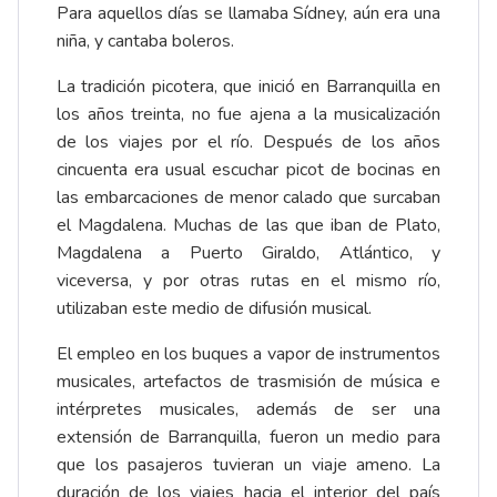
Para aquellos días se llamaba Sídney, aún era una
niña, y cantaba boleros.
La tradición picotera, que inició en Barranquilla en
los años treinta, no fue ajena a la musicalización
de los viajes por el río. Después de los años
cincuenta era usual escuchar picot de bocinas en
las embarcaciones de menor calado que surcaban
el Magdalena. Muchas de las que iban de Plato,
Magdalena a Puerto Giraldo, Atlántico, y
viceversa, y por otras rutas en el mismo río,
utilizaban este medio de difusión musical.
El empleo en los buques a vapor de instrumentos
musicales, artefactos de trasmisión de música e
intérpretes musicales, además de ser una
extensión de Barranquilla, fueron un medio para
que los pasajeros tuvieran un viaje ameno. La
duración de los viajes hacia el interior del país