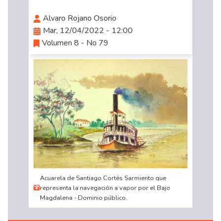
Alvaro Rojano Osorio
Mar, 12/04/2022 - 12:00
Volumen 8 - No 79
Acuarela de Santiago Cortés Sarmiento que
representa la navegación a vapor por el Bajo
Magdalena - Dominio público.