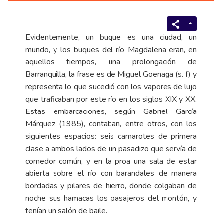
Evidentemente, un buque es una ciudad, un
mundo, y los buques del río Magdalena eran, en
aquellos tiempos, una prolongación de
Barranquilla, la frase es de Miguel Goenaga (s. f) y
representa lo que sucedió con los vapores de lujo
que traficaban por este río en los siglos XIX y XX.
Estas embarcaciones, según Gabriel García
Márquez (1985), contaban, entre otros, con los
siguientes espacios: seis camarotes de primera
clase a ambos lados de un pasadizo que servía de
comedor común, y en la proa una sala de estar
abierta sobre el río con barandales de manera
bordadas y pilares de hierro, donde colgaban de
noche sus hamacas los pasajeros del montón, y
tenían un salón de baile.