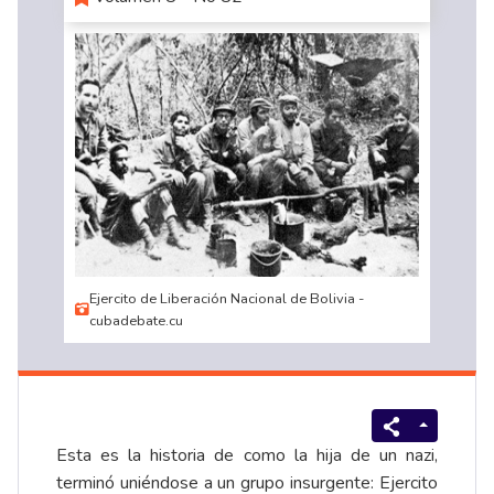
Ejercito de Liberación Nacional de Bolivia -
cubadebate.cu
Esta es la historia de como la hija de un nazi,
terminó uniéndose a un grupo insurgente: Ejercito