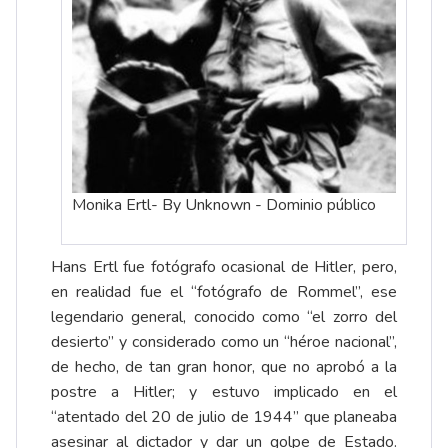
Monika Ertl- By Unknown - Dominio público
Hans Ertl fue fotógrafo ocasional de Hitler, pero,
en realidad fue el “fotógrafo de Rommel”, ese
legendario general, conocido como “el zorro del
desierto” y considerado como un “héroe nacional”,
de hecho, de tan gran honor, que no aprobó a la
postre a Hitler; y estuvo implicado en el
“atentado del 20 de julio de 1944” que planeaba
asesinar al dictador y dar un golpe de Estado.