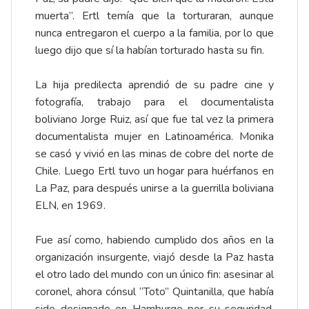
muerta”. Ertl temía que la torturaran, aunque
nunca entregaron el cuerpo a la familia, por lo que
luego dijo que sí la habían torturado hasta su fin.
La hija predilecta aprendió de su padre cine y
fotografía, trabajo para el documentalista
boliviano Jorge Ruiz, así que fue tal vez la primera
documentalista mujer en Latinoamérica. Monika
se casó y vivió en las minas de cobre del norte de
Chile. Luego Ertl tuvo un hogar para huérfanos en
La Paz, para después unirse a la guerrilla boliviana
ELN, en 1969.
Fue así como, habiendo cumplido dos años en la
organización insurgente, viajó desde la Paz hasta
el otro lado del mundo con un único fin: asesinar al
coronel, ahora cónsul “Toto” Quintanilla, que había