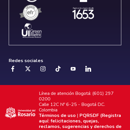
Redes sociales
Línea de atención Bogotá: (601) 297
0200
Calle 12C Nº 6-25 - Bogotá D.C.
Colombia
Términos de uso
|
PQRSDF (Registra
aquí: felicitaciones, quejas,
reclamos, sugerencias y derechos de