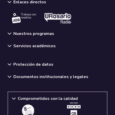
Enlaces directos
Trabaja con
nosotros.
Nuestros programas
Servicios académicos
Normativas y políticas institucionales
Protección de datos
Documentos institucionales y legales
Comprometidos con la calidad