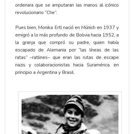
ordenara que se amputaran las manos al icónico
revolucionario “Che”.
Pues bien, Monika Ertl nació en Múnich en 1937 y
emigró a lo más profundo de Bolivia hacia 1952, a
la granja que compró su padre, quien había
escapado de Alemania por “las líneas de las
ratas” –ratlines– que eran las rutas de escape
nazis y colaboracionistas hacia Suramérica, en
principio a Argentina y Brasil.