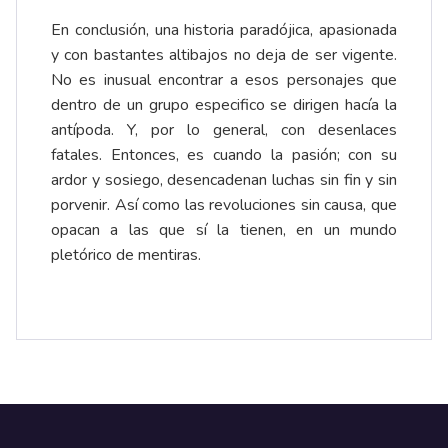
En conclusión, una historia paradójica, apasionada
y con bastantes altibajos no deja de ser vigente.
No es inusual encontrar a esos personajes que
dentro de un grupo especifico se dirigen hacía la
antípoda. Y, por lo general, con desenlaces
fatales. Entonces, es cuando la pasión; con su
ardor y sosiego, desencadenan luchas sin fin y sin
porvenir. Así como las revoluciones sin causa, que
opacan a las que sí la tienen, en un mundo
pletórico de mentiras.