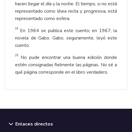
hacen llegar el día y la noche. El tiempo, si no está
representado como línea recta y progresiva, está
representado como esfera.
[2]
En 1964 se publica este cuento; en 1967, la
novela de Gabo. Gabo, seguramente, leyó este
cuento.
[3]
No pude encontrar una buena edición donde
estén consignadas fielmente las páginas. No sé a
qué página corresponde en el libro verdadero.
Enlaces directos