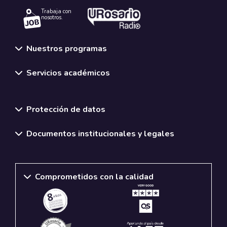
Trabaja con
nosotros.
Nuestros programas
Servicios académicos
Normativas y políticas institucionales
Protección de datos
Documentos institucionales y legales
Comprometidos con la calidad