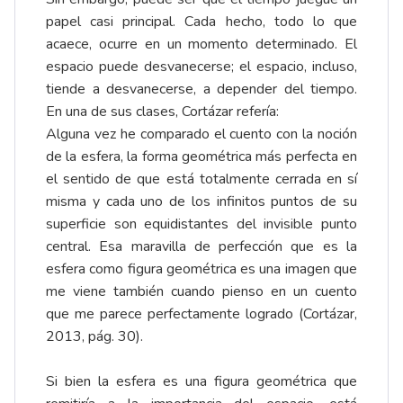
papel casi principal. Cada hecho, todo lo que
acaece, ocurre en un momento determinado. El
espacio puede desvanecerse; el espacio, incluso,
tiende a desvanecerse, a depender del tiempo.
En una de sus clases, Cortázar refería:
Alguna vez he comparado el cuento con la noción
de la esfera, la forma geométrica más perfecta en
el sentido de que está totalmente cerrada en sí
misma y cada uno de los infinitos puntos de su
superficie son equidistantes del invisible punto
central. Esa maravilla de perfección que es la
esfera como figura geométrica es una imagen que
me viene también cuando pienso en un cuento
que me parece perfectamente logrado (Cortázar,
2013, pág. 30).
Si bien la esfera es una figura geométrica que