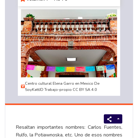
Centro cultural Elena Garro en Mexico De
SoyKattJD Trabajo-propio CC BY SA 4.0
Resaltan importantes nombres: Carlos Fuentes,
Rulfo, la Potiawnoska, etc. Uno de esos nombres