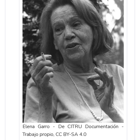
Elena Garro - De CITRU Documentación -
Trabajo propio, CC BY-SA 4.0