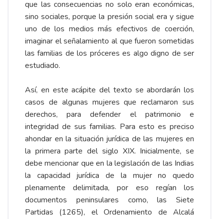
que las consecuencias no solo eran económicas,
sino sociales, porque la presión social era y sigue
uno de los medios más efectivos de coerción,
imaginar el señalamiento al que fueron sometidas
las familias de los próceres es algo digno de ser
estudiado.
Así, en este acápite del texto se abordarán los
casos de algunas mujeres que reclamaron sus
derechos, para defender el patrimonio e
integridad de sus familias. Para esto es preciso
ahondar en la situación jurídica de las mujeres en
la primera parte del siglo XIX. Inicialmente, se
debe mencionar que en la legislación de las Indias
la capacidad jurídica de la mujer no quedo
plenamente delimitada, por eso regían los
documentos peninsulares como, las Siete
Partidas (1265), el Ordenamiento de Alcalá