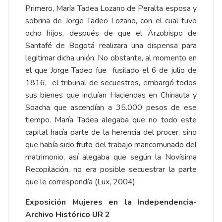
Primero, María Tadea Lozano de Peralta esposa y
sobrina de Jorge Tadeo Lozano, con el cual tuvo
ocho hijos, después de que el Arzobispo de
Santafé de Bogotá realizara una dispensa para
legitimar dicha unión. No obstante, al momento en
el que Jorge Tadeo fue fusilado el 6 de julio de
1816, el tribunal de secuestros, embargó todos
sus bienes que incluían Haciendas en Chinauta y
Soacha que ascendían a 35.000 pesos de ese
tiempo. María Tadea alegaba que no todo este
capital hacía parte de la herencia del procer, sino
que había sido fruto del trabajo mancomunado del
matrimonio, así alegaba que según la Novísima
Recopilación, no era posible secuestrar la parte
que le correspondía (Lux, 2004).
Exposición Mujeres en la Independencia-
Archivo Histórico UR 2