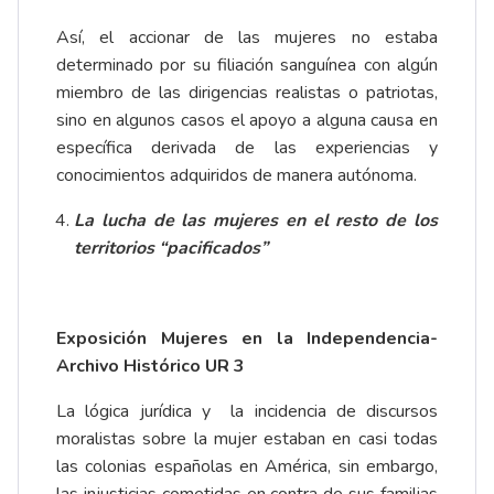
Así, el accionar de las mujeres no estaba
determinado por su filiación sanguínea con algún
miembro de las dirigencias realistas o patriotas,
sino en algunos casos el apoyo a alguna causa en
específica derivada de las experiencias y
conocimientos adquiridos de manera autónoma.
La lucha de las mujeres en el resto de los
territorios “pacificados”
Exposición Mujeres en la Independencia-
Archivo Histórico UR 3
La lógica jurídica y la incidencia de discursos
moralistas sobre la mujer estaban en casi todas
las colonias españolas en América, sin embargo,