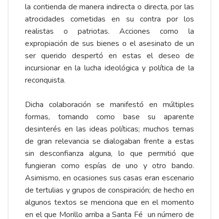
la contienda de manera indirecta o directa, por las
atrocidades cometidas en su contra por los
realistas o patriotas. Acciones como la
expropiación de sus bienes o el asesinato de un
ser querido despertó en estas el deseo de
incursionar en la lucha ideológica y política de la
reconquista.
Dicha colaboración se manifestó en múltiples
formas, tomando como base su aparente
desinterés en las ideas políticas; muchos temas
de gran relevancia se dialogaban frente a estas
sin desconfianza alguna, lo que permitió que
fungieran como espías de uno y otro bando.
Asimismo, en ocasiones sus casas eran escenario
de tertulias y grupos de conspiración; de hecho en
algunos textos se menciona que en el momento
en el que Morillo arriba a Santa Fé un número de