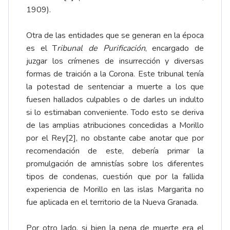
1909).
Otra de las entidades que se generan en la época
es el T
ribunal de Purificación
, encargado de
juzgar los crímenes de insurrección y diversas
formas de traición a la Corona. Este tribunal tenía
la potestad de sentenciar a muerte a los que
fuesen hallados culpables o de darles un indulto
si lo estimaban conveniente. Todo esto se deriva
de las amplias atribuciones concedidas a Morillo
por el Rey
[2]
, no obstante cabe anotar que por
recomendación de este, debería primar la
promulgación de amnistías sobre los diferentes
tipos de condenas, cuestión que por la fallida
experiencia de Morillo en las islas Margarita no
fue aplicada en el territorio de la Nueva Granada.
Por otro lado, si bien la pena de muerte era el