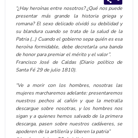
“¿Hay heroínas entre nosotros? ¿Qué nos puede
presentar más grande la historia griega y
romana? El sexo delicado olvidó su debilidad y
su blandura cuando se trata de la salud de la
Patria (…) Cuando el gobierno sepa quién es esa
heroína formidable, debe decretarla una banda
de honor para premiar el mérito y el valor”.
Francisco José de Caldas (Diario político de
Santa Fé 29 de julio 1810).
“Ve a morir con los hombres, nosotras las
mujeres marcharemos adelante: presentaremos
nuestros pechos al cañón y que la metralla
descargue sobre nosotras, y los hombres nos
sigan y a quienes hemos salvado de la primera
descarga, pasen sobre nuestros cadáveres, se
apoderen de la artillería y liberen la patria”