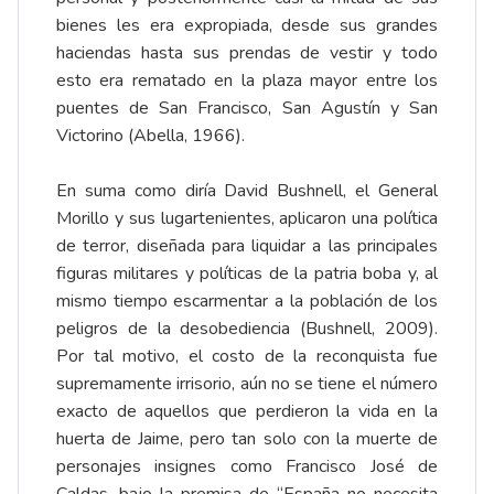
bienes les era expropiada, desde sus grandes
haciendas hasta sus prendas de vestir y todo
esto era rematado en la plaza mayor entre los
puentes de San Francisco, San Agustín y San
Victorino (Abella, 1966).
En suma como diría David Bushnell, el General
Morillo y sus lugartenientes, aplicaron una política
de terror, diseñada para liquidar a las principales
figuras militares y políticas de la patria boba y, al
mismo tiempo escarmentar a la población de los
peligros de la desobediencia (Bushnell, 2009).
Por tal motivo, el costo de la reconquista fue
supremamente irrisorio, aún no se tiene el número
exacto de aquellos que perdieron la vida en la
huerta de Jaime, pero tan solo con la muerte de
personajes insignes como Francisco José de