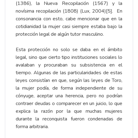
(1386), la Nueva Recopilación (1567) y la
novísima recopilación (1808) (Lux, 2004)
[5]
. En
consonancia con esto, cabe mencionar que en la
cotidianidad la mujer casi siempre estaba bajo la
protección legal de algún tutor masculino.
Esta protección no solo se daba en el ámbito
legal, sino que cierto tipo instituciones sociales lo
avalaban y procuraban su subsistencia en el
tiempo. Algunas de las particularidades de estas
leyes consistían en que, según las leyes de Toro,
la mujer podía, de forma independiente de su
cónyuge, aceptar una herencia, pero no podrían
contraer deudas o comparecer en un juicio, lo que
explica la razón por la que muchas mujeres
durante la reconquista fueron condenadas de
forma arbitraria.