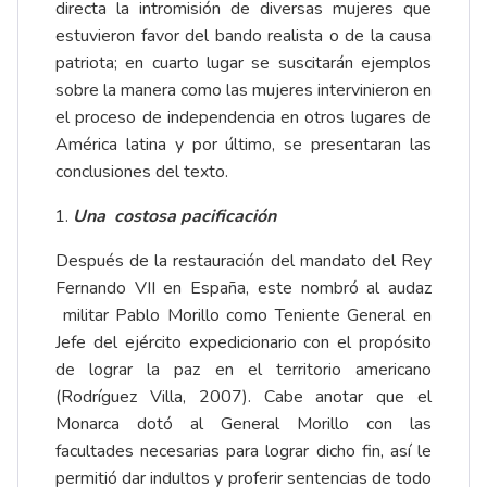
directa la intromisión de diversas mujeres que
estuvieron favor del bando realista o de la causa
patriota; en cuarto lugar se suscitarán ejemplos
sobre la manera como las mujeres intervinieron en
el proceso de independencia en otros lugares de
América latina y por último, se presentaran las
conclusiones del texto.
Una costosa pacificación
Después de la restauración del mandato del Rey
Fernando VII en España, este nombró al audaz
militar Pablo Morillo como Teniente General en
Jefe del ejército expedicionario con el propósito
de lograr la paz en el territorio americano
(Rodríguez Villa, 2007). Cabe anotar que el
Monarca dotó al General Morillo con las
facultades necesarias para lograr dicho fin, así le
permitió dar indultos y proferir sentencias de todo