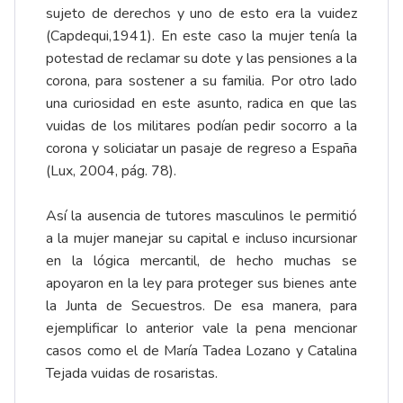
sujeto de derechos y uno de esto era la vuidez
(Capdequi,1941). En este caso la mujer tenía la
potestad de reclamar su dote y las pensiones a la
corona, para sostener a su familia. Por otro lado
una curiosidad en este asunto, radica en que las
vuidas de los militares podían pedir socorro a la
corona y soliciatar un pasaje de regreso a España
(Lux, 2004, pág. 78).
Así la ausencia de tutores masculinos le permitió
a la mujer manejar su capital e incluso incursionar
en la lógica mercantil, de hecho muchas se
apoyaron en la ley para proteger sus bienes ante
la Junta de Secuestros. De esa manera, para
ejemplificar lo anterior vale la pena mencionar
casos como el de María Tadea Lozano y Catalina
Tejada vuidas de rosaristas.