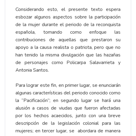
Considerando esto, el presente texto espera
esbozar algunos aspectos sobre la participación
de la mujer durante el periodo de la reconquista
española, tomando como enfoque las
contribuciones de aquellas que prestaron su
apoyo a la causa realista o patriota, pero que no
han tenido la misma divulgación que las hazañas
de personajes como Policarpa Salavarrieta y
Antonia Santos.
Para lograr este fin, en primer lugar, se enunciarán
algunas características del periodo conocido como
la “Pacificación”; en segundo lugar se hará una
alusión a casos de viudas que fueron afectadas
por los hechos acaecidos, junto con una breve
descripción de la legislación colonial para las
mujeres; en tercer lugar, se abordara de manera