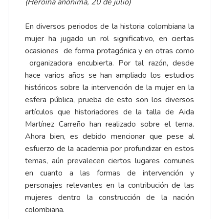
(Heroína anónima, 20 de julio)
En diversos periodos de la historia colombiana la
mujer ha jugado un rol significativo, en ciertas
ocasiones de forma protagónica y en otras como
organizadora encubierta. Por tal razón, desde
hace varios años se han ampliado los estudios
históricos sobre la intervención de la mujer en la
esfera pública, prueba de esto son los diversos
artículos que historiadores de la talla de Aida
Martínez Carreño han realizado sobre el tema.
Ahora bien, es debido mencionar que pese al
esfuerzo de la academia por profundizar en estos
temas, aún prevalecen ciertos lugares comunes
en cuanto a las formas de intervención y
personajes relevantes en la contribución de las
mujeres dentro la construcción de la nación
colombiana.