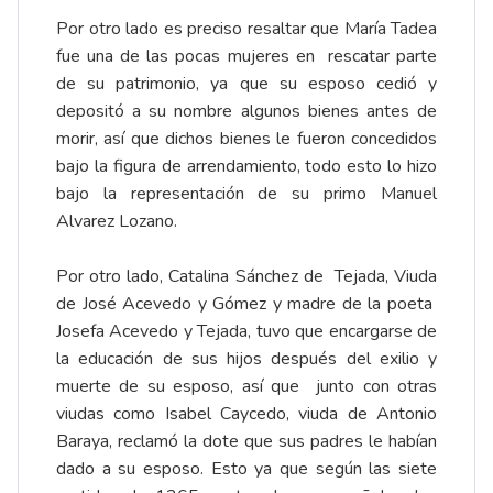
Por otro lado es preciso resaltar que María Tadea
fue una de las pocas mujeres en rescatar parte
de su patrimonio, ya que su esposo cedió y
depositó a su nombre algunos bienes antes de
morir, así que dichos bienes le fueron concedidos
bajo la figura de arrendamiento, todo esto lo hizo
bajo la representación de su primo Manuel
Alvarez Lozano.
Por otro lado, Catalina Sánchez de Tejada, Viuda
de José Acevedo y Gómez y madre de la poeta
Josefa Acevedo y Tejada, tuvo que encargarse de
la educación de sus hijos después del exilio y
muerte de su esposo, así que junto con otras
viudas como Isabel Caycedo, viuda de Antonio
Baraya, reclamó la dote que sus padres le habían
dado a su esposo. Esto ya que según las siete