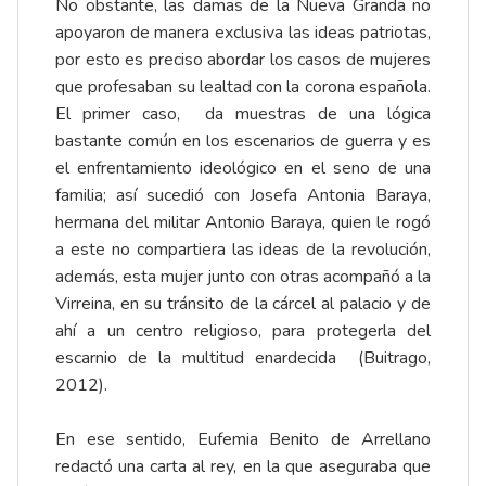
No obstante, las damas de la Nueva Granda no
apoyaron de manera exclusiva las ideas patriotas,
por esto es preciso abordar los casos de mujeres
que profesaban su lealtad con la corona española.
El primer caso, da muestras de una lógica
bastante común en los escenarios de guerra y es
el enfrentamiento ideológico en el seno de una
familia; así sucedió con Josefa Antonia Baraya,
hermana del militar Antonio Baraya, quien le rogó
a este no compartiera las ideas de la revolución,
además, esta mujer junto con otras acompañó a la
Virreina, en su tránsito de la cárcel al palacio y de
ahí a un centro religioso, para protegerla del
escarnio de la multitud enardecida (Buitrago,
2012).
En ese sentido, Eufemia Benito de Arrellano
redactó una carta al rey, en la que aseguraba que