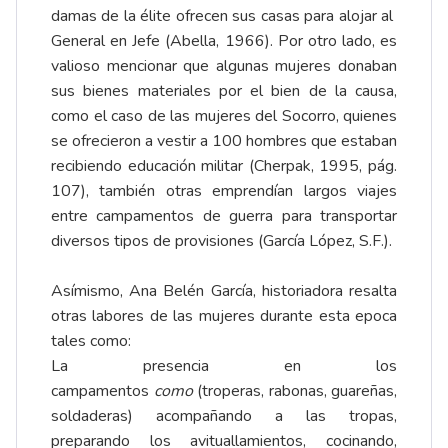
damas de la élite ofrecen sus casas para alojar al
General en Jefe (Abella, 1966). Por otro lado, es
valioso mencionar que algunas mujeres donaban
sus bienes materiales por el bien de la causa,
como el caso de las mujeres del Socorro, quienes
se ofrecieron a vestir a 100 hombres que estaban
recibiendo educación militar (Cherpak, 1995, pág.
107), también otras emprendían largos viajes
entre campamentos de guerra para transportar
diversos tipos de provisiones (García López, S.F.).
Asímismo, Ana Belén García, historiadora resalta
otras labores de las mujeres durante esta epoca
tales como:
La presencia en los
campamentos
como
(troperas, rabonas, guareñas,
soldaderas) acompañando a las tropas,
preparando los avituallamientos, cocinando,