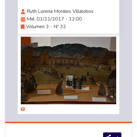
Ruth Lorena Morales Villalobos
Mié, 01/11/2017 - 12:00
Volumen 3 - Nº 32