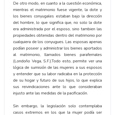
De otro modo, en cuanto a la cuestión económica,
mientras el matrimonio fuese vigente, la dote y
los bienes conyugales estaban bajo la dirección
del hombre, lo que significa que, no solo la dote
era administrada por el esposo, sino tambien las
propiedades obtenidas dentro del matrimonio por
cualquiera de los conyugues. Las esposas apenas
podían poseer y administrar los bienes aportados
al matrimonio, llamados bienes parafernales
(Londoño Vega, S.F.).Todo esto, permite ver una
lógica de sumisión de las mujeres a sus esposos
y entender que su labor radicaba en la protección
de su hogar y futuro de sus hijos, lo que explica
sus reivindicaciones ante lo que consideraban
injusto ante las medidas de la pacificación.
Sin embargo, la legislación solo contemplaba
casos extremos en los que la mujer podía ser