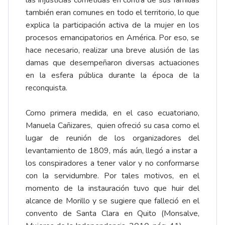
las injusticias cometidas en contra de sus familias
también eran comunes en todo el territorio, lo que
explica la participación activa de la mujer en los
procesos emancipatorios en América. Por eso, se
hace necesario, realizar una breve alusión de las
damas que desempeñaron diversas actuaciones
en la esfera pública durante la época de la
reconquista.
Como primera medida, en el caso ecuatoriano,
Manuela Cañizares, quien ofreció su casa como el
lugar de reunión de los organizadores del
levantamiento de 1809, más aún, llegó a instar a
los conspiradores a tener valor y no conformarse
con la servidumbre. Por tales motivos, en el
momento de la instauración tuvo que huir del
alcance de Morillo y se sugiere que falleció en el
convento de Santa Clara en Quito (Monsalve,