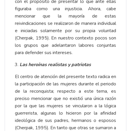
con el propósito de presentar lo que ante ellas
figuraba como una injusticia. Ahora, cabe
mencionar que la mayoría de estas
reivindicaciones se realizaron de manera individual
e iniciadas solamente por su propia voluntad
(Cherpak, 1995). En nuestro contexto pocos son
los grupos que adelantaron labores conjuntas
para defender sus intereses.
Las heroínas realistas y patriotas
El centro de atención del presente texto radica en
la participación de las mujeres durante el periodo
de la reconquista; respecto a este tema, es
preciso mencionar que no existió una única razón
por la que las mujeres se vincularon a la lógica
guerrerista, algunas lo hicieron por la afinidad
ideológica de sus padres, hermanos o esposos
(Cherpak, 1995). En tanto que otras se sumaron a