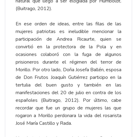
natural que llegó a ser elogiada por Humboldt.
(Buitrago, 2012).
En ese orden de ideas, entre las filas de las
mujeres patriotas es ineludible mencionar la
participación de Andrea Ricaurte, quien se
convirtió en la protectora de la Pola y en
ocasiones colaboró con la fuga de algunos
prisioneros durante el régimen del terror de
Morillo. Por otro lado, Doña Josefa Ballén, esposa
de Don Frutos Joaquín Gutiérrez participo en la
tertulia del buen gusto y también en las
manifestaciones del 20 de julio en contra de los
españoles (Buitrago, 2012). Por último, cabe
recordar que fue un grupo de mujeres las que
rogaron a Morillo perdonara la vida del rosarista
José María Castillo y Rada.