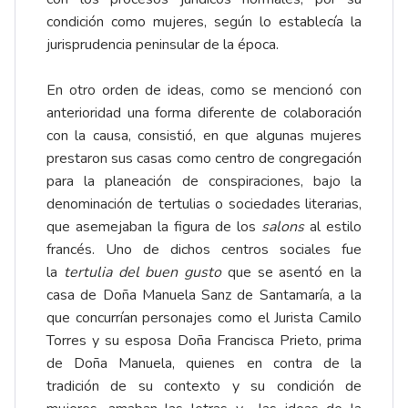
condición como mujeres, según lo establecía la
jurisprudencia peninsular de la época.
En otro orden de ideas, como se mencionó con
anterioridad una forma diferente de colaboración
con la causa, consistió, en que algunas mujeres
prestaron sus casas como centro de congregación
para la planeación de conspiraciones, bajo la
denominación de tertulias o sociedades literarias,
que asemejaban la figura de los
salons
al estilo
francés. Uno de dichos centros sociales fue
la
tertulia del buen gusto
que se asentó en la
casa de Doña Manuela Sanz de Santamaría, a la
que concurrían personajes como el Jurista Camilo
Torres y su esposa Doña Francisca Prieto, prima
de Doña Manuela, quienes en contra de la
tradición de su contexto y su condición de