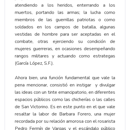
atendiendo a los heridos, enterrando a los
muertos, portando las armas; la lucha como
miembros de las guerrillas patriotas o como
soldados en los campos de batalla, algunas
vestidas de hombre para ser aceptadas en el
combate, otras ejerciendo su condición de
mujeres guerreras, en ocasiones desempeñando
rangos militares y actuando como estrategas
(García López, S.F.).
Ahora bien, una función fundamental que vale la
pena mencionar, consistió en instigar y divulgar
las ideas con un tinte emancipatorio, en diferentes
espacios públicos como las chicherías o las calles
de San Victorino. Es en este punto en el que vale
resaltar la labor de Barbara Forero, una mujer
recordada por su relación amorosa con el rosarista
Pedro Fermín de Vargas y el escándalo público