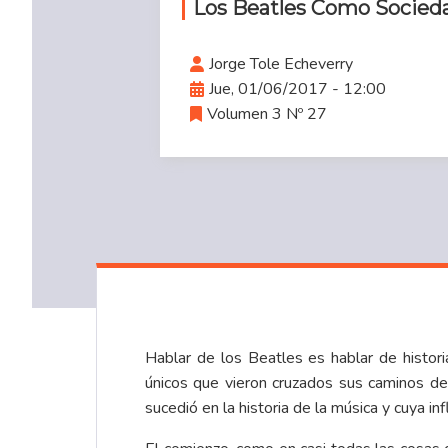
Los Beatles Como Socied
Jorge Tole Echeverry
Jue, 01/06/2017 - 12:00
Volumen 3 Nº 27
Hablar de los Beatles es hablar de histori
únicos que vieron cruzados sus caminos d
sucedió en la historia de la música y cuya i