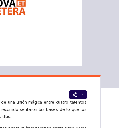
r de una unión mágica entre cuatro talentos
ecorrido sentaron las bases de lo que los
 días.