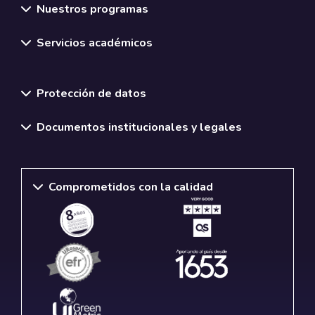
Nuestros programas
Servicios académicos
Normativas y políticas institucionales
Protección de datos
Documentos institucionales y legales
Comprometidos con la calidad