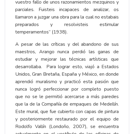
vuestro fallo de unos razonamientos mezquinos y
parciales. Fuisteis incapaces de analizar, os
llamaron a juzgar una obra para la cual no estabais
preparados y resolvisteis estimular
temperamentos” (1938).
A pesar de las críticas y del abandono de sus
maestros, Arango nunca perdió las ganas de
estudiar y mejorar las técnicas artísticas que
desarrollaba. Para lograr esto, viajó a Estados
Unidos, Gran Bretaña, España y México, en donde
aprendió muralismo y practicó esta pasión que
nunca logró perfeccionar por completo puesto
que no se le permitió acercarse a más paredes
que la de la Compañía de empaques de Medellín.
Este mural, que fue cubierto con capas de pintura
y posteriormente restaurado por el equipo de
Rodolfo Vallín (Londoño, 2007), se encuentra