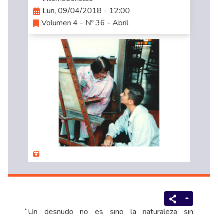
Lun, 09/04/2018 - 12:00
Volumen 4 - Nº 36 - Abril
“Un desnudo no es sino la naturaleza sin