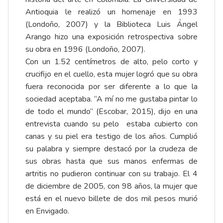
Antioquia le realizó un homenaje en 1993
(Londoño, 2007) y la Biblioteca Luis Ángel
Arango hizo una exposición retrospectiva sobre
su obra en 1996 (Londoño, 2007).
Con un 1.52 centímetros de alto, pelo corto y
crucifijo en el cuello, esta mujer logró que su obra
fuera reconocida por ser diferente a lo que la
sociedad aceptaba. “A mí no me gustaba pintar lo
de todo el mundo” (Escobar, 2015), dijo en una
entrevista cuando su pelo estaba cubierto con
canas y su piel era testigo de los años. Cumplió
su palabra y siempre destacó por la crudeza de
sus obras hasta que sus manos enfermas de
artritis no pudieron continuar con su trabajo. El 4
de diciembre de 2005, con 98 años, la mujer que
está en el nuevo billete de dos mil pesos murió
en Envigado.