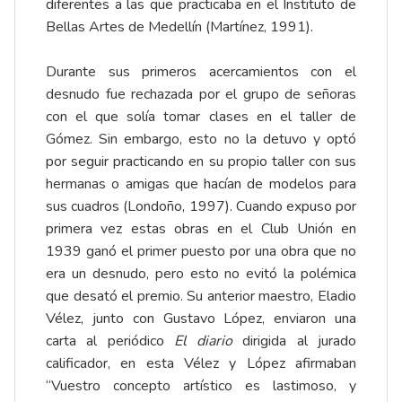
diferentes a las que practicaba en el Instituto de
Bellas Artes de Medellín (Martínez, 1991).
Durante sus primeros acercamientos con el
desnudo fue rechazada por el grupo de señoras
con el que solía tomar clases en el taller de
Gómez. Sin embargo, esto no la detuvo y optó
por seguir practicando en su propio taller con sus
hermanas o amigas que hacían de modelos para
sus cuadros (Londoño, 1997). Cuando expuso por
primera vez estas obras en el Club Unión en
1939 ganó el primer puesto por una obra que no
era un desnudo, pero esto no evitó la polémica
que desató el premio. Su anterior maestro, Eladio
Vélez, junto con Gustavo López, enviaron una
carta al periódico
El diario
dirigida al jurado
calificador, en esta Vélez y López afirmaban
“Vuestro concepto artístico es lastimoso, y