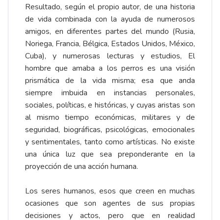
Resultado, según el propio autor, de una historia
de vida combinada con la ayuda de numerosos
amigos, en diferentes partes del mundo (Rusia,
Noriega, Francia, Bélgica, Estados Unidos, México,
Cuba), y numerosas lecturas y estudios, El
hombre que amaba a los perros es una visión
prismática de la vida misma; esa que anda
siempre imbuida en instancias personales,
sociales, políticas, e históricas, y cuyas aristas son
al mismo tiempo económicas, militares y de
seguridad, biográficas, psicológicas, emocionales
y sentimentales, tanto como artísticas. No existe
una única luz que sea preponderante en la
proyección de una acción humana.
Los seres humanos, esos que creen en muchas
ocasiones que son agentes de sus propias
decisiones y actos, pero que en realidad