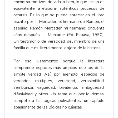
encontrar motivos de vida; o bien, lo que acaso es
equivalente, a elaborar auténticos procesos de
catarsis. Es lo que se puede apreciar en el libro
escrito por L. Mercader, el hermano de Ramón, el
asesino: Ramón Mercader, mi hermano: cincuenta
años después, L. Mercader (Ed. Espasa, 1990).
Un testimonio de veracidad del miembro de una
familia que es, literalmente, objeto de la historia.
Por eso justamente: porque la literatura
comprende espacios más amplios que los de la
simple verdad. Así, por ejemplo, espacios de
verdades múltiples, veracidad, verosimilitud,
semblanza, vaguedad, bivalencia, ambigüedad,
difusividad y otros. Un tema que, por lo demás,
compete a las lógicas polivalentes, un capítulo
apasionante de las lógicas no clásicas.