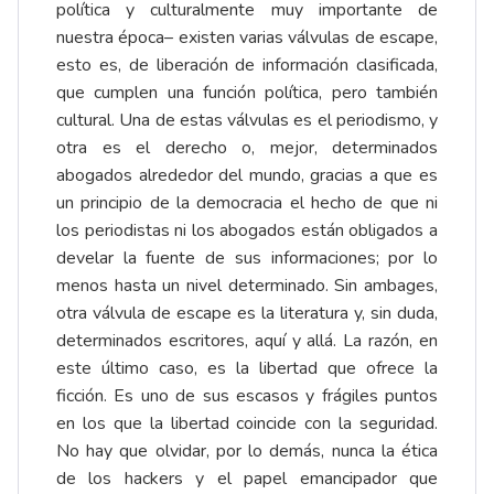
política y culturalmente muy importante de
nuestra época– existen varias válvulas de escape,
esto es, de liberación de información clasificada,
que cumplen una función política, pero también
cultural. Una de estas válvulas es el periodismo, y
otra es el derecho o, mejor, determinados
abogados alrededor del mundo, gracias a que es
un principio de la democracia el hecho de que ni
los periodistas ni los abogados están obligados a
develar la fuente de sus informaciones; por lo
menos hasta un nivel determinado. Sin ambages,
otra válvula de escape es la literatura y, sin duda,
determinados escritores, aquí y allá. La razón, en
este último caso, es la libertad que ofrece la
ficción. Es uno de sus escasos y frágiles puntos
en los que la libertad coincide con la seguridad.
No hay que olvidar, por lo demás, nunca la ética
de los hackers y el papel emancipador que