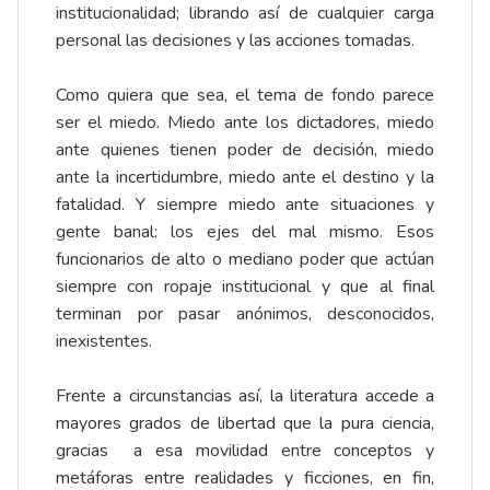
institucionalidad; librando así de cualquier carga
personal las decisiones y las acciones tomadas.
Como quiera que sea, el tema de fondo parece
ser el miedo. Miedo ante los dictadores, miedo
ante quienes tienen poder de decisión, miedo
ante la incertidumbre, miedo ante el destino y la
fatalidad. Y siempre miedo ante situaciones y
gente banal: los ejes del mal mismo. Esos
funcionarios de alto o mediano poder que actúan
siempre con ropaje institucional y que al final
terminan por pasar anónimos, desconocidos,
inexistentes.
Frente a circunstancias así, la literatura accede a
mayores grados de libertad que la pura ciencia,
gracias a esa movilidad entre conceptos y
metáforas entre realidades y ficciones, en fin,