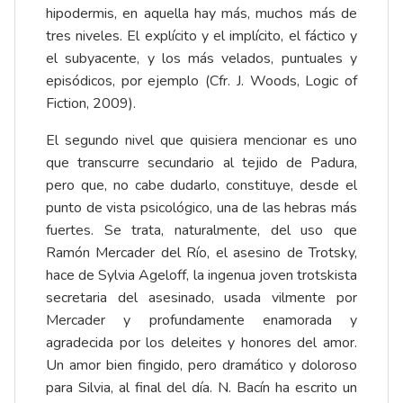
hipodermis, en aquella hay más, muchos más de
tres niveles. El explícito y el implícito, el fáctico y
el subyacente, y los más velados, puntuales y
episódicos, por ejemplo (Cfr. J. Woods, Logic of
Fiction, 2009).
El segundo nivel que quisiera mencionar es uno
que transcurre secundario al tejido de Padura,
pero que, no cabe dudarlo, constituye, desde el
punto de vista psicológico, una de las hebras más
fuertes. Se trata, naturalmente, del uso que
Ramón Mercader del Río, el asesino de Trotsky,
hace de Sylvia Ageloff, la ingenua joven trotskista
secretaria del asesinado, usada vilmente por
Mercader y profundamente enamorada y
agradecida por los deleites y honores del amor.
Un amor bien fingido, pero dramático y doloroso
para Silvia, al final del día. N. Bacín ha escrito un