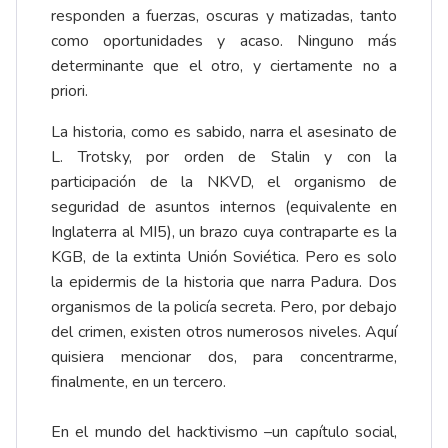
responden a fuerzas, oscuras y matizadas, tanto
como oportunidades y acaso. Ninguno más
determinante que el otro, y ciertamente no a
priori.
La historia, como es sabido, narra el asesinato de
L. Trotsky, por orden de Stalin y con la
participación de la NKVD, el organismo de
seguridad de asuntos internos (equivalente en
Inglaterra al MI5), un brazo cuya contraparte es la
KGB, de la extinta Unión Soviética. Pero es solo
la epidermis de la historia que narra Padura. Dos
organismos de la policía secreta. Pero, por debajo
del crimen, existen otros numerosos niveles. Aquí
quisiera mencionar dos, para concentrarme,
finalmente, en un tercero.
En el mundo del hacktivismo –un capítulo social,