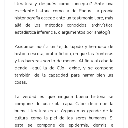
literatura y después como concepto? Ante una
excelente historia como la de Padura, la propia
historiografía accede ante un testimonio libre, más
allá de los métodos conocidos: archivística,
estadística inferencial o argumentos por analogía.
Asistimos aquí a un tejido tupido y hermoso de
historia escrita, oral o ficticia, en que las fronteras
y las barreras son lo de menos. Al fin y al cabo la
ciencia –aquí, la de Clío– exige, y se compone
también, de la capacidad para narrar bien las
cosas.
La verdad es que ninguna buena historia se
compone de una sola capa. Cabe decir que la
buena literatura es el órgano más grande de la
cultura: como la piel de los seres humanos. Si
esta se compone de epidermis, dermis e