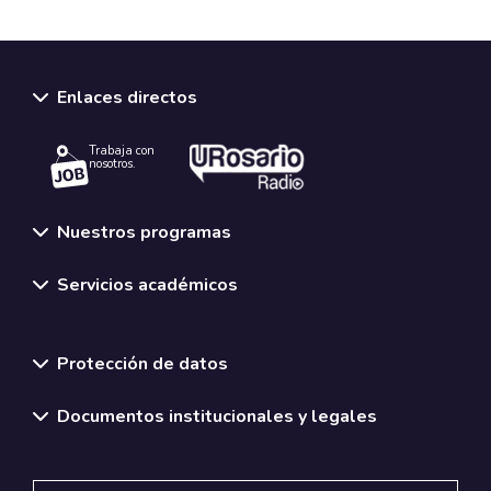
Enlaces directos
Trabaja con
nosotros.
Nuestros programas
Servicios académicos
Normativas y políticas institucionales
Protección de datos
Documentos institucionales y legales