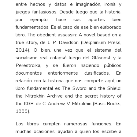
entre hechos y datos e imaginación, ironía y
juegos fantasiosos. Desde luego que la historia,
por ejemplo, hace sus aportes bien
fundamentados. Es el caso de ese bien elaborado
libro, The obedient assassin: A novel based on a
true story, de J. P. Davidson (Delphinium Press,
2014). O bien, una vez que el sistema del
socialismo real colapsó luego del Glásnost y la
Perestroika, y se fueron haciendo públicos
documentos anteriormente clasificados. En
relación con la historia que nos compete aquí, un
libro fundamental es The Sword and the Shield:
the Mitrokhin Archive and the secret history of
the KGB, de C. Andrew, V. Mitrokhin (Basic Books,
1999).
Los libros cumplen numerosas funciones. En
muchas ocasiones, ayudan a quien los escribe a