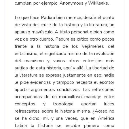
cumplen, por ejemplo, Anonymous y Wikileaks.
Lo que hace Padura bien merece, desde el punto
de vista del cruce de la historia y la literatura, un
aplauso mayúsculo. A título personal o bien como
voz de otro cuerpo, Padura es crítico como pocos
frente a la historia de los vejámenes del
estalinismo, el significado mismo de la revolución
del marxismo y varios otros entresijos más
sutiles de esta historia, aquí y allá. La libertad de
la literatura se expresa justamente en eso: nadie
le pide evidencias y tampoco necesita el escritor
aportar argumentos conclusivos. Las reflexiones
acompañadas de un maravilloso maridaje entre
conceptos y tropología aportan luces
refrescantes sobre la historia misma. ¿Acaso no
se ha dicho, mil y una veces, que en América
Latina la historia se escribe primero como