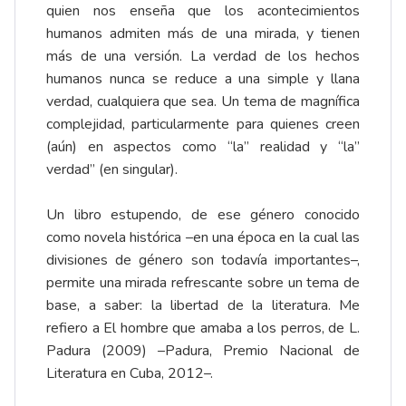
quien nos enseña que los acontecimientos
humanos admiten más de una mirada, y tienen
más de una versión. La verdad de los hechos
humanos nunca se reduce a una simple y llana
verdad, cualquiera que sea. Un tema de magnífica
complejidad, particularmente para quienes creen
(aún) en aspectos como “la” realidad y “la”
verdad” (en singular).
Un libro estupendo, de ese género conocido
como novela histórica –en una época en la cual las
divisiones de género son todavía importantes–,
permite una mirada refrescante sobre un tema de
base, a saber: la libertad de la literatura. Me
refiero a El hombre que amaba a los perros, de L.
Padura (2009) –Padura, Premio Nacional de
Literatura en Cuba, 2012–.