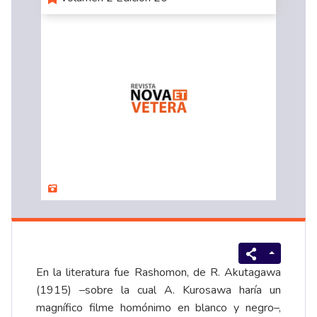
En la literatura fue Rashomon, de R. Akutagawa
(1915) –sobre la cual A. Kurosawa haría un
magnífico filme homónimo en blanco y negro–,