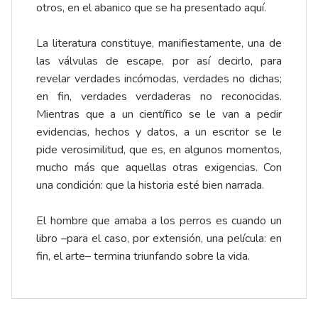
otros, en el abanico que se ha presentado aquí.
La literatura constituye, manifiestamente, una de
las válvulas de escape, por así decirlo, para
revelar verdades incómodas, verdades no dichas;
en fin, verdades verdaderas no reconocidas.
Mientras que a un científico se le van a pedir
evidencias, hechos y datos, a un escritor se le
pide verosimilitud, que es, en algunos momentos,
mucho más que aquellas otras exigencias. Con
una condición: que la historia esté bien narrada.
El hombre que amaba a los perros es cuando un
libro –para el caso, por extensión, una película: en
fin, el arte– termina triunfando sobre la vida.