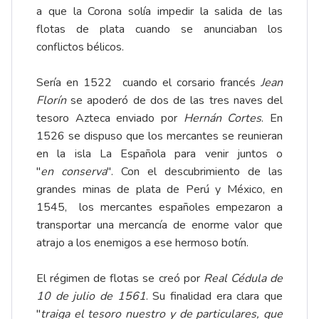
a que la Corona solía impedir la salida de las
flotas de plata cuando se anunciaban los
conflictos bélicos.
Sería en 1522 cuando el corsario francés
Jean
Florín
se apoderó de dos de las tres naves del
tesoro Azteca enviado por
Hernán Cortes
. En
1526 se dispuso que los mercantes se reunieran
en la isla La Española para venir juntos o
"
en
conserva
". Con el descubrimiento de las
grandes minas de plata de Perú y México, en
1545, los mercantes españoles empezaron a
transportar una mercancía de enorme valor que
atrajo a los enemigos a ese hermoso botín.
El régimen de flotas se creó por
Real Cédula de
10 de julio de 1561
. Su finalidad era clara que
"
traiga el tesoro nuestro y de particulares, que