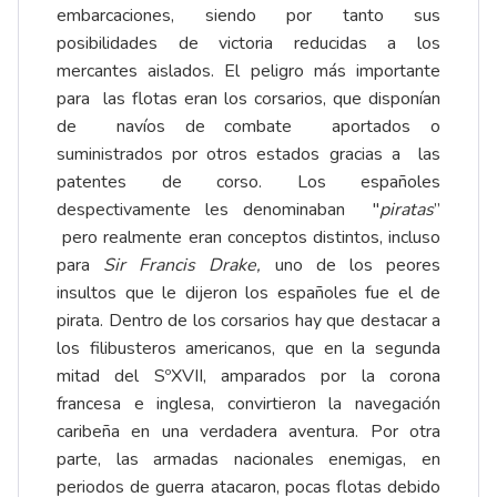
embarcaciones, siendo por tanto sus
posibilidades de victoria reducidas a los
mercantes aislados. El peligro más importante
para las flotas eran los corsarios, que disponían
de navíos de combate aportados o
suministrados por otros estados gracias a las
patentes de corso. Los españoles
despectivamente les denominaban "
piratas
”
pero realmente eran conceptos distintos, incluso
para
Sir Francis Drake,
uno de los peores
insultos que le dijeron los españoles fue el de
pirata. Dentro de los corsarios hay que destacar a
los filibusteros americanos, que en la segunda
mitad del SºXVII, amparados por la corona
francesa e inglesa, convirtieron la navegación
caribeña en una verdadera aventura. Por otra
parte, las armadas nacionales enemigas, en
periodos de guerra atacaron, pocas flotas debido