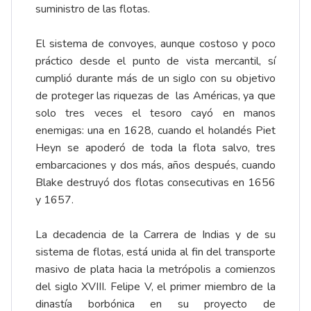
suministro de las flotas.
El sistema de convoyes, aunque costoso y poco
práctico desde el punto de vista mercantil, sí
cumplió durante más de un siglo con su objetivo
de proteger las riquezas de las Américas, ya que
solo tres veces el tesoro cayó en manos
enemigas: una en 1628, cuando el holandés Piet
Heyn se apoderó de toda la flota salvo, tres
embarcaciones y dos más, años después, cuando
Blake destruyó dos flotas consecutivas en 1656
y 1657.
La decadencia de la Carrera de Indias y de su
sistema de flotas, está unida al fin del transporte
masivo de plata hacia la metrópolis a comienzos
del siglo XVIII. Felipe V, el primer miembro de la
dinastía borbónica en su proyecto de