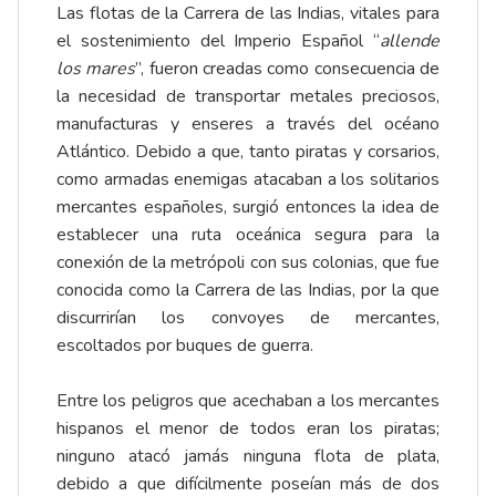
Las flotas de la Carrera de las Indias, vitales para
el sostenimiento del Imperio Español “
allende
los mares
”, fueron creadas como consecuencia de
la necesidad de transportar metales preciosos,
manufacturas y enseres a través del océano
Atlántico. Debido a que, tanto piratas y corsarios,
como armadas enemigas atacaban a los solitarios
mercantes españoles, surgió entonces la idea de
establecer una ruta oceánica segura para la
conexión de la metrópoli con sus colonias, que fue
conocida como la Carrera de las Indias, por la que
discurrirían los convoyes de mercantes,
escoltados por buques de guerra.
Entre los peligros que acechaban a los mercantes
hispanos el menor de todos eran los piratas;
ninguno atacó jamás ninguna flota de plata,
debido a que difícilmente poseían más de dos