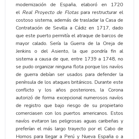
modernización de España, elaboró en 1720
el
Real Proyecto de Flotas
para restructurar el
costoso sistema, además de trasladar la Casa de
Contratación de Sevilla a Cádiz en 1717, dado
que este puerto permitía el atraque de barcos de
mayor calado. Sería la Guerra de la Oreja de
Jenkins o del Asiento, la que pondría fin al
sistema a causa de que, entre 1739 a 1748, no
se pudo organizar ninguna flota porque los navíos
de guerra debían ser usados para defender la
península de los ataques británicos. Durante este
conflicto y los años posteriores, la Corona
autorizó de forma excepcional numerosos navíos
de registro que bajo riesgo de su propietario
comerciasen con los puertos americanos. Estos
navíos evitaron las peligrosas aguas caribeñas y
preferían el más largo trayecto por el Cabo de
Hornos para llegar a Perú y Nueva España o a