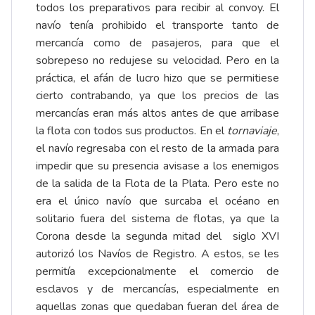
todos los preparativos para recibir al convoy. El
navío tenía prohibido el transporte tanto de
mercancía como de pasajeros, para que el
sobrepeso no redujese su velocidad. Pero en la
práctica, el afán de lucro hizo que se permitiese
cierto contrabando, ya que los precios de las
mercancías eran más altos antes de que arribase
la flota con todos sus productos. En el
tornaviaje
,
el navío regresaba con el resto de la armada para
impedir que su presencia avisase a los enemigos
de la salida de la Flota de la Plata. Pero este no
era el único navío que surcaba el océano en
solitario fuera del sistema de flotas, ya que la
Corona desde la segunda mitad del siglo XVI
autorizó los Navíos de Registro. A estos, se les
permitía excepcionalmente el comercio de
esclavos y de mercancías, especialmente en
aquellas zonas que quedaban fueran del área de