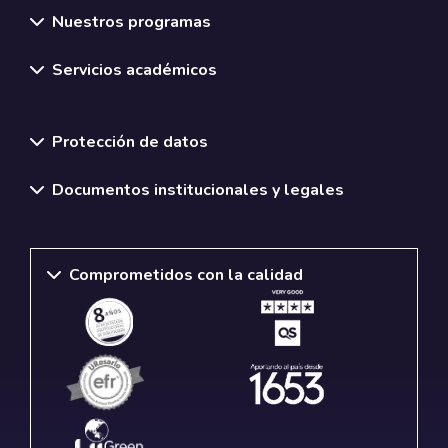
Nuestros programas
Servicios académicos
Normativas y políticas institucionales
Protección de datos
Documentos institucionales y legales
Comprometidos con la calidad