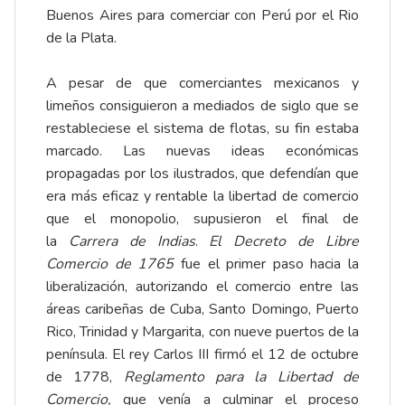
Buenos Aires para comerciar con Perú por el Rio
de la Plata.
A pesar de que comerciantes mexicanos y
limeños consiguieron a mediados de siglo que se
restableciese el sistema de flotas, su fin estaba
marcado. Las nuevas ideas económicas
propagadas por los ilustrados, que defendían que
era más eficaz y rentable la libertad de comercio
que el monopolio, supusieron el final de
la
Carrera de Indias
.
El Decreto de Libre
Comercio de 1765
fue el primer paso hacia la
liberalización, autorizando el comercio entre las
áreas caribeñas de Cuba, Santo Domingo, Puerto
Rico, Trinidad y Margarita, con nueve puertos de la
península. El rey Carlos III firmó el 12 de octubre
de 1778,
Reglamento para la Libertad de
Comercio,
que venía a culminar el proceso