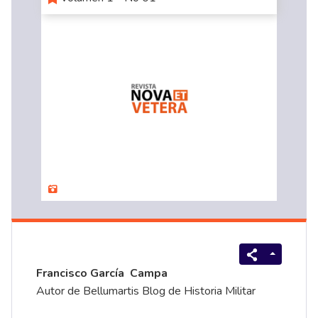
Francisco García Campa
Autor de Bellumartis
Blog de Historia Militar